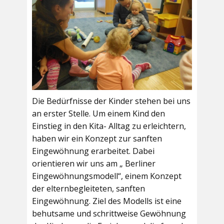
Die Bedürfnisse der Kinder stehen bei uns
an erster Stelle. Um einem Kind den
Einstieg in den Kita- Alltag zu erleichtern,
haben wir ein Konzept zur sanften
Eingewöhnung erarbeitet. Dabei
orientieren wir uns am „ Berliner
Eingewöhnungsmodell“, einem Konzept
der elternbegleiteten, sanften
Eingewöhnung. Ziel des Modells ist eine
behutsame und schrittweise Gewöhnung