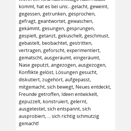
kommt, hat es bei uns:…gelacht, geweint,
gegessen, getrunken, gesprochen,
gefragt, geantwortet, gewaschen,
gekämmt, gesungen, gesprungen,
gespielt, getanzt, gekuschelt, geschmust,
gebastelt, beobachtet, gestritten,
vertragen, geforscht, experimentiert,
gematscht, ausgeräumt, eingeräumt,
Nase geputzt, angezogen, ausgezogen,
Konflikte gelöst, Lösungen gesucht,
diskutiert, zugehört, aufgepasst,
mitgemacht, sich bewegt, Neues entdeckt,
Freunde getroffen, Ideen entwickelt,
gepuzzelt, konstruiert, gelernt,
ausgetestet, sich entspannt, sich
ausprobiert, … sich richtig schmutzig
gemacht!