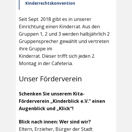
Kinderrechtskonvention
Seit Sept. 2018 gibt es in unserer
Einrichtung einen Kinderrat. Aus den
Gruppen 1, 2 und 3 werden halbjährlich 2
Gruppensprecher gewählt und vertreten
ihre Gruppe im
Kinderrat. Dieser trifft sich jeden 2.
Montag in der Cafeteria.
Unser Förderverein
Schenken Sie unserem Kita-
Förderverein „Kinderblick e.V.“ einen
Augenblick und „Klick“!
Blick nach innen: Wer sind wir?
Eltern, Erzieher, Bürger der Stadt