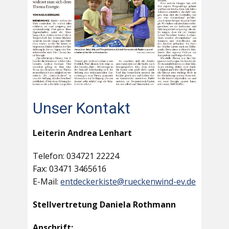
Unser Kontakt
Leiterin Andrea Lenhart
Telefon: 034721 22224
Fax: 03471 3465616
E-Mail:
entdeckerkiste@rueckenwind-ev.de
Stellvertretung Daniela Rothmann
Anschrift: