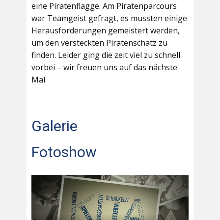
eine Piratenflagge. Am Piratenparcours
war Teamgeist gefragt, es mussten einige
Herausforderungen gemeistert werden,
um den versteckten Piratenschatz zu
finden. Leider ging die zeit viel zu schnell
vorbei – wir freuen uns auf das nächste
Mal.
Galerie
Fotoshow