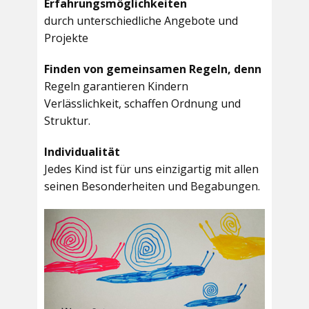
Erfahrungsmöglichkeiten
durch unterschiedliche Angebote und
Projekte
Finden von gemeinsamen Regeln, denn
Regeln garantieren Kindern
Verlässlichkeit, schaffen Ordnung und
Struktur.
Individualität
Jedes Kind ist für uns einzigartig mit allen
seinen Besonderheiten und Begabungen.