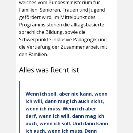
welches vom Bundesministerium für
Familien, Senioren, Frauen und Jugend
gefördert wird. Im Mittelpunkt des
Programms stehen die alltagsbasierte
sprachliche Bildung, sowie die
Schwerpunkte inklusive Pädagogik und
die Vertiefung der Zusammenarbeit mit
den Familien.
Alles was Recht ist
Wenn ich soll, aber nie kann, wenn
ich will, dann mag ich auch nicht,
wenn ich muss. Wenn ich aber
darf, wenn ich will, dann mag ich
auch, wenn ich soll. Und dann kann
ich auch, wenn ich muss. Denn