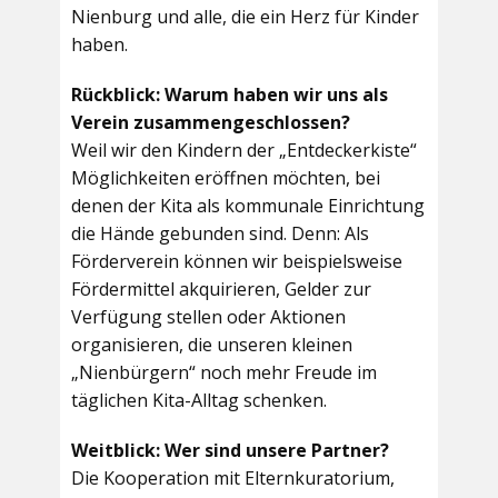
Nienburg und alle, die ein Herz für Kinder
haben.
Rückblick: Warum haben wir uns als
Verein zusammengeschlossen?
Weil wir den Kindern der „Entdeckerkiste“
Möglichkeiten eröffnen möchten, bei
denen der Kita als kommunale Einrichtung
die Hände gebunden sind. Denn: Als
Förderverein können wir beispielsweise
Fördermittel akquirieren, Gelder zur
Verfügung stellen oder Aktionen
organisieren, die unseren kleinen
„Nienbürgern“ noch mehr Freude im
täglichen Kita-Alltag schenken.
Weitblick: Wer sind unsere Partner?
Die Kooperation mit Elternkuratorium,