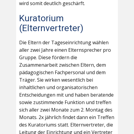
wird somit deutlich geschärft.
Kuratorium
(Elternvertreter)
Die Eltern der Tageseinrichtung wählen
aller zwei Jahre einen Elternsprecher pro
Gruppe. Diese fördern die
Zusammenarbeit zwischen Eltern, dem
pädagogischen Fachpersonal und dem
Träger. Sie wirken wesentlich bei
inhaltlichen und organisatorischen
Entscheidungen mit und haben beratende
sowie zustimmende Funktion und treffen
sich aller zwei Monate zum 2. Montag des
Monats. 2x jährlich findet dann ein Treffen
des Kuratoriums statt. Elternvertreter, die
Leitung der Einrichtung und ein Vertreter