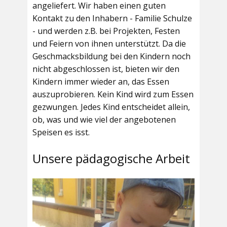
angeliefert. Wir haben einen guten
Kontakt zu den Inhabern - Familie Schulze
- und werden z.B. bei Projekten, Festen
und Feiern von ihnen unterstützt. Da die
Geschmacksbildung bei den Kindern noch
nicht abgeschlossen ist, bieten wir den
Kindern immer wieder an, das Essen
auszuprobieren. Kein Kind wird zum Essen
gezwungen. Jedes Kind entscheidet allein,
ob, was und wie viel der angebotenen
Speisen es isst.
Unsere pädagogische Arbeit