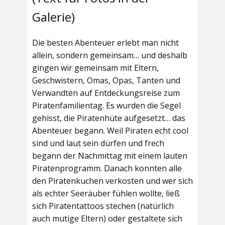
Galerie)
Die besten Abenteuer erlebt man nicht
allein, sondern gemeinsam… und deshalb
gingen wir gemeinsam mit Eltern,
Geschwistern, Omas, Opas, Tanten und
Verwandten auf Entdeckungsreise zum
Piratenfamilientag. Es wurden die Segel
gehisst, die Piratenhüte aufgesetzt… das
Abenteuer begann. Weil Piraten echt cool
sind und laut sein dürfen und frech
begann der Nachmittag mit einem lauten
Piratenprogramm. Danach konnten alle
den Piratenkuchen verkosten und wer sich
als echter Seeräuber fühlen wollte, ließ
sich Piratentattoos stechen (natürlich
auch mutige Eltern) oder gestaltete sich