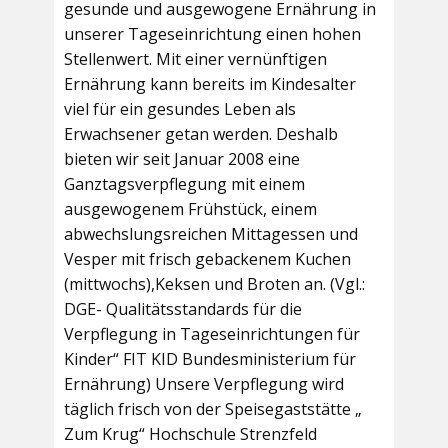
gesunde und ausgewogene Ernährung in
unserer Tageseinrichtung einen hohen
Stellenwert. Mit einer vernünftigen
Ernährung kann bereits im Kindesalter
viel für ein gesundes Leben als
Erwachsener getan werden. Deshalb
bieten wir seit Januar 2008 eine
Ganztagsverpflegung mit einem
ausgewogenem Frühstück, einem
abwechslungsreichen Mittagessen und
Vesper mit frisch gebackenem Kuchen
(mittwochs),Keksen und Broten an. (Vgl.:
DGE- Qualitätsstandards für die
Verpflegung in Tageseinrichtungen für
Kinder“ FIT KID Bundesministerium für
Ernährung) Unsere Verpflegung wird
täglich frisch von der Speisegaststätte „
Zum Krug“ Hochschule Strenzfeld