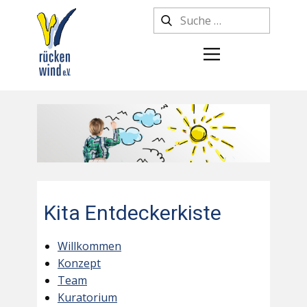
Kita Entdeckerkiste
Willkommen
Konzept
Team
Kuratorium