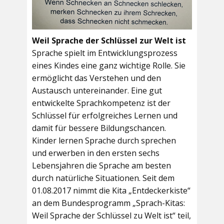
Weil Sprache der Schlüssel zur Welt ist
Sprache spielt im Entwicklungsprozess
eines Kindes eine ganz wichtige Rolle. Sie
ermöglicht das Verstehen und den
Austausch untereinander. Eine gut
entwickelte Sprachkompetenz ist der
Schlüssel für erfolgreiches Lernen und
damit für bessere Bildungschancen.
Kinder lernen Sprache durch sprechen
und erwerben in den ersten sechs
Lebensjahren die Sprache am besten
durch natürliche Situationen. Seit dem
01.08.2017 nimmt die Kita „Entdeckerkiste“
an dem Bundesprogramm „Sprach-Kitas:
Weil Sprache der Schlüssel zu Welt ist“ teil,