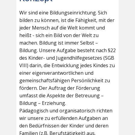
Wir sind eine Bildungseinrichtung. Sich
bilden zu können, ist die Fähigkeit, mit der
jeder Mensch auf die Welt kommt und
heißt - sich ein Bild von der Welt zu
machen. Bildung ist immer Selbst –
Bildung. Unsere Aufgabe besteht nach §22
des Kinder- und Jugendhilfegesetzes (SGB
VIII) darin, die Entwicklung jedes Kindes zu
einer eigenverantwortlichen und
gemeinschaftsfähigen Persönlichkeit zu
fördern. Der Auftrag der Förderung
umfasst die Aspekte der Betreuung –
Bildung – Erziehung.
Pädagogisch und organisatorisch richten
wir unsere zu erfüllenden Aufgaben an
den Bedürfnissen der Kinder und deren
Familien (z.B. Berufstätigkeit) aus.