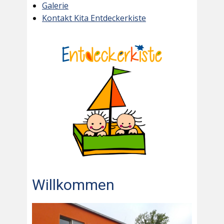
Galerie
Kontakt Kita Entdeckerkiste
Willkommen