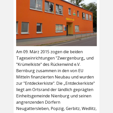
Am 09. März 2015 zogen die beiden
Tageseinrichtungen "Zwergenburg„ und
"Krümelkiste" des Rückenwind e.V.
Bernburg zusammen in den von EU
Mitteln finanzierten Neubau und wurden
zur "Entdeckerkiste". Die „Entdeckerkiste"
liegt am Ortsrand der ländlich geprägten
Einheitsgemeinde Nienburg und seinen
angrenzenden Dörfern
Neugattersleben, Popzig, Gerbitz, Wedlitz,