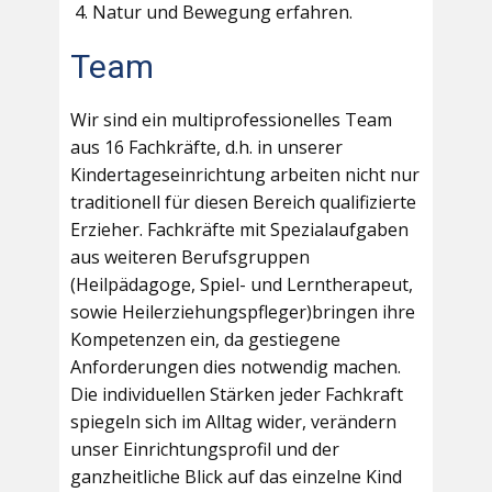
Natur und Bewegung erfahren.
Team
Wir sind ein multiprofessionelles Team
aus 16 Fachkräfte, d.h. in unserer
Kindertageseinrichtung arbeiten nicht nur
traditionell für diesen Bereich qualifizierte
Erzieher. Fachkräfte mit Spezialaufgaben
aus weiteren Berufsgruppen
(Heilpädagoge, Spiel- und Lerntherapeut,
sowie Heilerziehungspfleger)bringen ihre
Kompetenzen ein, da gestiegene
Anforderungen dies notwendig machen.
Die individuellen Stärken jeder Fachkraft
spiegeln sich im Alltag wider, verändern
unser Einrichtungsprofil und der
ganzheitliche Blick auf das einzelne Kind