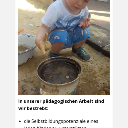
In unserer pädagogischen Arbeit sind
wir bestrebt:
die Selbstbildungspotenziale eines