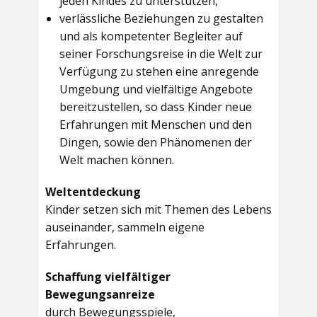
jeden Kindes zu unterstützen,
verlässliche Beziehungen zu gestalten
und als kompetenter Begleiter auf
seiner Forschungsreise in die Welt zur
Verfügung zu stehen eine anregende
Umgebung und vielfältige Angebote
bereitzustellen, so dass Kinder neue
Erfahrungen mit Menschen und den
Dingen, sowie den Phänomenen der
Welt machen können.
Weltentdeckung
Kinder setzen sich mit Themen des Lebens
auseinander, sammeln eigene
Erfahrungen.
Schaffung vielfältiger
Bewegungsanreize
durch Bewegungsspiele,