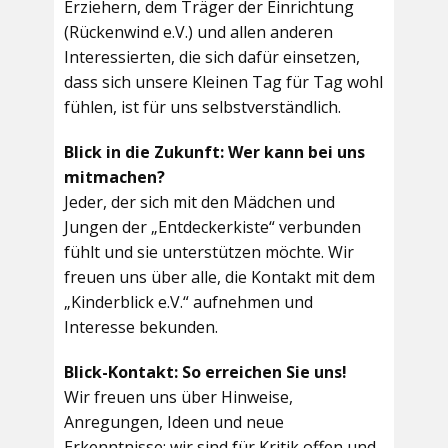
Erziehern, dem Träger der Einrichtung
(Rückenwind e.V.) und allen anderen
Interessierten, die sich dafür einsetzen,
dass sich unsere Kleinen Tag für Tag wohl
fühlen, ist für uns selbstverständlich.
Blick in die Zukunft: Wer kann bei uns
mitmachen?
Jeder, der sich mit den Mädchen und
Jungen der „Entdeckerkiste“ verbunden
fühlt und sie unterstützen möchte. Wir
freuen uns über alle, die Kontakt mit dem
„Kinderblick e.V.“ aufnehmen und
Interesse bekunden.
Blick-Kontakt: So erreichen Sie uns!
Wir freuen uns über Hinweise,
Anregungen, Ideen und neue
Erkenntnisse; wir sind für Kritik offen und