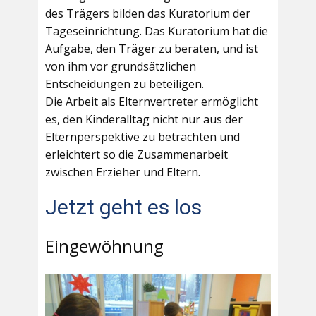
des Trägers bilden das Kuratorium der
Tageseinrichtung. Das Kuratorium hat die
Aufgabe, den Träger zu beraten, und ist
von ihm vor grundsätzlichen
Entscheidungen zu beteiligen.
Die Arbeit als Elternvertreter ermöglicht
es, den Kinderalltag nicht nur aus der
Elternperspektive zu betrachten und
erleichtert so die Zusammenarbeit
zwischen Erzieher und Eltern.
Jetzt geht es los
Eingewöhnung