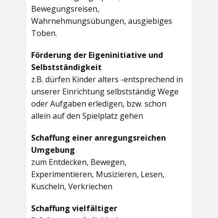
Bewegungsreisen,
Wahrnehmungsübungen, ausgiebiges
Toben.
Förderung der Eigeninitiative und
Selbstständigkeit
z.B. dürfen Kinder alters -entsprechend in
unserer Einrichtung selbstständig Wege
oder Aufgaben erledigen, bzw. schon
allein auf den Spielplatz gehen
Schaffung einer anregungsreichen
Umgebung
zum Entdecken, Bewegen,
Experimentieren, Musizieren, Lesen,
Kuscheln, Verkriechen
Schaffung vielfältiger