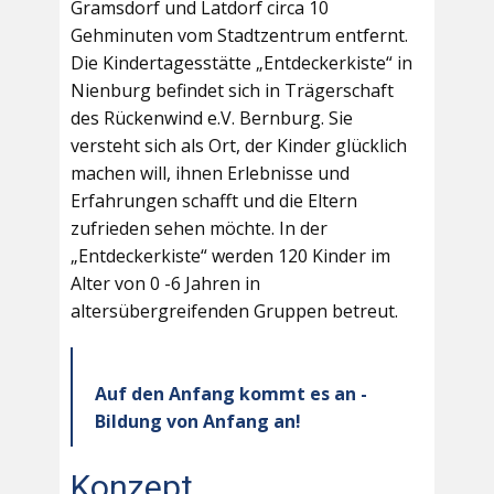
Gramsdorf und Latdorf circa 10
Gehminuten vom Stadtzentrum entfernt.
Die Kindertagesstätte „Entdeckerkiste“ in
Nienburg befindet sich in Trägerschaft
des Rückenwind e.V. Bernburg. Sie
versteht sich als Ort, der Kinder glücklich
machen will, ihnen Erlebnisse und
Erfahrungen schafft und die Eltern
zufrieden sehen möchte. In der
„Entdeckerkiste“ werden 120 Kinder im
Alter von 0 -6 Jahren in
altersübergreifenden Gruppen betreut.
Auf den Anfang kommt es an -
Bildung von Anfang an!
Konzept