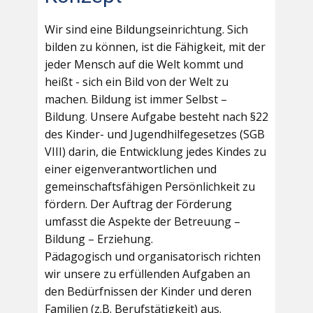
Wir sind eine Bildungseinrichtung. Sich
bilden zu können, ist die Fähigkeit, mit der
jeder Mensch auf die Welt kommt und
heißt - sich ein Bild von der Welt zu
machen. Bildung ist immer Selbst –
Bildung. Unsere Aufgabe besteht nach §22
des Kinder- und Jugendhilfegesetzes (SGB
VIII) darin, die Entwicklung jedes Kindes zu
einer eigenverantwortlichen und
gemeinschaftsfähigen Persönlichkeit zu
fördern. Der Auftrag der Förderung
umfasst die Aspekte der Betreuung –
Bildung – Erziehung.
Pädagogisch und organisatorisch richten
wir unsere zu erfüllenden Aufgaben an
den Bedürfnissen der Kinder und deren
Familien (z.B. Berufstätigkeit) aus.