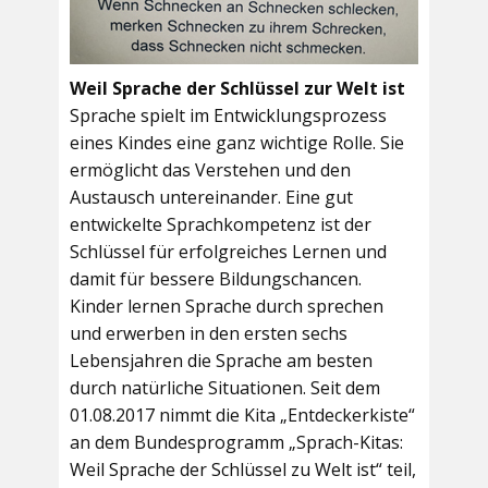
Weil Sprache der Schlüssel zur Welt ist
Sprache spielt im Entwicklungsprozess
eines Kindes eine ganz wichtige Rolle. Sie
ermöglicht das Verstehen und den
Austausch untereinander. Eine gut
entwickelte Sprachkompetenz ist der
Schlüssel für erfolgreiches Lernen und
damit für bessere Bildungschancen.
Kinder lernen Sprache durch sprechen
und erwerben in den ersten sechs
Lebensjahren die Sprache am besten
durch natürliche Situationen. Seit dem
01.08.2017 nimmt die Kita „Entdeckerkiste“
an dem Bundesprogramm „Sprach-Kitas:
Weil Sprache der Schlüssel zu Welt ist“ teil,