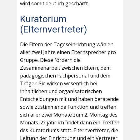
wird somit deutlich geschärft.
Kuratorium
(Elternvertreter)
Die Eltern der Tageseinrichtung wählen
aller zwei Jahre einen Elternsprecher pro
Gruppe. Diese fördern die
Zusammenarbeit zwischen Eltern, dem
pädagogischen Fachpersonal und dem
Träger. Sie wirken wesentlich bei
inhaltlichen und organisatorischen
Entscheidungen mit und haben beratende
sowie zustimmende Funktion und treffen
sich aller zwei Monate zum 2. Montag des
Monats. 2x jährlich findet dann ein Treffen
des Kuratoriums statt. Elternvertreter, die
Leitung der Einrichtung und ein Vertreter