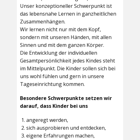
Unser konzeptioneller Schwerpunkt ist
das lebensnahe Lernen in ganzheitlichen
Zusammenhängen.
Wir lernen nicht nur mit dem Kopf,
sondern mit unseren Händen, mit allen
Sinnen und mit dem ganzen Körper.
Die Entwicklung der individuellen
Gesamtpersönlichkeit jedes Kindes steht
im Mittelpunkt. Die Kinder sollen sich bei
uns wohl fühlen und gern in unsere
Tageseinrichtung kommen.
Besondere Schwerpunkte setzen wir
darauf, dass Kinder bei uns
angeregt werden,
sich ausprobieren und entdecken,
eigene Erfahrungen machen,