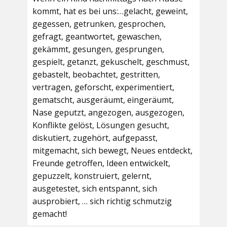
kommt, hat es bei uns:…gelacht, geweint,
gegessen, getrunken, gesprochen,
gefragt, geantwortet, gewaschen,
gekämmt, gesungen, gesprungen,
gespielt, getanzt, gekuschelt, geschmust,
gebastelt, beobachtet, gestritten,
vertragen, geforscht, experimentiert,
gematscht, ausgeräumt, eingeräumt,
Nase geputzt, angezogen, ausgezogen,
Konflikte gelöst, Lösungen gesucht,
diskutiert, zugehört, aufgepasst,
mitgemacht, sich bewegt, Neues entdeckt,
Freunde getroffen, Ideen entwickelt,
gepuzzelt, konstruiert, gelernt,
ausgetestet, sich entspannt, sich
ausprobiert, … sich richtig schmutzig
gemacht!