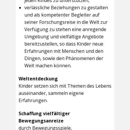
jeden Kindes zu unterstützen,
verlässliche Beziehungen zu gestalten
und als kompetenter Begleiter auf
seiner Forschungsreise in die Welt zur
Verfügung zu stehen eine anregende
Umgebung und vielfältige Angebote
bereitzustellen, so dass Kinder neue
Erfahrungen mit Menschen und den
Dingen, sowie den Phänomenen der
Welt machen können.
Weltentdeckung
Kinder setzen sich mit Themen des Lebens
auseinander, sammeln eigene
Erfahrungen.
Schaffung vielfältiger
Bewegungsanreize
durch Bewegungsspiele,