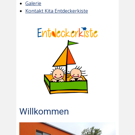
Galerie
Kontakt Kita Entdeckerkiste
Willkommen