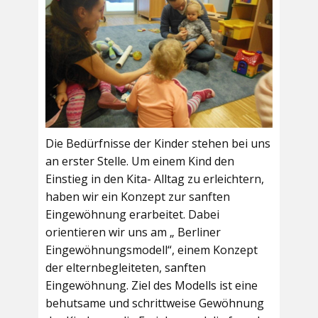
Die Bedürfnisse der Kinder stehen bei uns
an erster Stelle. Um einem Kind den
Einstieg in den Kita- Alltag zu erleichtern,
haben wir ein Konzept zur sanften
Eingewöhnung erarbeitet. Dabei
orientieren wir uns am „ Berliner
Eingewöhnungsmodell“, einem Konzept
der elternbegleiteten, sanften
Eingewöhnung. Ziel des Modells ist eine
behutsame und schrittweise Gewöhnung