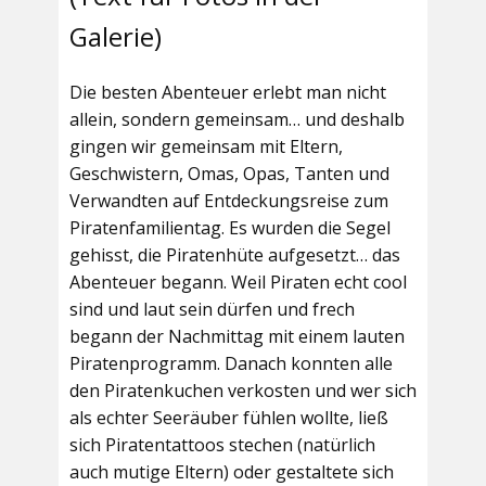
Galerie)
Die besten Abenteuer erlebt man nicht
allein, sondern gemeinsam… und deshalb
gingen wir gemeinsam mit Eltern,
Geschwistern, Omas, Opas, Tanten und
Verwandten auf Entdeckungsreise zum
Piratenfamilientag. Es wurden die Segel
gehisst, die Piratenhüte aufgesetzt… das
Abenteuer begann. Weil Piraten echt cool
sind und laut sein dürfen und frech
begann der Nachmittag mit einem lauten
Piratenprogramm. Danach konnten alle
den Piratenkuchen verkosten und wer sich
als echter Seeräuber fühlen wollte, ließ
sich Piratentattoos stechen (natürlich
auch mutige Eltern) oder gestaltete sich