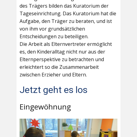
des Trägers bilden das Kuratorium der
Tageseinrichtung. Das Kuratorium hat die
Aufgabe, den Träger zu beraten, und ist
von ihm vor grundsätzlichen
Entscheidungen zu beteiligen.
Die Arbeit als Elternvertreter ermöglicht
es, den Kinderalltag nicht nur aus der
Elternperspektive zu betrachten und
erleichtert so die Zusammenarbeit
zwischen Erzieher und Eltern.
Jetzt geht es los
Eingewöhnung