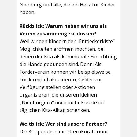
Nienburg und alle, die ein Herz für Kinder
haben.
Rückblick: Warum haben wir uns als
Verein zusammengeschlossen?
Weil wir den Kindern der „Entdeckerkiste“
Möglichkeiten eröffnen möchten, bei
denen der Kita als kommunale Einrichtung
die Hände gebunden sind. Denn: Als
Förderverein können wir beispielsweise
Fördermittel akquirieren, Gelder zur
Verfügung stellen oder Aktionen
organisieren, die unseren kleinen
„Nienbürgern“ noch mehr Freude im
täglichen Kita-Alltag schenken.
Weitblick: Wer sind unsere Partner?
Die Kooperation mit Elternkuratorium,