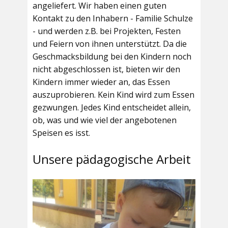
angeliefert. Wir haben einen guten
Kontakt zu den Inhabern - Familie Schulze
- und werden z.B. bei Projekten, Festen
und Feiern von ihnen unterstützt. Da die
Geschmacksbildung bei den Kindern noch
nicht abgeschlossen ist, bieten wir den
Kindern immer wieder an, das Essen
auszuprobieren. Kein Kind wird zum Essen
gezwungen. Jedes Kind entscheidet allein,
ob, was und wie viel der angebotenen
Speisen es isst.
Unsere pädagogische Arbeit