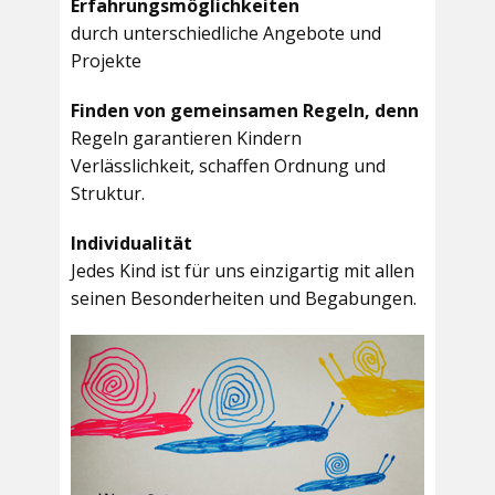
Erfahrungsmöglichkeiten
durch unterschiedliche Angebote und
Projekte
Finden von gemeinsamen Regeln, denn
Regeln garantieren Kindern
Verlässlichkeit, schaffen Ordnung und
Struktur.
Individualität
Jedes Kind ist für uns einzigartig mit allen
seinen Besonderheiten und Begabungen.