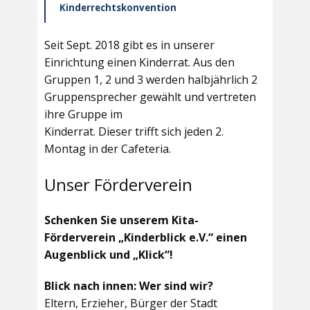
Kinderrechtskonvention
Seit Sept. 2018 gibt es in unserer
Einrichtung einen Kinderrat. Aus den
Gruppen 1, 2 und 3 werden halbjährlich 2
Gruppensprecher gewählt und vertreten
ihre Gruppe im
Kinderrat. Dieser trifft sich jeden 2.
Montag in der Cafeteria.
Unser Förderverein
Schenken Sie unserem Kita-
Förderverein „Kinderblick e.V.“ einen
Augenblick und „Klick“!
Blick nach innen: Wer sind wir?
Eltern, Erzieher, Bürger der Stadt