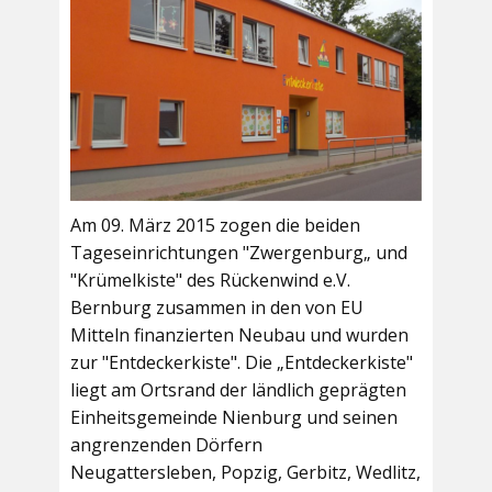
Am 09. März 2015 zogen die beiden
Tageseinrichtungen "Zwergenburg„ und
"Krümelkiste" des Rückenwind e.V.
Bernburg zusammen in den von EU
Mitteln finanzierten Neubau und wurden
zur "Entdeckerkiste". Die „Entdeckerkiste"
liegt am Ortsrand der ländlich geprägten
Einheitsgemeinde Nienburg und seinen
angrenzenden Dörfern
Neugattersleben, Popzig, Gerbitz, Wedlitz,