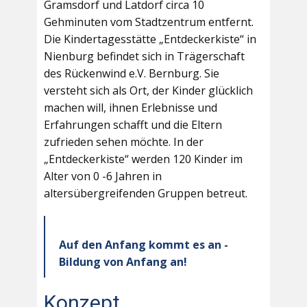
Gramsdorf und Latdorf circa 10
Gehminuten vom Stadtzentrum entfernt.
Die Kindertagesstätte „Entdeckerkiste“ in
Nienburg befindet sich in Trägerschaft
des Rückenwind e.V. Bernburg. Sie
versteht sich als Ort, der Kinder glücklich
machen will, ihnen Erlebnisse und
Erfahrungen schafft und die Eltern
zufrieden sehen möchte. In der
„Entdeckerkiste“ werden 120 Kinder im
Alter von 0 -6 Jahren in
altersübergreifenden Gruppen betreut.
Auf den Anfang kommt es an -
Bildung von Anfang an!
Konzept