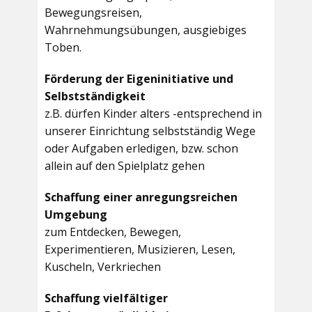
Bewegungsreisen,
Wahrnehmungsübungen, ausgiebiges
Toben.
Förderung der Eigeninitiative und
Selbstständigkeit
z.B. dürfen Kinder alters -entsprechend in
unserer Einrichtung selbstständig Wege
oder Aufgaben erledigen, bzw. schon
allein auf den Spielplatz gehen
Schaffung einer anregungsreichen
Umgebung
zum Entdecken, Bewegen,
Experimentieren, Musizieren, Lesen,
Kuscheln, Verkriechen
Schaffung vielfältiger