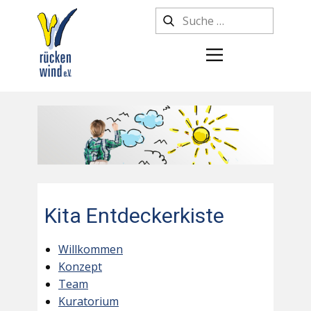
Kita Entdeckerkiste
Willkommen
Konzept
Team
Kuratorium