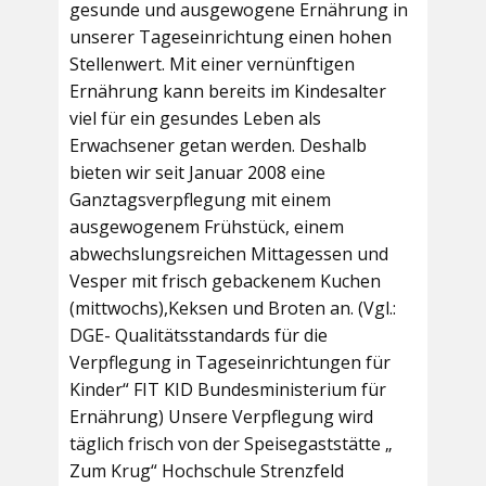
gesunde und ausgewogene Ernährung in
unserer Tageseinrichtung einen hohen
Stellenwert. Mit einer vernünftigen
Ernährung kann bereits im Kindesalter
viel für ein gesundes Leben als
Erwachsener getan werden. Deshalb
bieten wir seit Januar 2008 eine
Ganztagsverpflegung mit einem
ausgewogenem Frühstück, einem
abwechslungsreichen Mittagessen und
Vesper mit frisch gebackenem Kuchen
(mittwochs),Keksen und Broten an. (Vgl.:
DGE- Qualitätsstandards für die
Verpflegung in Tageseinrichtungen für
Kinder“ FIT KID Bundesministerium für
Ernährung) Unsere Verpflegung wird
täglich frisch von der Speisegaststätte „
Zum Krug“ Hochschule Strenzfeld