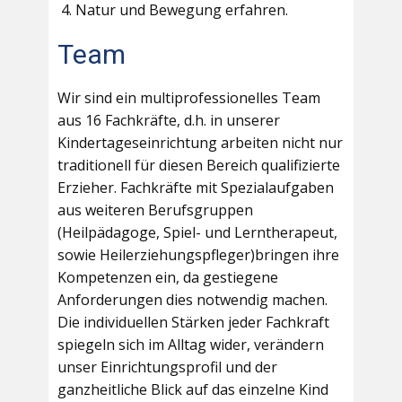
Natur und Bewegung erfahren.
Team
Wir sind ein multiprofessionelles Team
aus 16 Fachkräfte, d.h. in unserer
Kindertageseinrichtung arbeiten nicht nur
traditionell für diesen Bereich qualifizierte
Erzieher. Fachkräfte mit Spezialaufgaben
aus weiteren Berufsgruppen
(Heilpädagoge, Spiel- und Lerntherapeut,
sowie Heilerziehungspfleger)bringen ihre
Kompetenzen ein, da gestiegene
Anforderungen dies notwendig machen.
Die individuellen Stärken jeder Fachkraft
spiegeln sich im Alltag wider, verändern
unser Einrichtungsprofil und der
ganzheitliche Blick auf das einzelne Kind