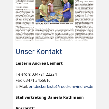
Unser Kontakt
Leiterin Andrea Lenhart
Telefon: 034721 22224
Fax: 03471 3465616
E-Mail:
entdeckerkiste@rueckenwind-ev.de
Stellvertretung Daniela Rothmann
Anschrift: