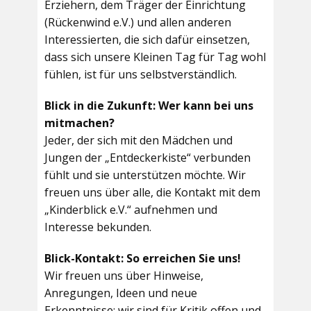
Erziehern, dem Träger der Einrichtung
(Rückenwind e.V.) und allen anderen
Interessierten, die sich dafür einsetzen,
dass sich unsere Kleinen Tag für Tag wohl
fühlen, ist für uns selbstverständlich.
Blick in die Zukunft: Wer kann bei uns
mitmachen?
Jeder, der sich mit den Mädchen und
Jungen der „Entdeckerkiste“ verbunden
fühlt und sie unterstützen möchte. Wir
freuen uns über alle, die Kontakt mit dem
„Kinderblick e.V.“ aufnehmen und
Interesse bekunden.
Blick-Kontakt: So erreichen Sie uns!
Wir freuen uns über Hinweise,
Anregungen, Ideen und neue
Erkenntnisse; wir sind für Kritik offen und