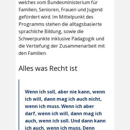
welches vom Bundesministerium für
Familien, Senioren, Frauen und Jugend
gefördert wird. Im Mittelpunkt des
Programms stehen die alltagsbasierte
sprachliche Bildung, sowie die
Schwerpunkte inklusive Pädagogik und
die Vertiefung der Zusammenarbeit mit
den Familien.
Alles was Recht ist
Wenn ich soll, aber nie kann, wenn
ich will, dann mag ich auch nicht,
wenn ich muss. Wenn ich aber
darf, wenn ich will, dann mag ich
auch, wenn ich soll. Und dann kann
ich auch, wenn ich muss. Denn