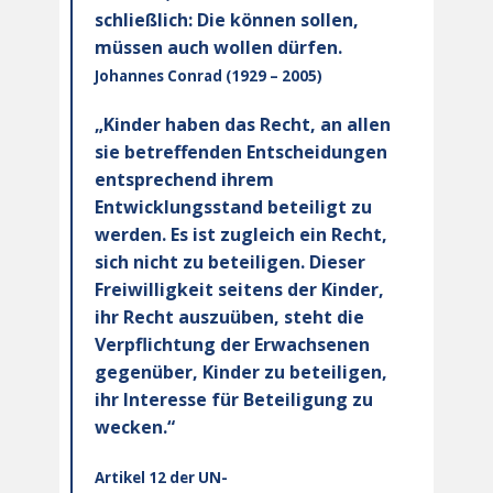
schließlich: Die können sollen,
müssen auch wollen dürfen.
Johannes Conrad (1929 – 2005)
„Kinder haben das Recht, an allen
sie betreffenden Entscheidungen
entsprechend ihrem
Entwicklungsstand beteiligt zu
werden. Es ist zugleich ein Recht,
sich nicht zu beteiligen. Dieser
Freiwilligkeit seitens der Kinder,
ihr Recht auszuüben, steht die
Verpflichtung der Erwachsenen
gegenüber, Kinder zu beteiligen,
ihr Interesse für Beteiligung zu
wecken.“
Artikel 12 der UN-