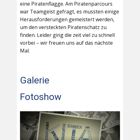
eine Piratenflagge. Am Piratenparcours
war Teamgeist gefragt, es mussten einige
Herausforderungen gemeistert werden,
um den versteckten Piratenschatz zu
finden. Leider ging die zeit viel zu schnell
vorbei – wir freuen uns auf das nächste
Mal.
Galerie
Fotoshow