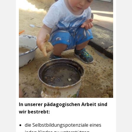
In unserer pädagogischen Arbeit sind
wir bestrebt:
die Selbstbildungspotenziale eines