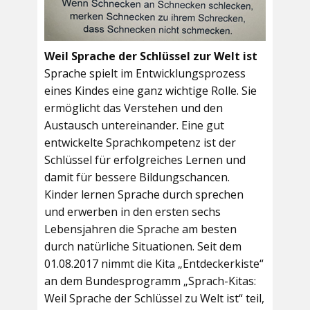
Weil Sprache der Schlüssel zur Welt ist
Sprache spielt im Entwicklungsprozess
eines Kindes eine ganz wichtige Rolle. Sie
ermöglicht das Verstehen und den
Austausch untereinander. Eine gut
entwickelte Sprachkompetenz ist der
Schlüssel für erfolgreiches Lernen und
damit für bessere Bildungschancen.
Kinder lernen Sprache durch sprechen
und erwerben in den ersten sechs
Lebensjahren die Sprache am besten
durch natürliche Situationen. Seit dem
01.08.2017 nimmt die Kita „Entdeckerkiste“
an dem Bundesprogramm „Sprach-Kitas:
Weil Sprache der Schlüssel zu Welt ist“ teil,