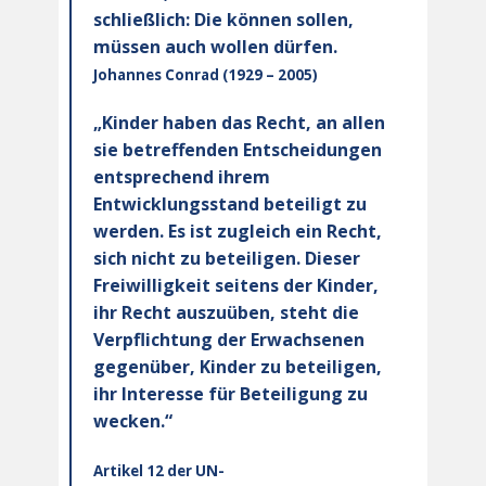
schließlich: Die können sollen,
müssen auch wollen dürfen.
Johannes Conrad (1929 – 2005)
„Kinder haben das Recht, an allen
sie betreffenden Entscheidungen
entsprechend ihrem
Entwicklungsstand beteiligt zu
werden. Es ist zugleich ein Recht,
sich nicht zu beteiligen. Dieser
Freiwilligkeit seitens der Kinder,
ihr Recht auszuüben, steht die
Verpflichtung der Erwachsenen
gegenüber, Kinder zu beteiligen,
ihr Interesse für Beteiligung zu
wecken.“
Artikel 12 der UN-