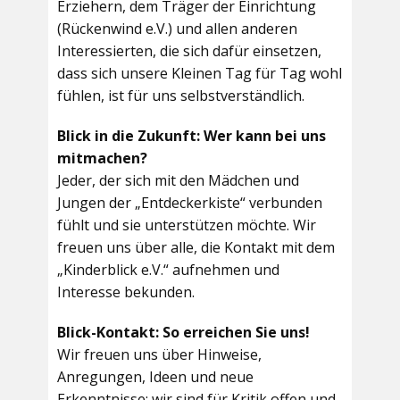
Erziehern, dem Träger der Einrichtung
(Rückenwind e.V.) und allen anderen
Interessierten, die sich dafür einsetzen,
dass sich unsere Kleinen Tag für Tag wohl
fühlen, ist für uns selbstverständlich.
Blick in die Zukunft: Wer kann bei uns
mitmachen?
Jeder, der sich mit den Mädchen und
Jungen der „Entdeckerkiste“ verbunden
fühlt und sie unterstützen möchte. Wir
freuen uns über alle, die Kontakt mit dem
„Kinderblick e.V.“ aufnehmen und
Interesse bekunden.
Blick-Kontakt: So erreichen Sie uns!
Wir freuen uns über Hinweise,
Anregungen, Ideen und neue
Erkenntnisse; wir sind für Kritik offen und