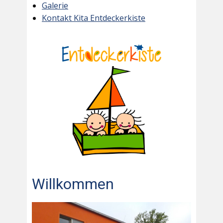
Galerie
Kontakt Kita Entdeckerkiste
Willkommen