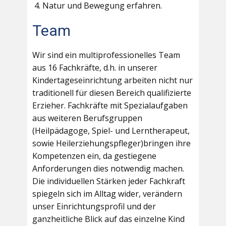
Natur und Bewegung erfahren.
Team
Wir sind ein multiprofessionelles Team
aus 16 Fachkräfte, d.h. in unserer
Kindertageseinrichtung arbeiten nicht nur
traditionell für diesen Bereich qualifizierte
Erzieher. Fachkräfte mit Spezialaufgaben
aus weiteren Berufsgruppen
(Heilpädagoge, Spiel- und Lerntherapeut,
sowie Heilerziehungspfleger)bringen ihre
Kompetenzen ein, da gestiegene
Anforderungen dies notwendig machen.
Die individuellen Stärken jeder Fachkraft
spiegeln sich im Alltag wider, verändern
unser Einrichtungsprofil und der
ganzheitliche Blick auf das einzelne Kind