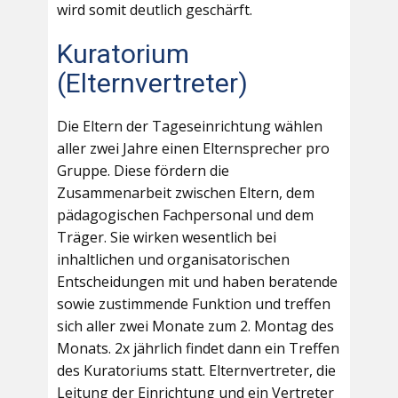
wird somit deutlich geschärft.
Kuratorium
(Elternvertreter)
Die Eltern der Tageseinrichtung wählen
aller zwei Jahre einen Elternsprecher pro
Gruppe. Diese fördern die
Zusammenarbeit zwischen Eltern, dem
pädagogischen Fachpersonal und dem
Träger. Sie wirken wesentlich bei
inhaltlichen und organisatorischen
Entscheidungen mit und haben beratende
sowie zustimmende Funktion und treffen
sich aller zwei Monate zum 2. Montag des
Monats. 2x jährlich findet dann ein Treffen
des Kuratoriums statt. Elternvertreter, die
Leitung der Einrichtung und ein Vertreter