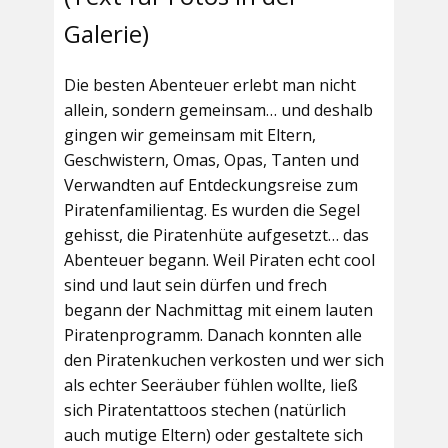
Galerie)
Die besten Abenteuer erlebt man nicht
allein, sondern gemeinsam… und deshalb
gingen wir gemeinsam mit Eltern,
Geschwistern, Omas, Opas, Tanten und
Verwandten auf Entdeckungsreise zum
Piratenfamilientag. Es wurden die Segel
gehisst, die Piratenhüte aufgesetzt… das
Abenteuer begann. Weil Piraten echt cool
sind und laut sein dürfen und frech
begann der Nachmittag mit einem lauten
Piratenprogramm. Danach konnten alle
den Piratenkuchen verkosten und wer sich
als echter Seeräuber fühlen wollte, ließ
sich Piratentattoos stechen (natürlich
auch mutige Eltern) oder gestaltete sich