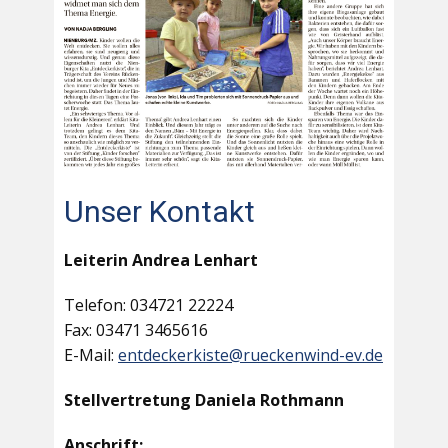
Unser Kontakt
Leiterin Andrea Lenhart
Telefon: 034721 22224
Fax: 03471 3465616
E-Mail:
entdeckerkiste@rueckenwind-ev.de
Stellvertretung Daniela Rothmann
Anschrift: