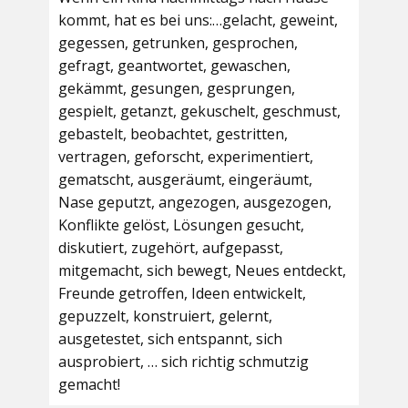
kommt, hat es bei uns:…gelacht, geweint,
gegessen, getrunken, gesprochen,
gefragt, geantwortet, gewaschen,
gekämmt, gesungen, gesprungen,
gespielt, getanzt, gekuschelt, geschmust,
gebastelt, beobachtet, gestritten,
vertragen, geforscht, experimentiert,
gematscht, ausgeräumt, eingeräumt,
Nase geputzt, angezogen, ausgezogen,
Konflikte gelöst, Lösungen gesucht,
diskutiert, zugehört, aufgepasst,
mitgemacht, sich bewegt, Neues entdeckt,
Freunde getroffen, Ideen entwickelt,
gepuzzelt, konstruiert, gelernt,
ausgetestet, sich entspannt, sich
ausprobiert, … sich richtig schmutzig
gemacht!