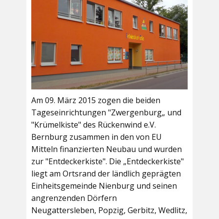
Am 09. März 2015 zogen die beiden
Tageseinrichtungen "Zwergenburg„ und
"Krümelkiste" des Rückenwind e.V.
Bernburg zusammen in den von EU
Mitteln finanzierten Neubau und wurden
zur "Entdeckerkiste". Die „Entdeckerkiste"
liegt am Ortsrand der ländlich geprägten
Einheitsgemeinde Nienburg und seinen
angrenzenden Dörfern
Neugattersleben, Popzig, Gerbitz, Wedlitz,