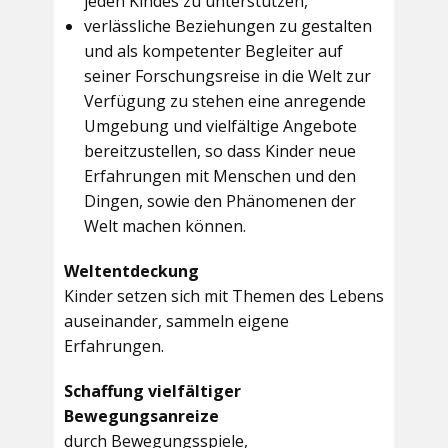
jeden Kindes zu unterstützen,
verlässliche Beziehungen zu gestalten
und als kompetenter Begleiter auf
seiner Forschungsreise in die Welt zur
Verfügung zu stehen eine anregende
Umgebung und vielfältige Angebote
bereitzustellen, so dass Kinder neue
Erfahrungen mit Menschen und den
Dingen, sowie den Phänomenen der
Welt machen können.
Weltentdeckung
Kinder setzen sich mit Themen des Lebens
auseinander, sammeln eigene
Erfahrungen.
Schaffung vielfältiger
Bewegungsanreize
durch Bewegungsspiele,