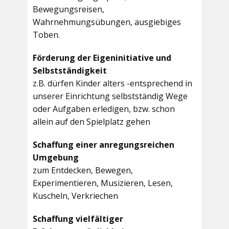
Bewegungsreisen,
Wahrnehmungsübungen, ausgiebiges
Toben.
Förderung der Eigeninitiative und
Selbstständigkeit
z.B. dürfen Kinder alters -entsprechend in
unserer Einrichtung selbstständig Wege
oder Aufgaben erledigen, bzw. schon
allein auf den Spielplatz gehen
Schaffung einer anregungsreichen
Umgebung
zum Entdecken, Bewegen,
Experimentieren, Musizieren, Lesen,
Kuscheln, Verkriechen
Schaffung vielfältiger