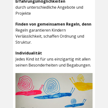
Erfahrungsmöglichkeiten
durch unterschiedliche Angebote und
Projekte
Finden von gemeinsamen Regeln, denn
Regeln garantieren Kindern
Verlässlichkeit, schaffen Ordnung und
Struktur.
Individualität
Jedes Kind ist für uns einzigartig mit allen
seinen Besonderheiten und Begabungen.