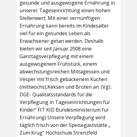
gesunde und ausgewogene Ernährung in
unserer Tageseinrichtung einen hohen
Stellenwert. Mit einer vernünftigen
Ernährung kann bereits im Kindesalter
viel für ein gesundes Leben als
Erwachsener getan werden. Deshalb
bieten wir seit Januar 2008 eine
Ganztagsverpflegung mit einem
ausgewogenem Frühstück, einem
abwechslungsreichen Mittagessen und
Vesper mit frisch gebackenem Kuchen
(mittwochs),Keksen und Broten an. (Vgl.:
DGE- Qualitätsstandards für die
Verpflegung in Tageseinrichtungen für
Kinder“ FIT KID Bundesministerium für
Ernährung) Unsere Verpflegung wird
täglich frisch von der Speisegaststätte „
Zum Krug“ Hochschule Strenzfeld