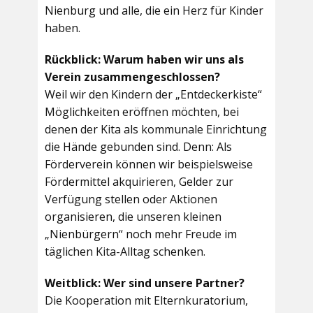
Nienburg und alle, die ein Herz für Kinder
haben.
Rückblick: Warum haben wir uns als
Verein zusammengeschlossen?
Weil wir den Kindern der „Entdeckerkiste“
Möglichkeiten eröffnen möchten, bei
denen der Kita als kommunale Einrichtung
die Hände gebunden sind. Denn: Als
Förderverein können wir beispielsweise
Fördermittel akquirieren, Gelder zur
Verfügung stellen oder Aktionen
organisieren, die unseren kleinen
„Nienbürgern“ noch mehr Freude im
täglichen Kita-Alltag schenken.
Weitblick: Wer sind unsere Partner?
Die Kooperation mit Elternkuratorium,