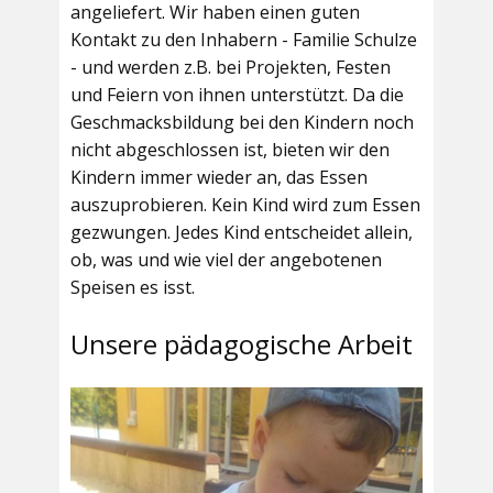
angeliefert. Wir haben einen guten
Kontakt zu den Inhabern - Familie Schulze
- und werden z.B. bei Projekten, Festen
und Feiern von ihnen unterstützt. Da die
Geschmacksbildung bei den Kindern noch
nicht abgeschlossen ist, bieten wir den
Kindern immer wieder an, das Essen
auszuprobieren. Kein Kind wird zum Essen
gezwungen. Jedes Kind entscheidet allein,
ob, was und wie viel der angebotenen
Speisen es isst.
Unsere pädagogische Arbeit