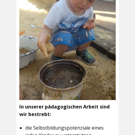
In unserer pädagogischen Arbeit sind
wir bestrebt:
die Selbstbildungspotenziale eines