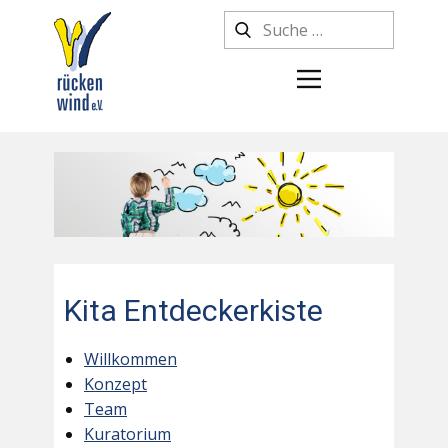
Kita Entdeckerkiste
Willkommen
Konzept
Team
Kuratorium