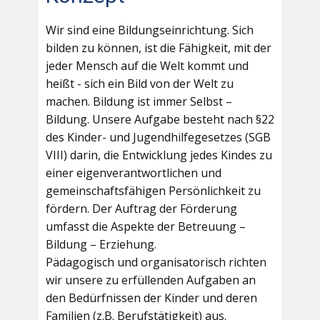
Wir sind eine Bildungseinrichtung. Sich
bilden zu können, ist die Fähigkeit, mit der
jeder Mensch auf die Welt kommt und
heißt - sich ein Bild von der Welt zu
machen. Bildung ist immer Selbst –
Bildung. Unsere Aufgabe besteht nach §22
des Kinder- und Jugendhilfegesetzes (SGB
VIII) darin, die Entwicklung jedes Kindes zu
einer eigenverantwortlichen und
gemeinschaftsfähigen Persönlichkeit zu
fördern. Der Auftrag der Förderung
umfasst die Aspekte der Betreuung –
Bildung – Erziehung.
Pädagogisch und organisatorisch richten
wir unsere zu erfüllenden Aufgaben an
den Bedürfnissen der Kinder und deren
Familien (z.B. Berufstätigkeit) aus.