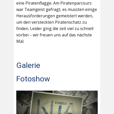
eine Piratenflagge. Am Piratenparcours
war Teamgeist gefragt, es mussten einige
Herausforderungen gemeistert werden,
um den versteckten Piratenschatz zu
finden. Leider ging die zeit viel zu schnell
vorbei – wir freuen uns auf das nächste
Mal.
Galerie
Fotoshow