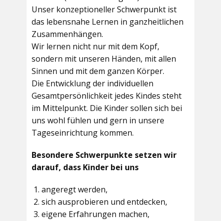
Unser konzeptioneller Schwerpunkt ist
das lebensnahe Lernen in ganzheitlichen
Zusammenhängen.
Wir lernen nicht nur mit dem Kopf,
sondern mit unseren Händen, mit allen
Sinnen und mit dem ganzen Körper.
Die Entwicklung der individuellen
Gesamtpersönlichkeit jedes Kindes steht
im Mittelpunkt. Die Kinder sollen sich bei
uns wohl fühlen und gern in unsere
Tageseinrichtung kommen.
Besondere Schwerpunkte setzen wir
darauf, dass Kinder bei uns
angeregt werden,
sich ausprobieren und entdecken,
eigene Erfahrungen machen,