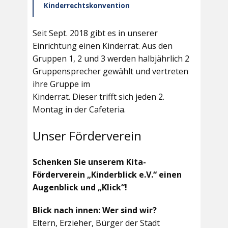
Kinderrechtskonvention
Seit Sept. 2018 gibt es in unserer
Einrichtung einen Kinderrat. Aus den
Gruppen 1, 2 und 3 werden halbjährlich 2
Gruppensprecher gewählt und vertreten
ihre Gruppe im
Kinderrat. Dieser trifft sich jeden 2.
Montag in der Cafeteria.
Unser Förderverein
Schenken Sie unserem Kita-
Förderverein „Kinderblick e.V.“ einen
Augenblick und „Klick“!
Blick nach innen: Wer sind wir?
Eltern, Erzieher, Bürger der Stadt