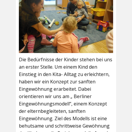
Die Bedürfnisse der Kinder stehen bei uns
an erster Stelle. Um einem Kind den
Einstieg in den Kita- Alltag zu erleichtern,
haben wir ein Konzept zur sanften
Eingewöhnung erarbeitet. Dabei
orientieren wir uns am „ Berliner
Eingewöhnungsmodell“, einem Konzept
der elternbegleiteten, sanften
Eingewöhnung. Ziel des Modells ist eine
behutsame und schrittweise Gewöhnung