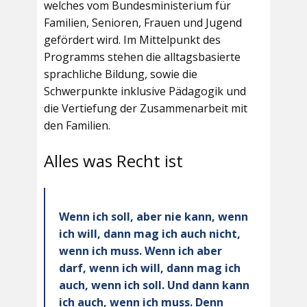
welches vom Bundesministerium für
Familien, Senioren, Frauen und Jugend
gefördert wird. Im Mittelpunkt des
Programms stehen die alltagsbasierte
sprachliche Bildung, sowie die
Schwerpunkte inklusive Pädagogik und
die Vertiefung der Zusammenarbeit mit
den Familien.
Alles was Recht ist
Wenn ich soll, aber nie kann, wenn
ich will, dann mag ich auch nicht,
wenn ich muss. Wenn ich aber
darf, wenn ich will, dann mag ich
auch, wenn ich soll. Und dann kann
ich auch, wenn ich muss. Denn