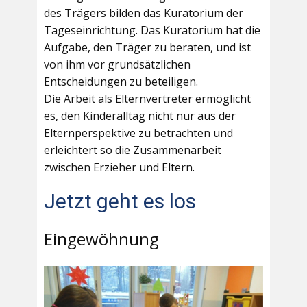
des Trägers bilden das Kuratorium der
Tageseinrichtung. Das Kuratorium hat die
Aufgabe, den Träger zu beraten, und ist
von ihm vor grundsätzlichen
Entscheidungen zu beteiligen.
Die Arbeit als Elternvertreter ermöglicht
es, den Kinderalltag nicht nur aus der
Elternperspektive zu betrachten und
erleichtert so die Zusammenarbeit
zwischen Erzieher und Eltern.
Jetzt geht es los
Eingewöhnung