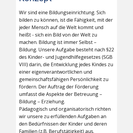
Wir sind eine Bildungseinrichtung. Sich
bilden zu können, ist die Fähigkeit, mit der
jeder Mensch auf die Welt kommt und
heißt - sich ein Bild von der Welt zu
machen. Bildung ist immer Selbst –
Bildung. Unsere Aufgabe besteht nach §22
des Kinder- und Jugendhilfegesetzes (SGB
VIII) darin, die Entwicklung jedes Kindes zu
einer eigenverantwortlichen und
gemeinschaftsfähigen Persönlichkeit zu
fördern. Der Auftrag der Förderung
umfasst die Aspekte der Betreuung –
Bildung – Erziehung.
Pädagogisch und organisatorisch richten
wir unsere zu erfüllenden Aufgaben an
den Bedürfnissen der Kinder und deren
Familien (z.B. Berufstätigkeit) aus.