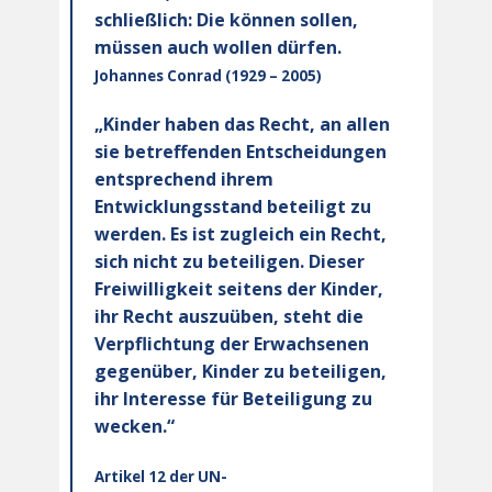
schließlich: Die können sollen,
müssen auch wollen dürfen.
Johannes Conrad (1929 – 2005)
„Kinder haben das Recht, an allen
sie betreffenden Entscheidungen
entsprechend ihrem
Entwicklungsstand beteiligt zu
werden. Es ist zugleich ein Recht,
sich nicht zu beteiligen. Dieser
Freiwilligkeit seitens der Kinder,
ihr Recht auszuüben, steht die
Verpflichtung der Erwachsenen
gegenüber, Kinder zu beteiligen,
ihr Interesse für Beteiligung zu
wecken.“
Artikel 12 der UN-