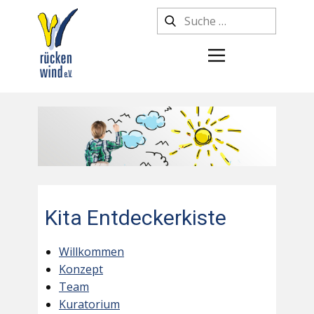
Kita Entdeckerkiste
Willkommen
Konzept
Team
Kuratorium