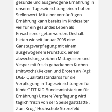
gesunde und ausgewogene Ernährung in
unserer Tageseinrichtung einen hohen
Stellenwert. Mit einer vernünftigen
Ernährung kann bereits im Kindesalter
viel für ein gesundes Leben als
Erwachsener getan werden. Deshalb
bieten wir seit Januar 2008 eine
Ganztagsverpflegung mit einem
ausgewogenem Frühstück, einem
abwechslungsreichen Mittagessen und
Vesper mit frisch gebackenem Kuchen
(mittwochs),Keksen und Broten an. (Vgl.:
DGE- Qualitätsstandards für die
Verpflegung in Tageseinrichtungen für
Kinder“ FIT KID Bundesministerium für
Ernährung) Unsere Verpflegung wird
täglich frisch von der Speisegaststätte „
Zum Krug“ Hochschule Strenzfeld