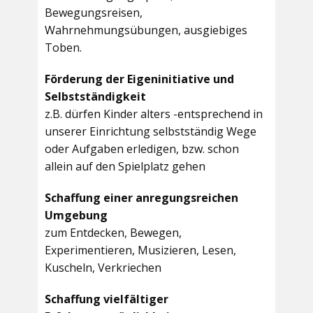
Bewegungsreisen,
Wahrnehmungsübungen, ausgiebiges
Toben.
Förderung der Eigeninitiative und
Selbstständigkeit
z.B. dürfen Kinder alters -entsprechend in
unserer Einrichtung selbstständig Wege
oder Aufgaben erledigen, bzw. schon
allein auf den Spielplatz gehen
Schaffung einer anregungsreichen
Umgebung
zum Entdecken, Bewegen,
Experimentieren, Musizieren, Lesen,
Kuscheln, Verkriechen
Schaffung vielfältiger