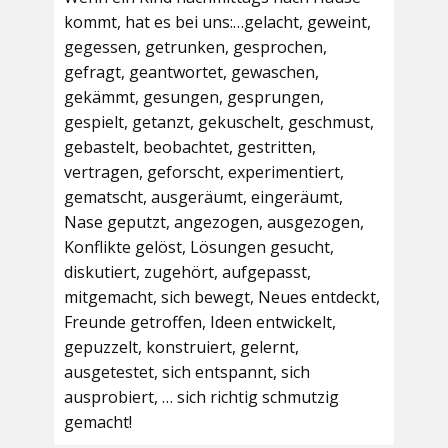
kommt, hat es bei uns:…gelacht, geweint,
gegessen, getrunken, gesprochen,
gefragt, geantwortet, gewaschen,
gekämmt, gesungen, gesprungen,
gespielt, getanzt, gekuschelt, geschmust,
gebastelt, beobachtet, gestritten,
vertragen, geforscht, experimentiert,
gematscht, ausgeräumt, eingeräumt,
Nase geputzt, angezogen, ausgezogen,
Konflikte gelöst, Lösungen gesucht,
diskutiert, zugehört, aufgepasst,
mitgemacht, sich bewegt, Neues entdeckt,
Freunde getroffen, Ideen entwickelt,
gepuzzelt, konstruiert, gelernt,
ausgetestet, sich entspannt, sich
ausprobiert, … sich richtig schmutzig
gemacht!