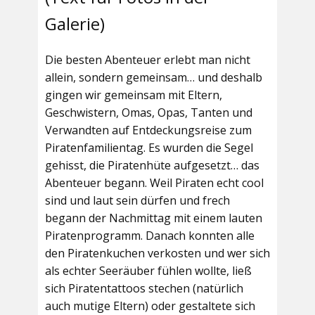
Galerie)
Die besten Abenteuer erlebt man nicht
allein, sondern gemeinsam… und deshalb
gingen wir gemeinsam mit Eltern,
Geschwistern, Omas, Opas, Tanten und
Verwandten auf Entdeckungsreise zum
Piratenfamilientag. Es wurden die Segel
gehisst, die Piratenhüte aufgesetzt… das
Abenteuer begann. Weil Piraten echt cool
sind und laut sein dürfen und frech
begann der Nachmittag mit einem lauten
Piratenprogramm. Danach konnten alle
den Piratenkuchen verkosten und wer sich
als echter Seeräuber fühlen wollte, ließ
sich Piratentattoos stechen (natürlich
auch mutige Eltern) oder gestaltete sich