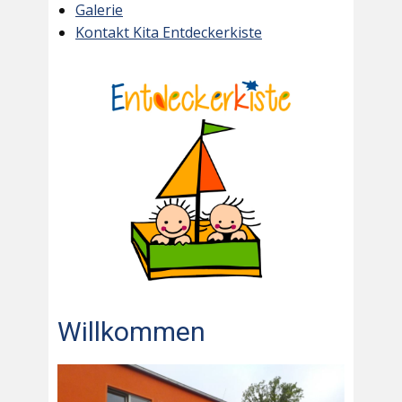
Galerie
Kontakt Kita Entdeckerkiste
Willkommen