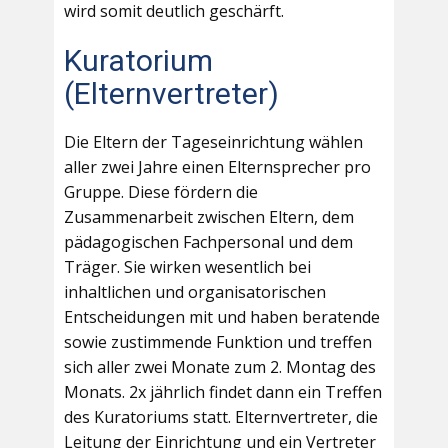
wird somit deutlich geschärft.
Kuratorium
(Elternvertreter)
Die Eltern der Tageseinrichtung wählen
aller zwei Jahre einen Elternsprecher pro
Gruppe. Diese fördern die
Zusammenarbeit zwischen Eltern, dem
pädagogischen Fachpersonal und dem
Träger. Sie wirken wesentlich bei
inhaltlichen und organisatorischen
Entscheidungen mit und haben beratende
sowie zustimmende Funktion und treffen
sich aller zwei Monate zum 2. Montag des
Monats. 2x jährlich findet dann ein Treffen
des Kuratoriums statt. Elternvertreter, die
Leitung der Einrichtung und ein Vertreter