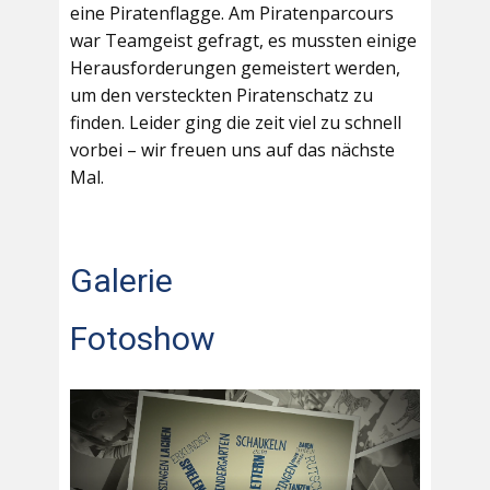
eine Piratenflagge. Am Piratenparcours
war Teamgeist gefragt, es mussten einige
Herausforderungen gemeistert werden,
um den versteckten Piratenschatz zu
finden. Leider ging die zeit viel zu schnell
vorbei – wir freuen uns auf das nächste
Mal.
Galerie
Fotoshow