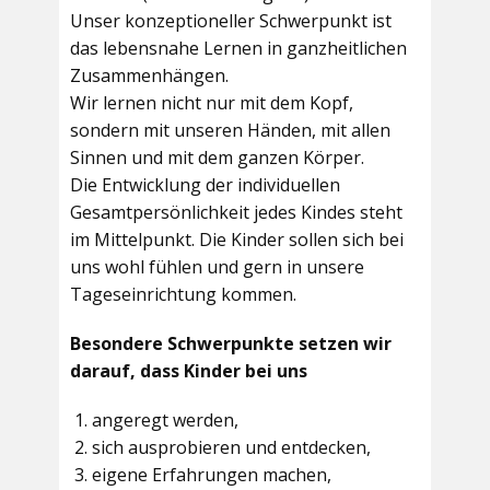
Unser konzeptioneller Schwerpunkt ist
das lebensnahe Lernen in ganzheitlichen
Zusammenhängen.
Wir lernen nicht nur mit dem Kopf,
sondern mit unseren Händen, mit allen
Sinnen und mit dem ganzen Körper.
Die Entwicklung der individuellen
Gesamtpersönlichkeit jedes Kindes steht
im Mittelpunkt. Die Kinder sollen sich bei
uns wohl fühlen und gern in unsere
Tageseinrichtung kommen.
Besondere Schwerpunkte setzen wir
darauf, dass Kinder bei uns
angeregt werden,
sich ausprobieren und entdecken,
eigene Erfahrungen machen,