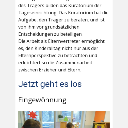
des Trägers bilden das Kuratorium der
Tageseinrichtung. Das Kuratorium hat die
Aufgabe, den Träger zu beraten, und ist
von ihm vor grundsätzlichen
Entscheidungen zu beteiligen.
Die Arbeit als Elternvertreter ermöglicht
es, den Kinderalltag nicht nur aus der
Elternperspektive zu betrachten und
erleichtert so die Zusammenarbeit
zwischen Erzieher und Eltern.
Jetzt geht es los
Eingewöhnung