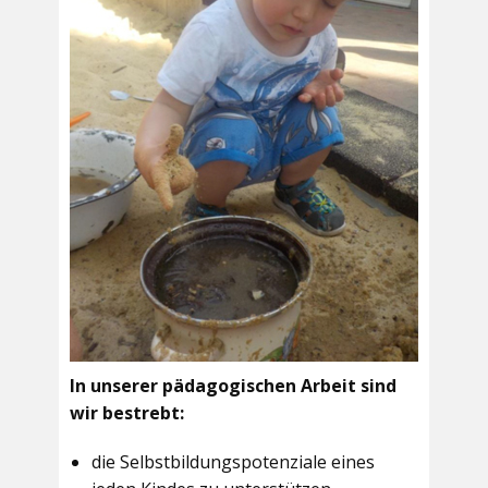
In unserer pädagogischen Arbeit sind
wir bestrebt:
die Selbstbildungspotenziale eines