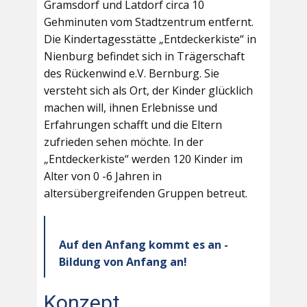
Gramsdorf und Latdorf circa 10
Gehminuten vom Stadtzentrum entfernt.
Die Kindertagesstätte „Entdeckerkiste“ in
Nienburg befindet sich in Trägerschaft
des Rückenwind e.V. Bernburg. Sie
versteht sich als Ort, der Kinder glücklich
machen will, ihnen Erlebnisse und
Erfahrungen schafft und die Eltern
zufrieden sehen möchte. In der
„Entdeckerkiste“ werden 120 Kinder im
Alter von 0 -6 Jahren in
altersübergreifenden Gruppen betreut.
Auf den Anfang kommt es an -
Bildung von Anfang an!
Konzept