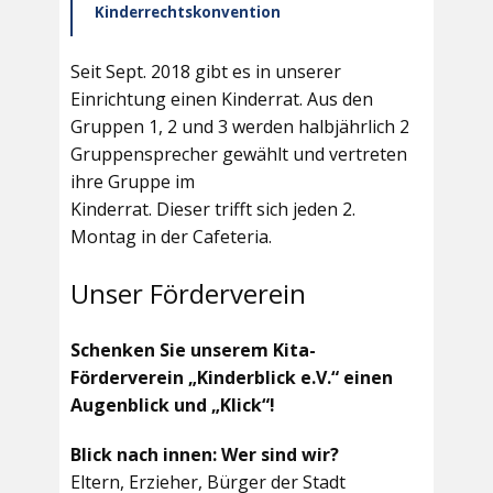
Kinderrechtskonvention
Seit Sept. 2018 gibt es in unserer
Einrichtung einen Kinderrat. Aus den
Gruppen 1, 2 und 3 werden halbjährlich 2
Gruppensprecher gewählt und vertreten
ihre Gruppe im
Kinderrat. Dieser trifft sich jeden 2.
Montag in der Cafeteria.
Unser Förderverein
Schenken Sie unserem Kita-
Förderverein „Kinderblick e.V.“ einen
Augenblick und „Klick“!
Blick nach innen: Wer sind wir?
Eltern, Erzieher, Bürger der Stadt