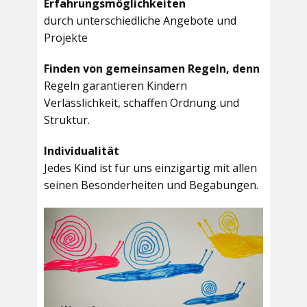
Erfahrungsmöglichkeiten
durch unterschiedliche Angebote und
Projekte
Finden von gemeinsamen Regeln, denn
Regeln garantieren Kindern
Verlässlichkeit, schaffen Ordnung und
Struktur.
Individualität
Jedes Kind ist für uns einzigartig mit allen
seinen Besonderheiten und Begabungen.