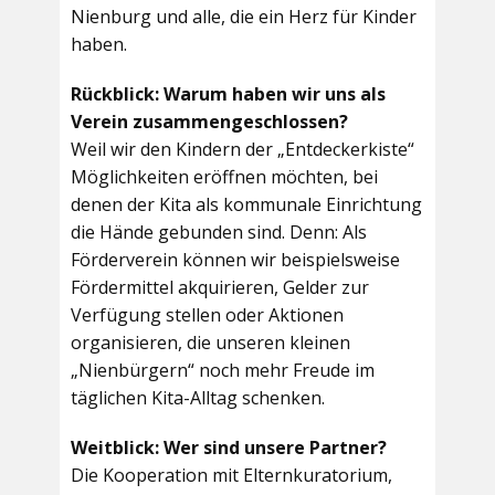
Nienburg und alle, die ein Herz für Kinder
haben.
Rückblick: Warum haben wir uns als
Verein zusammengeschlossen?
Weil wir den Kindern der „Entdeckerkiste“
Möglichkeiten eröffnen möchten, bei
denen der Kita als kommunale Einrichtung
die Hände gebunden sind. Denn: Als
Förderverein können wir beispielsweise
Fördermittel akquirieren, Gelder zur
Verfügung stellen oder Aktionen
organisieren, die unseren kleinen
„Nienbürgern“ noch mehr Freude im
täglichen Kita-Alltag schenken.
Weitblick: Wer sind unsere Partner?
Die Kooperation mit Elternkuratorium,