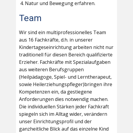
Natur und Bewegung erfahren.
Team
Wir sind ein multiprofessionelles Team
aus 16 Fachkräfte, d.h. in unserer
Kindertageseinrichtung arbeiten nicht nur
traditionell für diesen Bereich qualifizierte
Erzieher. Fachkräfte mit Spezialaufgaben
aus weiteren Berufsgruppen
(Heilpädagoge, Spiel- und Lerntherapeut,
sowie Heilerziehungspfleger)bringen ihre
Kompetenzen ein, da gestiegene
Anforderungen dies notwendig machen.
Die individuellen Stärken jeder Fachkraft
spiegeln sich im Alltag wider, verändern
unser Einrichtungsprofil und der
ganzheitliche Blick auf das einzelne Kind