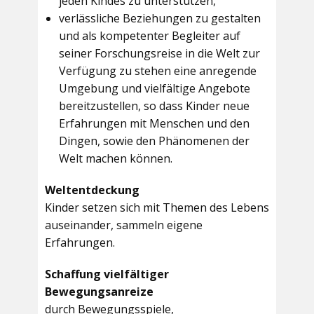
jeden Kindes zu unterstützen,
verlässliche Beziehungen zu gestalten
und als kompetenter Begleiter auf
seiner Forschungsreise in die Welt zur
Verfügung zu stehen eine anregende
Umgebung und vielfältige Angebote
bereitzustellen, so dass Kinder neue
Erfahrungen mit Menschen und den
Dingen, sowie den Phänomenen der
Welt machen können.
Weltentdeckung
Kinder setzen sich mit Themen des Lebens
auseinander, sammeln eigene
Erfahrungen.
Schaffung vielfältiger
Bewegungsanreize
durch Bewegungsspiele,