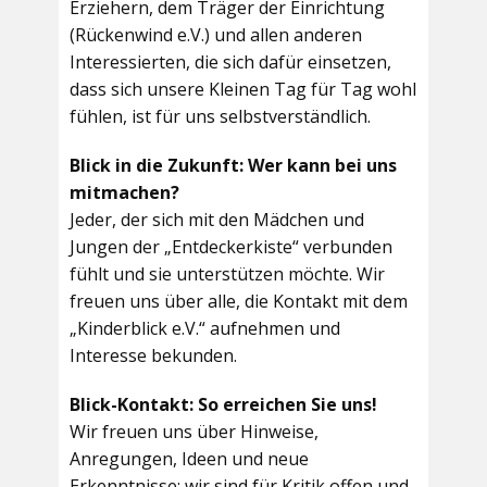
Erziehern, dem Träger der Einrichtung
(Rückenwind e.V.) und allen anderen
Interessierten, die sich dafür einsetzen,
dass sich unsere Kleinen Tag für Tag wohl
fühlen, ist für uns selbstverständlich.
Blick in die Zukunft: Wer kann bei uns
mitmachen?
Jeder, der sich mit den Mädchen und
Jungen der „Entdeckerkiste“ verbunden
fühlt und sie unterstützen möchte. Wir
freuen uns über alle, die Kontakt mit dem
„Kinderblick e.V.“ aufnehmen und
Interesse bekunden.
Blick-Kontakt: So erreichen Sie uns!
Wir freuen uns über Hinweise,
Anregungen, Ideen und neue
Erkenntnisse; wir sind für Kritik offen und