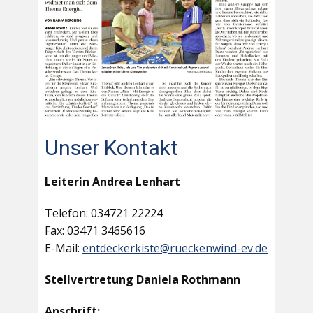
Unser Kontakt
Leiterin Andrea Lenhart
Telefon: 034721 22224
Fax: 03471 3465616
E-Mail:
entdeckerkiste@rueckenwind-ev.de
Stellvertretung Daniela Rothmann
Anschrift: