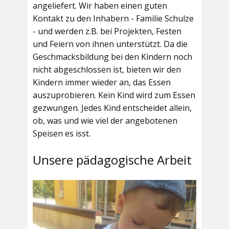
angeliefert. Wir haben einen guten
Kontakt zu den Inhabern - Familie Schulze
- und werden z.B. bei Projekten, Festen
und Feiern von ihnen unterstützt. Da die
Geschmacksbildung bei den Kindern noch
nicht abgeschlossen ist, bieten wir den
Kindern immer wieder an, das Essen
auszuprobieren. Kein Kind wird zum Essen
gezwungen. Jedes Kind entscheidet allein,
ob, was und wie viel der angebotenen
Speisen es isst.
Unsere pädagogische Arbeit