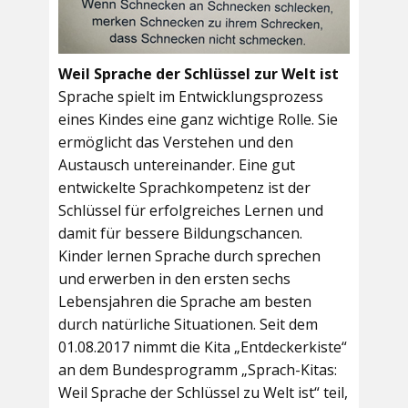
Weil Sprache der Schlüssel zur Welt ist
Sprache spielt im Entwicklungsprozess
eines Kindes eine ganz wichtige Rolle. Sie
ermöglicht das Verstehen und den
Austausch untereinander. Eine gut
entwickelte Sprachkompetenz ist der
Schlüssel für erfolgreiches Lernen und
damit für bessere Bildungschancen.
Kinder lernen Sprache durch sprechen
und erwerben in den ersten sechs
Lebensjahren die Sprache am besten
durch natürliche Situationen. Seit dem
01.08.2017 nimmt die Kita „Entdeckerkiste“
an dem Bundesprogramm „Sprach-Kitas:
Weil Sprache der Schlüssel zu Welt ist“ teil,