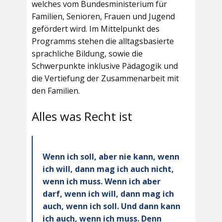
welches vom Bundesministerium für
Familien, Senioren, Frauen und Jugend
gefördert wird. Im Mittelpunkt des
Programms stehen die alltagsbasierte
sprachliche Bildung, sowie die
Schwerpunkte inklusive Pädagogik und
die Vertiefung der Zusammenarbeit mit
den Familien.
Alles was Recht ist
Wenn ich soll, aber nie kann, wenn
ich will, dann mag ich auch nicht,
wenn ich muss. Wenn ich aber
darf, wenn ich will, dann mag ich
auch, wenn ich soll. Und dann kann
ich auch, wenn ich muss. Denn