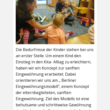
Die Bedürfnisse der Kinder stehen bei uns
an erster Stelle. Um einem Kind den
Einstieg in den Kita- Alltag zu erleichtern,
haben wir ein Konzept zur sanften
Eingewöhnung erarbeitet. Dabei
orientieren wir uns am „ Berliner
Eingewöhnungsmodell“, einem Konzept
der elternbegleiteten, sanften
Eingewöhnung. Ziel des Modells ist eine
behutsame und schrittweise Gewöhnung