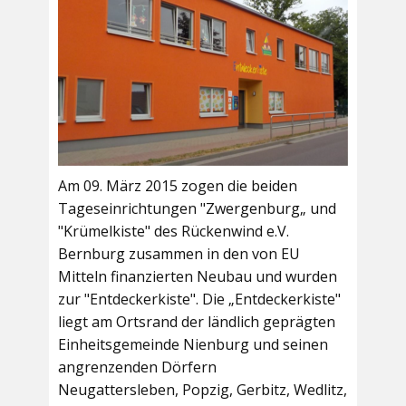
Am 09. März 2015 zogen die beiden
Tageseinrichtungen "Zwergenburg„ und
"Krümelkiste" des Rückenwind e.V.
Bernburg zusammen in den von EU
Mitteln finanzierten Neubau und wurden
zur "Entdeckerkiste". Die „Entdeckerkiste"
liegt am Ortsrand der ländlich geprägten
Einheitsgemeinde Nienburg und seinen
angrenzenden Dörfern
Neugattersleben, Popzig, Gerbitz, Wedlitz,