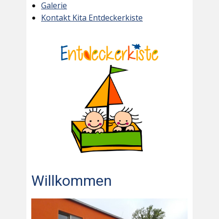
Galerie
Kontakt Kita Entdeckerkiste
Willkommen