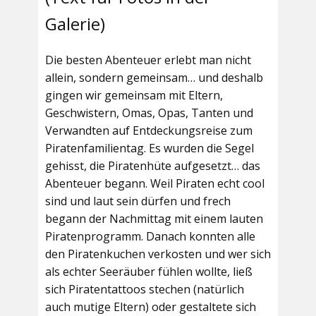
Galerie)
Die besten Abenteuer erlebt man nicht
allein, sondern gemeinsam… und deshalb
gingen wir gemeinsam mit Eltern,
Geschwistern, Omas, Opas, Tanten und
Verwandten auf Entdeckungsreise zum
Piratenfamilientag. Es wurden die Segel
gehisst, die Piratenhüte aufgesetzt… das
Abenteuer begann. Weil Piraten echt cool
sind und laut sein dürfen und frech
begann der Nachmittag mit einem lauten
Piratenprogramm. Danach konnten alle
den Piratenkuchen verkosten und wer sich
als echter Seeräuber fühlen wollte, ließ
sich Piratentattoos stechen (natürlich
auch mutige Eltern) oder gestaltete sich