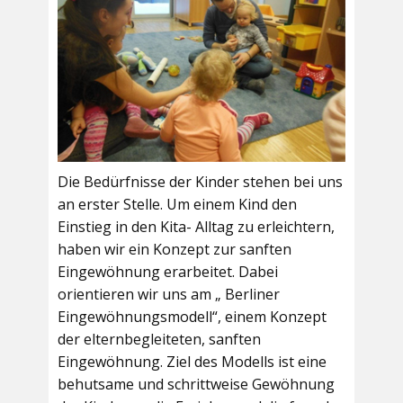
Die Bedürfnisse der Kinder stehen bei uns
an erster Stelle. Um einem Kind den
Einstieg in den Kita- Alltag zu erleichtern,
haben wir ein Konzept zur sanften
Eingewöhnung erarbeitet. Dabei
orientieren wir uns am „ Berliner
Eingewöhnungsmodell“, einem Konzept
der elternbegleiteten, sanften
Eingewöhnung. Ziel des Modells ist eine
behutsame und schrittweise Gewöhnung