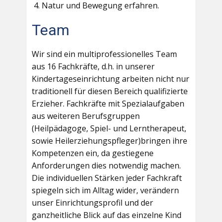
Natur und Bewegung erfahren.
Team
Wir sind ein multiprofessionelles Team
aus 16 Fachkräfte, d.h. in unserer
Kindertageseinrichtung arbeiten nicht nur
traditionell für diesen Bereich qualifizierte
Erzieher. Fachkräfte mit Spezialaufgaben
aus weiteren Berufsgruppen
(Heilpädagoge, Spiel- und Lerntherapeut,
sowie Heilerziehungspfleger)bringen ihre
Kompetenzen ein, da gestiegene
Anforderungen dies notwendig machen.
Die individuellen Stärken jeder Fachkraft
spiegeln sich im Alltag wider, verändern
unser Einrichtungsprofil und der
ganzheitliche Blick auf das einzelne Kind