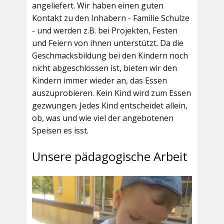
angeliefert. Wir haben einen guten
Kontakt zu den Inhabern - Familie Schulze
- und werden z.B. bei Projekten, Festen
und Feiern von ihnen unterstützt. Da die
Geschmacksbildung bei den Kindern noch
nicht abgeschlossen ist, bieten wir den
Kindern immer wieder an, das Essen
auszuprobieren. Kein Kind wird zum Essen
gezwungen. Jedes Kind entscheidet allein,
ob, was und wie viel der angebotenen
Speisen es isst.
Unsere pädagogische Arbeit