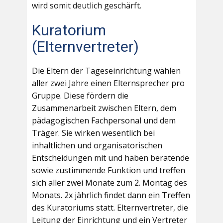
wird somit deutlich geschärft.
Kuratorium
(Elternvertreter)
Die Eltern der Tageseinrichtung wählen
aller zwei Jahre einen Elternsprecher pro
Gruppe. Diese fördern die
Zusammenarbeit zwischen Eltern, dem
pädagogischen Fachpersonal und dem
Träger. Sie wirken wesentlich bei
inhaltlichen und organisatorischen
Entscheidungen mit und haben beratende
sowie zustimmende Funktion und treffen
sich aller zwei Monate zum 2. Montag des
Monats. 2x jährlich findet dann ein Treffen
des Kuratoriums statt. Elternvertreter, die
Leitung der Einrichtung und ein Vertreter