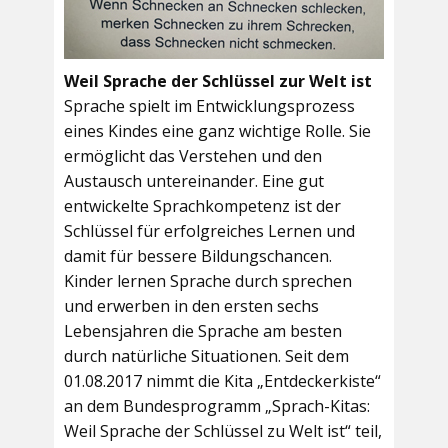
Weil Sprache der Schlüssel zur Welt ist
Sprache spielt im Entwicklungsprozess
eines Kindes eine ganz wichtige Rolle. Sie
ermöglicht das Verstehen und den
Austausch untereinander. Eine gut
entwickelte Sprachkompetenz ist der
Schlüssel für erfolgreiches Lernen und
damit für bessere Bildungschancen.
Kinder lernen Sprache durch sprechen
und erwerben in den ersten sechs
Lebensjahren die Sprache am besten
durch natürliche Situationen. Seit dem
01.08.2017 nimmt die Kita „Entdeckerkiste“
an dem Bundesprogramm „Sprach-Kitas:
Weil Sprache der Schlüssel zu Welt ist“ teil,