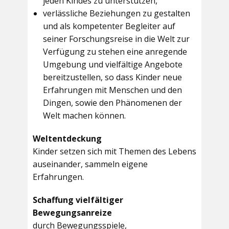
jeden Kindes zu unterstützen,
verlässliche Beziehungen zu gestalten
und als kompetenter Begleiter auf
seiner Forschungsreise in die Welt zur
Verfügung zu stehen eine anregende
Umgebung und vielfältige Angebote
bereitzustellen, so dass Kinder neue
Erfahrungen mit Menschen und den
Dingen, sowie den Phänomenen der
Welt machen können.
Weltentdeckung
Kinder setzen sich mit Themen des Lebens
auseinander, sammeln eigene
Erfahrungen.
Schaffung vielfältiger
Bewegungsanreize
durch Bewegungsspiele,