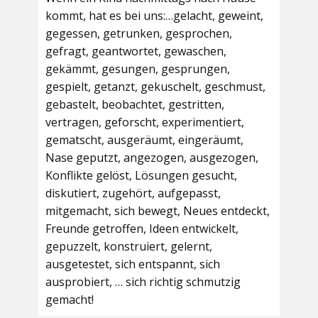
kommt, hat es bei uns:…gelacht, geweint,
gegessen, getrunken, gesprochen,
gefragt, geantwortet, gewaschen,
gekämmt, gesungen, gesprungen,
gespielt, getanzt, gekuschelt, geschmust,
gebastelt, beobachtet, gestritten,
vertragen, geforscht, experimentiert,
gematscht, ausgeräumt, eingeräumt,
Nase geputzt, angezogen, ausgezogen,
Konflikte gelöst, Lösungen gesucht,
diskutiert, zugehört, aufgepasst,
mitgemacht, sich bewegt, Neues entdeckt,
Freunde getroffen, Ideen entwickelt,
gepuzzelt, konstruiert, gelernt,
ausgetestet, sich entspannt, sich
ausprobiert, … sich richtig schmutzig
gemacht!