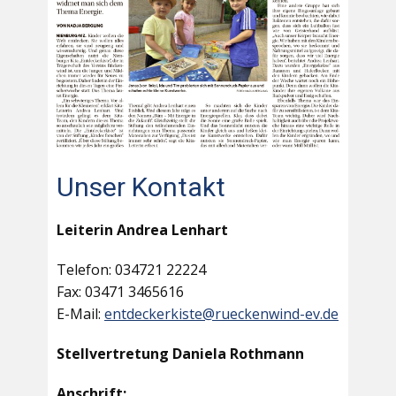
Unser Kontakt
Leiterin Andrea Lenhart
Telefon: 034721 22224
Fax: 03471 3465616
E-Mail:
entdeckerkiste@rueckenwind-ev.de
Stellvertretung Daniela Rothmann
Anschrift: