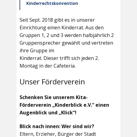
Kinderrechtskonvention
Seit Sept. 2018 gibt es in unserer
Einrichtung einen Kinderrat. Aus den
Gruppen 1, 2 und 3 werden halbjährlich 2
Gruppensprecher gewählt und vertreten
ihre Gruppe im
Kinderrat. Dieser trifft sich jeden 2.
Montag in der Cafeteria.
Unser Förderverein
Schenken Sie unserem Kita-
Förderverein „Kinderblick e.V.“ einen
Augenblick und „Klick“!
Blick nach innen: Wer sind wir?
Eltern, Erzieher, Bürger der Stadt