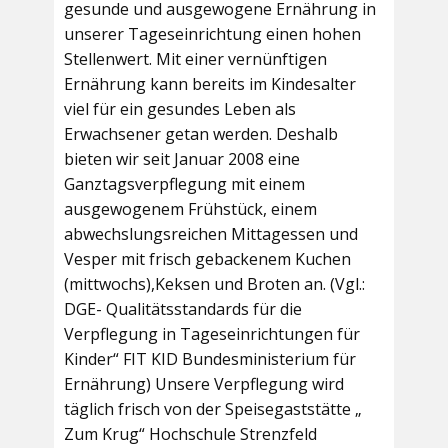
gesunde und ausgewogene Ernährung in
unserer Tageseinrichtung einen hohen
Stellenwert. Mit einer vernünftigen
Ernährung kann bereits im Kindesalter
viel für ein gesundes Leben als
Erwachsener getan werden. Deshalb
bieten wir seit Januar 2008 eine
Ganztagsverpflegung mit einem
ausgewogenem Frühstück, einem
abwechslungsreichen Mittagessen und
Vesper mit frisch gebackenem Kuchen
(mittwochs),Keksen und Broten an. (Vgl.:
DGE- Qualitätsstandards für die
Verpflegung in Tageseinrichtungen für
Kinder“ FIT KID Bundesministerium für
Ernährung) Unsere Verpflegung wird
täglich frisch von der Speisegaststätte „
Zum Krug“ Hochschule Strenzfeld