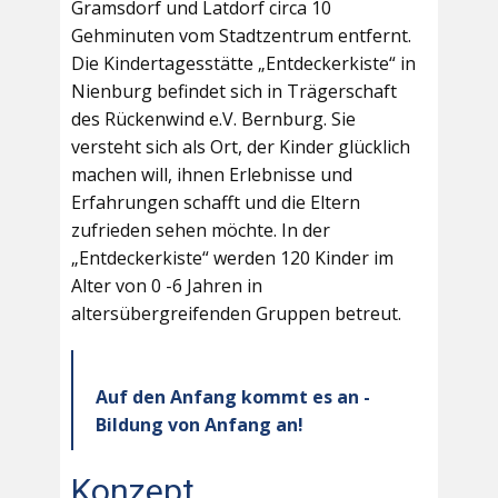
Gramsdorf und Latdorf circa 10
Gehminuten vom Stadtzentrum entfernt.
Die Kindertagesstätte „Entdeckerkiste“ in
Nienburg befindet sich in Trägerschaft
des Rückenwind e.V. Bernburg. Sie
versteht sich als Ort, der Kinder glücklich
machen will, ihnen Erlebnisse und
Erfahrungen schafft und die Eltern
zufrieden sehen möchte. In der
„Entdeckerkiste“ werden 120 Kinder im
Alter von 0 -6 Jahren in
altersübergreifenden Gruppen betreut.
Auf den Anfang kommt es an -
Bildung von Anfang an!
Konzept