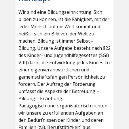
Wir sind eine Bildungseinrichtung. Sich
bilden zu können, ist die Fähigkeit, mit der
jeder Mensch auf die Welt kommt und
heißt - sich ein Bild von der Welt zu
machen. Bildung ist immer Selbst –
Bildung. Unsere Aufgabe besteht nach §22
des Kinder- und Jugendhilfegesetzes (SGB
VIII) darin, die Entwicklung jedes Kindes zu
einer eigenverantwortlichen und
gemeinschaftsfähigen Persönlichkeit zu
fördern. Der Auftrag der Förderung
umfasst die Aspekte der Betreuung –
Bildung – Erziehung.
Pädagogisch und organisatorisch richten
wir unsere zu erfüllenden Aufgaben an
den Bedürfnissen der Kinder und deren
Familien (z.B. Berufstätigkeit) aus.