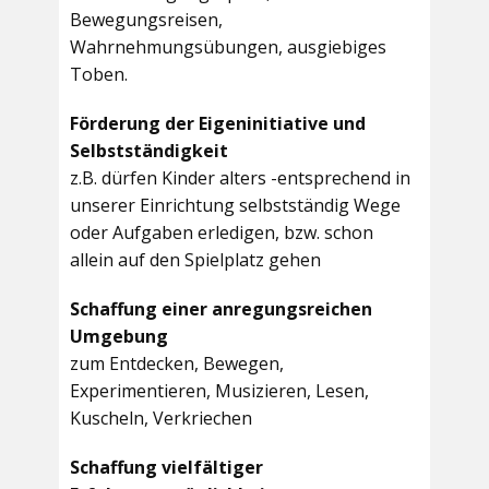
Bewegungsreisen,
Wahrnehmungsübungen, ausgiebiges
Toben.
Förderung der Eigeninitiative und
Selbstständigkeit
z.B. dürfen Kinder alters -entsprechend in
unserer Einrichtung selbstständig Wege
oder Aufgaben erledigen, bzw. schon
allein auf den Spielplatz gehen
Schaffung einer anregungsreichen
Umgebung
zum Entdecken, Bewegen,
Experimentieren, Musizieren, Lesen,
Kuscheln, Verkriechen
Schaffung vielfältiger