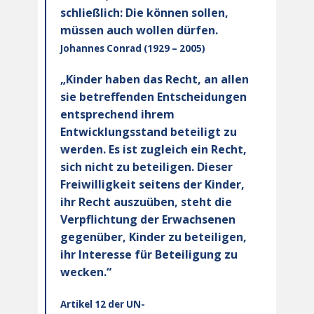
schließlich: Die können sollen,
müssen auch wollen dürfen.
Johannes Conrad (1929 – 2005)
„Kinder haben das Recht, an allen
sie betreffenden Entscheidungen
entsprechend ihrem
Entwicklungsstand beteiligt zu
werden. Es ist zugleich ein Recht,
sich nicht zu beteiligen. Dieser
Freiwilligkeit seitens der Kinder,
ihr Recht auszuüben, steht die
Verpflichtung der Erwachsenen
gegenüber, Kinder zu beteiligen,
ihr Interesse für Beteiligung zu
wecken.“
Artikel 12 der UN-