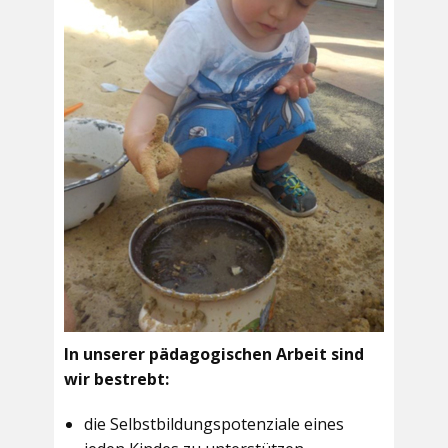
In unserer pädagogischen Arbeit sind
wir bestrebt:
die Selbstbildungspotenziale eines