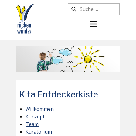
Kita Entdeckerkiste
Willkommen
Konzept
Team
Kuratorium