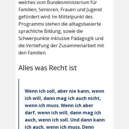
welches vom Bundesministerium für
Familien, Senioren, Frauen und Jugend
gefördert wird. Im Mittelpunkt des
Programms stehen die alltagsbasierte
sprachliche Bildung, sowie die
Schwerpunkte inklusive Pädagogik und
die Vertiefung der Zusammenarbeit mit
den Familien.
Alles was Recht ist
Wenn ich soll, aber nie kann, wenn
ich will, dann mag ich auch nicht,
wenn ich muss. Wenn ich aber
darf, wenn ich will, dann mag ich
auch, wenn ich soll. Und dann kann
ich auch, wenn ich muss. Denn