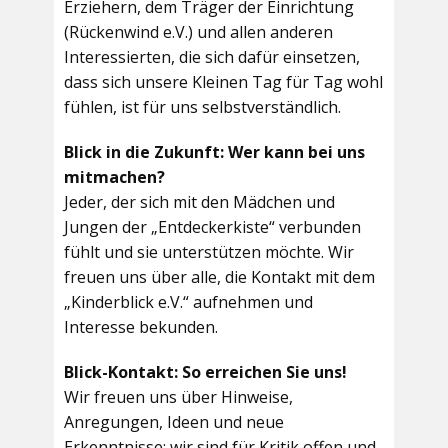
Erziehern, dem Träger der Einrichtung
(Rückenwind e.V.) und allen anderen
Interessierten, die sich dafür einsetzen,
dass sich unsere Kleinen Tag für Tag wohl
fühlen, ist für uns selbstverständlich.
Blick in die Zukunft: Wer kann bei uns
mitmachen?
Jeder, der sich mit den Mädchen und
Jungen der „Entdeckerkiste“ verbunden
fühlt und sie unterstützen möchte. Wir
freuen uns über alle, die Kontakt mit dem
„Kinderblick e.V.“ aufnehmen und
Interesse bekunden.
Blick-Kontakt: So erreichen Sie uns!
Wir freuen uns über Hinweise,
Anregungen, Ideen und neue
Erkenntnisse; wir sind für Kritik offen und