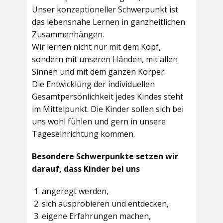
Unser konzeptioneller Schwerpunkt ist
das lebensnahe Lernen in ganzheitlichen
Zusammenhängen.
Wir lernen nicht nur mit dem Kopf,
sondern mit unseren Händen, mit allen
Sinnen und mit dem ganzen Körper.
Die Entwicklung der individuellen
Gesamtpersönlichkeit jedes Kindes steht
im Mittelpunkt. Die Kinder sollen sich bei
uns wohl fühlen und gern in unsere
Tageseinrichtung kommen.
Besondere Schwerpunkte setzen wir
darauf, dass Kinder bei uns
angeregt werden,
sich ausprobieren und entdecken,
eigene Erfahrungen machen,