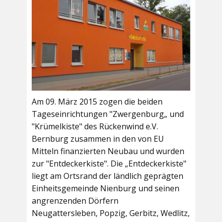
Am 09. März 2015 zogen die beiden
Tageseinrichtungen "Zwergenburg„ und
"Krümelkiste" des Rückenwind e.V.
Bernburg zusammen in den von EU
Mitteln finanzierten Neubau und wurden
zur "Entdeckerkiste". Die „Entdeckerkiste"
liegt am Ortsrand der ländlich geprägten
Einheitsgemeinde Nienburg und seinen
angrenzenden Dörfern
Neugattersleben, Popzig, Gerbitz, Wedlitz,