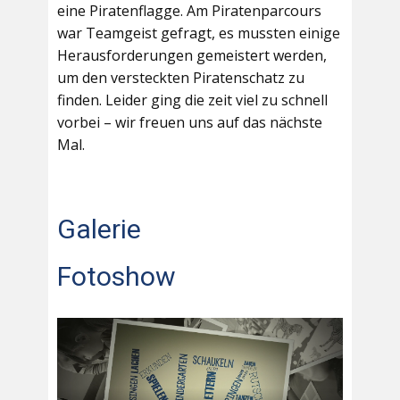
eine Piratenflagge. Am Piratenparcours
war Teamgeist gefragt, es mussten einige
Herausforderungen gemeistert werden,
um den versteckten Piratenschatz zu
finden. Leider ging die zeit viel zu schnell
vorbei – wir freuen uns auf das nächste
Mal.
Galerie
Fotoshow