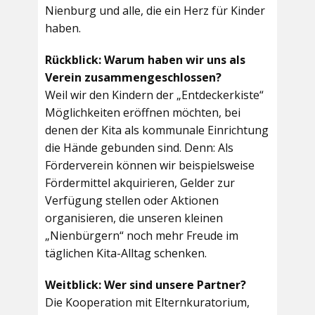
Nienburg und alle, die ein Herz für Kinder
haben.
Rückblick: Warum haben wir uns als
Verein zusammengeschlossen?
Weil wir den Kindern der „Entdeckerkiste“
Möglichkeiten eröffnen möchten, bei
denen der Kita als kommunale Einrichtung
die Hände gebunden sind. Denn: Als
Förderverein können wir beispielsweise
Fördermittel akquirieren, Gelder zur
Verfügung stellen oder Aktionen
organisieren, die unseren kleinen
„Nienbürgern“ noch mehr Freude im
täglichen Kita-Alltag schenken.
Weitblick: Wer sind unsere Partner?
Die Kooperation mit Elternkuratorium,