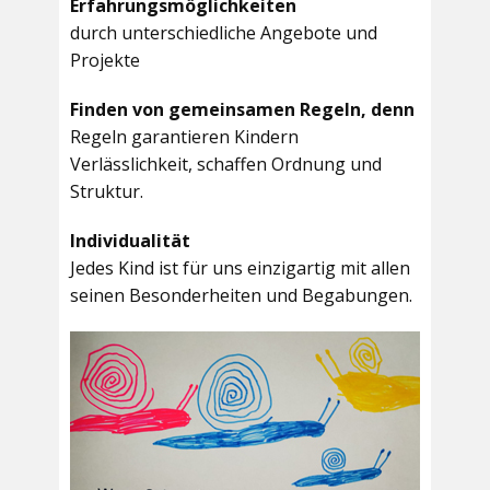
Erfahrungsmöglichkeiten
durch unterschiedliche Angebote und
Projekte
Finden von gemeinsamen Regeln, denn
Regeln garantieren Kindern
Verlässlichkeit, schaffen Ordnung und
Struktur.
Individualität
Jedes Kind ist für uns einzigartig mit allen
seinen Besonderheiten und Begabungen.