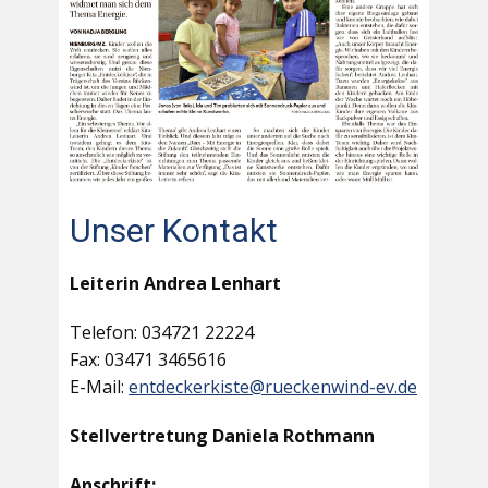
Unser Kontakt
Leiterin Andrea Lenhart
Telefon: 034721 22224
Fax: 03471 3465616
E-Mail:
entdeckerkiste@rueckenwind-ev.de
Stellvertretung Daniela Rothmann
Anschrift: