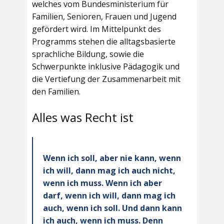
welches vom Bundesministerium für
Familien, Senioren, Frauen und Jugend
gefördert wird. Im Mittelpunkt des
Programms stehen die alltagsbasierte
sprachliche Bildung, sowie die
Schwerpunkte inklusive Pädagogik und
die Vertiefung der Zusammenarbeit mit
den Familien.
Alles was Recht ist
Wenn ich soll, aber nie kann, wenn
ich will, dann mag ich auch nicht,
wenn ich muss. Wenn ich aber
darf, wenn ich will, dann mag ich
auch, wenn ich soll. Und dann kann
ich auch, wenn ich muss. Denn