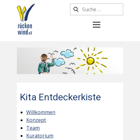
Kita Entdeckerkiste
Willkommen
Konzept
Team
Kuratorium