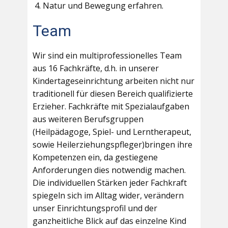
Natur und Bewegung erfahren.
Team
Wir sind ein multiprofessionelles Team
aus 16 Fachkräfte, d.h. in unserer
Kindertageseinrichtung arbeiten nicht nur
traditionell für diesen Bereich qualifizierte
Erzieher. Fachkräfte mit Spezialaufgaben
aus weiteren Berufsgruppen
(Heilpädagoge, Spiel- und Lerntherapeut,
sowie Heilerziehungspfleger)bringen ihre
Kompetenzen ein, da gestiegene
Anforderungen dies notwendig machen.
Die individuellen Stärken jeder Fachkraft
spiegeln sich im Alltag wider, verändern
unser Einrichtungsprofil und der
ganzheitliche Blick auf das einzelne Kind