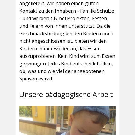
angeliefert. Wir haben einen guten
Kontakt zu den Inhabern - Familie Schulze
- und werden z.B. bei Projekten, Festen
und Feiern von ihnen unterstützt. Da die
Geschmacksbildung bei den Kindern noch
nicht abgeschlossen ist, bieten wir den
Kindern immer wieder an, das Essen
auszuprobieren. Kein Kind wird zum Essen
gezwungen. Jedes Kind entscheidet allein,
ob, was und wie viel der angebotenen
Speisen es isst.
Unsere pädagogische Arbeit