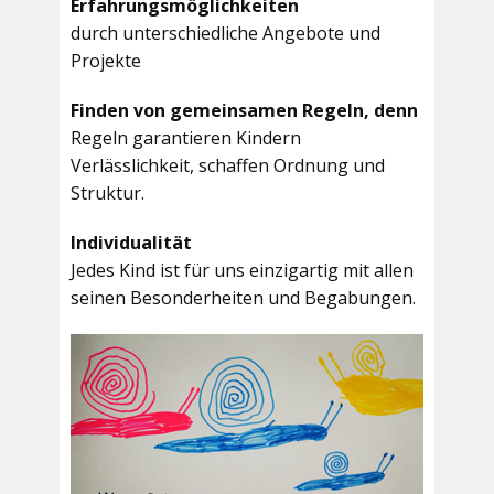
Erfahrungsmöglichkeiten
durch unterschiedliche Angebote und
Projekte
Finden von gemeinsamen Regeln, denn
Regeln garantieren Kindern
Verlässlichkeit, schaffen Ordnung und
Struktur.
Individualität
Jedes Kind ist für uns einzigartig mit allen
seinen Besonderheiten und Begabungen.