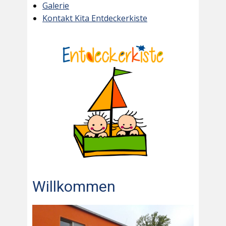
Galerie
Kontakt Kita Entdeckerkiste
Willkommen