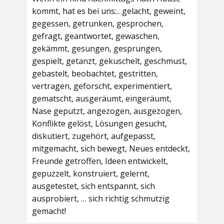
kommt, hat es bei uns:…gelacht, geweint,
gegessen, getrunken, gesprochen,
gefragt, geantwortet, gewaschen,
gekämmt, gesungen, gesprungen,
gespielt, getanzt, gekuschelt, geschmust,
gebastelt, beobachtet, gestritten,
vertragen, geforscht, experimentiert,
gematscht, ausgeräumt, eingeräumt,
Nase geputzt, angezogen, ausgezogen,
Konflikte gelöst, Lösungen gesucht,
diskutiert, zugehört, aufgepasst,
mitgemacht, sich bewegt, Neues entdeckt,
Freunde getroffen, Ideen entwickelt,
gepuzzelt, konstruiert, gelernt,
ausgetestet, sich entspannt, sich
ausprobiert, … sich richtig schmutzig
gemacht!