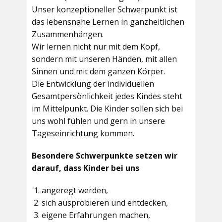
Unser konzeptioneller Schwerpunkt ist
das lebensnahe Lernen in ganzheitlichen
Zusammenhängen.
Wir lernen nicht nur mit dem Kopf,
sondern mit unseren Händen, mit allen
Sinnen und mit dem ganzen Körper.
Die Entwicklung der individuellen
Gesamtpersönlichkeit jedes Kindes steht
im Mittelpunkt. Die Kinder sollen sich bei
uns wohl fühlen und gern in unsere
Tageseinrichtung kommen.
Besondere Schwerpunkte setzen wir
darauf, dass Kinder bei uns
angeregt werden,
sich ausprobieren und entdecken,
eigene Erfahrungen machen,