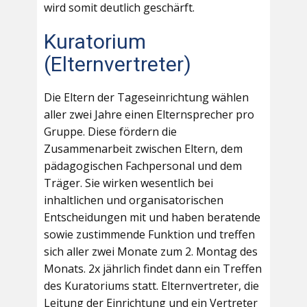
wird somit deutlich geschärft.
Kuratorium
(Elternvertreter)
Die Eltern der Tageseinrichtung wählen
aller zwei Jahre einen Elternsprecher pro
Gruppe. Diese fördern die
Zusammenarbeit zwischen Eltern, dem
pädagogischen Fachpersonal und dem
Träger. Sie wirken wesentlich bei
inhaltlichen und organisatorischen
Entscheidungen mit und haben beratende
sowie zustimmende Funktion und treffen
sich aller zwei Monate zum 2. Montag des
Monats. 2x jährlich findet dann ein Treffen
des Kuratoriums statt. Elternvertreter, die
Leitung der Einrichtung und ein Vertreter