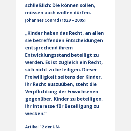
schließlich: Die können sollen,
müssen auch wollen dürfen.
Johannes Conrad (1929 – 2005)
„Kinder haben das Recht, an allen
sie betreffenden Entscheidungen
entsprechend ihrem
Entwicklungsstand beteiligt zu
werden. Es ist zugleich ein Recht,
sich nicht zu beteiligen. Dieser
Freiwilligkeit seitens der Kinder,
ihr Recht auszuüben, steht die
Verpflichtung der Erwachsenen
gegenüber, Kinder zu beteiligen,
ihr Interesse für Beteiligung zu
wecken.“
Artikel 12 der UN-