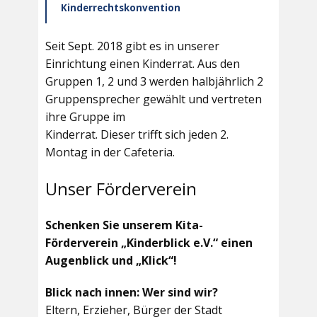
Kinderrechtskonvention
Seit Sept. 2018 gibt es in unserer
Einrichtung einen Kinderrat. Aus den
Gruppen 1, 2 und 3 werden halbjährlich 2
Gruppensprecher gewählt und vertreten
ihre Gruppe im
Kinderrat. Dieser trifft sich jeden 2.
Montag in der Cafeteria.
Unser Förderverein
Schenken Sie unserem Kita-
Förderverein „Kinderblick e.V.“ einen
Augenblick und „Klick“!
Blick nach innen: Wer sind wir?
Eltern, Erzieher, Bürger der Stadt