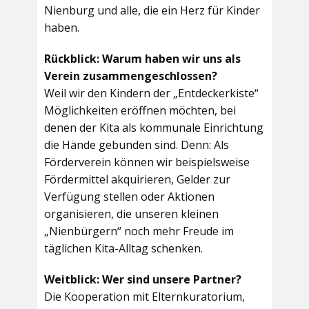
Nienburg und alle, die ein Herz für Kinder
haben.
Rückblick: Warum haben wir uns als
Verein zusammengeschlossen?
Weil wir den Kindern der „Entdeckerkiste“
Möglichkeiten eröffnen möchten, bei
denen der Kita als kommunale Einrichtung
die Hände gebunden sind. Denn: Als
Förderverein können wir beispielsweise
Fördermittel akquirieren, Gelder zur
Verfügung stellen oder Aktionen
organisieren, die unseren kleinen
„Nienbürgern“ noch mehr Freude im
täglichen Kita-Alltag schenken.
Weitblick: Wer sind unsere Partner?
Die Kooperation mit Elternkuratorium,