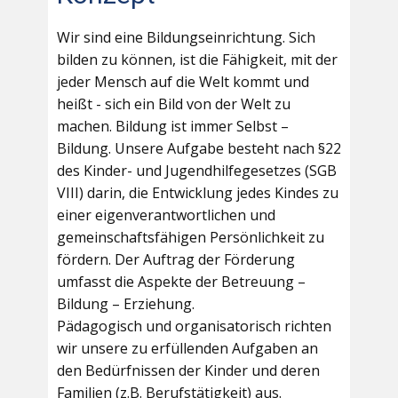
Wir sind eine Bildungseinrichtung. Sich
bilden zu können, ist die Fähigkeit, mit der
jeder Mensch auf die Welt kommt und
heißt - sich ein Bild von der Welt zu
machen. Bildung ist immer Selbst –
Bildung. Unsere Aufgabe besteht nach §22
des Kinder- und Jugendhilfegesetzes (SGB
VIII) darin, die Entwicklung jedes Kindes zu
einer eigenverantwortlichen und
gemeinschaftsfähigen Persönlichkeit zu
fördern. Der Auftrag der Förderung
umfasst die Aspekte der Betreuung –
Bildung – Erziehung.
Pädagogisch und organisatorisch richten
wir unsere zu erfüllenden Aufgaben an
den Bedürfnissen der Kinder und deren
Familien (z.B. Berufstätigkeit) aus.