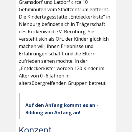
Gramsdorf und Latdorf circa 10
Gehminuten vom Stadtzentrum entfernt.
Die Kindertagesstätte „Entdeckerkiste“ in
Nienburg befindet sich in Trägerschaft
des Rückenwind e.V. Bernburg. Sie
versteht sich als Ort, der Kinder glücklich
machen will, ihnen Erlebnisse und
Erfahrungen schafft und die Eltern
zufrieden sehen möchte. In der
„Entdeckerkiste“ werden 120 Kinder im
Alter von 0 -6 Jahren in
altersübergreifenden Gruppen betreut.
Auf den Anfang kommt es an -
Bildung von Anfang an!
Konzept