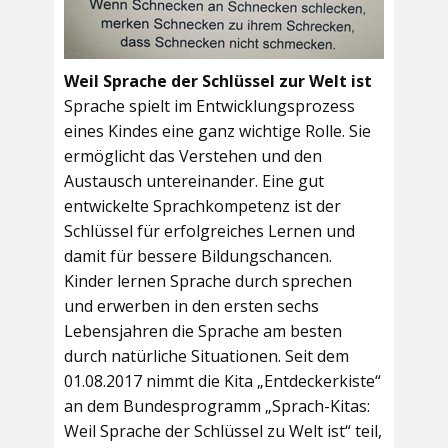
Weil Sprache der Schlüssel zur Welt ist
Sprache spielt im Entwicklungsprozess
eines Kindes eine ganz wichtige Rolle. Sie
ermöglicht das Verstehen und den
Austausch untereinander. Eine gut
entwickelte Sprachkompetenz ist der
Schlüssel für erfolgreiches Lernen und
damit für bessere Bildungschancen.
Kinder lernen Sprache durch sprechen
und erwerben in den ersten sechs
Lebensjahren die Sprache am besten
durch natürliche Situationen. Seit dem
01.08.2017 nimmt die Kita „Entdeckerkiste“
an dem Bundesprogramm „Sprach-Kitas:
Weil Sprache der Schlüssel zu Welt ist“ teil,