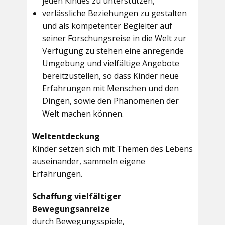
jeden Kindes zu unterstützen,
verlässliche Beziehungen zu gestalten
und als kompetenter Begleiter auf
seiner Forschungsreise in die Welt zur
Verfügung zu stehen eine anregende
Umgebung und vielfältige Angebote
bereitzustellen, so dass Kinder neue
Erfahrungen mit Menschen und den
Dingen, sowie den Phänomenen der
Welt machen können.
Weltentdeckung
Kinder setzen sich mit Themen des Lebens
auseinander, sammeln eigene
Erfahrungen.
Schaffung vielfältiger
Bewegungsanreize
durch Bewegungsspiele,