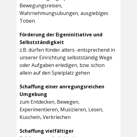
Bewegungsreisen,
Wahrnehmungsübungen, ausgiebiges
Toben.
Förderung der Eigeninitiative und
Selbstständigkeit
z.B. dürfen Kinder alters -entsprechend in
unserer Einrichtung selbstständig Wege
oder Aufgaben erledigen, bzw. schon
allein auf den Spielplatz gehen
Schaffung einer anregungsreichen
Umgebung
zum Entdecken, Bewegen,
Experimentieren, Musizieren, Lesen,
Kuscheln, Verkriechen
Schaffung vielfältiger