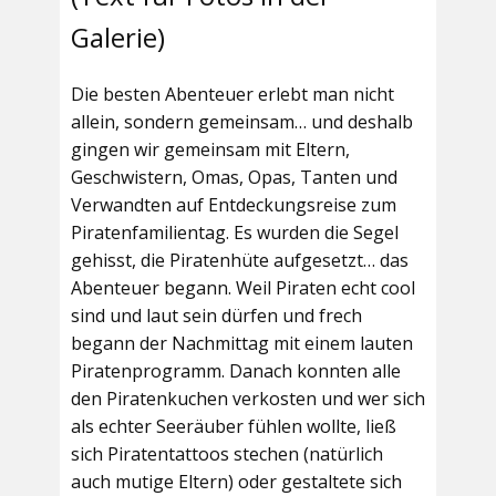
Galerie)
Die besten Abenteuer erlebt man nicht
allein, sondern gemeinsam… und deshalb
gingen wir gemeinsam mit Eltern,
Geschwistern, Omas, Opas, Tanten und
Verwandten auf Entdeckungsreise zum
Piratenfamilientag. Es wurden die Segel
gehisst, die Piratenhüte aufgesetzt… das
Abenteuer begann. Weil Piraten echt cool
sind und laut sein dürfen und frech
begann der Nachmittag mit einem lauten
Piratenprogramm. Danach konnten alle
den Piratenkuchen verkosten und wer sich
als echter Seeräuber fühlen wollte, ließ
sich Piratentattoos stechen (natürlich
auch mutige Eltern) oder gestaltete sich