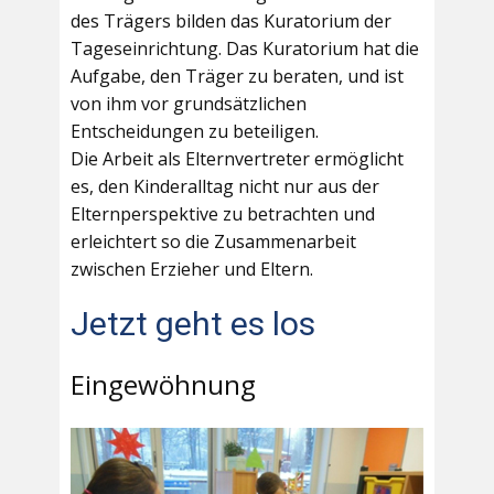
des Trägers bilden das Kuratorium der
Tageseinrichtung. Das Kuratorium hat die
Aufgabe, den Träger zu beraten, und ist
von ihm vor grundsätzlichen
Entscheidungen zu beteiligen.
Die Arbeit als Elternvertreter ermöglicht
es, den Kinderalltag nicht nur aus der
Elternperspektive zu betrachten und
erleichtert so die Zusammenarbeit
zwischen Erzieher und Eltern.
Jetzt geht es los
Eingewöhnung