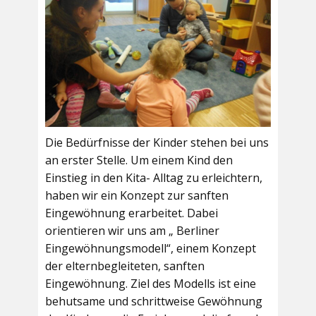
Die Bedürfnisse der Kinder stehen bei uns
an erster Stelle. Um einem Kind den
Einstieg in den Kita- Alltag zu erleichtern,
haben wir ein Konzept zur sanften
Eingewöhnung erarbeitet. Dabei
orientieren wir uns am „ Berliner
Eingewöhnungsmodell“, einem Konzept
der elternbegleiteten, sanften
Eingewöhnung. Ziel des Modells ist eine
behutsame und schrittweise Gewöhnung