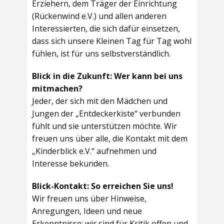
Erziehern, dem Träger der Einrichtung
(Rückenwind e.V.) und allen anderen
Interessierten, die sich dafür einsetzen,
dass sich unsere Kleinen Tag für Tag wohl
fühlen, ist für uns selbstverständlich.
Blick in die Zukunft: Wer kann bei uns
mitmachen?
Jeder, der sich mit den Mädchen und
Jungen der „Entdeckerkiste“ verbunden
fühlt und sie unterstützen möchte. Wir
freuen uns über alle, die Kontakt mit dem
„Kinderblick e.V.“ aufnehmen und
Interesse bekunden.
Blick-Kontakt: So erreichen Sie uns!
Wir freuen uns über Hinweise,
Anregungen, Ideen und neue
Erkenntnisse; wir sind für Kritik offen und