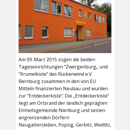
Am 09. März 2015 zogen die beiden
Tageseinrichtungen "Zwergenburg„ und
"Krümelkiste" des Rückenwind e.V.
Bernburg zusammen in den von EU
Mitteln finanzierten Neubau und wurden
zur "Entdeckerkiste". Die „Entdeckerkiste"
liegt am Ortsrand der ländlich geprägten
Einheitsgemeinde Nienburg und seinen
angrenzenden Dörfern
Neugattersleben, Popzig, Gerbitz, Wedlitz,