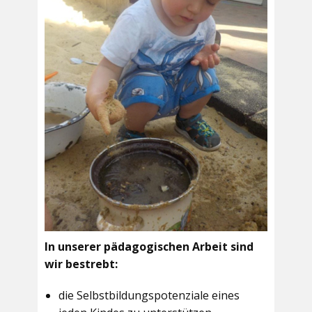
In unserer pädagogischen Arbeit sind
wir bestrebt:
die Selbstbildungspotenziale eines