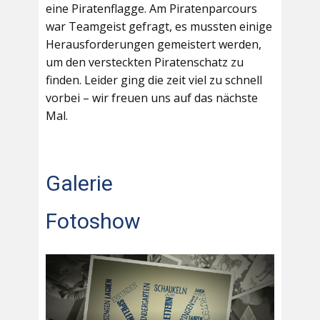
eine Piratenflagge. Am Piratenparcours
war Teamgeist gefragt, es mussten einige
Herausforderungen gemeistert werden,
um den versteckten Piratenschatz zu
finden. Leider ging die zeit viel zu schnell
vorbei – wir freuen uns auf das nächste
Mal.
Galerie
Fotoshow