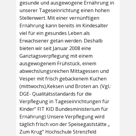
gesunde und ausgewogene Ernährung in
unserer Tageseinrichtung einen hohen
Stellenwert. Mit einer vernünftigen
Ernährung kann bereits im Kindesalter
viel für ein gesundes Leben als
Erwachsener getan werden. Deshalb
bieten wir seit Januar 2008 eine
Ganztagsverpflegung mit einem
ausgewogenem Frühstück, einem
abwechslungsreichen Mittagessen und
Vesper mit frisch gebackenem Kuchen
(mittwochs),Keksen und Broten an. (Vgl.:
DGE- Qualitätsstandards für die
Verpflegung in Tageseinrichtungen für
Kinder“ FIT KID Bundesministerium für
Ernährung) Unsere Verpflegung wird
täglich frisch von der Speisegaststätte „
Zum Krug“ Hochschule Strenzfeld