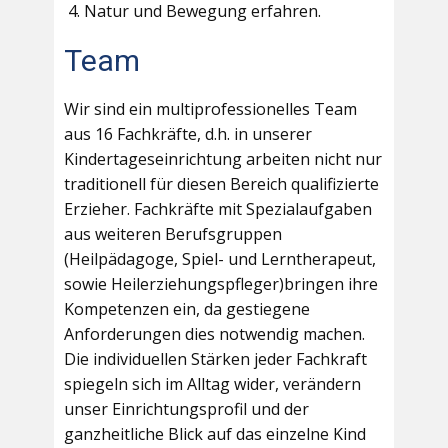
Natur und Bewegung erfahren.
Team
Wir sind ein multiprofessionelles Team
aus 16 Fachkräfte, d.h. in unserer
Kindertageseinrichtung arbeiten nicht nur
traditionell für diesen Bereich qualifizierte
Erzieher. Fachkräfte mit Spezialaufgaben
aus weiteren Berufsgruppen
(Heilpädagoge, Spiel- und Lerntherapeut,
sowie Heilerziehungspfleger)bringen ihre
Kompetenzen ein, da gestiegene
Anforderungen dies notwendig machen.
Die individuellen Stärken jeder Fachkraft
spiegeln sich im Alltag wider, verändern
unser Einrichtungsprofil und der
ganzheitliche Blick auf das einzelne Kind