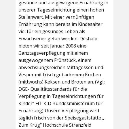
gesunde und ausgewogene Ernährung in
unserer Tageseinrichtung einen hohen
Stellenwert. Mit einer vernünftigen
Ernährung kann bereits im Kindesalter
viel für ein gesundes Leben als
Erwachsener getan werden. Deshalb
bieten wir seit Januar 2008 eine
Ganztagsverpflegung mit einem
ausgewogenem Frühstück, einem
abwechslungsreichen Mittagessen und
Vesper mit frisch gebackenem Kuchen
(mittwochs),Keksen und Broten an. (Vgl.:
DGE- Qualitätsstandards für die
Verpflegung in Tageseinrichtungen für
Kinder“ FIT KID Bundesministerium für
Ernährung) Unsere Verpflegung wird
täglich frisch von der Speisegaststätte „
Zum Krug“ Hochschule Strenzfeld