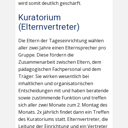
wird somit deutlich geschärft.
Kuratorium
(Elternvertreter)
Die Eltern der Tageseinrichtung wählen
aller zwei Jahre einen Elternsprecher pro
Gruppe. Diese fördern die
Zusammenarbeit zwischen Eltern, dem
pädagogischen Fachpersonal und dem
Träger. Sie wirken wesentlich bei
inhaltlichen und organisatorischen
Entscheidungen mit und haben beratende
sowie zustimmende Funktion und treffen
sich aller zwei Monate zum 2. Montag des
Monats. 2x jährlich findet dann ein Treffen
des Kuratoriums statt. Elternvertreter, die
Leitung der Einrichtung und ein Vertreter