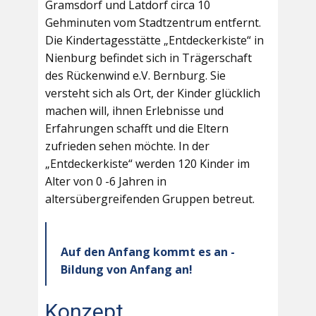
Gramsdorf und Latdorf circa 10
Gehminuten vom Stadtzentrum entfernt.
Die Kindertagesstätte „Entdeckerkiste“ in
Nienburg befindet sich in Trägerschaft
des Rückenwind e.V. Bernburg. Sie
versteht sich als Ort, der Kinder glücklich
machen will, ihnen Erlebnisse und
Erfahrungen schafft und die Eltern
zufrieden sehen möchte. In der
„Entdeckerkiste“ werden 120 Kinder im
Alter von 0 -6 Jahren in
altersübergreifenden Gruppen betreut.
Auf den Anfang kommt es an -
Bildung von Anfang an!
Konzept