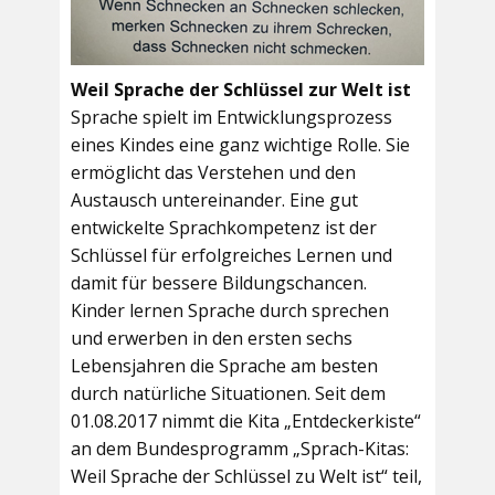
Weil Sprache der Schlüssel zur Welt ist
Sprache spielt im Entwicklungsprozess
eines Kindes eine ganz wichtige Rolle. Sie
ermöglicht das Verstehen und den
Austausch untereinander. Eine gut
entwickelte Sprachkompetenz ist der
Schlüssel für erfolgreiches Lernen und
damit für bessere Bildungschancen.
Kinder lernen Sprache durch sprechen
und erwerben in den ersten sechs
Lebensjahren die Sprache am besten
durch natürliche Situationen. Seit dem
01.08.2017 nimmt die Kita „Entdeckerkiste“
an dem Bundesprogramm „Sprach-Kitas:
Weil Sprache der Schlüssel zu Welt ist“ teil,