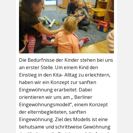
Die Bedürfnisse der Kinder stehen bei uns
an erster Stelle. Um einem Kind den
Einstieg in den Kita- Alltag zu erleichtern,
haben wir ein Konzept zur sanften
Eingewöhnung erarbeitet. Dabei
orientieren wir uns am „ Berliner
Eingewöhnungsmodell“, einem Konzept
der elternbegleiteten, sanften
Eingewöhnung. Ziel des Modells ist eine
behutsame und schrittweise Gewöhnung