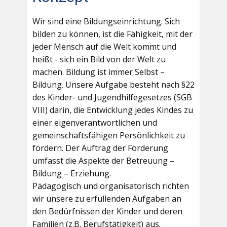
Wir sind eine Bildungseinrichtung. Sich
bilden zu können, ist die Fähigkeit, mit der
jeder Mensch auf die Welt kommt und
heißt - sich ein Bild von der Welt zu
machen. Bildung ist immer Selbst –
Bildung. Unsere Aufgabe besteht nach §22
des Kinder- und Jugendhilfegesetzes (SGB
VIII) darin, die Entwicklung jedes Kindes zu
einer eigenverantwortlichen und
gemeinschaftsfähigen Persönlichkeit zu
fördern. Der Auftrag der Förderung
umfasst die Aspekte der Betreuung –
Bildung – Erziehung.
Pädagogisch und organisatorisch richten
wir unsere zu erfüllenden Aufgaben an
den Bedürfnissen der Kinder und deren
Familien (z.B. Berufstätigkeit) aus.