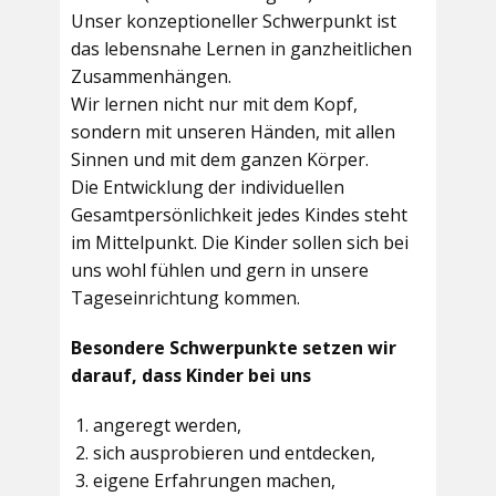
Unser konzeptioneller Schwerpunkt ist
das lebensnahe Lernen in ganzheitlichen
Zusammenhängen.
Wir lernen nicht nur mit dem Kopf,
sondern mit unseren Händen, mit allen
Sinnen und mit dem ganzen Körper.
Die Entwicklung der individuellen
Gesamtpersönlichkeit jedes Kindes steht
im Mittelpunkt. Die Kinder sollen sich bei
uns wohl fühlen und gern in unsere
Tageseinrichtung kommen.
Besondere Schwerpunkte setzen wir
darauf, dass Kinder bei uns
angeregt werden,
sich ausprobieren und entdecken,
eigene Erfahrungen machen,