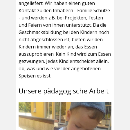
angeliefert. Wir haben einen guten
Kontakt zu den Inhabern - Familie Schulze
- und werden z.B. bei Projekten, Festen
und Feiern von ihnen unterstützt. Da die
Geschmacksbildung bei den Kindern noch
nicht abgeschlossen ist, bieten wir den
Kindern immer wieder an, das Essen
auszuprobieren. Kein Kind wird zum Essen
gezwungen. Jedes Kind entscheidet allein,
ob, was und wie viel der angebotenen
Speisen es isst.
Unsere pädagogische Arbeit