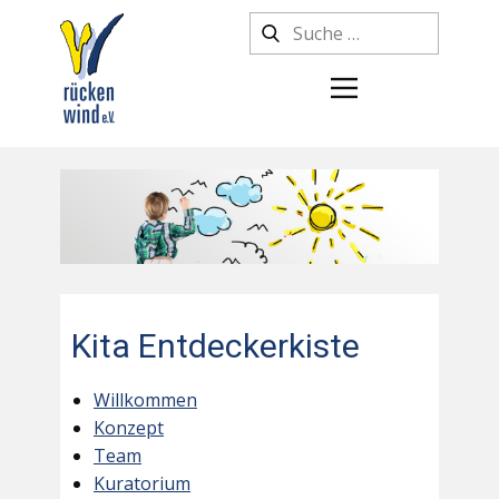
Kita Entdeckerkiste
Willkommen
Konzept
Team
Kuratorium