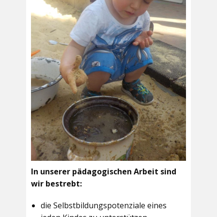
In unserer pädagogischen Arbeit sind
wir bestrebt:
die Selbstbildungspotenziale eines