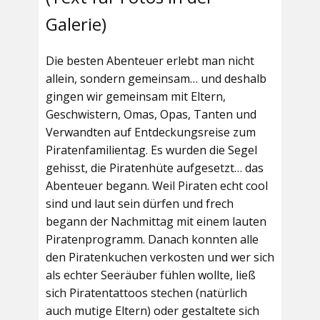
Galerie)
Die besten Abenteuer erlebt man nicht
allein, sondern gemeinsam… und deshalb
gingen wir gemeinsam mit Eltern,
Geschwistern, Omas, Opas, Tanten und
Verwandten auf Entdeckungsreise zum
Piratenfamilientag. Es wurden die Segel
gehisst, die Piratenhüte aufgesetzt… das
Abenteuer begann. Weil Piraten echt cool
sind und laut sein dürfen und frech
begann der Nachmittag mit einem lauten
Piratenprogramm. Danach konnten alle
den Piratenkuchen verkosten und wer sich
als echter Seeräuber fühlen wollte, ließ
sich Piratentattoos stechen (natürlich
auch mutige Eltern) oder gestaltete sich