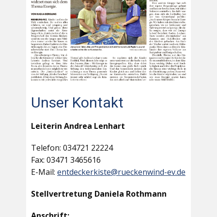
Unser Kontakt
Leiterin Andrea Lenhart
Telefon: 034721 22224
Fax: 03471 3465616
E-Mail:
entdeckerkiste@rueckenwind-ev.de
Stellvertretung Daniela Rothmann
Anschrift: