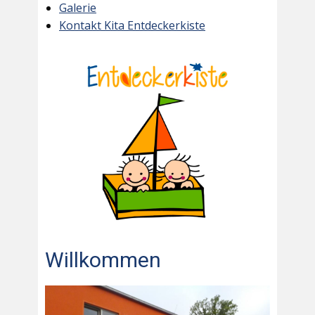
Galerie
Kontakt Kita Entdeckerkiste
Willkommen