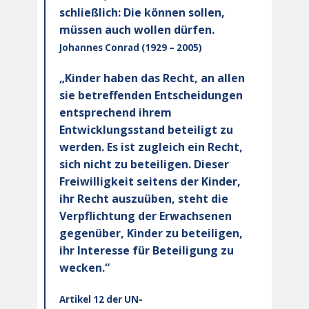
schließlich: Die können sollen,
müssen auch wollen dürfen.
Johannes Conrad (1929 – 2005)
„Kinder haben das Recht, an allen
sie betreffenden Entscheidungen
entsprechend ihrem
Entwicklungsstand beteiligt zu
werden. Es ist zugleich ein Recht,
sich nicht zu beteiligen. Dieser
Freiwilligkeit seitens der Kinder,
ihr Recht auszuüben, steht die
Verpflichtung der Erwachsenen
gegenüber, Kinder zu beteiligen,
ihr Interesse für Beteiligung zu
wecken.“
Artikel 12 der UN-