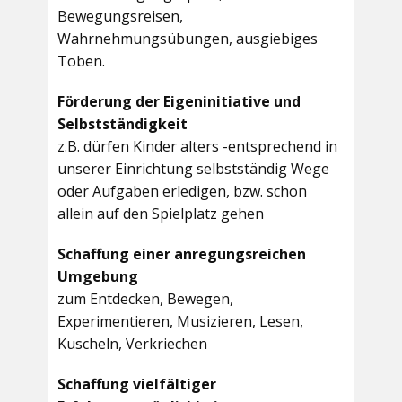
Bewegungsreisen,
Wahrnehmungsübungen, ausgiebiges
Toben.
Förderung der Eigeninitiative und
Selbstständigkeit
z.B. dürfen Kinder alters -entsprechend in
unserer Einrichtung selbstständig Wege
oder Aufgaben erledigen, bzw. schon
allein auf den Spielplatz gehen
Schaffung einer anregungsreichen
Umgebung
zum Entdecken, Bewegen,
Experimentieren, Musizieren, Lesen,
Kuscheln, Verkriechen
Schaffung vielfältiger