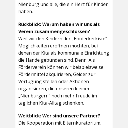
Nienburg und alle, die ein Herz für Kinder
haben.
Rückblick: Warum haben wir uns als
Verein zusammengeschlossen?
Weil wir den Kindern der „Entdeckerkiste“
Möglichkeiten eröffnen möchten, bei
denen der Kita als kommunale Einrichtung
die Hände gebunden sind. Denn: Als
Förderverein können wir beispielsweise
Fördermittel akquirieren, Gelder zur
Verfügung stellen oder Aktionen
organisieren, die unseren kleinen
„Nienbürgern“ noch mehr Freude im
täglichen Kita-Alltag schenken.
Weitblick: Wer sind unsere Partner?
Die Kooperation mit Elternkuratorium,