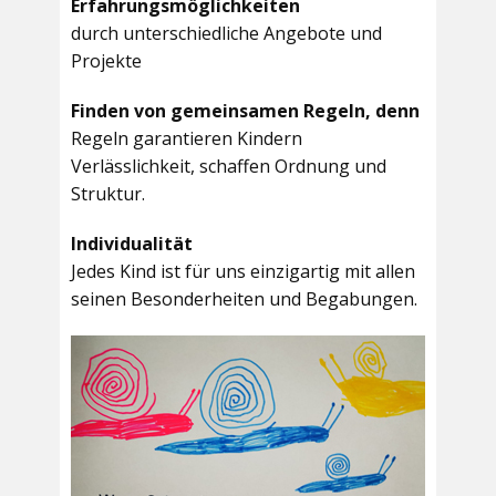
Erfahrungsmöglichkeiten
durch unterschiedliche Angebote und
Projekte
Finden von gemeinsamen Regeln, denn
Regeln garantieren Kindern
Verlässlichkeit, schaffen Ordnung und
Struktur.
Individualität
Jedes Kind ist für uns einzigartig mit allen
seinen Besonderheiten und Begabungen.