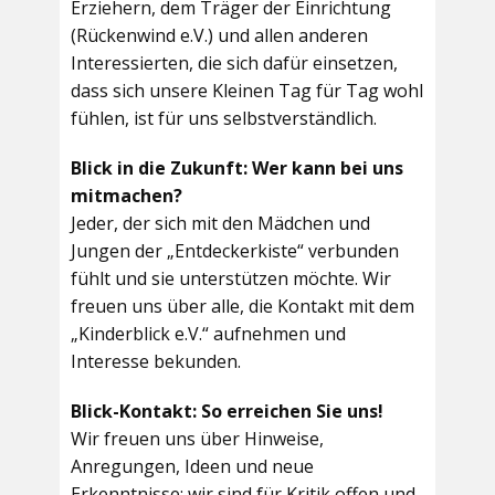
Erziehern, dem Träger der Einrichtung
(Rückenwind e.V.) und allen anderen
Interessierten, die sich dafür einsetzen,
dass sich unsere Kleinen Tag für Tag wohl
fühlen, ist für uns selbstverständlich.
Blick in die Zukunft: Wer kann bei uns
mitmachen?
Jeder, der sich mit den Mädchen und
Jungen der „Entdeckerkiste“ verbunden
fühlt und sie unterstützen möchte. Wir
freuen uns über alle, die Kontakt mit dem
„Kinderblick e.V.“ aufnehmen und
Interesse bekunden.
Blick-Kontakt: So erreichen Sie uns!
Wir freuen uns über Hinweise,
Anregungen, Ideen und neue
Erkenntnisse; wir sind für Kritik offen und