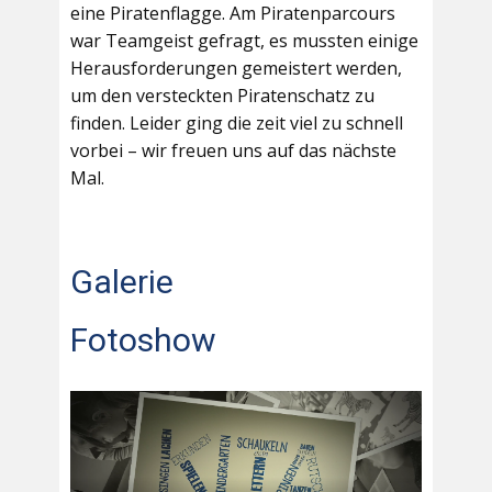
eine Piratenflagge. Am Piratenparcours
war Teamgeist gefragt, es mussten einige
Herausforderungen gemeistert werden,
um den versteckten Piratenschatz zu
finden. Leider ging die zeit viel zu schnell
vorbei – wir freuen uns auf das nächste
Mal.
Galerie
Fotoshow