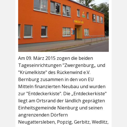
Am 09. März 2015 zogen die beiden
Tageseinrichtungen "Zwergenburg„ und
"Krümelkiste" des Rückenwind e.V.
Bernburg zusammen in den von EU
Mitteln finanzierten Neubau und wurden
zur "Entdeckerkiste". Die „Entdeckerkiste"
liegt am Ortsrand der ländlich geprägten
Einheitsgemeinde Nienburg und seinen
angrenzenden Dörfern
Neugattersleben, Popzig, Gerbitz, Wedlitz,