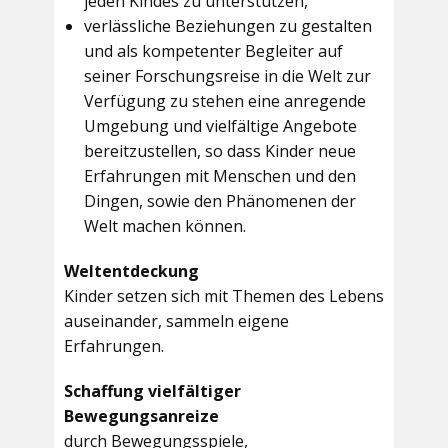
jeden Kindes zu unterstützen,
verlässliche Beziehungen zu gestalten
und als kompetenter Begleiter auf
seiner Forschungsreise in die Welt zur
Verfügung zu stehen eine anregende
Umgebung und vielfältige Angebote
bereitzustellen, so dass Kinder neue
Erfahrungen mit Menschen und den
Dingen, sowie den Phänomenen der
Welt machen können.
Weltentdeckung
Kinder setzen sich mit Themen des Lebens
auseinander, sammeln eigene
Erfahrungen.
Schaffung vielfältiger
Bewegungsanreize
durch Bewegungsspiele,