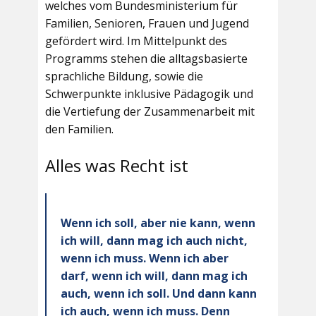
welches vom Bundesministerium für
Familien, Senioren, Frauen und Jugend
gefördert wird. Im Mittelpunkt des
Programms stehen die alltagsbasierte
sprachliche Bildung, sowie die
Schwerpunkte inklusive Pädagogik und
die Vertiefung der Zusammenarbeit mit
den Familien.
Alles was Recht ist
Wenn ich soll, aber nie kann, wenn
ich will, dann mag ich auch nicht,
wenn ich muss. Wenn ich aber
darf, wenn ich will, dann mag ich
auch, wenn ich soll. Und dann kann
ich auch, wenn ich muss. Denn