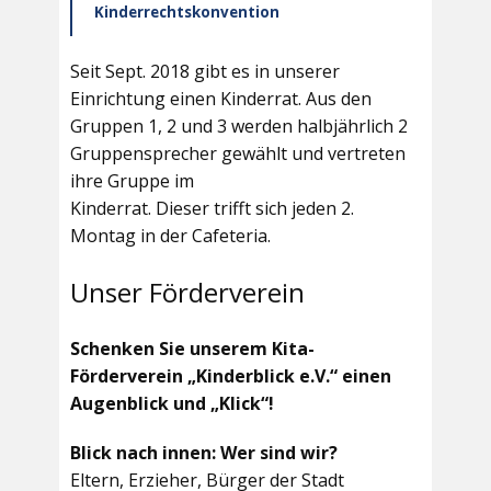
Kinderrechtskonvention
Seit Sept. 2018 gibt es in unserer
Einrichtung einen Kinderrat. Aus den
Gruppen 1, 2 und 3 werden halbjährlich 2
Gruppensprecher gewählt und vertreten
ihre Gruppe im
Kinderrat. Dieser trifft sich jeden 2.
Montag in der Cafeteria.
Unser Förderverein
Schenken Sie unserem Kita-
Förderverein „Kinderblick e.V.“ einen
Augenblick und „Klick“!
Blick nach innen: Wer sind wir?
Eltern, Erzieher, Bürger der Stadt