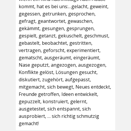
kommt, hat es bei uns:…gelacht, geweint,
gegessen, getrunken, gesprochen,
gefragt, geantwortet, gewaschen,
gekämmt, gesungen, gesprungen,
gespielt, getanzt, gekuschelt, geschmust,
gebastelt, beobachtet, gestritten,
vertragen, geforscht, experimentiert,
gematscht, ausgeräumt, eingeräumt,
Nase geputzt, angezogen, ausgezogen,
Konflikte gelöst, Lösungen gesucht,
diskutiert, zugehört, aufgepasst,
mitgemacht, sich bewegt, Neues entdeckt,
Freunde getroffen, Ideen entwickelt,
gepuzzelt, konstruiert, gelernt,
ausgetestet, sich entspannt, sich
ausprobiert, … sich richtig schmutzig
gemacht!