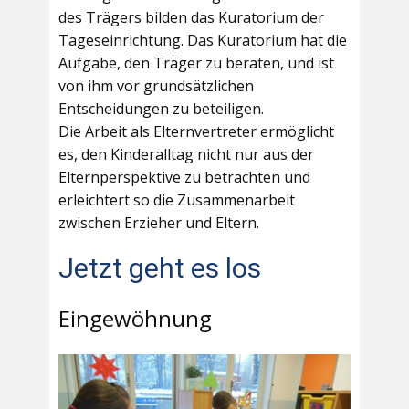
des Trägers bilden das Kuratorium der
Tageseinrichtung. Das Kuratorium hat die
Aufgabe, den Träger zu beraten, und ist
von ihm vor grundsätzlichen
Entscheidungen zu beteiligen.
Die Arbeit als Elternvertreter ermöglicht
es, den Kinderalltag nicht nur aus der
Elternperspektive zu betrachten und
erleichtert so die Zusammenarbeit
zwischen Erzieher und Eltern.
Jetzt geht es los
Eingewöhnung