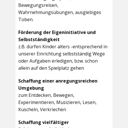
Bewegungsreisen,
Wahrnehmungsübungen, ausgiebiges
Toben.
Förderung der Eigeninitiative und
Selbstständigkeit
z.B. dürfen Kinder alters -entsprechend in
unserer Einrichtung selbstständig Wege
oder Aufgaben erledigen, bzw. schon
allein auf den Spielplatz gehen
Schaffung einer anregungsreichen
Umgebung
zum Entdecken, Bewegen,
Experimentieren, Musizieren, Lesen,
Kuscheln, Verkriechen
Schaffung vielfältiger