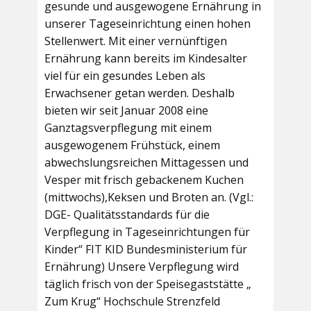
gesunde und ausgewogene Ernährung in
unserer Tageseinrichtung einen hohen
Stellenwert. Mit einer vernünftigen
Ernährung kann bereits im Kindesalter
viel für ein gesundes Leben als
Erwachsener getan werden. Deshalb
bieten wir seit Januar 2008 eine
Ganztagsverpflegung mit einem
ausgewogenem Frühstück, einem
abwechslungsreichen Mittagessen und
Vesper mit frisch gebackenem Kuchen
(mittwochs),Keksen und Broten an. (Vgl.:
DGE- Qualitätsstandards für die
Verpflegung in Tageseinrichtungen für
Kinder“ FIT KID Bundesministerium für
Ernährung) Unsere Verpflegung wird
täglich frisch von der Speisegaststätte „
Zum Krug“ Hochschule Strenzfeld