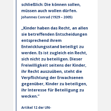
schließlich: Die können sollen,
müssen auch wollen dürfen.
Johannes Conrad (1929 – 2005)
„Kinder haben das Recht, an allen
sie betreffenden Entscheidungen
entsprechend ihrem
Entwicklungsstand beteiligt zu
werden. Es ist zugleich ein Recht,
sich nicht zu beteiligen. Dieser
Freiwilligkeit seitens der Kinder,
ihr Recht auszuüben, steht die
Verpflichtung der Erwachsenen
gegenüber, Kinder zu beteiligen,
ihr Interesse für Beteiligung zu
wecken.“
Artikel 12 der UN-