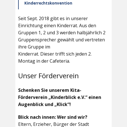
Kinderrechtskonvention
Seit Sept. 2018 gibt es in unserer
Einrichtung einen Kinderrat. Aus den
Gruppen 1, 2 und 3 werden halbjährlich 2
Gruppensprecher gewählt und vertreten
ihre Gruppe im
Kinderrat. Dieser trifft sich jeden 2.
Montag in der Cafeteria.
Unser Förderverein
Schenken Sie unserem Kita-
Förderverein „Kinderblick e.V.“ einen
Augenblick und „Klick“!
Blick nach innen: Wer sind wir?
Eltern, Erzieher, Bürger der Stadt