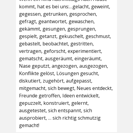
kommt, hat es bei uns:…gelacht, geweint,
gegessen, getrunken, gesprochen,
gefragt, geantwortet, gewaschen,
gekämmt, gesungen, gesprungen,
gespielt, getanzt, gekuschelt, geschmust,
gebastelt, beobachtet, gestritten,
vertragen, geforscht, experimentiert,
gematscht, ausgeräumt, eingeräumt,
Nase geputzt, angezogen, ausgezogen,
Konflikte gelöst, Lösungen gesucht,
diskutiert, zugehört, aufgepasst,
mitgemacht, sich bewegt, Neues entdeckt,
Freunde getroffen, Ideen entwickelt,
gepuzzelt, konstruiert, gelernt,
ausgetestet, sich entspannt, sich
ausprobiert, … sich richtig schmutzig
gemacht!