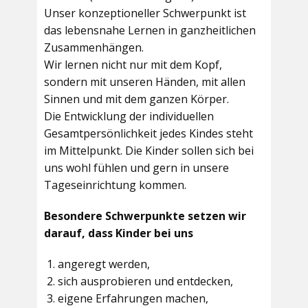
Unser konzeptioneller Schwerpunkt ist
das lebensnahe Lernen in ganzheitlichen
Zusammenhängen.
Wir lernen nicht nur mit dem Kopf,
sondern mit unseren Händen, mit allen
Sinnen und mit dem ganzen Körper.
Die Entwicklung der individuellen
Gesamtpersönlichkeit jedes Kindes steht
im Mittelpunkt. Die Kinder sollen sich bei
uns wohl fühlen und gern in unsere
Tageseinrichtung kommen.
Besondere Schwerpunkte setzen wir
darauf, dass Kinder bei uns
angeregt werden,
sich ausprobieren und entdecken,
eigene Erfahrungen machen,