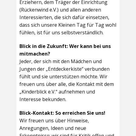
Erziehern, dem Träger der Einrichtung
(Rückenwind e.V.) und allen anderen
Interessierten, die sich dafür einsetzen,
dass sich unsere Kleinen Tag für Tag wohl
fühlen, ist für uns selbstverständlich.
Blick in die Zukunft: Wer kann bei uns
mitmachen?
Jeder, der sich mit den Mädchen und
Jungen der „Entdeckerkiste“ verbunden
fühlt und sie unterstützen möchte. Wir
freuen uns über alle, die Kontakt mit dem
„Kinderblick e.V.“ aufnehmen und
Interesse bekunden.
Blick-Kontakt: So erreichen Sie uns!
Wir freuen uns über Hinweise,
Anregungen, Ideen und neue
Erkenntnisse; wir sind für Kritik offen und