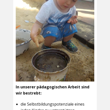
In unserer pädagogischen Arbeit sind
wir bestrebt:
die Selbstbildungspotenziale eines