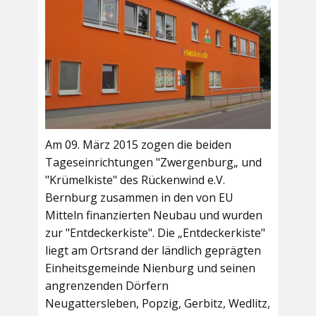
Am 09. März 2015 zogen die beiden
Tageseinrichtungen "Zwergenburg„ und
"Krümelkiste" des Rückenwind e.V.
Bernburg zusammen in den von EU
Mitteln finanzierten Neubau und wurden
zur "Entdeckerkiste". Die „Entdeckerkiste"
liegt am Ortsrand der ländlich geprägten
Einheitsgemeinde Nienburg und seinen
angrenzenden Dörfern
Neugattersleben, Popzig, Gerbitz, Wedlitz,