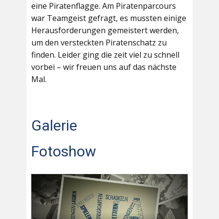
eine Piratenflagge. Am Piratenparcours
war Teamgeist gefragt, es mussten einige
Herausforderungen gemeistert werden,
um den versteckten Piratenschatz zu
finden. Leider ging die zeit viel zu schnell
vorbei – wir freuen uns auf das nächste
Mal.
Galerie
Fotoshow