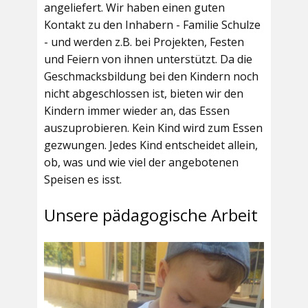
angeliefert. Wir haben einen guten
Kontakt zu den Inhabern - Familie Schulze
- und werden z.B. bei Projekten, Festen
und Feiern von ihnen unterstützt. Da die
Geschmacksbildung bei den Kindern noch
nicht abgeschlossen ist, bieten wir den
Kindern immer wieder an, das Essen
auszuprobieren. Kein Kind wird zum Essen
gezwungen. Jedes Kind entscheidet allein,
ob, was und wie viel der angebotenen
Speisen es isst.
Unsere pädagogische Arbeit