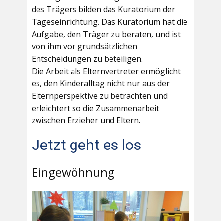
des Trägers bilden das Kuratorium der
Tageseinrichtung. Das Kuratorium hat die
Aufgabe, den Träger zu beraten, und ist
von ihm vor grundsätzlichen
Entscheidungen zu beteiligen.
Die Arbeit als Elternvertreter ermöglicht
es, den Kinderalltag nicht nur aus der
Elternperspektive zu betrachten und
erleichtert so die Zusammenarbeit
zwischen Erzieher und Eltern.
Jetzt geht es los
Eingewöhnung