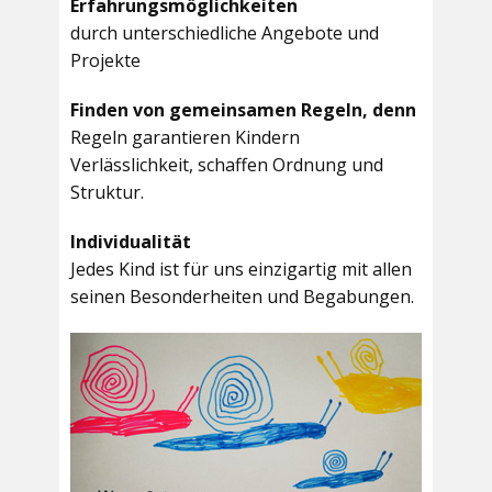
Erfahrungsmöglichkeiten
durch unterschiedliche Angebote und
Projekte
Finden von gemeinsamen Regeln, denn
Regeln garantieren Kindern
Verlässlichkeit, schaffen Ordnung und
Struktur.
Individualität
Jedes Kind ist für uns einzigartig mit allen
seinen Besonderheiten und Begabungen.