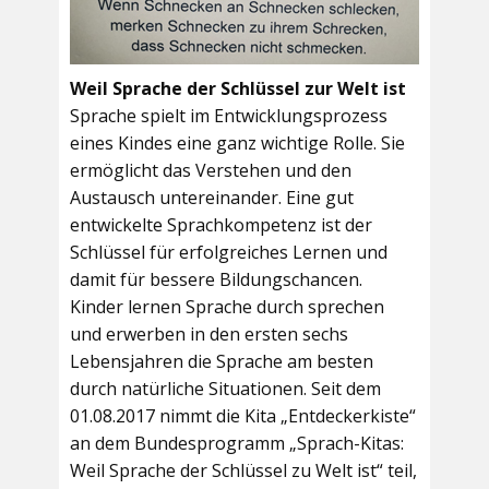
Weil Sprache der Schlüssel zur Welt ist
Sprache spielt im Entwicklungsprozess
eines Kindes eine ganz wichtige Rolle. Sie
ermöglicht das Verstehen und den
Austausch untereinander. Eine gut
entwickelte Sprachkompetenz ist der
Schlüssel für erfolgreiches Lernen und
damit für bessere Bildungschancen.
Kinder lernen Sprache durch sprechen
und erwerben in den ersten sechs
Lebensjahren die Sprache am besten
durch natürliche Situationen. Seit dem
01.08.2017 nimmt die Kita „Entdeckerkiste“
an dem Bundesprogramm „Sprach-Kitas:
Weil Sprache der Schlüssel zu Welt ist“ teil,