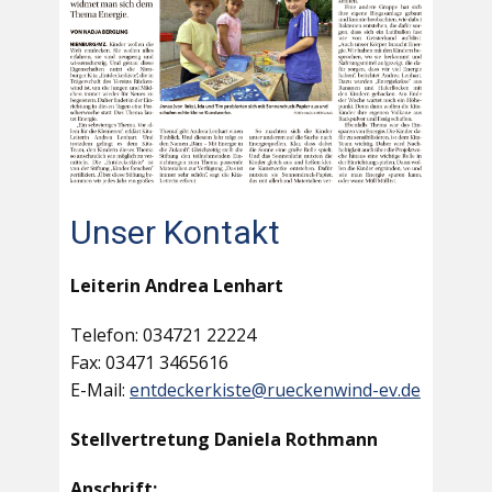
Unser Kontakt
Leiterin Andrea Lenhart
Telefon: 034721 22224
Fax: 03471 3465616
E-Mail:
entdeckerkiste@rueckenwind-ev.de
Stellvertretung Daniela Rothmann
Anschrift: