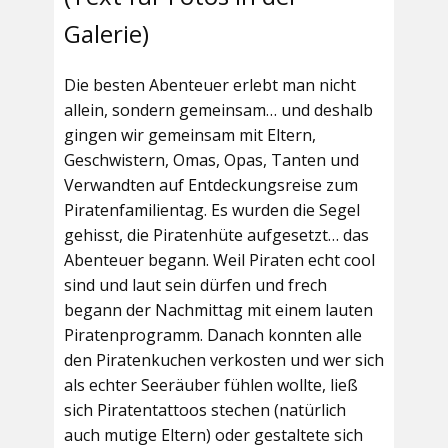
Galerie)
Die besten Abenteuer erlebt man nicht
allein, sondern gemeinsam… und deshalb
gingen wir gemeinsam mit Eltern,
Geschwistern, Omas, Opas, Tanten und
Verwandten auf Entdeckungsreise zum
Piratenfamilientag. Es wurden die Segel
gehisst, die Piratenhüte aufgesetzt… das
Abenteuer begann. Weil Piraten echt cool
sind und laut sein dürfen und frech
begann der Nachmittag mit einem lauten
Piratenprogramm. Danach konnten alle
den Piratenkuchen verkosten und wer sich
als echter Seeräuber fühlen wollte, ließ
sich Piratentattoos stechen (natürlich
auch mutige Eltern) oder gestaltete sich