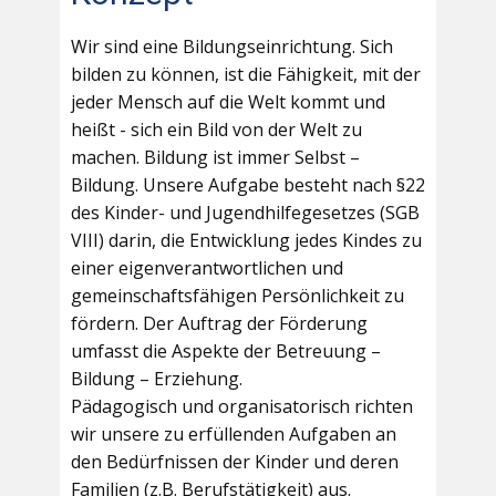
Wir sind eine Bildungseinrichtung. Sich
bilden zu können, ist die Fähigkeit, mit der
jeder Mensch auf die Welt kommt und
heißt - sich ein Bild von der Welt zu
machen. Bildung ist immer Selbst –
Bildung. Unsere Aufgabe besteht nach §22
des Kinder- und Jugendhilfegesetzes (SGB
VIII) darin, die Entwicklung jedes Kindes zu
einer eigenverantwortlichen und
gemeinschaftsfähigen Persönlichkeit zu
fördern. Der Auftrag der Förderung
umfasst die Aspekte der Betreuung –
Bildung – Erziehung.
Pädagogisch und organisatorisch richten
wir unsere zu erfüllenden Aufgaben an
den Bedürfnissen der Kinder und deren
Familien (z.B. Berufstätigkeit) aus.