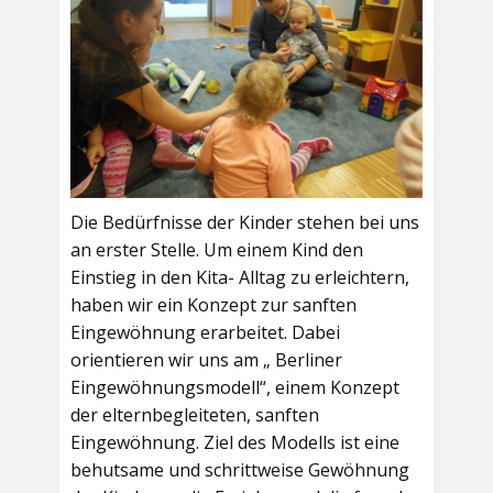
Die Bedürfnisse der Kinder stehen bei uns
an erster Stelle. Um einem Kind den
Einstieg in den Kita- Alltag zu erleichtern,
haben wir ein Konzept zur sanften
Eingewöhnung erarbeitet. Dabei
orientieren wir uns am „ Berliner
Eingewöhnungsmodell“, einem Konzept
der elternbegleiteten, sanften
Eingewöhnung. Ziel des Modells ist eine
behutsame und schrittweise Gewöhnung