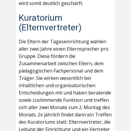
wird somit deutlich geschärft.
Kuratorium
(Elternvertreter)
Die Eltern der Tageseinrichtung wählen
aller zwei Jahre einen Elternsprecher pro
Gruppe. Diese fördern die
Zusammenarbeit zwischen Eltern, dem
pädagogischen Fachpersonal und dem
Träger. Sie wirken wesentlich bei
inhaltlichen und organisatorischen
Entscheidungen mit und haben beratende
sowie zustimmende Funktion und treffen
sich aller zwei Monate zum 2. Montag des
Monats. 2x jährlich findet dann ein Treffen
des Kuratoriums statt. Elternvertreter, die
Leitung der Einrichtung und ein Vertreter