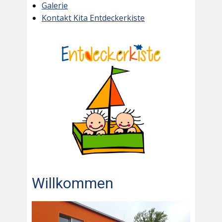
Galerie
Kontakt Kita Entdeckerkiste
Willkommen