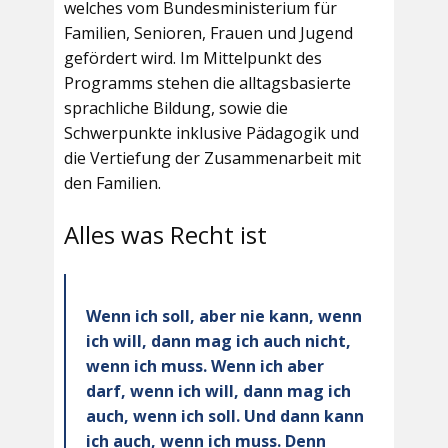
welches vom Bundesministerium für
Familien, Senioren, Frauen und Jugend
gefördert wird. Im Mittelpunkt des
Programms stehen die alltagsbasierte
sprachliche Bildung, sowie die
Schwerpunkte inklusive Pädagogik und
die Vertiefung der Zusammenarbeit mit
den Familien.
Alles was Recht ist
Wenn ich soll, aber nie kann, wenn
ich will, dann mag ich auch nicht,
wenn ich muss. Wenn ich aber
darf, wenn ich will, dann mag ich
auch, wenn ich soll. Und dann kann
ich auch, wenn ich muss. Denn