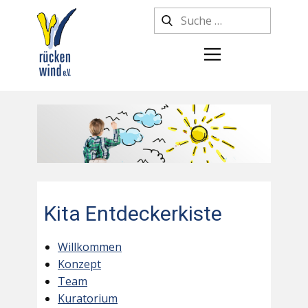
Kita Entdeckerkiste
Willkommen
Konzept
Team
Kuratorium