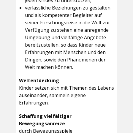
jeden Kindes zu unterstützen,
verlässliche Beziehungen zu gestalten
und als kompetenter Begleiter auf
seiner Forschungsreise in die Welt zur
Verfügung zu stehen eine anregende
Umgebung und vielfältige Angebote
bereitzustellen, so dass Kinder neue
Erfahrungen mit Menschen und den
Dingen, sowie den Phänomenen der
Welt machen können.
Weltentdeckung
Kinder setzen sich mit Themen des Lebens
auseinander, sammeln eigene
Erfahrungen.
Schaffung vielfältiger
Bewegungsanreize
durch Bewegungsspiele,