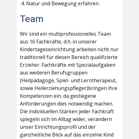
Natur und Bewegung erfahren.
Team
Wir sind ein multiprofessionelles Team
aus 16 Fachkräfte, d.h. in unserer
Kindertageseinrichtung arbeiten nicht nur
traditionell für diesen Bereich qualifizierte
Erzieher. Fachkräfte mit Spezialaufgaben
aus weiteren Berufsgruppen
(Heilpädagoge, Spiel- und Lerntherapeut,
sowie Heilerziehungspfleger)bringen ihre
Kompetenzen ein, da gestiegene
Anforderungen dies notwendig machen.
Die individuellen Stärken jeder Fachkraft
spiegeln sich im Alltag wider, verändern
unser Einrichtungsprofil und der
ganzheitliche Blick auf das einzelne Kind