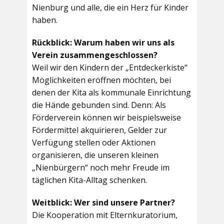
Nienburg und alle, die ein Herz für Kinder
haben.
Rückblick: Warum haben wir uns als
Verein zusammengeschlossen?
Weil wir den Kindern der „Entdeckerkiste“
Möglichkeiten eröffnen möchten, bei
denen der Kita als kommunale Einrichtung
die Hände gebunden sind. Denn: Als
Förderverein können wir beispielsweise
Fördermittel akquirieren, Gelder zur
Verfügung stellen oder Aktionen
organisieren, die unseren kleinen
„Nienbürgern“ noch mehr Freude im
täglichen Kita-Alltag schenken.
Weitblick: Wer sind unsere Partner?
Die Kooperation mit Elternkuratorium,