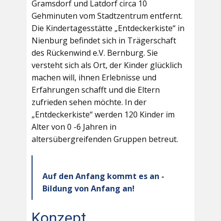
Gramsdorf und Latdorf circa 10
Gehminuten vom Stadtzentrum entfernt.
Die Kindertagesstätte „Entdeckerkiste“ in
Nienburg befindet sich in Trägerschaft
des Rückenwind e.V. Bernburg. Sie
versteht sich als Ort, der Kinder glücklich
machen will, ihnen Erlebnisse und
Erfahrungen schafft und die Eltern
zufrieden sehen möchte. In der
„Entdeckerkiste“ werden 120 Kinder im
Alter von 0 -6 Jahren in
altersübergreifenden Gruppen betreut.
Auf den Anfang kommt es an -
Bildung von Anfang an!
Konzept