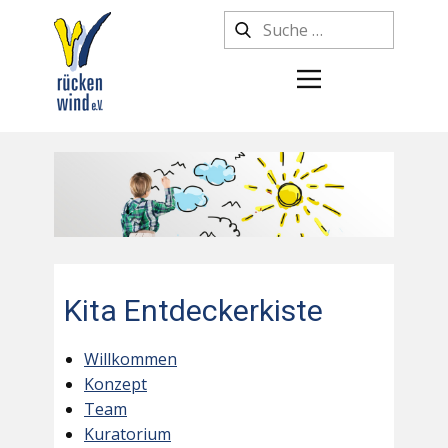
Kita Entdeckerkiste
Willkommen
Konzept
Team
Kuratorium