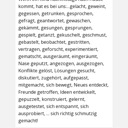
kommt, hat es bei uns:…gelacht, geweint,
gegessen, getrunken, gesprochen,
gefragt, geantwortet, gewaschen,
gekämmt, gesungen, gesprungen,
gespielt, getanzt, gekuschelt, geschmust,
gebastelt, beobachtet, gestritten,
vertragen, geforscht, experimentiert,
gematscht, ausgeräumt, eingeräumt,
Nase geputzt, angezogen, ausgezogen,
Konflikte gelöst, Lösungen gesucht,
diskutiert, zugehört, aufgepasst,
mitgemacht, sich bewegt, Neues entdeckt,
Freunde getroffen, Ideen entwickelt,
gepuzzelt, konstruiert, gelernt,
ausgetestet, sich entspannt, sich
ausprobiert, … sich richtig schmutzig
gemacht!