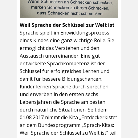
Weil Sprache der Schlüssel zur Welt ist
Sprache spielt im Entwicklungsprozess
eines Kindes eine ganz wichtige Rolle. Sie
ermöglicht das Verstehen und den
Austausch untereinander. Eine gut
entwickelte Sprachkompetenz ist der
Schlüssel für erfolgreiches Lernen und
damit für bessere Bildungschancen.
Kinder lernen Sprache durch sprechen
und erwerben in den ersten sechs
Lebensjahren die Sprache am besten
durch natürliche Situationen. Seit dem
01.08.2017 nimmt die Kita „Entdeckerkiste“
an dem Bundesprogramm „Sprach-Kitas:
Weil Sprache der Schlüssel zu Welt ist“ teil,