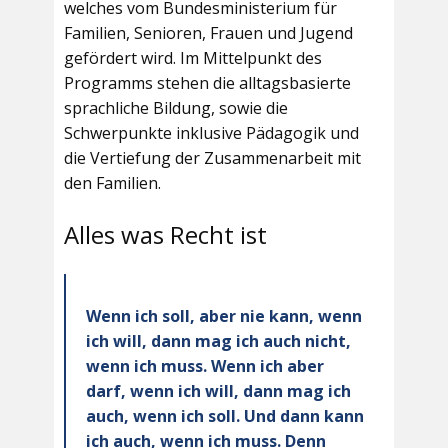
welches vom Bundesministerium für
Familien, Senioren, Frauen und Jugend
gefördert wird. Im Mittelpunkt des
Programms stehen die alltagsbasierte
sprachliche Bildung, sowie die
Schwerpunkte inklusive Pädagogik und
die Vertiefung der Zusammenarbeit mit
den Familien.
Alles was Recht ist
Wenn ich soll, aber nie kann, wenn
ich will, dann mag ich auch nicht,
wenn ich muss. Wenn ich aber
darf, wenn ich will, dann mag ich
auch, wenn ich soll. Und dann kann
ich auch, wenn ich muss. Denn