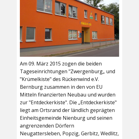
Am 09. März 2015 zogen die beiden
Tageseinrichtungen "Zwergenburg„ und
"Krümelkiste" des Rückenwind e.V.
Bernburg zusammen in den von EU
Mitteln finanzierten Neubau und wurden
zur "Entdeckerkiste". Die „Entdeckerkiste"
liegt am Ortsrand der ländlich geprägten
Einheitsgemeinde Nienburg und seinen
angrenzenden Dörfern
Neugattersleben, Popzig, Gerbitz, Wedlitz,