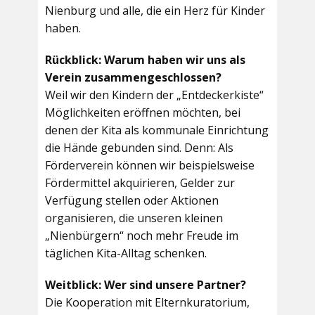
Nienburg und alle, die ein Herz für Kinder
haben.
Rückblick: Warum haben wir uns als
Verein zusammengeschlossen?
Weil wir den Kindern der „Entdeckerkiste“
Möglichkeiten eröffnen möchten, bei
denen der Kita als kommunale Einrichtung
die Hände gebunden sind. Denn: Als
Förderverein können wir beispielsweise
Fördermittel akquirieren, Gelder zur
Verfügung stellen oder Aktionen
organisieren, die unseren kleinen
„Nienbürgern“ noch mehr Freude im
täglichen Kita-Alltag schenken.
Weitblick: Wer sind unsere Partner?
Die Kooperation mit Elternkuratorium,