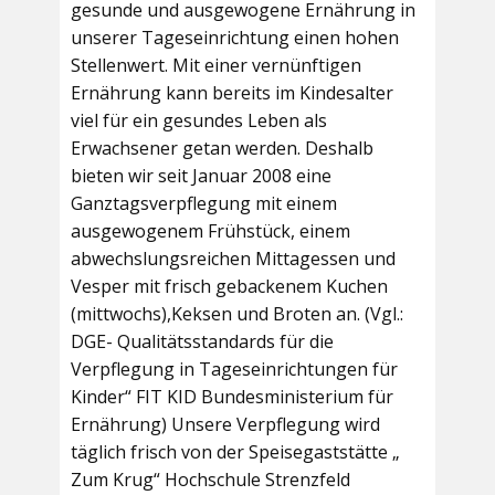
gesunde und ausgewogene Ernährung in
unserer Tageseinrichtung einen hohen
Stellenwert. Mit einer vernünftigen
Ernährung kann bereits im Kindesalter
viel für ein gesundes Leben als
Erwachsener getan werden. Deshalb
bieten wir seit Januar 2008 eine
Ganztagsverpflegung mit einem
ausgewogenem Frühstück, einem
abwechslungsreichen Mittagessen und
Vesper mit frisch gebackenem Kuchen
(mittwochs),Keksen und Broten an. (Vgl.:
DGE- Qualitätsstandards für die
Verpflegung in Tageseinrichtungen für
Kinder“ FIT KID Bundesministerium für
Ernährung) Unsere Verpflegung wird
täglich frisch von der Speisegaststätte „
Zum Krug“ Hochschule Strenzfeld