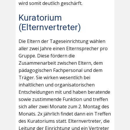
wird somit deutlich geschärft.
Kuratorium
(Elternvertreter)
Die Eltern der Tageseinrichtung wählen
aller zwei Jahre einen Elternsprecher pro
Gruppe. Diese fördern die
Zusammenarbeit zwischen Eltern, dem
pädagogischen Fachpersonal und dem
Träger. Sie wirken wesentlich bei
inhaltlichen und organisatorischen
Entscheidungen mit und haben beratende
sowie zustimmende Funktion und treffen
sich aller zwei Monate zum 2. Montag des
Monats. 2x jährlich findet dann ein Treffen
des Kuratoriums statt. Elternvertreter, die
Leitung der Einrichtung und ein Vertreter