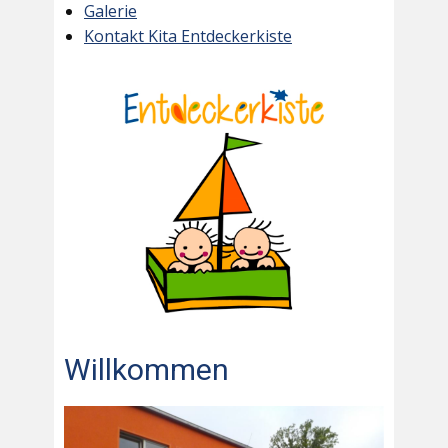
Galerie
Kontakt Kita Entdeckerkiste
Willkommen