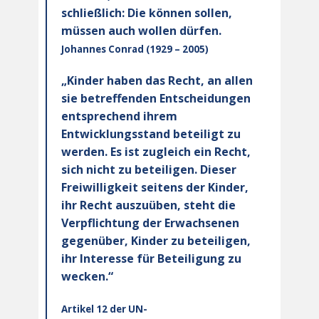
schließlich: Die können sollen,
müssen auch wollen dürfen.
Johannes Conrad (1929 – 2005)
„Kinder haben das Recht, an allen
sie betreffenden Entscheidungen
entsprechend ihrem
Entwicklungsstand beteiligt zu
werden. Es ist zugleich ein Recht,
sich nicht zu beteiligen. Dieser
Freiwilligkeit seitens der Kinder,
ihr Recht auszuüben, steht die
Verpflichtung der Erwachsenen
gegenüber, Kinder zu beteiligen,
ihr Interesse für Beteiligung zu
wecken.“
Artikel 12 der UN-