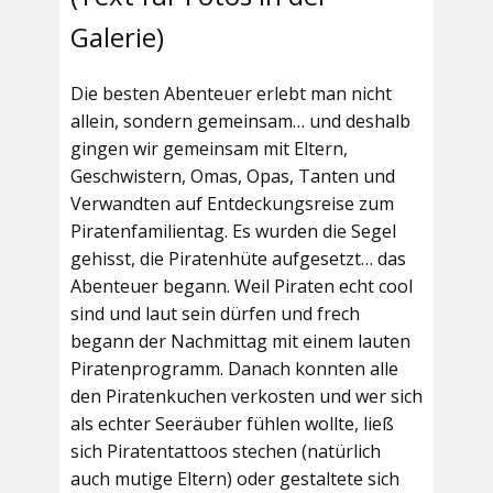
Galerie)
Die besten Abenteuer erlebt man nicht
allein, sondern gemeinsam… und deshalb
gingen wir gemeinsam mit Eltern,
Geschwistern, Omas, Opas, Tanten und
Verwandten auf Entdeckungsreise zum
Piratenfamilientag. Es wurden die Segel
gehisst, die Piratenhüte aufgesetzt… das
Abenteuer begann. Weil Piraten echt cool
sind und laut sein dürfen und frech
begann der Nachmittag mit einem lauten
Piratenprogramm. Danach konnten alle
den Piratenkuchen verkosten und wer sich
als echter Seeräuber fühlen wollte, ließ
sich Piratentattoos stechen (natürlich
auch mutige Eltern) oder gestaltete sich