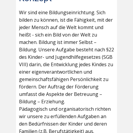
Wir sind eine Bildungseinrichtung. Sich
bilden zu können, ist die Fähigkeit, mit der
jeder Mensch auf die Welt kommt und
heißt - sich ein Bild von der Welt zu
machen. Bildung ist immer Selbst –
Bildung. Unsere Aufgabe besteht nach §22
des Kinder- und Jugendhilfegesetzes (SGB
VIII) darin, die Entwicklung jedes Kindes zu
einer eigenverantwortlichen und
gemeinschaftsfähigen Persönlichkeit zu
fördern. Der Auftrag der Förderung
umfasst die Aspekte der Betreuung –
Bildung – Erziehung.
Pädagogisch und organisatorisch richten
wir unsere zu erfüllenden Aufgaben an
den Bedürfnissen der Kinder und deren
Familien (z.B. Berufstätigkeit) aus.