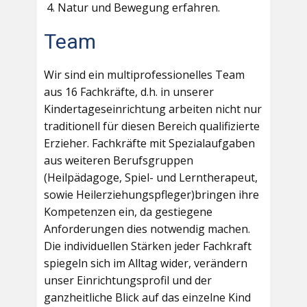
Natur und Bewegung erfahren.
Team
Wir sind ein multiprofessionelles Team
aus 16 Fachkräfte, d.h. in unserer
Kindertageseinrichtung arbeiten nicht nur
traditionell für diesen Bereich qualifizierte
Erzieher. Fachkräfte mit Spezialaufgaben
aus weiteren Berufsgruppen
(Heilpädagoge, Spiel- und Lerntherapeut,
sowie Heilerziehungspfleger)bringen ihre
Kompetenzen ein, da gestiegene
Anforderungen dies notwendig machen.
Die individuellen Stärken jeder Fachkraft
spiegeln sich im Alltag wider, verändern
unser Einrichtungsprofil und der
ganzheitliche Blick auf das einzelne Kind