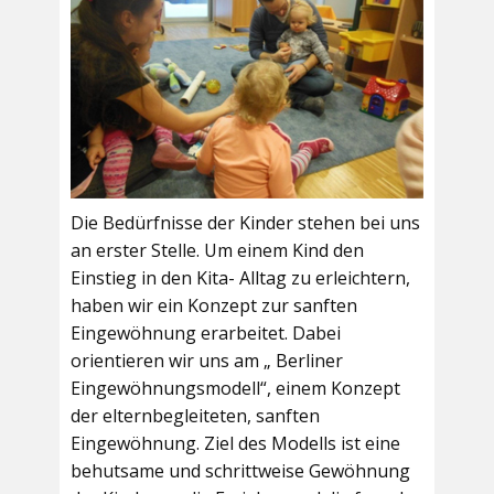
Die Bedürfnisse der Kinder stehen bei uns
an erster Stelle. Um einem Kind den
Einstieg in den Kita- Alltag zu erleichtern,
haben wir ein Konzept zur sanften
Eingewöhnung erarbeitet. Dabei
orientieren wir uns am „ Berliner
Eingewöhnungsmodell“, einem Konzept
der elternbegleiteten, sanften
Eingewöhnung. Ziel des Modells ist eine
behutsame und schrittweise Gewöhnung