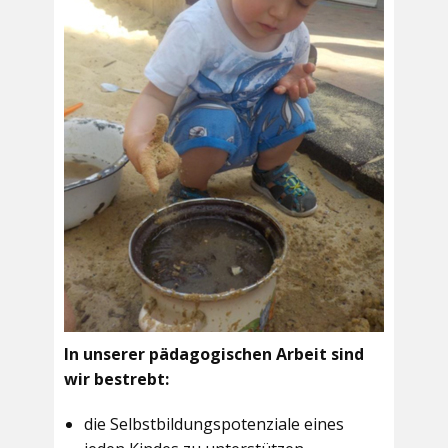
In unserer pädagogischen Arbeit sind
wir bestrebt:
die Selbstbildungspotenziale eines