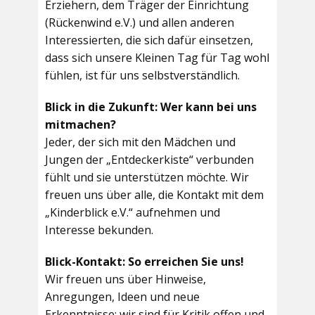
Erziehern, dem Träger der Einrichtung
(Rückenwind e.V.) und allen anderen
Interessierten, die sich dafür einsetzen,
dass sich unsere Kleinen Tag für Tag wohl
fühlen, ist für uns selbstverständlich.
Blick in die Zukunft: Wer kann bei uns
mitmachen?
Jeder, der sich mit den Mädchen und
Jungen der „Entdeckerkiste“ verbunden
fühlt und sie unterstützen möchte. Wir
freuen uns über alle, die Kontakt mit dem
„Kinderblick e.V.“ aufnehmen und
Interesse bekunden.
Blick-Kontakt: So erreichen Sie uns!
Wir freuen uns über Hinweise,
Anregungen, Ideen und neue
Erkenntnisse; wir sind für Kritik offen und