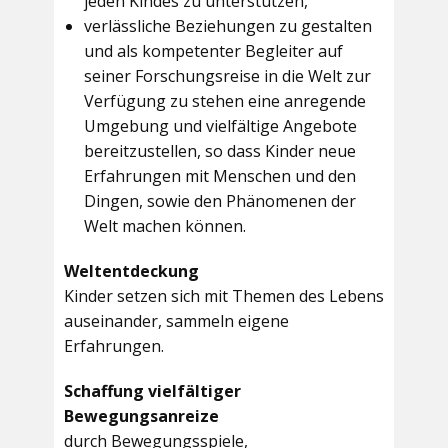
jeden Kindes zu unterstützen,
verlässliche Beziehungen zu gestalten
und als kompetenter Begleiter auf
seiner Forschungsreise in die Welt zur
Verfügung zu stehen eine anregende
Umgebung und vielfältige Angebote
bereitzustellen, so dass Kinder neue
Erfahrungen mit Menschen und den
Dingen, sowie den Phänomenen der
Welt machen können.
Weltentdeckung
Kinder setzen sich mit Themen des Lebens
auseinander, sammeln eigene
Erfahrungen.
Schaffung vielfältiger
Bewegungsanreize
durch Bewegungsspiele,