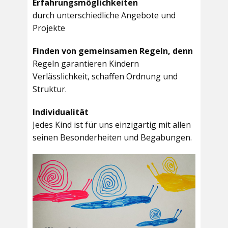
Erfahrungsmöglichkeiten
durch unterschiedliche Angebote und
Projekte
Finden von gemeinsamen Regeln, denn
Regeln garantieren Kindern
Verlässlichkeit, schaffen Ordnung und
Struktur.
Individualität
Jedes Kind ist für uns einzigartig mit allen
seinen Besonderheiten und Begabungen.