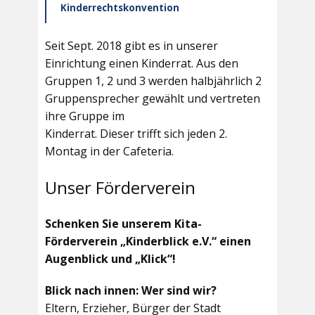
Kinderrechtskonvention
Seit Sept. 2018 gibt es in unserer
Einrichtung einen Kinderrat. Aus den
Gruppen 1, 2 und 3 werden halbjährlich 2
Gruppensprecher gewählt und vertreten
ihre Gruppe im
Kinderrat. Dieser trifft sich jeden 2.
Montag in der Cafeteria.
Unser Förderverein
Schenken Sie unserem Kita-
Förderverein „Kinderblick e.V.“ einen
Augenblick und „Klick“!
Blick nach innen: Wer sind wir?
Eltern, Erzieher, Bürger der Stadt