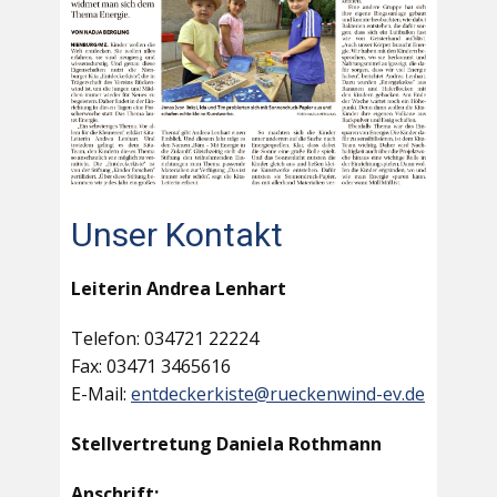
Unser Kontakt
Leiterin Andrea Lenhart
Telefon: 034721 22224
Fax: 03471 3465616
E-Mail:
entdeckerkiste@rueckenwind-ev.de
Stellvertretung Daniela Rothmann
Anschrift: