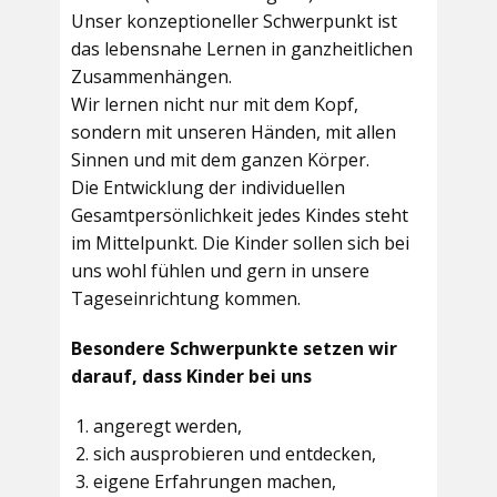
Unser konzeptioneller Schwerpunkt ist
das lebensnahe Lernen in ganzheitlichen
Zusammenhängen.
Wir lernen nicht nur mit dem Kopf,
sondern mit unseren Händen, mit allen
Sinnen und mit dem ganzen Körper.
Die Entwicklung der individuellen
Gesamtpersönlichkeit jedes Kindes steht
im Mittelpunkt. Die Kinder sollen sich bei
uns wohl fühlen und gern in unsere
Tageseinrichtung kommen.
Besondere Schwerpunkte setzen wir
darauf, dass Kinder bei uns
angeregt werden,
sich ausprobieren und entdecken,
eigene Erfahrungen machen,