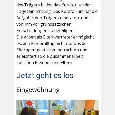
des Trägers bilden das Kuratorium der
Tageseinrichtung. Das Kuratorium hat die
Aufgabe, den Träger zu beraten, und ist
von ihm vor grundsätzlichen
Entscheidungen zu beteiligen.
Die Arbeit als Elternvertreter ermöglicht
es, den Kinderalltag nicht nur aus der
Elternperspektive zu betrachten und
erleichtert so die Zusammenarbeit
zwischen Erzieher und Eltern.
Jetzt geht es los
Eingewöhnung