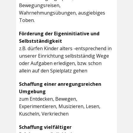
Bewegungsreisen,
Wahrnehmungsübungen, ausgiebiges
Toben.
Förderung der Eigeninitiative und
Selbstständigkeit
z.B. dürfen Kinder alters -entsprechend in
unserer Einrichtung selbstständig Wege
oder Aufgaben erledigen, bzw. schon
allein auf den Spielplatz gehen
Schaffung einer anregungsreichen
Umgebung
zum Entdecken, Bewegen,
Experimentieren, Musizieren, Lesen,
Kuscheln, Verkriechen
Schaffung vielfältiger