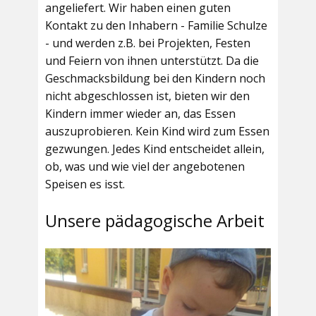
angeliefert. Wir haben einen guten
Kontakt zu den Inhabern - Familie Schulze
- und werden z.B. bei Projekten, Festen
und Feiern von ihnen unterstützt. Da die
Geschmacksbildung bei den Kindern noch
nicht abgeschlossen ist, bieten wir den
Kindern immer wieder an, das Essen
auszuprobieren. Kein Kind wird zum Essen
gezwungen. Jedes Kind entscheidet allein,
ob, was und wie viel der angebotenen
Speisen es isst.
Unsere pädagogische Arbeit