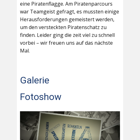
eine Piratenflagge. Am Piratenparcours
war Teamgeist gefragt, es mussten einige
Herausforderungen gemeistert werden,
um den versteckten Piratenschatz zu
finden. Leider ging die zeit viel zu schnell
vorbei – wir freuen uns auf das nächste
Mal.
Galerie
Fotoshow