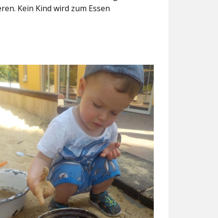
eren. Kein Kind wird zum Essen