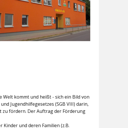
ie Welt kommt und heißt - sich ein Bild von
und Jugendhilfegesetzes (SGB VIII) darin,
t zu fördern. Der Auftrag der Förderung
 Kinder und deren Familien (z.B.