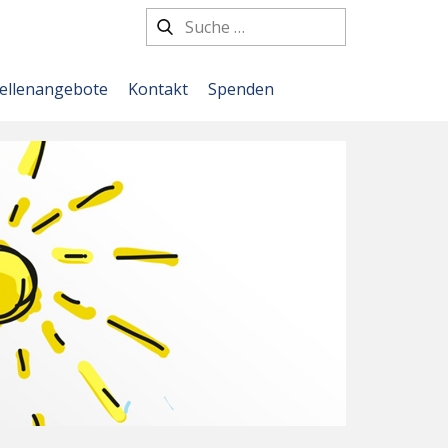
tellenangebote
Kontakt
Spenden