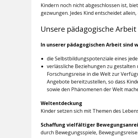
Kindern noch nicht abgeschlossen ist, bi
gezwungen. Jedes Kind entscheidet allein,
Unsere pädagogische Arbeit
In unserer pädagogischen Arbeit sind w
die Selbstbildungspotenziale eines jed
verlässliche Beziehungen zu gestalten 
Forschungsreise in die Welt zur Verfü
Angebote bereitzustellen, so dass Ki
sowie den Phänomenen der Welt mach
Weltentdeckung
Kinder setzen sich mit Themen des Leben
Schaffung vielfältiger Bewegungsanre
durch Bewegungsspiele, Bewegungsreis