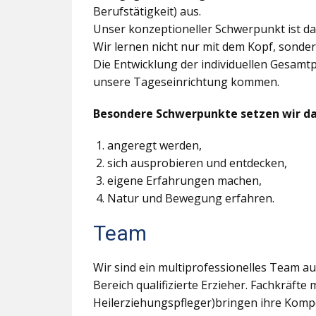
Berufstätigkeit) aus.
Unser konzeptioneller Schwerpunkt ist 
Wir lernen nicht nur mit dem Kopf, sonde
Die Entwicklung der individuellen Gesamtpe
unsere Tageseinrichtung kommen.
Besondere Schwerpunkte setzen wir dar
angeregt werden,
sich ausprobieren und entdecken,
eigene Erfahrungen machen,
Natur und Bewegung erfahren.
Team
Wir sind ein multiprofessionelles Team aus
Bereich qualifizierte Erzieher. Fachkräft
Heilerziehungspfleger)bringen ihre Kompe