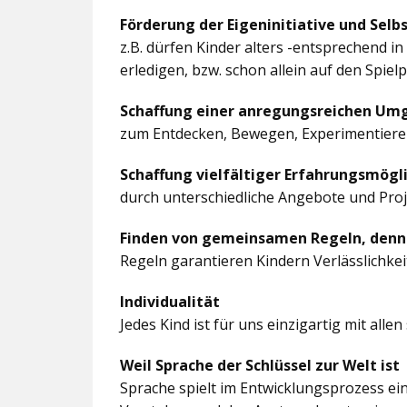
Förderung der Eigeninitiative und Selb
z.B. dürfen Kinder alters -entsprechend 
erledigen, bzw. schon allein auf den Spiel
Schaffung einer anregungsreichen U
zum Entdecken, Bewegen, Experimentieren
Schaffung vielfältiger Erfahrungsmögl
durch unterschiedliche Angebote und Pro
Finden von gemeinsamen Regeln, denn
Regeln garantieren Kindern Verlässlichkei
Individualität
Jedes Kind ist für uns einzigartig mit al
Weil Sprache der Schlüssel zur Welt ist
Sprache spielt im Entwicklungsprozess ein