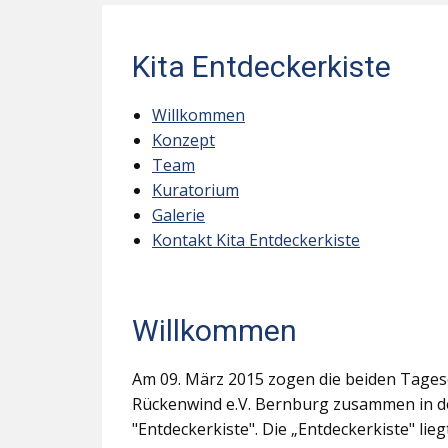
Kita Entdeckerkiste
Willkommen
Konzept
Team
Kuratorium
Galerie
Kontakt Kita Entdeckerkiste
Willkommen
Am 09. März 2015 zogen die beiden Tages
Rückenwind e.V. Bernburg zusammen in d
"Entdeckerkiste". Die „Entdeckerkiste" li