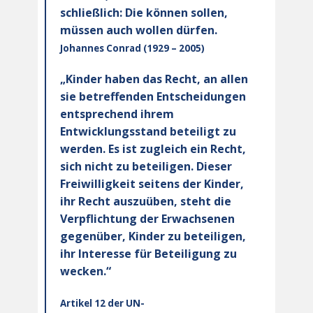
schließlich: Die können sollen,
müssen auch wollen dürfen.
Johannes Conrad (1929 – 2005)
„Kinder haben das Recht, an allen
sie betreffenden Entscheidungen
entsprechend ihrem
Entwicklungsstand beteiligt zu
werden. Es ist zugleich ein Recht,
sich nicht zu beteiligen. Dieser
Freiwilligkeit seitens der Kinder,
ihr Recht auszuüben, steht die
Verpflichtung der Erwachsenen
gegenüber, Kinder zu beteiligen,
ihr Interesse für Beteiligung zu
wecken.“
Artikel 12 der UN-