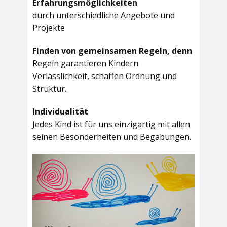
Erfahrungsmöglichkeiten
durch unterschiedliche Angebote und
Projekte
Finden von gemeinsamen Regeln, denn
Regeln garantieren Kindern
Verlässlichkeit, schaffen Ordnung und
Struktur.
Individualität
Jedes Kind ist für uns einzigartig mit allen
seinen Besonderheiten und Begabungen.