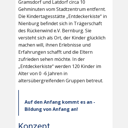
Gramsdorf und Latdorf circa 10
Gehminuten vom Stadtzentrum entfernt.
Die Kindertagesstätte „Entdeckerkiste“ in
Nienburg befindet sich in Trägerschaft
des Rückenwind e.V. Bernburg. Sie
versteht sich als Ort, der Kinder glücklich
machen will, ihnen Erlebnisse und
Erfahrungen schafft und die Eltern
zufrieden sehen möchte. In der
„Entdeckerkiste“ werden 120 Kinder im
Alter von 0 -6 Jahren in
altersübergreifenden Gruppen betreut.
Auf den Anfang kommt es an -
Bildung von Anfang an!
Konzept