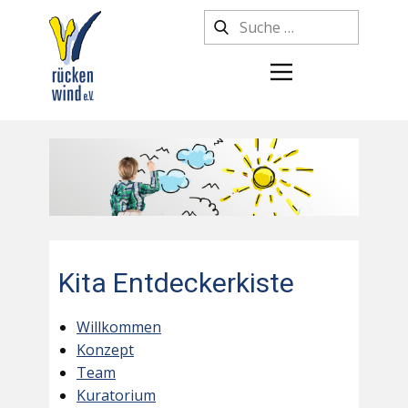
Kita Entdeckerkiste
Willkommen
Konzept
Team
Kuratorium