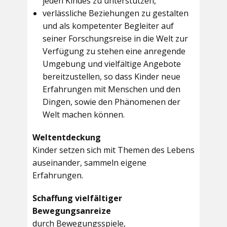
jeden Kindes zu unterstützen,
verlässliche Beziehungen zu gestalten
und als kompetenter Begleiter auf
seiner Forschungsreise in die Welt zur
Verfügung zu stehen eine anregende
Umgebung und vielfältige Angebote
bereitzustellen, so dass Kinder neue
Erfahrungen mit Menschen und den
Dingen, sowie den Phänomenen der
Welt machen können.
Weltentdeckung
Kinder setzen sich mit Themen des Lebens
auseinander, sammeln eigene
Erfahrungen.
Schaffung vielfältiger
Bewegungsanreize
durch Bewegungsspiele,