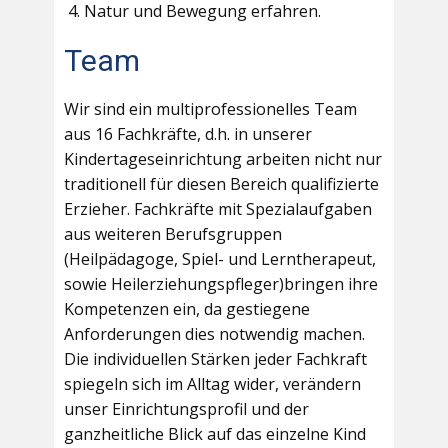
Natur und Bewegung erfahren.
Team
Wir sind ein multiprofessionelles Team
aus 16 Fachkräfte, d.h. in unserer
Kindertageseinrichtung arbeiten nicht nur
traditionell für diesen Bereich qualifizierte
Erzieher. Fachkräfte mit Spezialaufgaben
aus weiteren Berufsgruppen
(Heilpädagoge, Spiel- und Lerntherapeut,
sowie Heilerziehungspfleger)bringen ihre
Kompetenzen ein, da gestiegene
Anforderungen dies notwendig machen.
Die individuellen Stärken jeder Fachkraft
spiegeln sich im Alltag wider, verändern
unser Einrichtungsprofil und der
ganzheitliche Blick auf das einzelne Kind