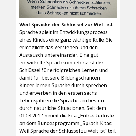
Weil Sprache der Schlüssel zur Welt ist
Sprache spielt im Entwicklungsprozess
eines Kindes eine ganz wichtige Rolle. Sie
ermöglicht das Verstehen und den
Austausch untereinander. Eine gut
entwickelte Sprachkompetenz ist der
Schlüssel für erfolgreiches Lernen und
damit für bessere Bildungschancen.
Kinder lernen Sprache durch sprechen
und erwerben in den ersten sechs
Lebensjahren die Sprache am besten
durch natürliche Situationen. Seit dem
01.08.2017 nimmt die Kita „Entdeckerkiste“
an dem Bundesprogramm „Sprach-Kitas:
Weil Sprache der Schlüssel zu Welt ist“ teil,