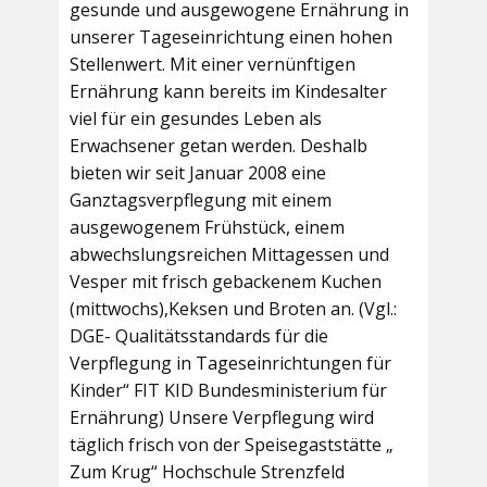
gesunde und ausgewogene Ernährung in
unserer Tageseinrichtung einen hohen
Stellenwert. Mit einer vernünftigen
Ernährung kann bereits im Kindesalter
viel für ein gesundes Leben als
Erwachsener getan werden. Deshalb
bieten wir seit Januar 2008 eine
Ganztagsverpflegung mit einem
ausgewogenem Frühstück, einem
abwechslungsreichen Mittagessen und
Vesper mit frisch gebackenem Kuchen
(mittwochs),Keksen und Broten an. (Vgl.:
DGE- Qualitätsstandards für die
Verpflegung in Tageseinrichtungen für
Kinder“ FIT KID Bundesministerium für
Ernährung) Unsere Verpflegung wird
täglich frisch von der Speisegaststätte „
Zum Krug“ Hochschule Strenzfeld