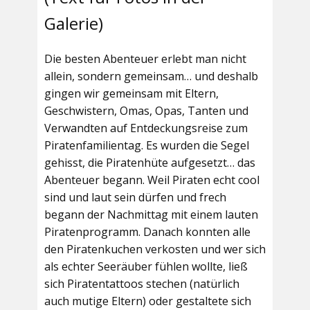
Galerie)
Die besten Abenteuer erlebt man nicht
allein, sondern gemeinsam… und deshalb
gingen wir gemeinsam mit Eltern,
Geschwistern, Omas, Opas, Tanten und
Verwandten auf Entdeckungsreise zum
Piratenfamilientag. Es wurden die Segel
gehisst, die Piratenhüte aufgesetzt… das
Abenteuer begann. Weil Piraten echt cool
sind und laut sein dürfen und frech
begann der Nachmittag mit einem lauten
Piratenprogramm. Danach konnten alle
den Piratenkuchen verkosten und wer sich
als echter Seeräuber fühlen wollte, ließ
sich Piratentattoos stechen (natürlich
auch mutige Eltern) oder gestaltete sich