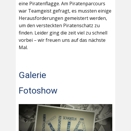
eine Piratenflagge. Am Piratenparcours
war Teamgeist gefragt, es mussten einige
Herausforderungen gemeistert werden,
um den versteckten Piratenschatz zu
finden. Leider ging die zeit viel zu schnell
vorbei – wir freuen uns auf das nächste
Mal.
Galerie
Fotoshow