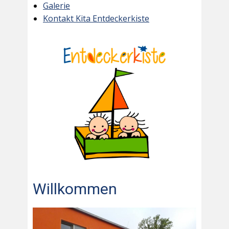
Galerie
Kontakt Kita Entdeckerkiste
Willkommen