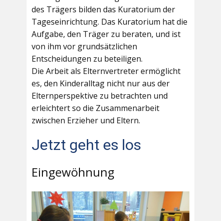
des Trägers bilden das Kuratorium der
Tageseinrichtung. Das Kuratorium hat die
Aufgabe, den Träger zu beraten, und ist
von ihm vor grundsätzlichen
Entscheidungen zu beteiligen.
Die Arbeit als Elternvertreter ermöglicht
es, den Kinderalltag nicht nur aus der
Elternperspektive zu betrachten und
erleichtert so die Zusammenarbeit
zwischen Erzieher und Eltern.
Jetzt geht es los
Eingewöhnung