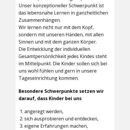
Unser konzeptioneller Schwerpunkt ist
das lebensnahe Lernen in ganzheitlichen
Zusammenhängen.
Wir lernen nicht nur mit dem Kopf,
sondern mit unseren Händen, mit allen
Sinnen und mit dem ganzen Körper.
Die Entwicklung der individuellen
Gesamtpersönlichkeit jedes Kindes steht
im Mittelpunkt. Die Kinder sollen sich bei
uns wohl fühlen und gern in unsere
Tageseinrichtung kommen.
Besondere Schwerpunkte setzen wir
darauf, dass Kinder bei uns
angeregt werden,
sich ausprobieren und entdecken,
eigene Erfahrungen machen,