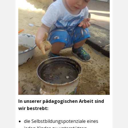
In unserer pädagogischen Arbeit sind
wir bestrebt:
die Selbstbildungspotenziale eines