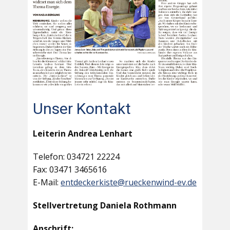
Unser Kontakt
Leiterin Andrea Lenhart
Telefon: 034721 22224
Fax: 03471 3465616
E-Mail:
entdeckerkiste@rueckenwind-ev.de
Stellvertretung Daniela Rothmann
Anschrift: