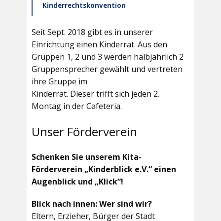
Kinderrechtskonvention
Seit Sept. 2018 gibt es in unserer
Einrichtung einen Kinderrat. Aus den
Gruppen 1, 2 und 3 werden halbjährlich 2
Gruppensprecher gewählt und vertreten
ihre Gruppe im
Kinderrat. Dieser trifft sich jeden 2.
Montag in der Cafeteria.
Unser Förderverein
Schenken Sie unserem Kita-
Förderverein „Kinderblick e.V.“ einen
Augenblick und „Klick“!
Blick nach innen: Wer sind wir?
Eltern, Erzieher, Bürger der Stadt