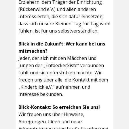
Erziehern, dem Träger der Einrichtung
(Rückenwind e.V.) und allen anderen
Interessierten, die sich dafür einsetzen,
dass sich unsere Kleinen Tag für Tag wohl
fühlen, ist für uns selbstverständlich.
Blick in die Zukunft: Wer kann bei uns
mitmachen?
Jeder, der sich mit den Mädchen und
Jungen der „Entdeckerkiste“ verbunden
fühlt und sie unterstützen möchte. Wir
freuen uns über alle, die Kontakt mit dem
„Kinderblick e.V.“ aufnehmen und
Interesse bekunden.
Blick-Kontakt: So erreichen Sie uns!
Wir freuen uns über Hinweise,
Anregungen, Ideen und neue
Erkenntnisse; wir sind für Kritik offen und