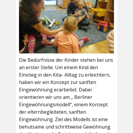
Die Bedürfnisse der Kinder stehen bei uns
an erster Stelle. Um einem Kind den
Einstieg in den Kita- Alltag zu erleichtern,
haben wir ein Konzept zur sanften
Eingewöhnung erarbeitet. Dabei
orientieren wir uns am „ Berliner
Eingewöhnungsmodell“, einem Konzept
der elternbegleiteten, sanften
Eingewöhnung. Ziel des Modells ist eine
behutsame und schrittweise Gewöhnung