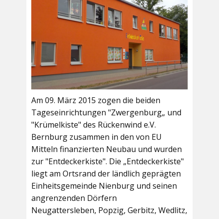
Am 09. März 2015 zogen die beiden
Tageseinrichtungen "Zwergenburg„ und
"Krümelkiste" des Rückenwind e.V.
Bernburg zusammen in den von EU
Mitteln finanzierten Neubau und wurden
zur "Entdeckerkiste". Die „Entdeckerkiste"
liegt am Ortsrand der ländlich geprägten
Einheitsgemeinde Nienburg und seinen
angrenzenden Dörfern
Neugattersleben, Popzig, Gerbitz, Wedlitz,