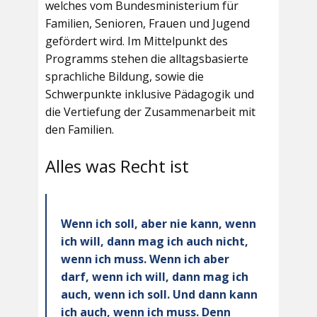
welches vom Bundesministerium für
Familien, Senioren, Frauen und Jugend
gefördert wird. Im Mittelpunkt des
Programms stehen die alltagsbasierte
sprachliche Bildung, sowie die
Schwerpunkte inklusive Pädagogik und
die Vertiefung der Zusammenarbeit mit
den Familien.
Alles was Recht ist
Wenn ich soll, aber nie kann, wenn
ich will, dann mag ich auch nicht,
wenn ich muss. Wenn ich aber
darf, wenn ich will, dann mag ich
auch, wenn ich soll. Und dann kann
ich auch, wenn ich muss. Denn