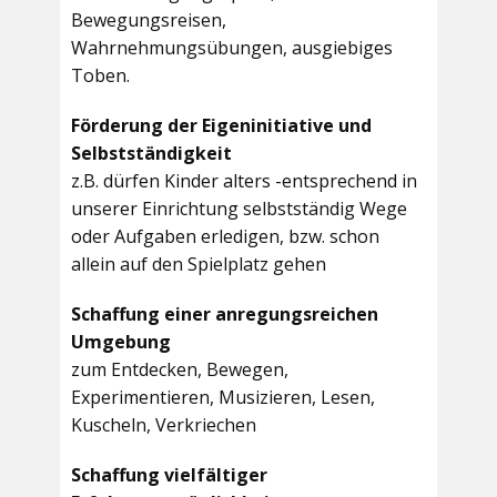
Bewegungsreisen,
Wahrnehmungsübungen, ausgiebiges
Toben.
Förderung der Eigeninitiative und
Selbstständigkeit
z.B. dürfen Kinder alters -entsprechend in
unserer Einrichtung selbstständig Wege
oder Aufgaben erledigen, bzw. schon
allein auf den Spielplatz gehen
Schaffung einer anregungsreichen
Umgebung
zum Entdecken, Bewegen,
Experimentieren, Musizieren, Lesen,
Kuscheln, Verkriechen
Schaffung vielfältiger