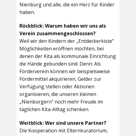
Nienburg und alle, die ein Herz für Kinder
haben.
Rückblick: Warum haben wir uns als
Verein zusammengeschlossen?
Weil wir den Kindern der „Entdeckerkiste“
Möglichkeiten eröffnen möchten, bei
denen der Kita als kommunale Einrichtung
die Hände gebunden sind. Denn: Als
Förderverein können wir beispielsweise
Fördermittel akquirieren, Gelder zur
Verfügung stellen oder Aktionen
organisieren, die unseren kleinen
„Nienbürgern“ noch mehr Freude im
täglichen Kita-Alltag schenken.
Weitblick: Wer sind unsere Partner?
Die Kooperation mit Elternkuratorium,