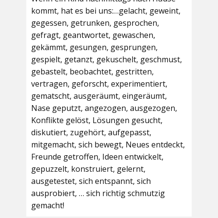
kommt, hat es bei uns:…gelacht, geweint,
gegessen, getrunken, gesprochen,
gefragt, geantwortet, gewaschen,
gekämmt, gesungen, gesprungen,
gespielt, getanzt, gekuschelt, geschmust,
gebastelt, beobachtet, gestritten,
vertragen, geforscht, experimentiert,
gematscht, ausgeräumt, eingeräumt,
Nase geputzt, angezogen, ausgezogen,
Konflikte gelöst, Lösungen gesucht,
diskutiert, zugehört, aufgepasst,
mitgemacht, sich bewegt, Neues entdeckt,
Freunde getroffen, Ideen entwickelt,
gepuzzelt, konstruiert, gelernt,
ausgetestet, sich entspannt, sich
ausprobiert, … sich richtig schmutzig
gemacht!