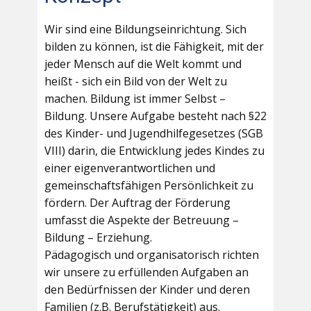
Wir sind eine Bildungseinrichtung. Sich
bilden zu können, ist die Fähigkeit, mit der
jeder Mensch auf die Welt kommt und
heißt - sich ein Bild von der Welt zu
machen. Bildung ist immer Selbst –
Bildung. Unsere Aufgabe besteht nach §22
des Kinder- und Jugendhilfegesetzes (SGB
VIII) darin, die Entwicklung jedes Kindes zu
einer eigenverantwortlichen und
gemeinschaftsfähigen Persönlichkeit zu
fördern. Der Auftrag der Förderung
umfasst die Aspekte der Betreuung –
Bildung – Erziehung.
Pädagogisch und organisatorisch richten
wir unsere zu erfüllenden Aufgaben an
den Bedürfnissen der Kinder und deren
Familien (z.B. Berufstätigkeit) aus.