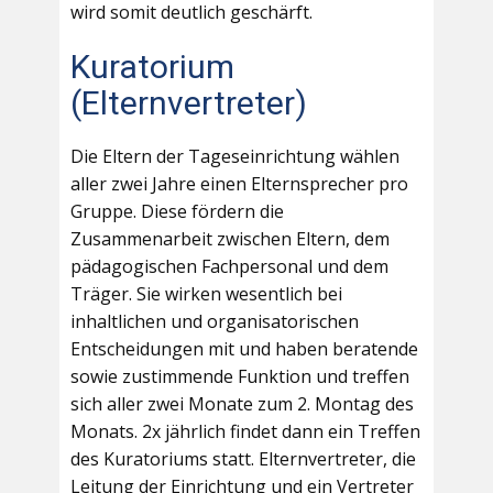
wird somit deutlich geschärft.
Kuratorium
(Elternvertreter)
Die Eltern der Tageseinrichtung wählen
aller zwei Jahre einen Elternsprecher pro
Gruppe. Diese fördern die
Zusammenarbeit zwischen Eltern, dem
pädagogischen Fachpersonal und dem
Träger. Sie wirken wesentlich bei
inhaltlichen und organisatorischen
Entscheidungen mit und haben beratende
sowie zustimmende Funktion und treffen
sich aller zwei Monate zum 2. Montag des
Monats. 2x jährlich findet dann ein Treffen
des Kuratoriums statt. Elternvertreter, die
Leitung der Einrichtung und ein Vertreter