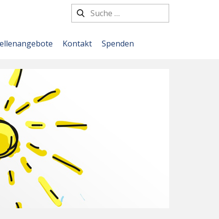
tellenangebote
Kontakt
Spenden