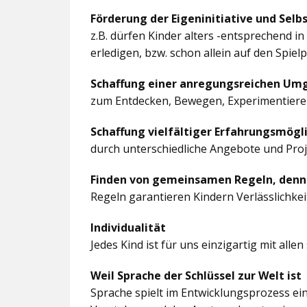
Förderung der Eigeninitiative und Selb
z.B. dürfen Kinder alters -entsprechend 
erledigen, bzw. schon allein auf den Spiel
Schaffung einer anregungsreichen U
zum Entdecken, Bewegen, Experimentieren
Schaffung vielfältiger Erfahrungsmögl
durch unterschiedliche Angebote und Pro
Finden von gemeinsamen Regeln, denn
Regeln garantieren Kindern Verlässlichkei
Individualität
Jedes Kind ist für uns einzigartig mit al
Weil Sprache der Schlüssel zur Welt ist
Sprache spielt im Entwicklungsprozess ein