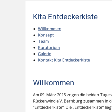
Kita Entdeckerkiste
Willkommen
Konzept
Team
Kuratorium
Galerie
Kontakt Kita Entdeckerkiste
Willkommen
Am 09. März 2015 zogen die beiden Tages
Rückenwind e.V. Bernburg zusammen in d
"Entdeckerkiste". Die „Entdeckerkiste" li