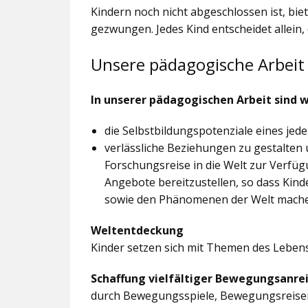
Kindern noch nicht abgeschlossen ist, bi
gezwungen. Jedes Kind entscheidet allein,
Unsere pädagogische Arbeit
In unserer pädagogischen Arbeit sind w
die Selbstbildungspotenziale eines jed
verlässliche Beziehungen zu gestalten 
Forschungsreise in die Welt zur Verfü
Angebote bereitzustellen, so dass Ki
sowie den Phänomenen der Welt mach
Weltentdeckung
Kinder setzen sich mit Themen des Leben
Schaffung vielfältiger Bewegungsanre
durch Bewegungsspiele, Bewegungsreis