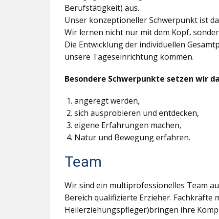
Berufstätigkeit) aus.
Unser konzeptioneller Schwerpunkt ist 
Wir lernen nicht nur mit dem Kopf, sonde
Die Entwicklung der individuellen Gesamtpe
unsere Tageseinrichtung kommen.
Besondere Schwerpunkte setzen wir dar
angeregt werden,
sich ausprobieren und entdecken,
eigene Erfahrungen machen,
Natur und Bewegung erfahren.
Team
Wir sind ein multiprofessionelles Team aus
Bereich qualifizierte Erzieher. Fachkräft
Heilerziehungspfleger)bringen ihre Kompe