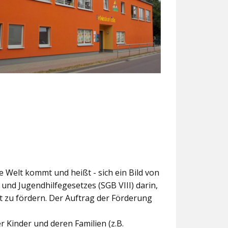
ie Welt kommt und heißt - sich ein Bild von
und Jugendhilfegesetzes (SGB VIII) darin,
t zu fördern. Der Auftrag der Förderung
 Kinder und deren Familien (z.B.