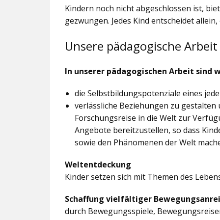
Kindern noch nicht abgeschlossen ist, bi
gezwungen. Jedes Kind entscheidet allein,
Unsere pädagogische Arbeit
In unserer pädagogischen Arbeit sind w
die Selbstbildungspotenziale eines jed
verlässliche Beziehungen zu gestalten 
Forschungsreise in die Welt zur Verfü
Angebote bereitzustellen, so dass Ki
sowie den Phänomenen der Welt mach
Weltentdeckung
Kinder setzen sich mit Themen des Leben
Schaffung vielfältiger Bewegungsanre
durch Bewegungsspiele, Bewegungsreis