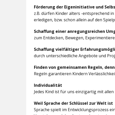
Förderung der Eigeninitiative und Selb
z.B. dürfen Kinder alters -entsprechend 
erledigen, bzw. schon allein auf den Spiel
Schaffung einer anregungsreichen U
zum Entdecken, Bewegen, Experimentieren
Schaffung vielfältiger Erfahrungsmögl
durch unterschiedliche Angebote und Pro
Finden von gemeinsamen Regeln, denn
Regeln garantieren Kindern Verlässlichkei
Individualität
Jedes Kind ist für uns einzigartig mit al
Weil Sprache der Schlüssel zur Welt ist
Sprache spielt im Entwicklungsprozess ein