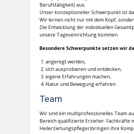
Berufstätigkeit) aus.
Unser konzeptioneller Schwerpunkt ist 
Wir lernen nicht nur mit dem Kopf, sonde
Die Entwicklung der individuellen Gesamtpe
unsere Tageseinrichtung kommen.
Besondere Schwerpunkte setzen wir dar
angeregt werden,
sich ausprobieren und entdecken,
eigene Erfahrungen machen,
Natur und Bewegung erfahren.
Team
Wir sind ein multiprofessionelles Team aus
Bereich qualifizierte Erzieher. Fachkräft
Heilerziehungspfleger)bringen ihre Kompe