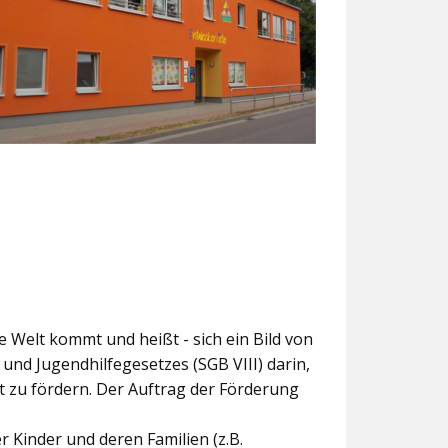
ie Welt kommt und heißt - sich ein Bild von
und Jugendhilfegesetzes (SGB VIII) darin,
t zu fördern. Der Auftrag der Förderung
 Kinder und deren Familien (z.B.