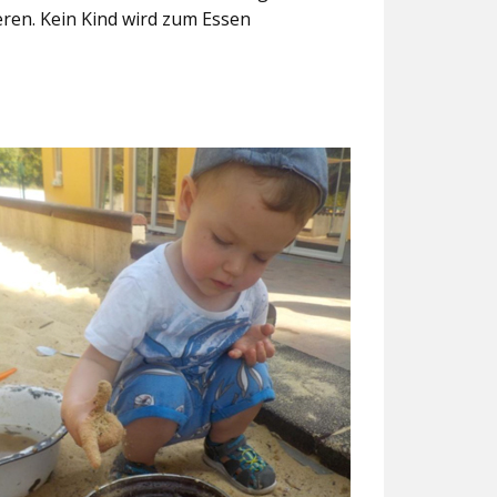
eren. Kein Kind wird zum Essen