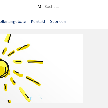
tellenangebote
Kontakt
Spenden