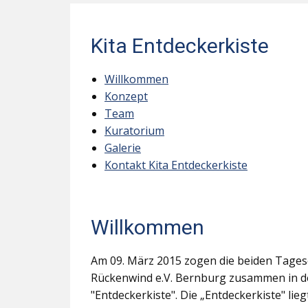
Kita Entdeckerkiste
Willkommen
Konzept
Team
Kuratorium
Galerie
Kontakt Kita Entdeckerkiste
Willkommen
Am 09. März 2015 zogen die beiden Tages
Rückenwind e.V. Bernburg zusammen in d
"Entdeckerkiste". Die „Entdeckerkiste" li