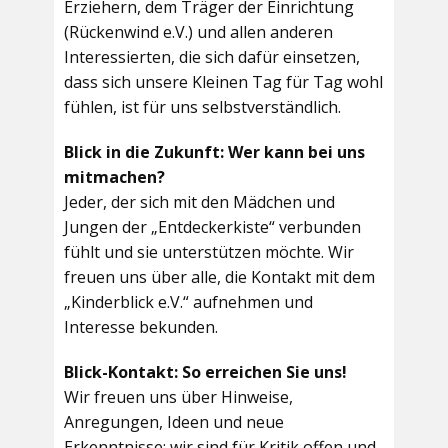
Erziehern, dem Träger der Einrichtung
(Rückenwind e.V.) und allen anderen
Interessierten, die sich dafür einsetzen,
dass sich unsere Kleinen Tag für Tag wohl
fühlen, ist für uns selbstverständlich.
Blick in die Zukunft: Wer kann bei uns
mitmachen?
Jeder, der sich mit den Mädchen und
Jungen der „Entdeckerkiste“ verbunden
fühlt und sie unterstützen möchte. Wir
freuen uns über alle, die Kontakt mit dem
„Kinderblick e.V.“ aufnehmen und
Interesse bekunden.
Blick-Kontakt: So erreichen Sie uns!
Wir freuen uns über Hinweise,
Anregungen, Ideen und neue
Erkenntnisse; wir sind für Kritik offen und