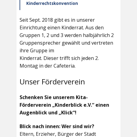
Kinderrechtskonvention
Seit Sept. 2018 gibt es in unserer
Einrichtung einen Kinderrat. Aus den
Gruppen 1, 2 und 3 werden halbjährlich 2
Gruppensprecher gewählt und vertreten
ihre Gruppe im
Kinderrat. Dieser trifft sich jeden 2.
Montag in der Cafeteria.
Unser Förderverein
Schenken Sie unserem Kita-
Förderverein „Kinderblick e.V.“ einen
Augenblick und „Klick“!
Blick nach innen: Wer sind wir?
Eltern, Erzieher, Bürger der Stadt