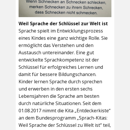
Weil Sprache der Schlüssel zur Welt ist
Sprache spielt im Entwicklungsprozess
eines Kindes eine ganz wichtige Rolle. Sie
ermöglicht das Verstehen und den
Austausch untereinander. Eine gut
entwickelte Sprachkompetenz ist der
Schlüssel für erfolgreiches Lernen und
damit für bessere Bildungschancen.
Kinder lernen Sprache durch sprechen
und erwerben in den ersten sechs
Lebensjahren die Sprache am besten
durch natürliche Situationen. Seit dem
01.08.2017 nimmt die Kita „Entdeckerkiste“
an dem Bundesprogramm „Sprach-Kitas:
Weil Sprache der Schlüssel zu Welt ist“ teil,