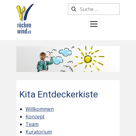
Kita Entdeckerkiste
Willkommen
Konzept
Team
Kuratorium