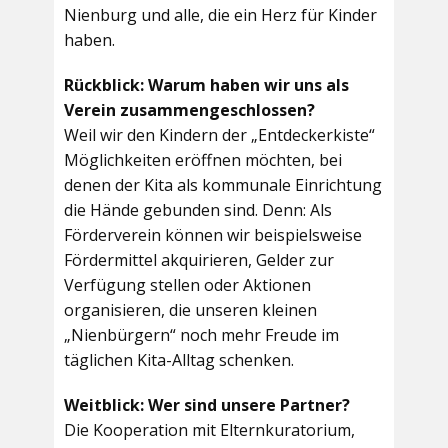
Nienburg und alle, die ein Herz für Kinder
haben.
Rückblick: Warum haben wir uns als
Verein zusammengeschlossen?
Weil wir den Kindern der „Entdeckerkiste“
Möglichkeiten eröffnen möchten, bei
denen der Kita als kommunale Einrichtung
die Hände gebunden sind. Denn: Als
Förderverein können wir beispielsweise
Fördermittel akquirieren, Gelder zur
Verfügung stellen oder Aktionen
organisieren, die unseren kleinen
„Nienbürgern“ noch mehr Freude im
täglichen Kita-Alltag schenken.
Weitblick: Wer sind unsere Partner?
Die Kooperation mit Elternkuratorium,