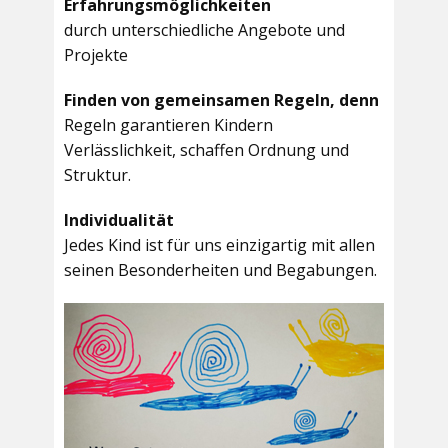
Erfahrungsmöglichkeiten
durch unterschiedliche Angebote und
Projekte
Finden von gemeinsamen Regeln, denn
Regeln garantieren Kindern
Verlässlichkeit, schaffen Ordnung und
Struktur.
Individualität
Jedes Kind ist für uns einzigartig mit allen
seinen Besonderheiten und Begabungen.