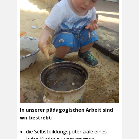
In unserer pädagogischen Arbeit sind
wir bestrebt:
die Selbstbildungspotenziale eines