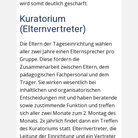
wird somit deutlich geschärft.
Kuratorium
(Elternvertreter)
Die Eltern der Tageseinrichtung wählen
aller zwei Jahre einen Elternsprecher pro
Gruppe. Diese fördern die
Zusammenarbeit zwischen Eltern, dem
pädagogischen Fachpersonal und dem
Träger. Sie wirken wesentlich bei
inhaltlichen und organisatorischen
Entscheidungen mit und haben beratende
sowie zustimmende Funktion und treffen
sich aller zwei Monate zum 2. Montag des
Monats. 2x jährlich findet dann ein Treffen
des Kuratoriums statt. Elternvertreter, die
Leitung der Einrichtung und ein Vertreter