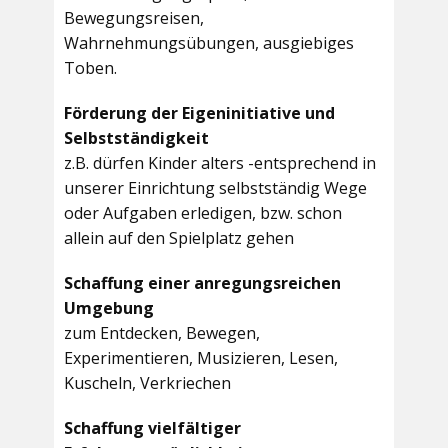
Bewegungsreisen,
Wahrnehmungsübungen, ausgiebiges
Toben.
Förderung der Eigeninitiative und
Selbstständigkeit
z.B. dürfen Kinder alters -entsprechend in
unserer Einrichtung selbstständig Wege
oder Aufgaben erledigen, bzw. schon
allein auf den Spielplatz gehen
Schaffung einer anregungsreichen
Umgebung
zum Entdecken, Bewegen,
Experimentieren, Musizieren, Lesen,
Kuscheln, Verkriechen
Schaffung vielfältiger