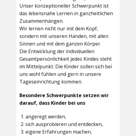
Unser konzeptioneller Schwerpunkt ist
das lebensnahe Lernen in ganzheitlichen
Zusammenhängen.
Wir lernen nicht nur mit dem Kopf,
sondern mit unseren Händen, mit allen
Sinnen und mit dem ganzen Körper.
Die Entwicklung der individuellen
Gesamtpersönlichkeit jedes Kindes steht
im Mittelpunkt. Die Kinder sollen sich bei
uns wohl fühlen und gern in unsere
Tageseinrichtung kommen.
Besondere Schwerpunkte setzen wir
darauf, dass Kinder bei uns
angeregt werden,
sich ausprobieren und entdecken,
eigene Erfahrungen machen,