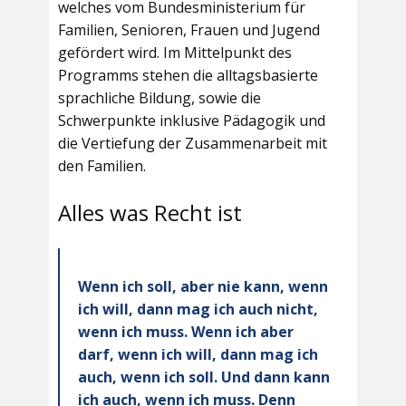
welches vom Bundesministerium für
Familien, Senioren, Frauen und Jugend
gefördert wird. Im Mittelpunkt des
Programms stehen die alltagsbasierte
sprachliche Bildung, sowie die
Schwerpunkte inklusive Pädagogik und
die Vertiefung der Zusammenarbeit mit
den Familien.
Alles was Recht ist
Wenn ich soll, aber nie kann, wenn
ich will, dann mag ich auch nicht,
wenn ich muss. Wenn ich aber
darf, wenn ich will, dann mag ich
auch, wenn ich soll. Und dann kann
ich auch, wenn ich muss. Denn