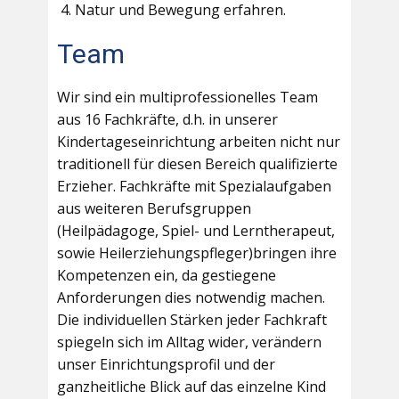
Natur und Bewegung erfahren.
Team
Wir sind ein multiprofessionelles Team
aus 16 Fachkräfte, d.h. in unserer
Kindertageseinrichtung arbeiten nicht nur
traditionell für diesen Bereich qualifizierte
Erzieher. Fachkräfte mit Spezialaufgaben
aus weiteren Berufsgruppen
(Heilpädagoge, Spiel- und Lerntherapeut,
sowie Heilerziehungspfleger)bringen ihre
Kompetenzen ein, da gestiegene
Anforderungen dies notwendig machen.
Die individuellen Stärken jeder Fachkraft
spiegeln sich im Alltag wider, verändern
unser Einrichtungsprofil und der
ganzheitliche Blick auf das einzelne Kind