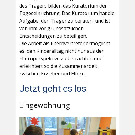
des Trägers bilden das Kuratorium der
Tageseinrichtung. Das Kuratorium hat die
Aufgabe, den Träger zu beraten, und ist
von ihm vor grundsätzlichen
Entscheidungen zu beteiligen.
Die Arbeit als Elternvertreter ermöglicht
es, den Kinderalltag nicht nur aus der
Elternperspektive zu betrachten und
erleichtert so die Zusammenarbeit
zwischen Erzieher und Eltern.
Jetzt geht es los
Eingewöhnung