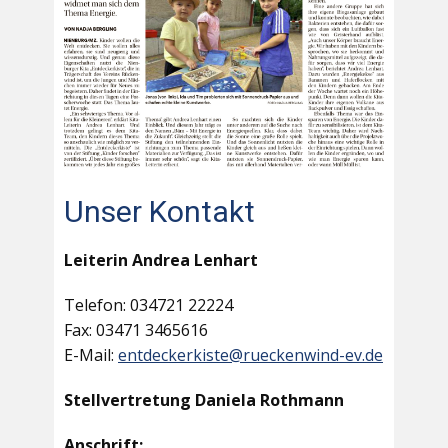
Unser Kontakt
Leiterin Andrea Lenhart
Telefon: 034721 22224
Fax: 03471 3465616
E-Mail:
entdeckerkiste@rueckenwind-ev.de
Stellvertretung Daniela Rothmann
Anschrift: