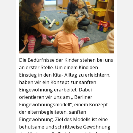
Die Bedürfnisse der Kinder stehen bei uns
an erster Stelle. Um einem Kind den
Einstieg in den Kita- Alltag zu erleichtern,
haben wir ein Konzept zur sanften
Eingewöhnung erarbeitet. Dabei
orientieren wir uns am „ Berliner
Eingewöhnungsmodell“, einem Konzept
der elternbegleiteten, sanften
Eingewöhnung. Ziel des Modells ist eine
behutsame und schrittweise Gewöhnung