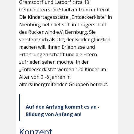
Gramsdorf und Latdorf circa 10
Gehminuten vom Stadtzentrum entfernt.
Die Kindertagesstätte „Entdeckerkiste“ in
Nienburg befindet sich in Trägerschaft
des Rückenwind e.V. Bernburg. Sie
versteht sich als Ort, der Kinder glücklich
machen will, ihnen Erlebnisse und
Erfahrungen schafft und die Eltern
zufrieden sehen möchte. In der
„Entdeckerkiste“ werden 120 Kinder im
Alter von 0 -6 Jahren in
altersübergreifenden Gruppen betreut.
Auf den Anfang kommt es an -
Bildung von Anfang an!
Konzept