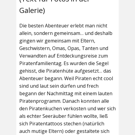
Galerie)
Die besten Abenteuer erlebt man nicht
allein, sondern gemeinsam… und deshalb
gingen wir gemeinsam mit Eltern,
Geschwistern, Omas, Opas, Tanten und
Verwandten auf Entdeckungsreise zum
Piratenfamilientag. Es wurden die Segel
gehisst, die Piratenhüte aufgesetzt… das
Abenteuer begann. Weil Piraten echt cool
sind und laut sein dürfen und frech
begann der Nachmittag mit einem lauten
Piratenprogramm. Danach konnten alle
den Piratenkuchen verkosten und wer sich
als echter Seeräuber fühlen wollte, ließ
sich Piratentattoos stechen (natürlich
auch mutige Eltern) oder gestaltete sich