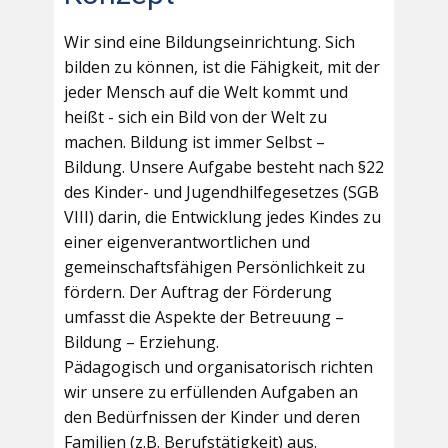
Wir sind eine Bildungseinrichtung. Sich
bilden zu können, ist die Fähigkeit, mit der
jeder Mensch auf die Welt kommt und
heißt - sich ein Bild von der Welt zu
machen. Bildung ist immer Selbst –
Bildung. Unsere Aufgabe besteht nach §22
des Kinder- und Jugendhilfegesetzes (SGB
VIII) darin, die Entwicklung jedes Kindes zu
einer eigenverantwortlichen und
gemeinschaftsfähigen Persönlichkeit zu
fördern. Der Auftrag der Förderung
umfasst die Aspekte der Betreuung –
Bildung – Erziehung.
Pädagogisch und organisatorisch richten
wir unsere zu erfüllenden Aufgaben an
den Bedürfnissen der Kinder und deren
Familien (z.B. Berufstätigkeit) aus.