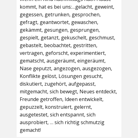
kommt, hat es bei uns:…gelacht, geweint,
gegessen, getrunken, gesprochen,
gefragt, geantwortet, gewaschen,
gekämmt, gesungen, gesprungen,
gespielt, getanzt, gekuschelt, geschmust,
gebastelt, beobachtet, gestritten,
vertragen, geforscht, experimentiert,
gematscht, ausgeräumt, eingeräumt,
Nase geputzt, angezogen, ausgezogen,
Konflikte gelöst, Lösungen gesucht,
diskutiert, zugehört, aufgepasst,
mitgemacht, sich bewegt, Neues entdeckt,
Freunde getroffen, Ideen entwickelt,
gepuzzelt, konstruiert, gelernt,
ausgetestet, sich entspannt, sich
ausprobiert, … sich richtig schmutzig
gemacht!