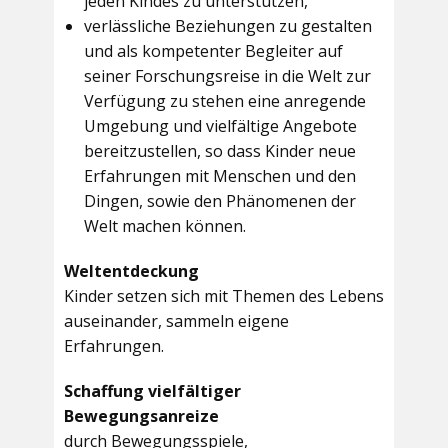
jeden Kindes zu unterstützen,
verlässliche Beziehungen zu gestalten
und als kompetenter Begleiter auf
seiner Forschungsreise in die Welt zur
Verfügung zu stehen eine anregende
Umgebung und vielfältige Angebote
bereitzustellen, so dass Kinder neue
Erfahrungen mit Menschen und den
Dingen, sowie den Phänomenen der
Welt machen können.
Weltentdeckung
Kinder setzen sich mit Themen des Lebens
auseinander, sammeln eigene
Erfahrungen.
Schaffung vielfältiger
Bewegungsanreize
durch Bewegungsspiele,