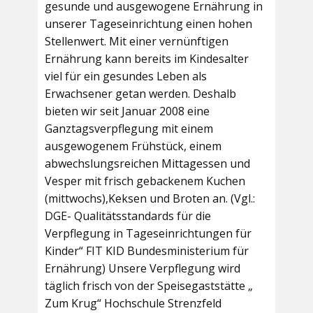
gesunde und ausgewogene Ernährung in
unserer Tageseinrichtung einen hohen
Stellenwert. Mit einer vernünftigen
Ernährung kann bereits im Kindesalter
viel für ein gesundes Leben als
Erwachsener getan werden. Deshalb
bieten wir seit Januar 2008 eine
Ganztagsverpflegung mit einem
ausgewogenem Frühstück, einem
abwechslungsreichen Mittagessen und
Vesper mit frisch gebackenem Kuchen
(mittwochs),Keksen und Broten an. (Vgl.:
DGE- Qualitätsstandards für die
Verpflegung in Tageseinrichtungen für
Kinder“ FIT KID Bundesministerium für
Ernährung) Unsere Verpflegung wird
täglich frisch von der Speisegaststätte „
Zum Krug“ Hochschule Strenzfeld