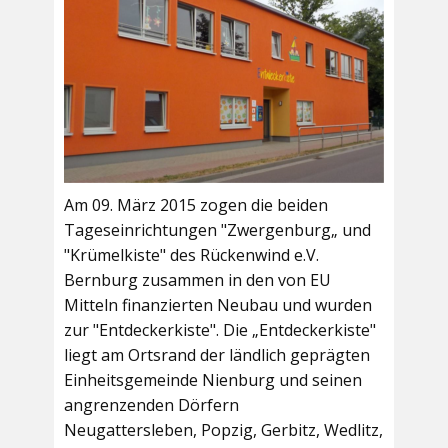
Am 09. März 2015 zogen die beiden
Tageseinrichtungen "Zwergenburg„ und
"Krümelkiste" des Rückenwind e.V.
Bernburg zusammen in den von EU
Mitteln finanzierten Neubau und wurden
zur "Entdeckerkiste". Die „Entdeckerkiste"
liegt am Ortsrand der ländlich geprägten
Einheitsgemeinde Nienburg und seinen
angrenzenden Dörfern
Neugattersleben, Popzig, Gerbitz, Wedlitz,