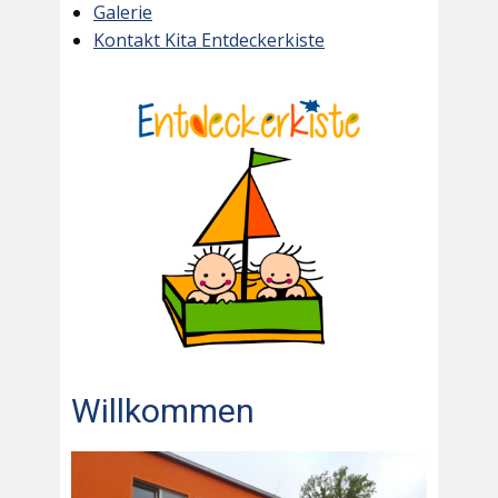
Galerie
Kontakt Kita Entdeckerkiste
Willkommen