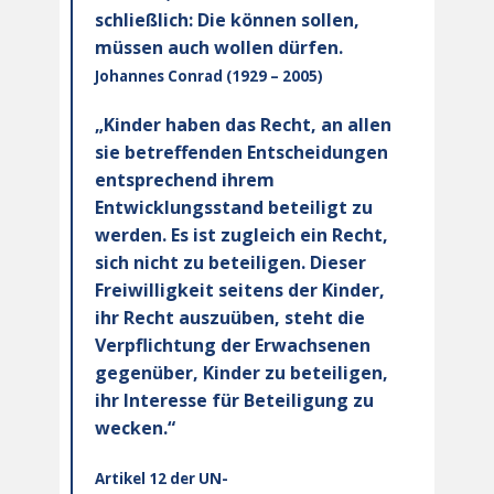
schließlich: Die können sollen,
müssen auch wollen dürfen.
Johannes Conrad (1929 – 2005)
„Kinder haben das Recht, an allen
sie betreffenden Entscheidungen
entsprechend ihrem
Entwicklungsstand beteiligt zu
werden. Es ist zugleich ein Recht,
sich nicht zu beteiligen. Dieser
Freiwilligkeit seitens der Kinder,
ihr Recht auszuüben, steht die
Verpflichtung der Erwachsenen
gegenüber, Kinder zu beteiligen,
ihr Interesse für Beteiligung zu
wecken.“
Artikel 12 der UN-