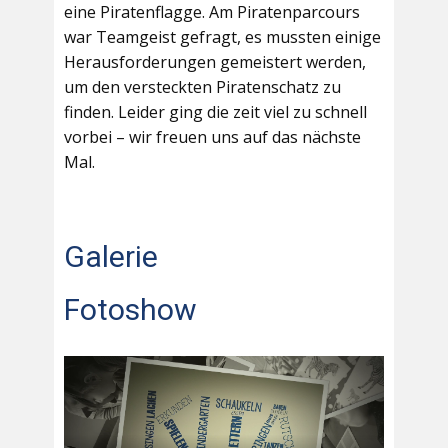
eine Piratenflagge. Am Piratenparcours
war Teamgeist gefragt, es mussten einige
Herausforderungen gemeistert werden,
um den versteckten Piratenschatz zu
finden. Leider ging die zeit viel zu schnell
vorbei – wir freuen uns auf das nächste
Mal.
Galerie
Fotoshow