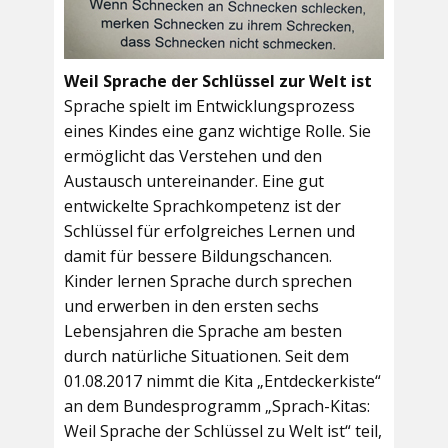
Weil Sprache der Schlüssel zur Welt ist
Sprache spielt im Entwicklungsprozess
eines Kindes eine ganz wichtige Rolle. Sie
ermöglicht das Verstehen und den
Austausch untereinander. Eine gut
entwickelte Sprachkompetenz ist der
Schlüssel für erfolgreiches Lernen und
damit für bessere Bildungschancen.
Kinder lernen Sprache durch sprechen
und erwerben in den ersten sechs
Lebensjahren die Sprache am besten
durch natürliche Situationen. Seit dem
01.08.2017 nimmt die Kita „Entdeckerkiste“
an dem Bundesprogramm „Sprach-Kitas:
Weil Sprache der Schlüssel zu Welt ist“ teil,