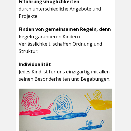
Erfahrungsmöglichkeiten
durch unterschiedliche Angebote und
Projekte
Finden von gemeinsamen Regeln, denn
Regeln garantieren Kindern
Verlässlichkeit, schaffen Ordnung und
Struktur.
Individualität
Jedes Kind ist für uns einzigartig mit allen
seinen Besonderheiten und Begabungen.