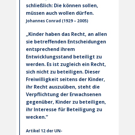
schließlich: Die können sollen,
müssen auch wollen dürfen.
Johannes Conrad (1929 – 2005)
„Kinder haben das Recht, an allen
sie betreffenden Entscheidungen
entsprechend ihrem
Entwicklungsstand beteiligt zu
werden. Es ist zugleich ein Recht,
sich nicht zu beteiligen. Dieser
Freiwilligkeit seitens der Kinder,
ihr Recht auszuüben, steht die
Verpflichtung der Erwachsenen
gegenüber, Kinder zu beteiligen,
ihr Interesse für Beteiligung zu
wecken.“
Artikel 12 der UN-