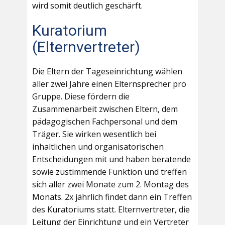
wird somit deutlich geschärft.
Kuratorium
(Elternvertreter)
Die Eltern der Tageseinrichtung wählen
aller zwei Jahre einen Elternsprecher pro
Gruppe. Diese fördern die
Zusammenarbeit zwischen Eltern, dem
pädagogischen Fachpersonal und dem
Träger. Sie wirken wesentlich bei
inhaltlichen und organisatorischen
Entscheidungen mit und haben beratende
sowie zustimmende Funktion und treffen
sich aller zwei Monate zum 2. Montag des
Monats. 2x jährlich findet dann ein Treffen
des Kuratoriums statt. Elternvertreter, die
Leitung der Einrichtung und ein Vertreter