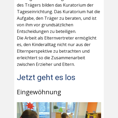
des Trägers bilden das Kuratorium der
Tageseinrichtung. Das Kuratorium hat die
Aufgabe, den Träger zu beraten, und ist
von ihm vor grundsätzlichen
Entscheidungen zu beteiligen.
Die Arbeit als Elternvertreter ermöglicht
es, den Kinderalltag nicht nur aus der
Elternperspektive zu betrachten und
erleichtert so die Zusammenarbeit
zwischen Erzieher und Eltern.
Jetzt geht es los
Eingewöhnung