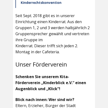
Kinderrechtskonvention
Seit Sept. 2018 gibt es in unserer
Einrichtung einen Kinderrat. Aus den
Gruppen 1, 2 und 3 werden halbjährlich 2
Gruppensprecher gewählt und vertreten
ihre Gruppe im
Kinderrat. Dieser trifft sich jeden 2.
Montag in der Cafeteria.
Unser Förderverein
Schenken Sie unserem Kita-
Förderverein „Kinderblick e.V.“ einen
Augenblick und „Klick“!
Blick nach innen: Wer sind wir?
Eltern, Erzieher, Bürger der Stadt