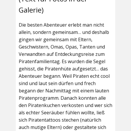
Galerie)
Die besten Abenteuer erlebt man nicht
allein, sondern gemeinsam… und deshalb
gingen wir gemeinsam mit Eltern,
Geschwistern, Omas, Opas, Tanten und
Verwandten auf Entdeckungsreise zum
Piratenfamilientag. Es wurden die Segel
gehisst, die Piratenhüte aufgesetzt… das
Abenteuer begann. Weil Piraten echt cool
sind und laut sein dürfen und frech
begann der Nachmittag mit einem lauten
Piratenprogramm. Danach konnten alle
den Piratenkuchen verkosten und wer sich
als echter Seeräuber fühlen wollte, ließ
sich Piratentattoos stechen (natürlich
auch mutige Eltern) oder gestaltete sich