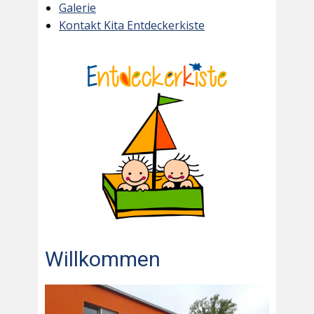
Galerie
Kontakt Kita Entdeckerkiste
Willkommen