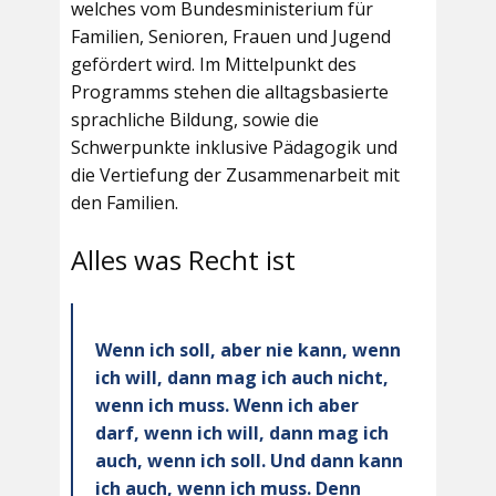
welches vom Bundesministerium für
Familien, Senioren, Frauen und Jugend
gefördert wird. Im Mittelpunkt des
Programms stehen die alltagsbasierte
sprachliche Bildung, sowie die
Schwerpunkte inklusive Pädagogik und
die Vertiefung der Zusammenarbeit mit
den Familien.
Alles was Recht ist
Wenn ich soll, aber nie kann, wenn
ich will, dann mag ich auch nicht,
wenn ich muss. Wenn ich aber
darf, wenn ich will, dann mag ich
auch, wenn ich soll. Und dann kann
ich auch, wenn ich muss. Denn