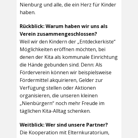
Nienburg und alle, die ein Herz für Kinder
haben.
Rückblick: Warum haben wir uns als
Verein zusammengeschlossen?
Weil wir den Kindern der „Entdeckerkiste“
Möglichkeiten eröffnen möchten, bei
denen der Kita als kommunale Einrichtung
die Hände gebunden sind. Denn: Als
Förderverein können wir beispielsweise
Fördermittel akquirieren, Gelder zur
Verfügung stellen oder Aktionen
organisieren, die unseren kleinen
„Nienbürgern“ noch mehr Freude im
täglichen Kita-Alltag schenken.
Weitblick: Wer sind unsere Partner?
Die Kooperation mit Elternkuratorium,