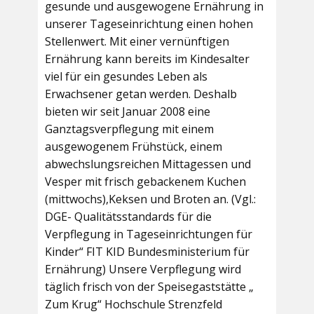
gesunde und ausgewogene Ernährung in
unserer Tageseinrichtung einen hohen
Stellenwert. Mit einer vernünftigen
Ernährung kann bereits im Kindesalter
viel für ein gesundes Leben als
Erwachsener getan werden. Deshalb
bieten wir seit Januar 2008 eine
Ganztagsverpflegung mit einem
ausgewogenem Frühstück, einem
abwechslungsreichen Mittagessen und
Vesper mit frisch gebackenem Kuchen
(mittwochs),Keksen und Broten an. (Vgl.:
DGE- Qualitätsstandards für die
Verpflegung in Tageseinrichtungen für
Kinder“ FIT KID Bundesministerium für
Ernährung) Unsere Verpflegung wird
täglich frisch von der Speisegaststätte „
Zum Krug“ Hochschule Strenzfeld