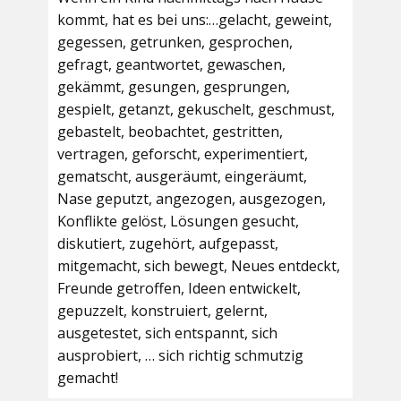
kommt, hat es bei uns:…gelacht, geweint,
gegessen, getrunken, gesprochen,
gefragt, geantwortet, gewaschen,
gekämmt, gesungen, gesprungen,
gespielt, getanzt, gekuschelt, geschmust,
gebastelt, beobachtet, gestritten,
vertragen, geforscht, experimentiert,
gematscht, ausgeräumt, eingeräumt,
Nase geputzt, angezogen, ausgezogen,
Konflikte gelöst, Lösungen gesucht,
diskutiert, zugehört, aufgepasst,
mitgemacht, sich bewegt, Neues entdeckt,
Freunde getroffen, Ideen entwickelt,
gepuzzelt, konstruiert, gelernt,
ausgetestet, sich entspannt, sich
ausprobiert, … sich richtig schmutzig
gemacht!