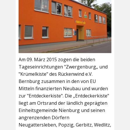
Am 09. März 2015 zogen die beiden
Tageseinrichtungen "Zwergenburg„ und
"Krümelkiste" des Rückenwind e.V.
Bernburg zusammen in den von EU
Mitteln finanzierten Neubau und wurden
zur "Entdeckerkiste". Die „Entdeckerkiste"
liegt am Ortsrand der ländlich geprägten
Einheitsgemeinde Nienburg und seinen
angrenzenden Dörfern
Neugattersleben, Popzig, Gerbitz, Wedlitz,