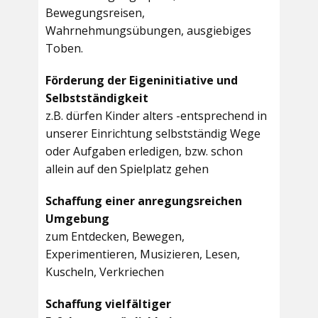
Bewegungsreisen,
Wahrnehmungsübungen, ausgiebiges
Toben.
Förderung der Eigeninitiative und
Selbstständigkeit
z.B. dürfen Kinder alters -entsprechend in
unserer Einrichtung selbstständig Wege
oder Aufgaben erledigen, bzw. schon
allein auf den Spielplatz gehen
Schaffung einer anregungsreichen
Umgebung
zum Entdecken, Bewegen,
Experimentieren, Musizieren, Lesen,
Kuscheln, Verkriechen
Schaffung vielfältiger