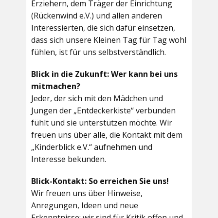
Erziehern, dem Träger der Einrichtung
(Rückenwind e.V.) und allen anderen
Interessierten, die sich dafür einsetzen,
dass sich unsere Kleinen Tag für Tag wohl
fühlen, ist für uns selbstverständlich.
Blick in die Zukunft: Wer kann bei uns
mitmachen?
Jeder, der sich mit den Mädchen und
Jungen der „Entdeckerkiste“ verbunden
fühlt und sie unterstützen möchte. Wir
freuen uns über alle, die Kontakt mit dem
„Kinderblick e.V.“ aufnehmen und
Interesse bekunden.
Blick-Kontakt: So erreichen Sie uns!
Wir freuen uns über Hinweise,
Anregungen, Ideen und neue
Erkenntnisse; wir sind für Kritik offen und