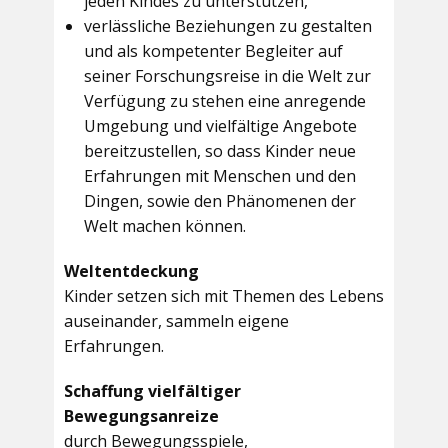
jeden Kindes zu unterstützen,
verlässliche Beziehungen zu gestalten
und als kompetenter Begleiter auf
seiner Forschungsreise in die Welt zur
Verfügung zu stehen eine anregende
Umgebung und vielfältige Angebote
bereitzustellen, so dass Kinder neue
Erfahrungen mit Menschen und den
Dingen, sowie den Phänomenen der
Welt machen können.
Weltentdeckung
Kinder setzen sich mit Themen des Lebens
auseinander, sammeln eigene
Erfahrungen.
Schaffung vielfältiger
Bewegungsanreize
durch Bewegungsspiele,