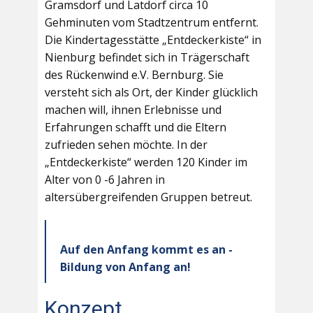
Gramsdorf und Latdorf circa 10
Gehminuten vom Stadtzentrum entfernt.
Die Kindertagesstätte „Entdeckerkiste“ in
Nienburg befindet sich in Trägerschaft
des Rückenwind e.V. Bernburg. Sie
versteht sich als Ort, der Kinder glücklich
machen will, ihnen Erlebnisse und
Erfahrungen schafft und die Eltern
zufrieden sehen möchte. In der
„Entdeckerkiste“ werden 120 Kinder im
Alter von 0 -6 Jahren in
altersübergreifenden Gruppen betreut.
Auf den Anfang kommt es an -
Bildung von Anfang an!
Konzept