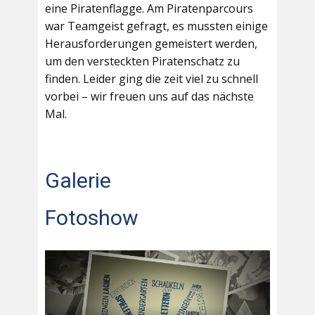
eine Piratenflagge. Am Piratenparcours
war Teamgeist gefragt, es mussten einige
Herausforderungen gemeistert werden,
um den versteckten Piratenschatz zu
finden. Leider ging die zeit viel zu schnell
vorbei – wir freuen uns auf das nächste
Mal.
Galerie
Fotoshow