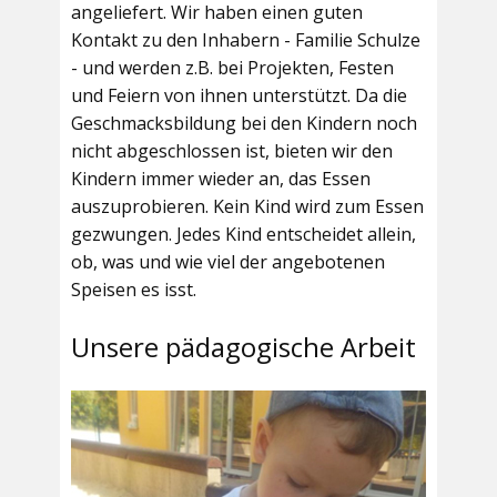
angeliefert. Wir haben einen guten
Kontakt zu den Inhabern - Familie Schulze
- und werden z.B. bei Projekten, Festen
und Feiern von ihnen unterstützt. Da die
Geschmacksbildung bei den Kindern noch
nicht abgeschlossen ist, bieten wir den
Kindern immer wieder an, das Essen
auszuprobieren. Kein Kind wird zum Essen
gezwungen. Jedes Kind entscheidet allein,
ob, was und wie viel der angebotenen
Speisen es isst.
Unsere pädagogische Arbeit