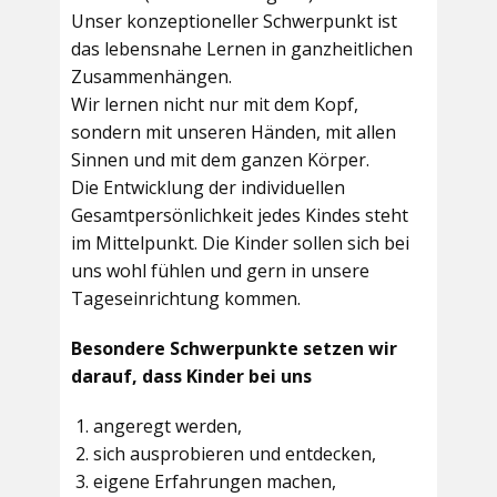
Unser konzeptioneller Schwerpunkt ist
das lebensnahe Lernen in ganzheitlichen
Zusammenhängen.
Wir lernen nicht nur mit dem Kopf,
sondern mit unseren Händen, mit allen
Sinnen und mit dem ganzen Körper.
Die Entwicklung der individuellen
Gesamtpersönlichkeit jedes Kindes steht
im Mittelpunkt. Die Kinder sollen sich bei
uns wohl fühlen und gern in unsere
Tageseinrichtung kommen.
Besondere Schwerpunkte setzen wir
darauf, dass Kinder bei uns
angeregt werden,
sich ausprobieren und entdecken,
eigene Erfahrungen machen,