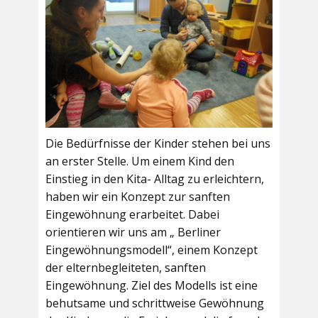
Die Bedürfnisse der Kinder stehen bei uns
an erster Stelle. Um einem Kind den
Einstieg in den Kita- Alltag zu erleichtern,
haben wir ein Konzept zur sanften
Eingewöhnung erarbeitet. Dabei
orientieren wir uns am „ Berliner
Eingewöhnungsmodell“, einem Konzept
der elternbegleiteten, sanften
Eingewöhnung. Ziel des Modells ist eine
behutsame und schrittweise Gewöhnung