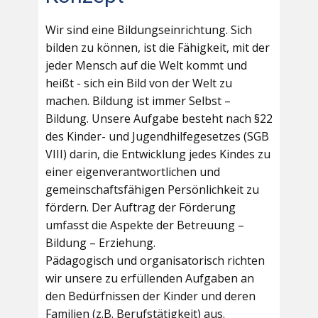
Wir sind eine Bildungseinrichtung. Sich
bilden zu können, ist die Fähigkeit, mit der
jeder Mensch auf die Welt kommt und
heißt - sich ein Bild von der Welt zu
machen. Bildung ist immer Selbst –
Bildung. Unsere Aufgabe besteht nach §22
des Kinder- und Jugendhilfegesetzes (SGB
VIII) darin, die Entwicklung jedes Kindes zu
einer eigenverantwortlichen und
gemeinschaftsfähigen Persönlichkeit zu
fördern. Der Auftrag der Förderung
umfasst die Aspekte der Betreuung –
Bildung – Erziehung.
Pädagogisch und organisatorisch richten
wir unsere zu erfüllenden Aufgaben an
den Bedürfnissen der Kinder und deren
Familien (z.B. Berufstätigkeit) aus.