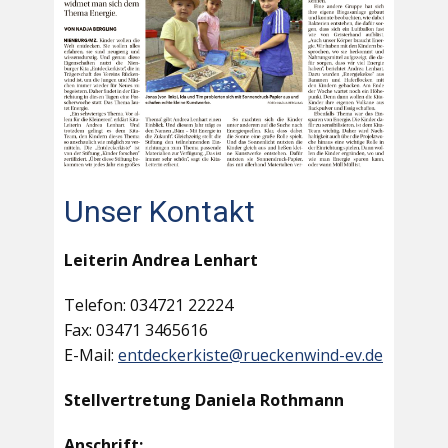
Unser Kontakt
Leiterin Andrea Lenhart
Telefon: 034721 22224
Fax: 03471 3465616
E-Mail:
entdeckerkiste@rueckenwind-ev.de
Stellvertretung Daniela Rothmann
Anschrift: