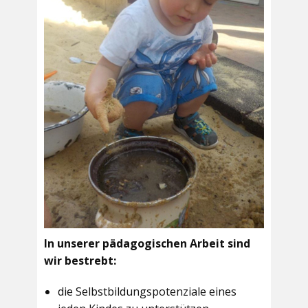
In unserer pädagogischen Arbeit sind
wir bestrebt:
die Selbstbildungspotenziale eines