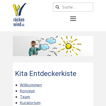
Kita Entdeckerkiste
Willkommen
Konzept
Team
Kuratorium