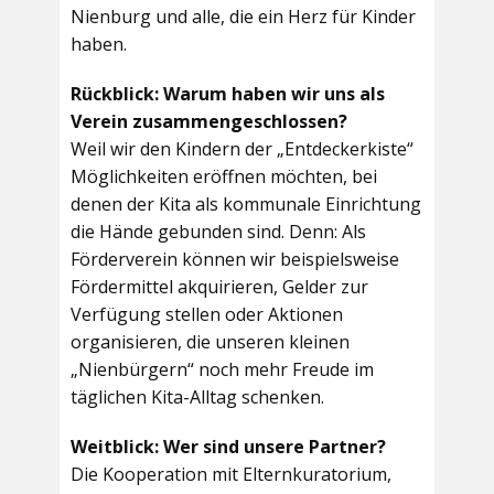
Nienburg und alle, die ein Herz für Kinder
haben.
Rückblick: Warum haben wir uns als
Verein zusammengeschlossen?
Weil wir den Kindern der „Entdeckerkiste“
Möglichkeiten eröffnen möchten, bei
denen der Kita als kommunale Einrichtung
die Hände gebunden sind. Denn: Als
Förderverein können wir beispielsweise
Fördermittel akquirieren, Gelder zur
Verfügung stellen oder Aktionen
organisieren, die unseren kleinen
„Nienbürgern“ noch mehr Freude im
täglichen Kita-Alltag schenken.
Weitblick: Wer sind unsere Partner?
Die Kooperation mit Elternkuratorium,