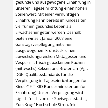
gesunde und ausgewogene Ernährung in
unserer Tageseinrichtung einen hohen
Stellenwert. Mit einer vernünftigen
Ernährung kann bereits im Kindesalter
viel für ein gesundes Leben als
Erwachsener getan werden. Deshalb
bieten wir seit Januar 2008 eine
Ganztagsverpflegung mit einem
ausgewogenem Frühstück, einem
abwechslungsreichen Mittagessen und
Vesper mit frisch gebackenem Kuchen
(mittwochs),Keksen und Broten an. (Vgl.:
DGE- Qualitätsstandards für die
Verpflegung in Tageseinrichtungen für
Kinder“ FIT KID Bundesministerium für
Ernährung) Unsere Verpflegung wird
täglich frisch von der Speisegaststätte „
Zum Krug“ Hochschule Strenzfeld