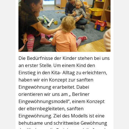
Die Bedürfnisse der Kinder stehen bei uns
an erster Stelle. Um einem Kind den
Einstieg in den Kita- Alltag zu erleichtern,
haben wir ein Konzept zur sanften
Eingewöhnung erarbeitet. Dabei
orientieren wir uns am „ Berliner
Eingewöhnungsmodell“, einem Konzept
der elternbegleiteten, sanften
Eingewöhnung. Ziel des Modells ist eine
behutsame und schrittweise Gewöhnung