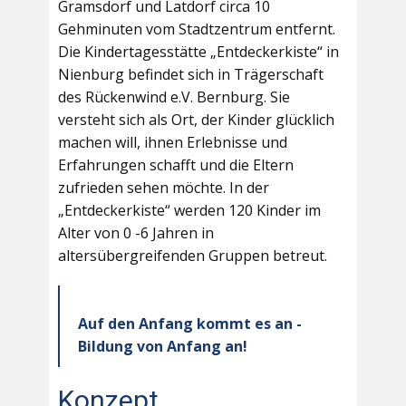
Gramsdorf und Latdorf circa 10
Gehminuten vom Stadtzentrum entfernt.
Die Kindertagesstätte „Entdeckerkiste“ in
Nienburg befindet sich in Trägerschaft
des Rückenwind e.V. Bernburg. Sie
versteht sich als Ort, der Kinder glücklich
machen will, ihnen Erlebnisse und
Erfahrungen schafft und die Eltern
zufrieden sehen möchte. In der
„Entdeckerkiste“ werden 120 Kinder im
Alter von 0 -6 Jahren in
altersübergreifenden Gruppen betreut.
Auf den Anfang kommt es an -
Bildung von Anfang an!
Konzept