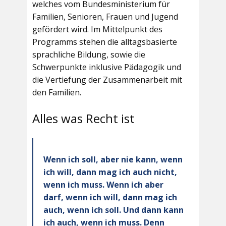
welches vom Bundesministerium für
Familien, Senioren, Frauen und Jugend
gefördert wird. Im Mittelpunkt des
Programms stehen die alltagsbasierte
sprachliche Bildung, sowie die
Schwerpunkte inklusive Pädagogik und
die Vertiefung der Zusammenarbeit mit
den Familien.
Alles was Recht ist
Wenn ich soll, aber nie kann, wenn
ich will, dann mag ich auch nicht,
wenn ich muss. Wenn ich aber
darf, wenn ich will, dann mag ich
auch, wenn ich soll. Und dann kann
ich auch, wenn ich muss. Denn