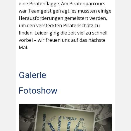
eine Piratenflagge. Am Piratenparcours
war Teamgeist gefragt, es mussten einige
Herausforderungen gemeistert werden,
um den versteckten Piratenschatz zu
finden. Leider ging die zeit viel zu schnell
vorbei – wir freuen uns auf das nächste
Mal.
Galerie
Fotoshow