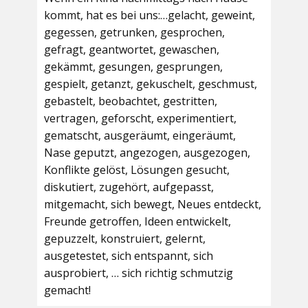
kommt, hat es bei uns:…gelacht, geweint,
gegessen, getrunken, gesprochen,
gefragt, geantwortet, gewaschen,
gekämmt, gesungen, gesprungen,
gespielt, getanzt, gekuschelt, geschmust,
gebastelt, beobachtet, gestritten,
vertragen, geforscht, experimentiert,
gematscht, ausgeräumt, eingeräumt,
Nase geputzt, angezogen, ausgezogen,
Konflikte gelöst, Lösungen gesucht,
diskutiert, zugehört, aufgepasst,
mitgemacht, sich bewegt, Neues entdeckt,
Freunde getroffen, Ideen entwickelt,
gepuzzelt, konstruiert, gelernt,
ausgetestet, sich entspannt, sich
ausprobiert, … sich richtig schmutzig
gemacht!