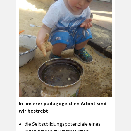
In unserer pädagogischen Arbeit sind
wir bestrebt:
die Selbstbildungspotenziale eines