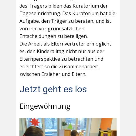
des Trägers bilden das Kuratorium der
Tageseinrichtung. Das Kuratorium hat die
Aufgabe, den Träger zu beraten, und ist
von ihm vor grundsätzlichen
Entscheidungen zu beteiligen.
Die Arbeit als Elternvertreter ermöglicht
es, den Kinderalltag nicht nur aus der
Elternperspektive zu betrachten und
erleichtert so die Zusammenarbeit
zwischen Erzieher und Eltern.
Jetzt geht es los
Eingewöhnung