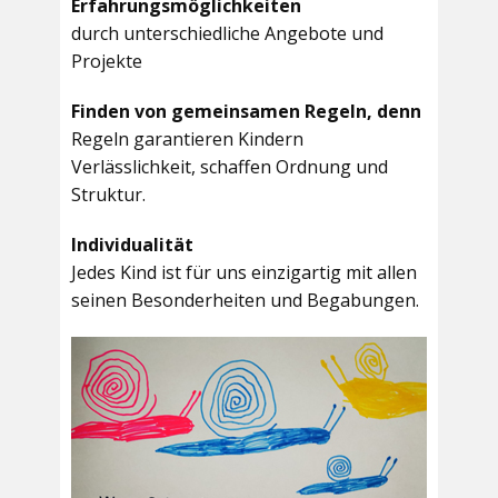
Erfahrungsmöglichkeiten
durch unterschiedliche Angebote und
Projekte
Finden von gemeinsamen Regeln, denn
Regeln garantieren Kindern
Verlässlichkeit, schaffen Ordnung und
Struktur.
Individualität
Jedes Kind ist für uns einzigartig mit allen
seinen Besonderheiten und Begabungen.