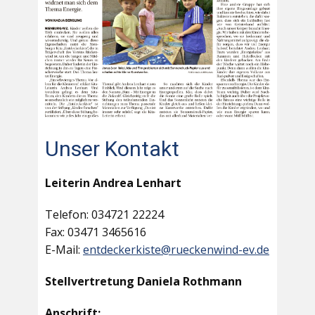
Unser Kontakt
Leiterin Andrea Lenhart
Telefon: 034721 22224
Fax: 03471 3465616
E-Mail:
entdeckerkiste@rueckenwind-ev.de
Stellvertretung Daniela Rothmann
Anschrift: