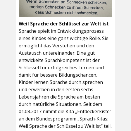
Weil Sprache der Schlüssel zur Welt ist
Sprache spielt im Entwicklungsprozess
eines Kindes eine ganz wichtige Rolle. Sie
ermöglicht das Verstehen und den
Austausch untereinander. Eine gut
entwickelte Sprachkompetenz ist der
Schlüssel für erfolgreiches Lernen und
damit für bessere Bildungschancen.
Kinder lernen Sprache durch sprechen
und erwerben in den ersten sechs
Lebensjahren die Sprache am besten
durch natürliche Situationen. Seit dem
01.08.2017 nimmt die Kita „Entdeckerkiste“
an dem Bundesprogramm „Sprach-Kitas:
Weil Sprache der Schlüssel zu Welt ist“ teil,