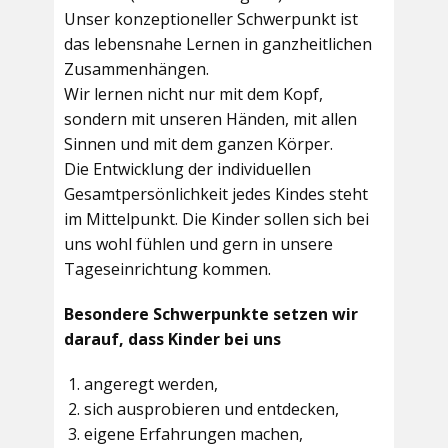
Unser konzeptioneller Schwerpunkt ist
das lebensnahe Lernen in ganzheitlichen
Zusammenhängen.
Wir lernen nicht nur mit dem Kopf,
sondern mit unseren Händen, mit allen
Sinnen und mit dem ganzen Körper.
Die Entwicklung der individuellen
Gesamtpersönlichkeit jedes Kindes steht
im Mittelpunkt. Die Kinder sollen sich bei
uns wohl fühlen und gern in unsere
Tageseinrichtung kommen.
Besondere Schwerpunkte setzen wir
darauf, dass Kinder bei uns
angeregt werden,
sich ausprobieren und entdecken,
eigene Erfahrungen machen,