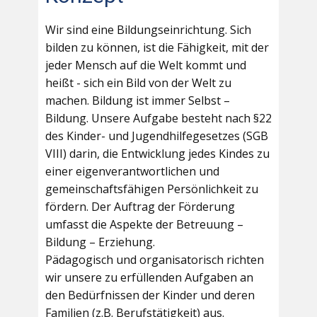
Wir sind eine Bildungseinrichtung. Sich
bilden zu können, ist die Fähigkeit, mit der
jeder Mensch auf die Welt kommt und
heißt - sich ein Bild von der Welt zu
machen. Bildung ist immer Selbst –
Bildung. Unsere Aufgabe besteht nach §22
des Kinder- und Jugendhilfegesetzes (SGB
VIII) darin, die Entwicklung jedes Kindes zu
einer eigenverantwortlichen und
gemeinschaftsfähigen Persönlichkeit zu
fördern. Der Auftrag der Förderung
umfasst die Aspekte der Betreuung –
Bildung – Erziehung.
Pädagogisch und organisatorisch richten
wir unsere zu erfüllenden Aufgaben an
den Bedürfnissen der Kinder und deren
Familien (z.B. Berufstätigkeit) aus.