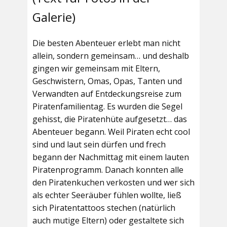
Galerie)
Die besten Abenteuer erlebt man nicht
allein, sondern gemeinsam… und deshalb
gingen wir gemeinsam mit Eltern,
Geschwistern, Omas, Opas, Tanten und
Verwandten auf Entdeckungsreise zum
Piratenfamilientag. Es wurden die Segel
gehisst, die Piratenhüte aufgesetzt… das
Abenteuer begann. Weil Piraten echt cool
sind und laut sein dürfen und frech
begann der Nachmittag mit einem lauten
Piratenprogramm. Danach konnten alle
den Piratenkuchen verkosten und wer sich
als echter Seeräuber fühlen wollte, ließ
sich Piratentattoos stechen (natürlich
auch mutige Eltern) oder gestaltete sich