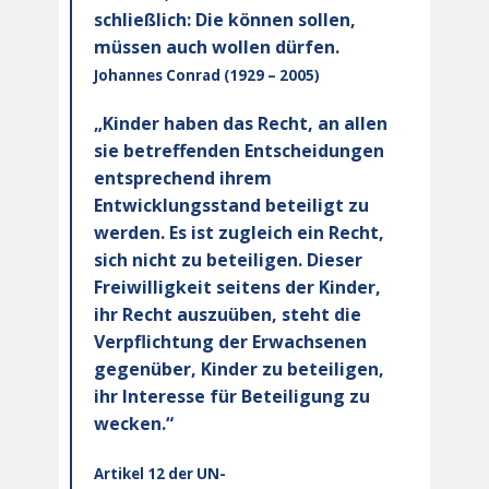
schließlich: Die können sollen,
müssen auch wollen dürfen.
Johannes Conrad (1929 – 2005)
„Kinder haben das Recht, an allen
sie betreffenden Entscheidungen
entsprechend ihrem
Entwicklungsstand beteiligt zu
werden. Es ist zugleich ein Recht,
sich nicht zu beteiligen. Dieser
Freiwilligkeit seitens der Kinder,
ihr Recht auszuüben, steht die
Verpflichtung der Erwachsenen
gegenüber, Kinder zu beteiligen,
ihr Interesse für Beteiligung zu
wecken.“
Artikel 12 der UN-