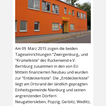
Am 09. März 2015 zogen die beiden
Tageseinrichtungen "Zwergenburg„ und
"Krümelkiste" des Rückenwind e.V.
Bernburg zusammen in den von EU
Mitteln finanzierten Neubau und wurden
zur "Entdeckerkiste". Die „Entdeckerkiste"
liegt am Ortsrand der ländlich geprägten
Einheitsgemeinde Nienburg und seinen
angrenzenden Dörfern
Neugattersleben, Popzig, Gerbitz, Wedlitz,