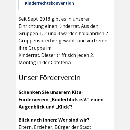
Kinderrechtskonvention
Seit Sept. 2018 gibt es in unserer
Einrichtung einen Kinderrat. Aus den
Gruppen 1, 2 und 3 werden halbjährlich 2
Gruppensprecher gewählt und vertreten
ihre Gruppe im
Kinderrat. Dieser trifft sich jeden 2.
Montag in der Cafeteria.
Unser Förderverein
Schenken Sie unserem Kita-
Förderverein „Kinderblick e.V.“ einen
Augenblick und „Klick“!
Blick nach innen: Wer sind wir?
Eltern, Erzieher, Bürger der Stadt