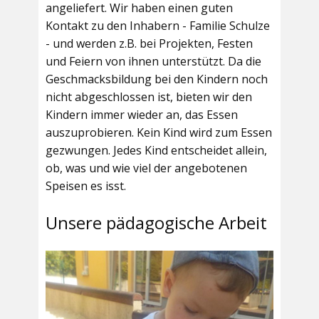
angeliefert. Wir haben einen guten
Kontakt zu den Inhabern - Familie Schulze
- und werden z.B. bei Projekten, Festen
und Feiern von ihnen unterstützt. Da die
Geschmacksbildung bei den Kindern noch
nicht abgeschlossen ist, bieten wir den
Kindern immer wieder an, das Essen
auszuprobieren. Kein Kind wird zum Essen
gezwungen. Jedes Kind entscheidet allein,
ob, was und wie viel der angebotenen
Speisen es isst.
Unsere pädagogische Arbeit