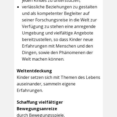
jeden Kindes zu unterstützen,
verlässliche Beziehungen zu gestalten
und als kompetenter Begleiter auf
seiner Forschungsreise in die Welt zur
Verfügung zu stehen eine anregende
Umgebung und vielfältige Angebote
bereitzustellen, so dass Kinder neue
Erfahrungen mit Menschen und den
Dingen, sowie den Phänomenen der
Welt machen können.
Weltentdeckung
Kinder setzen sich mit Themen des Lebens
auseinander, sammeln eigene
Erfahrungen.
Schaffung vielfältiger
Bewegungsanreize
durch Bewegungsspiele,