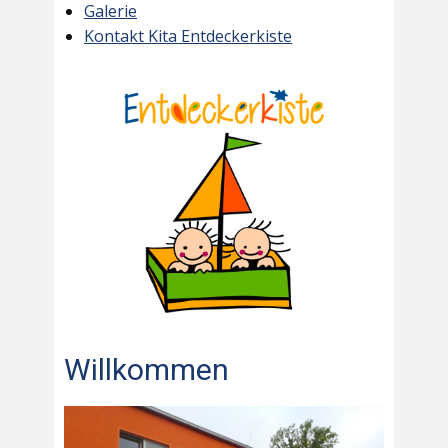
Galerie
Kontakt Kita Entdeckerkiste
Willkommen