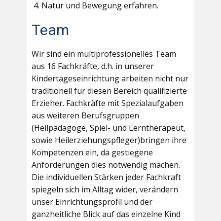
Natur und Bewegung erfahren.
Team
Wir sind ein multiprofessionelles Team
aus 16 Fachkräfte, d.h. in unserer
Kindertageseinrichtung arbeiten nicht nur
traditionell für diesen Bereich qualifizierte
Erzieher. Fachkräfte mit Spezialaufgaben
aus weiteren Berufsgruppen
(Heilpädagoge, Spiel- und Lerntherapeut,
sowie Heilerziehungspfleger)bringen ihre
Kompetenzen ein, da gestiegene
Anforderungen dies notwendig machen.
Die individuellen Stärken jeder Fachkraft
spiegeln sich im Alltag wider, verändern
unser Einrichtungsprofil und der
ganzheitliche Blick auf das einzelne Kind