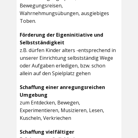
Bewegungsreisen,
Wahrnehmungsübungen, ausgiebiges
Toben.
Förderung der Eigeninitiative und
Selbstständigkeit
z.B. dürfen Kinder alters -entsprechend in
unserer Einrichtung selbstständig Wege
oder Aufgaben erledigen, bzw. schon
allein auf den Spielplatz gehen
Schaffung einer anregungsreichen
Umgebung
zum Entdecken, Bewegen,
Experimentieren, Musizieren, Lesen,
Kuscheln, Verkriechen
Schaffung vielfältiger