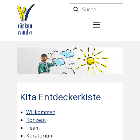
Kita Entdeckerkiste
Willkommen
Konzept
Team
Kuratorium