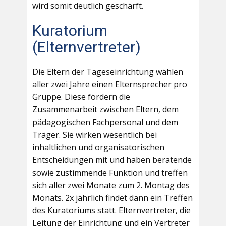
wird somit deutlich geschärft.
Kuratorium
(Elternvertreter)
Die Eltern der Tageseinrichtung wählen
aller zwei Jahre einen Elternsprecher pro
Gruppe. Diese fördern die
Zusammenarbeit zwischen Eltern, dem
pädagogischen Fachpersonal und dem
Träger. Sie wirken wesentlich bei
inhaltlichen und organisatorischen
Entscheidungen mit und haben beratende
sowie zustimmende Funktion und treffen
sich aller zwei Monate zum 2. Montag des
Monats. 2x jährlich findet dann ein Treffen
des Kuratoriums statt. Elternvertreter, die
Leitung der Einrichtung und ein Vertreter