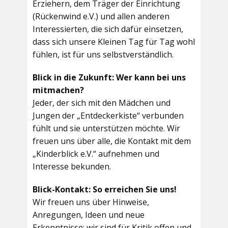
Erziehern, dem Träger der Einrichtung
(Rückenwind e.V.) und allen anderen
Interessierten, die sich dafür einsetzen,
dass sich unsere Kleinen Tag für Tag wohl
fühlen, ist für uns selbstverständlich.
Blick in die Zukunft: Wer kann bei uns
mitmachen?
Jeder, der sich mit den Mädchen und
Jungen der „Entdeckerkiste“ verbunden
fühlt und sie unterstützen möchte. Wir
freuen uns über alle, die Kontakt mit dem
„Kinderblick e.V.“ aufnehmen und
Interesse bekunden.
Blick-Kontakt: So erreichen Sie uns!
Wir freuen uns über Hinweise,
Anregungen, Ideen und neue
Erkenntnisse; wir sind für Kritik offen und