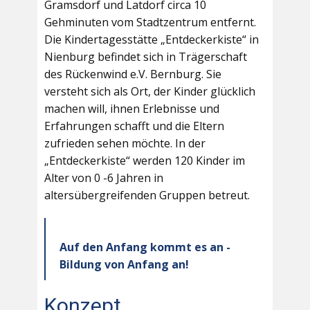
Gramsdorf und Latdorf circa 10
Gehminuten vom Stadtzentrum entfernt.
Die Kindertagesstätte „Entdeckerkiste“ in
Nienburg befindet sich in Trägerschaft
des Rückenwind e.V. Bernburg. Sie
versteht sich als Ort, der Kinder glücklich
machen will, ihnen Erlebnisse und
Erfahrungen schafft und die Eltern
zufrieden sehen möchte. In der
„Entdeckerkiste“ werden 120 Kinder im
Alter von 0 -6 Jahren in
altersübergreifenden Gruppen betreut.
Auf den Anfang kommt es an -
Bildung von Anfang an!
Konzept