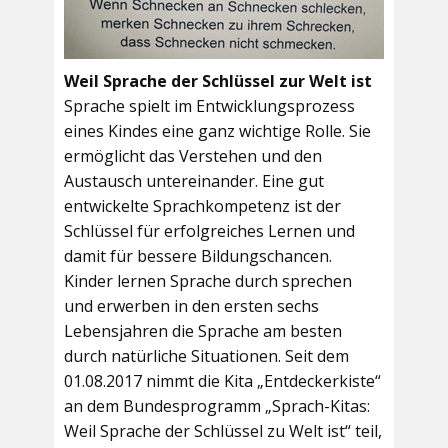
Weil Sprache der Schlüssel zur Welt ist
Sprache spielt im Entwicklungsprozess
eines Kindes eine ganz wichtige Rolle. Sie
ermöglicht das Verstehen und den
Austausch untereinander. Eine gut
entwickelte Sprachkompetenz ist der
Schlüssel für erfolgreiches Lernen und
damit für bessere Bildungschancen.
Kinder lernen Sprache durch sprechen
und erwerben in den ersten sechs
Lebensjahren die Sprache am besten
durch natürliche Situationen. Seit dem
01.08.2017 nimmt die Kita „Entdeckerkiste“
an dem Bundesprogramm „Sprach-Kitas:
Weil Sprache der Schlüssel zu Welt ist“ teil,