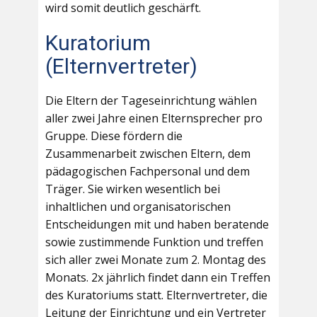
wird somit deutlich geschärft.
Kuratorium
(Elternvertreter)
Die Eltern der Tageseinrichtung wählen
aller zwei Jahre einen Elternsprecher pro
Gruppe. Diese fördern die
Zusammenarbeit zwischen Eltern, dem
pädagogischen Fachpersonal und dem
Träger. Sie wirken wesentlich bei
inhaltlichen und organisatorischen
Entscheidungen mit und haben beratende
sowie zustimmende Funktion und treffen
sich aller zwei Monate zum 2. Montag des
Monats. 2x jährlich findet dann ein Treffen
des Kuratoriums statt. Elternvertreter, die
Leitung der Einrichtung und ein Vertreter