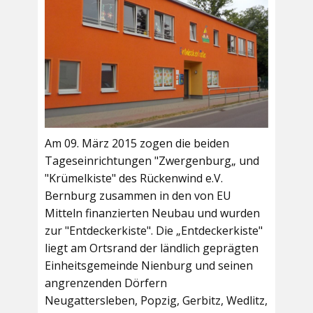
Am 09. März 2015 zogen die beiden
Tageseinrichtungen "Zwergenburg„ und
"Krümelkiste" des Rückenwind e.V.
Bernburg zusammen in den von EU
Mitteln finanzierten Neubau und wurden
zur "Entdeckerkiste". Die „Entdeckerkiste"
liegt am Ortsrand der ländlich geprägten
Einheitsgemeinde Nienburg und seinen
angrenzenden Dörfern
Neugattersleben, Popzig, Gerbitz, Wedlitz,