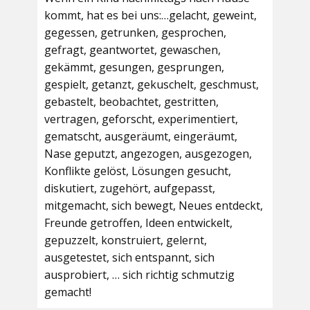
kommt, hat es bei uns:…gelacht, geweint,
gegessen, getrunken, gesprochen,
gefragt, geantwortet, gewaschen,
gekämmt, gesungen, gesprungen,
gespielt, getanzt, gekuschelt, geschmust,
gebastelt, beobachtet, gestritten,
vertragen, geforscht, experimentiert,
gematscht, ausgeräumt, eingeräumt,
Nase geputzt, angezogen, ausgezogen,
Konflikte gelöst, Lösungen gesucht,
diskutiert, zugehört, aufgepasst,
mitgemacht, sich bewegt, Neues entdeckt,
Freunde getroffen, Ideen entwickelt,
gepuzzelt, konstruiert, gelernt,
ausgetestet, sich entspannt, sich
ausprobiert, … sich richtig schmutzig
gemacht!