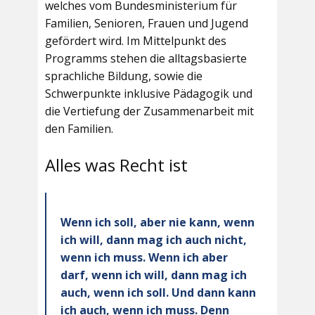
welches vom Bundesministerium für
Familien, Senioren, Frauen und Jugend
gefördert wird. Im Mittelpunkt des
Programms stehen die alltagsbasierte
sprachliche Bildung, sowie die
Schwerpunkte inklusive Pädagogik und
die Vertiefung der Zusammenarbeit mit
den Familien.
Alles was Recht ist
Wenn ich soll, aber nie kann, wenn
ich will, dann mag ich auch nicht,
wenn ich muss. Wenn ich aber
darf, wenn ich will, dann mag ich
auch, wenn ich soll. Und dann kann
ich auch, wenn ich muss. Denn