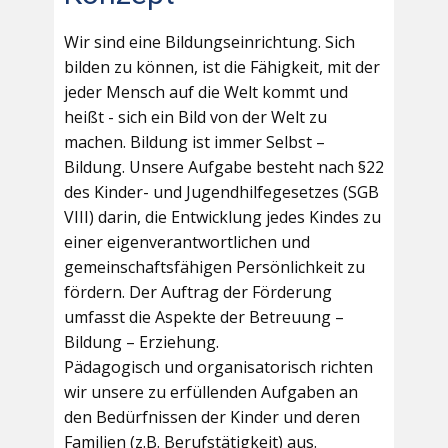
Wir sind eine Bildungseinrichtung. Sich
bilden zu können, ist die Fähigkeit, mit der
jeder Mensch auf die Welt kommt und
heißt - sich ein Bild von der Welt zu
machen. Bildung ist immer Selbst –
Bildung. Unsere Aufgabe besteht nach §22
des Kinder- und Jugendhilfegesetzes (SGB
VIII) darin, die Entwicklung jedes Kindes zu
einer eigenverantwortlichen und
gemeinschaftsfähigen Persönlichkeit zu
fördern. Der Auftrag der Förderung
umfasst die Aspekte der Betreuung –
Bildung – Erziehung.
Pädagogisch und organisatorisch richten
wir unsere zu erfüllenden Aufgaben an
den Bedürfnissen der Kinder und deren
Familien (z.B. Berufstätigkeit) aus.