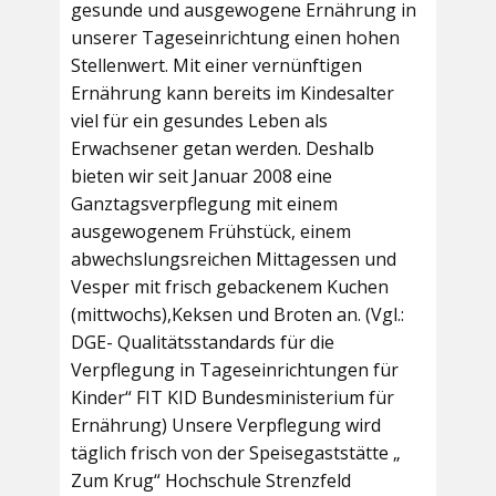
gesunde und ausgewogene Ernährung in
unserer Tageseinrichtung einen hohen
Stellenwert. Mit einer vernünftigen
Ernährung kann bereits im Kindesalter
viel für ein gesundes Leben als
Erwachsener getan werden. Deshalb
bieten wir seit Januar 2008 eine
Ganztagsverpflegung mit einem
ausgewogenem Frühstück, einem
abwechslungsreichen Mittagessen und
Vesper mit frisch gebackenem Kuchen
(mittwochs),Keksen und Broten an. (Vgl.:
DGE- Qualitätsstandards für die
Verpflegung in Tageseinrichtungen für
Kinder“ FIT KID Bundesministerium für
Ernährung) Unsere Verpflegung wird
täglich frisch von der Speisegaststätte „
Zum Krug“ Hochschule Strenzfeld