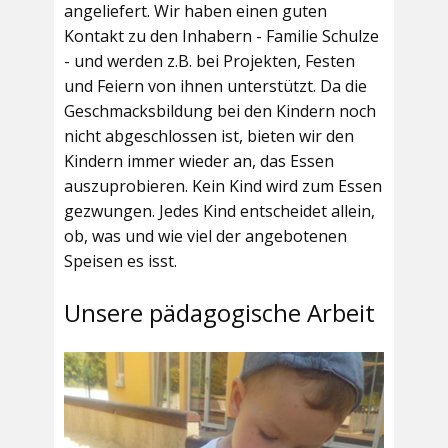
angeliefert. Wir haben einen guten
Kontakt zu den Inhabern - Familie Schulze
- und werden z.B. bei Projekten, Festen
und Feiern von ihnen unterstützt. Da die
Geschmacksbildung bei den Kindern noch
nicht abgeschlossen ist, bieten wir den
Kindern immer wieder an, das Essen
auszuprobieren. Kein Kind wird zum Essen
gezwungen. Jedes Kind entscheidet allein,
ob, was und wie viel der angebotenen
Speisen es isst.
Unsere pädagogische Arbeit