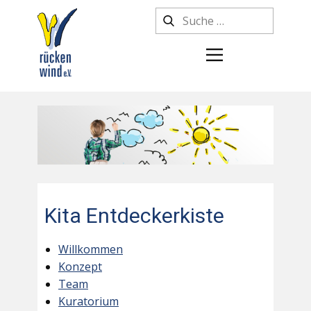
Kita Entdeckerkiste
Willkommen
Konzept
Team
Kuratorium