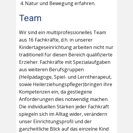
Natur und Bewegung erfahren.
Team
Wir sind ein multiprofessionelles Team
aus 16 Fachkräfte, d.h. in unserer
Kindertageseinrichtung arbeiten nicht nur
traditionell für diesen Bereich qualifizierte
Erzieher. Fachkräfte mit Spezialaufgaben
aus weiteren Berufsgruppen
(Heilpädagoge, Spiel- und Lerntherapeut,
sowie Heilerziehungspfleger)bringen ihre
Kompetenzen ein, da gestiegene
Anforderungen dies notwendig machen.
Die individuellen Stärken jeder Fachkraft
spiegeln sich im Alltag wider, verändern
unser Einrichtungsprofil und der
ganzheitliche Blick auf das einzelne Kind