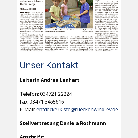
Unser Kontakt
Leiterin Andrea Lenhart
Telefon: 034721 22224
Fax: 03471 3465616
E-Mail:
entdeckerkiste@rueckenwind-ev.de
Stellvertretung Daniela Rothmann
Anschrift: