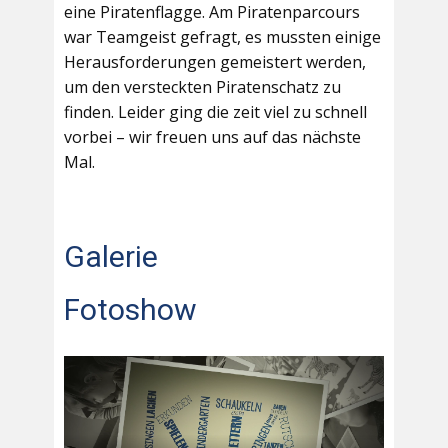
eine Piratenflagge. Am Piratenparcours
war Teamgeist gefragt, es mussten einige
Herausforderungen gemeistert werden,
um den versteckten Piratenschatz zu
finden. Leider ging die zeit viel zu schnell
vorbei – wir freuen uns auf das nächste
Mal.
Galerie
Fotoshow