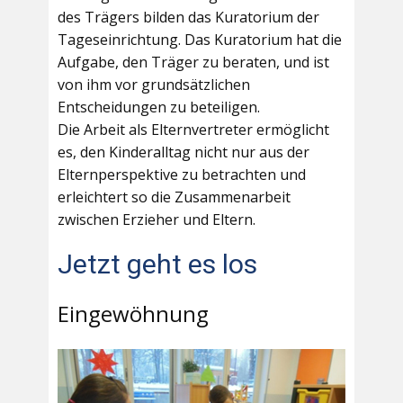
des Trägers bilden das Kuratorium der
Tageseinrichtung. Das Kuratorium hat die
Aufgabe, den Träger zu beraten, und ist
von ihm vor grundsätzlichen
Entscheidungen zu beteiligen.
Die Arbeit als Elternvertreter ermöglicht
es, den Kinderalltag nicht nur aus der
Elternperspektive zu betrachten und
erleichtert so die Zusammenarbeit
zwischen Erzieher und Eltern.
Jetzt geht es los
Eingewöhnung