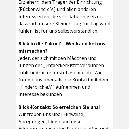
Erziehern, dem Träger der Einrichtung
(Rückenwind e.V.) und allen anderen
Interessierten, die sich dafür einsetzen,
dass sich unsere Kleinen Tag für Tag wohl
fühlen, ist für uns selbstverständlich.
Blick in die Zukunft: Wer kann bei uns
mitmachen?
Jeder, der sich mit den Mädchen und
Jungen der „Entdeckerkiste“ verbunden
fühlt und sie unterstützen möchte. Wir
freuen uns über alle, die Kontakt mit dem
„Kinderblick e.V.“ aufnehmen und
Interesse bekunden.
Blick-Kontakt: So erreichen Sie uns!
Wir freuen uns über Hinweise,
Anregungen, Ideen und neue
Erkenntnisse; wir sind für Kritik offen und