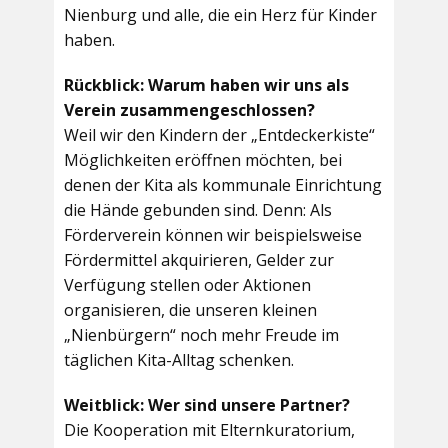
Nienburg und alle, die ein Herz für Kinder
haben.
Rückblick: Warum haben wir uns als
Verein zusammengeschlossen?
Weil wir den Kindern der „Entdeckerkiste“
Möglichkeiten eröffnen möchten, bei
denen der Kita als kommunale Einrichtung
die Hände gebunden sind. Denn: Als
Förderverein können wir beispielsweise
Fördermittel akquirieren, Gelder zur
Verfügung stellen oder Aktionen
organisieren, die unseren kleinen
„Nienbürgern“ noch mehr Freude im
täglichen Kita-Alltag schenken.
Weitblick: Wer sind unsere Partner?
Die Kooperation mit Elternkuratorium,