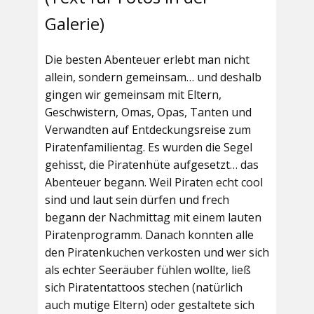
Galerie)
Die besten Abenteuer erlebt man nicht
allein, sondern gemeinsam… und deshalb
gingen wir gemeinsam mit Eltern,
Geschwistern, Omas, Opas, Tanten und
Verwandten auf Entdeckungsreise zum
Piratenfamilientag. Es wurden die Segel
gehisst, die Piratenhüte aufgesetzt… das
Abenteuer begann. Weil Piraten echt cool
sind und laut sein dürfen und frech
begann der Nachmittag mit einem lauten
Piratenprogramm. Danach konnten alle
den Piratenkuchen verkosten und wer sich
als echter Seeräuber fühlen wollte, ließ
sich Piratentattoos stechen (natürlich
auch mutige Eltern) oder gestaltete sich