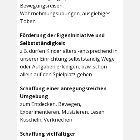
Bewegungsreisen,
Wahrnehmungsübungen, ausgiebiges
Toben.
Förderung der Eigeninitiative und
Selbstständigkeit
z.B. dürfen Kinder alters -entsprechend in
unserer Einrichtung selbstständig Wege
oder Aufgaben erledigen, bzw. schon
allein auf den Spielplatz gehen
Schaffung einer anregungsreichen
Umgebung
zum Entdecken, Bewegen,
Experimentieren, Musizieren, Lesen,
Kuscheln, Verkriechen
Schaffung vielfältiger