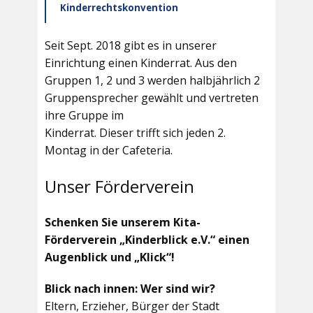
Kinderrechtskonvention
Seit Sept. 2018 gibt es in unserer
Einrichtung einen Kinderrat. Aus den
Gruppen 1, 2 und 3 werden halbjährlich 2
Gruppensprecher gewählt und vertreten
ihre Gruppe im
Kinderrat. Dieser trifft sich jeden 2.
Montag in der Cafeteria.
Unser Förderverein
Schenken Sie unserem Kita-
Förderverein „Kinderblick e.V.“ einen
Augenblick und „Klick“!
Blick nach innen: Wer sind wir?
Eltern, Erzieher, Bürger der Stadt