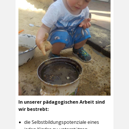
In unserer pädagogischen Arbeit sind
wir bestrebt:
die Selbstbildungspotenziale eines