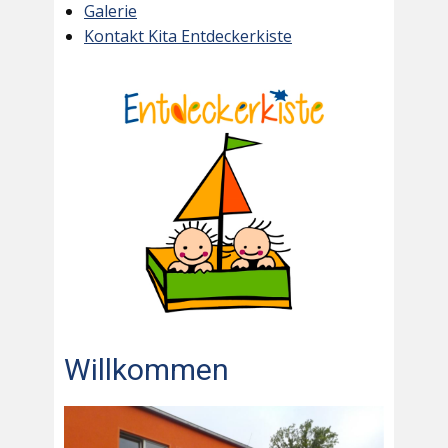
Galerie
Kontakt Kita Entdeckerkiste
Willkommen