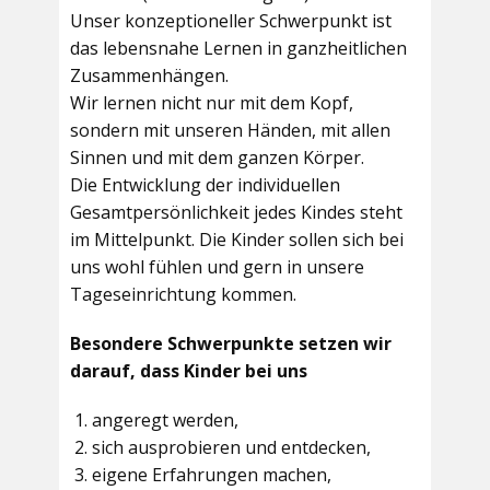
Unser konzeptioneller Schwerpunkt ist
das lebensnahe Lernen in ganzheitlichen
Zusammenhängen.
Wir lernen nicht nur mit dem Kopf,
sondern mit unseren Händen, mit allen
Sinnen und mit dem ganzen Körper.
Die Entwicklung der individuellen
Gesamtpersönlichkeit jedes Kindes steht
im Mittelpunkt. Die Kinder sollen sich bei
uns wohl fühlen und gern in unsere
Tageseinrichtung kommen.
Besondere Schwerpunkte setzen wir
darauf, dass Kinder bei uns
angeregt werden,
sich ausprobieren und entdecken,
eigene Erfahrungen machen,