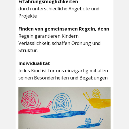
Erfahrungsmöglichkeiten
durch unterschiedliche Angebote und
Projekte
Finden von gemeinsamen Regeln, denn
Regeln garantieren Kindern
Verlässlichkeit, schaffen Ordnung und
Struktur.
Individualität
Jedes Kind ist für uns einzigartig mit allen
seinen Besonderheiten und Begabungen.