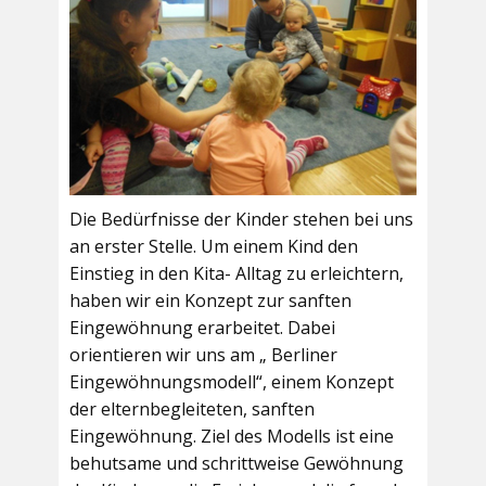
Die Bedürfnisse der Kinder stehen bei uns
an erster Stelle. Um einem Kind den
Einstieg in den Kita- Alltag zu erleichtern,
haben wir ein Konzept zur sanften
Eingewöhnung erarbeitet. Dabei
orientieren wir uns am „ Berliner
Eingewöhnungsmodell“, einem Konzept
der elternbegleiteten, sanften
Eingewöhnung. Ziel des Modells ist eine
behutsame und schrittweise Gewöhnung