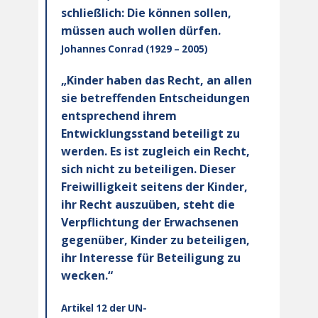
schließlich: Die können sollen,
müssen auch wollen dürfen.
Johannes Conrad (1929 – 2005)
„Kinder haben das Recht, an allen
sie betreffenden Entscheidungen
entsprechend ihrem
Entwicklungsstand beteiligt zu
werden. Es ist zugleich ein Recht,
sich nicht zu beteiligen. Dieser
Freiwilligkeit seitens der Kinder,
ihr Recht auszuüben, steht die
Verpflichtung der Erwachsenen
gegenüber, Kinder zu beteiligen,
ihr Interesse für Beteiligung zu
wecken.“
Artikel 12 der UN-