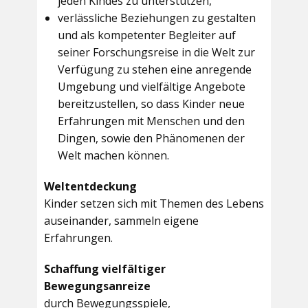
jeden Kindes zu unterstützen,
verlässliche Beziehungen zu gestalten
und als kompetenter Begleiter auf
seiner Forschungsreise in die Welt zur
Verfügung zu stehen eine anregende
Umgebung und vielfältige Angebote
bereitzustellen, so dass Kinder neue
Erfahrungen mit Menschen und den
Dingen, sowie den Phänomenen der
Welt machen können.
Weltentdeckung
Kinder setzen sich mit Themen des Lebens
auseinander, sammeln eigene
Erfahrungen.
Schaffung vielfältiger
Bewegungsanreize
durch Bewegungsspiele,