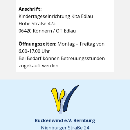
Anschrift:
Kindertageseinrichtung Kita Edlau
Hohe Straße 42a
06420 Könnern / OT Edlau
Öffnungszeiten:
Montag – Freitag von
6.00-17.00 Uhr
Bei Bedarf können Betreuungsstunden
zugekauft werden.
Rückenwind e.V. Bernburg
Nienburger Straße 24