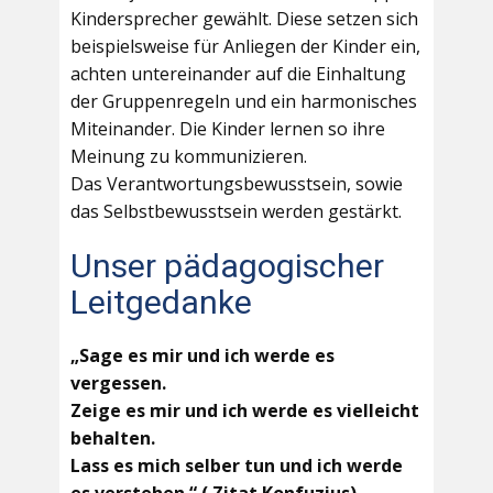
Kindersprecher gewählt. Diese setzen sich
beispielsweise für Anliegen der Kinder ein,
achten untereinander auf die Einhaltung
der Gruppenregeln und ein harmonisches
Miteinander. Die Kinder lernen so ihre
Meinung zu kommunizieren.
Das Verantwortungsbewusstsein, sowie
das Selbstbewusstsein werden gestärkt.
Unser pädagogischer
Leitgedanke
„Sage es mir und ich werde es
vergessen.
Zeige es mir und ich werde es vielleicht
behalten.
Lass es mich selber tun und ich werde