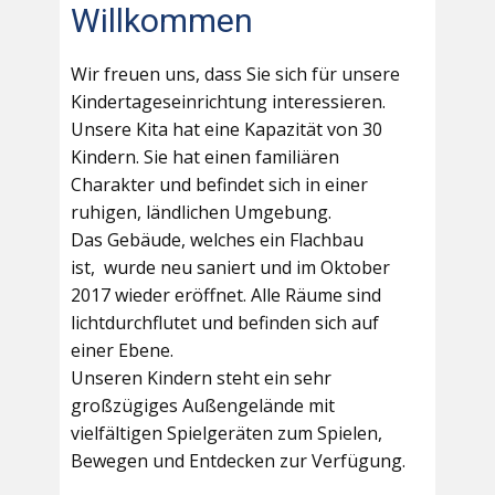
Willkommen
Wir freuen uns, dass Sie sich für unsere
Kindertageseinrichtung interessieren.
Unsere Kita hat eine Kapazität von 30
Kindern. Sie hat einen familiären
Charakter und befindet sich in einer
ruhigen, ländlichen Umgebung.
Das Gebäude, welches ein Flachbau
ist, wurde neu saniert und im Oktober
2017 wieder eröffnet. Alle Räume sind
lichtdurchflutet und befinden sich auf
einer Ebene.
Unseren Kindern steht ein sehr
großzügiges Außengelände mit
vielfältigen Spielgeräten zum Spielen,
Bewegen und Entdecken zur Verfügung.