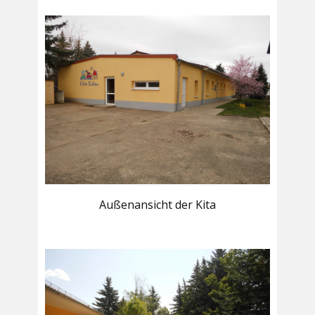
Außenansicht der Kita