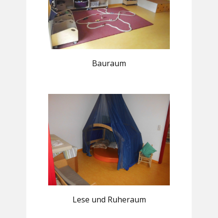
Bauraum
Lese und Ruheraum