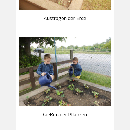
Austragen der Erde
Gießen der Pflanzen