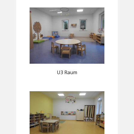
U3 Raum