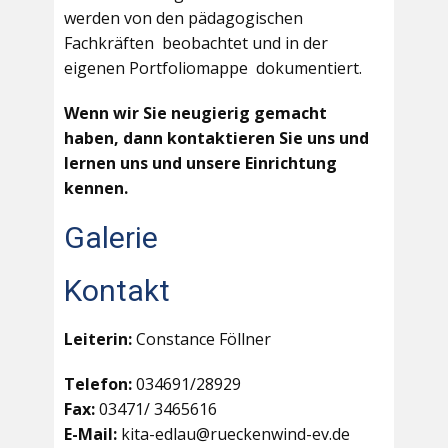
werden von den pädagogischen
Fachkräften beobachtet und in der
eigenen Portfoliomappe dokumentiert.
Wenn wir Sie neugierig gemacht
haben, dann kontaktieren Sie uns und
lernen uns und unsere Einrichtung
kennen.
Galerie
Kontakt
Leiterin:
Constance Föllner
Telefon:
034691/28929
Fax:
03471/ 3465616
E-Mail:
kita-edlau@rueckenwind-ev.de