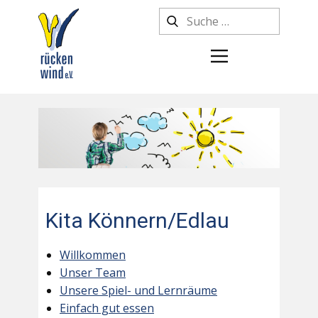
Kita Könnern/Edlau
Willkommen
Unser Team
Unsere Spiel- und Lernräume
Einfach gut essen