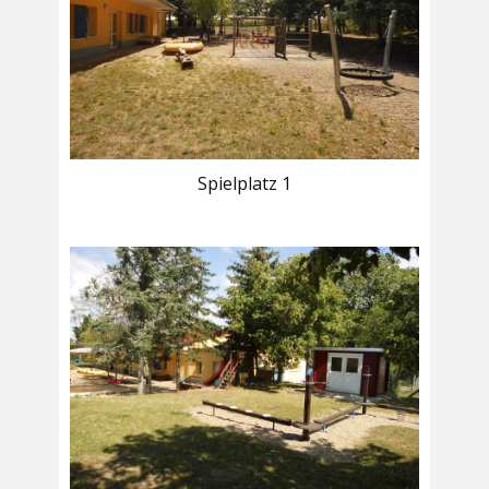
Spielplatz 1