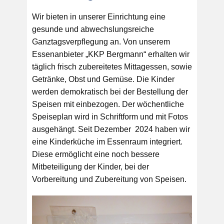
Wir bieten in unserer Einrichtung eine
gesunde und abwechslungsreiche
Ganztagsverpflegung an. Von unserem
Essenanbieter „KKP Bergmann“ erhalten wir
täglich frisch zubereitetes Mittagessen, sowie
Getränke, Obst und Gemüse. Die Kinder
werden demokratisch bei der Bestellung der
Speisen mit einbezogen. Der wöchentliche
Speiseplan wird in Schriftform und mit Fotos
ausgehängt. Seit Dezember 2024 haben wir
eine Kinderküche im Essenraum integriert.
Diese ermöglicht eine noch bessere
Mitbeteiligung der Kinder, bei der
Vorbereitung und Zubereitung von Speisen.