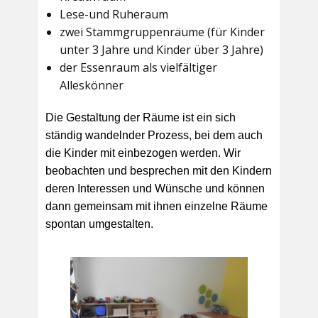
Lese-und Ruheraum
zwei Stammgruppenräume (für Kinder
unter 3 Jahre und Kinder über 3 Jahre)
der Essenraum als vielfältiger
Alleskönner
Die Gestaltung der Räume ist ein sich
ständig wandelnder Prozess, bei dem auch
die Kinder mit einbezogen werden. Wir
beobachten und besprechen mit den Kindern
deren Interessen und Wünsche und können
dann gemeinsam mit ihnen einzelne Räume
spontan umgestalten.