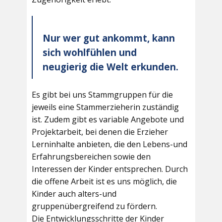
Nur wer gut ankommt, kann
sich wohlfühlen und
neugierig die Welt erkunden.
Es gibt bei uns Stammgruppen für die
jeweils eine Stammerzieherin zuständig
ist. Zudem gibt es variable Angebote und
Projektarbeit, bei denen die Erzieher
Lerninhalte anbieten, die den Lebens-und
Erfahrungsbereichen sowie den
Interessen der Kinder entsprechen. Durch
die offene Arbeit ist es uns möglich, die
Kinder auch alters-und
gruppenübergreifend zu fördern.
Die Entwicklungsschritte der Kinder