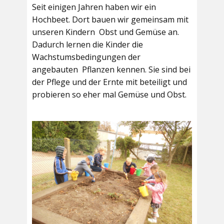
Seit einigen Jahren haben wir ein
Hochbeet. Dort bauen wir gemeinsam mit
unseren Kindern Obst und Gemüse an.
Dadurch lernen die Kinder die
Wachstumsbedingungen der
angebauten Pflanzen kennen. Sie sind bei
der Pflege und der Ernte mit beteiligt und
probieren so eher mal Gemüse und Obst.