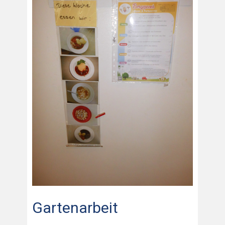
Gartenarbeit