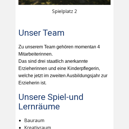
Spielplatz 2
Unser Team
Zu unserem Team gehören momentan 4
Mitarbeiterinnen.
Das sind drei staatlich anerkannte
Erzieherinnen und eine Kinderpflegerin,
welche jetzt im zweiten Ausbildungsjahr zur
Erzieherin ist.
Unsere Spiel-und
Lernräume
Bauraum
Kreativraum