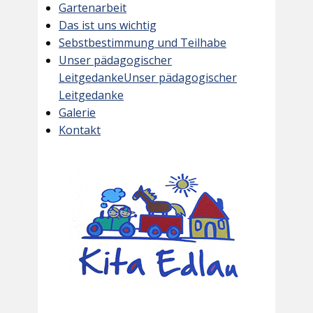
Gartenarbeit
Das ist uns wichtig
Sebstbestimmung und Teilhabe
Unser pädagogischer
LeitgedankeUnser pädagogischer
Leitgedanke
Galerie
Kontakt