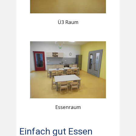
Ü3 Raum
Essenraum
Einfach gut Essen