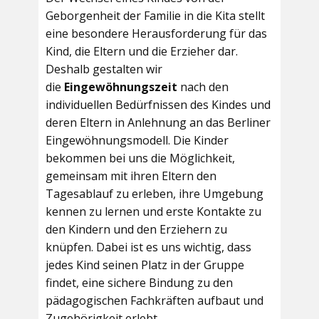
Geborgenheit der Familie in die Kita stellt
eine besondere Herausforderung für das
Kind, die Eltern und die Erzieher dar.
Deshalb gestalten wir
die
Eingewöhnungszeit
nach den
individuellen Bedürfnissen des Kindes und
deren Eltern in Anlehnung an das Berliner
Eingewöhnungsmodell. Die Kinder
bekommen bei uns die Möglichkeit,
gemeinsam mit ihren Eltern den
Tagesablauf zu erleben, ihre Umgebung
kennen zu lernen und erste Kontakte zu
den Kindern und den Erziehern zu
knüpfen. Dabei ist es uns wichtig, dass
jedes Kind seinen Platz in der Gruppe
findet, eine sichere Bindung zu den
pädagogischen Fachkräften aufbaut und
Zugehörigkeit erlebt.