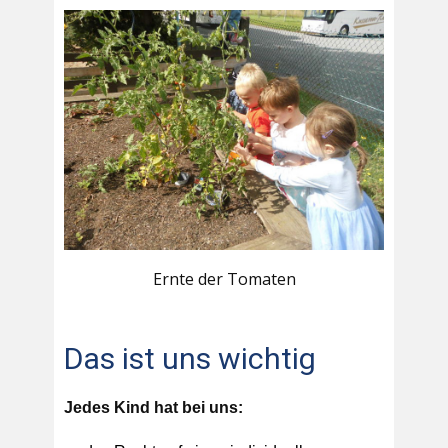
Ernte der Tomaten
Das ist uns wichtig
Jedes Kind hat bei uns: