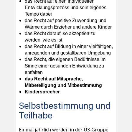
das Recht auf einen individuellen
Entwicklungsprozess und sein eigenes
Tempo dabei
das Recht auf positive Zuwendung und
Wärme durch Erzieher und andere Kinder
das Recht darauf, so akzeptiert zu
werden, wie es ist
das Recht auf Bildung in einer vielfältigen,
anregenden und gestaltbaren Umgebung
das Recht, die eigenen Bedürfnisse im
Sinne einer gesunden Entwicklung zu
entfalten
das Recht auf Mitsprache,
Mitbeteiligung und Mitbestimmung
Kindersprecher
Selbstbestimmung und
Teilhabe
Einmal jährlich werden in der Ü3-Gruppe