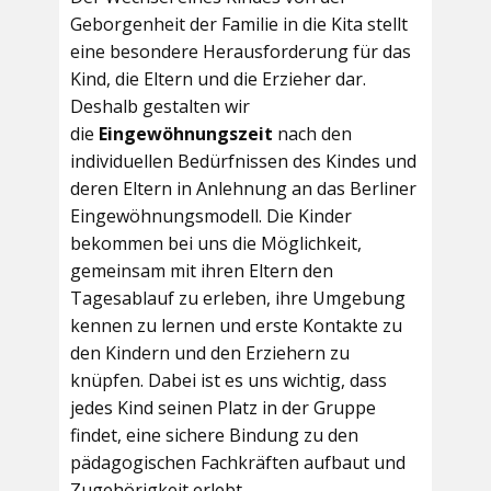
Geborgenheit der Familie in die Kita stellt
eine besondere Herausforderung für das
Kind, die Eltern und die Erzieher dar.
Deshalb gestalten wir
die
Eingewöhnungszeit
nach den
individuellen Bedürfnissen des Kindes und
deren Eltern in Anlehnung an das Berliner
Eingewöhnungsmodell. Die Kinder
bekommen bei uns die Möglichkeit,
gemeinsam mit ihren Eltern den
Tagesablauf zu erleben, ihre Umgebung
kennen zu lernen und erste Kontakte zu
den Kindern und den Erziehern zu
knüpfen. Dabei ist es uns wichtig, dass
jedes Kind seinen Platz in der Gruppe
findet, eine sichere Bindung zu den
pädagogischen Fachkräften aufbaut und
Zugehörigkeit erlebt.