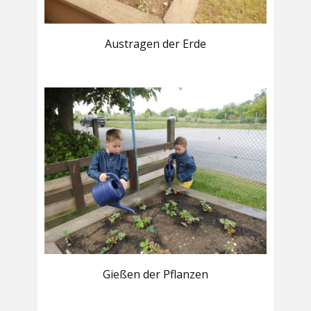
Austragen der Erde
Gießen der Pflanzen