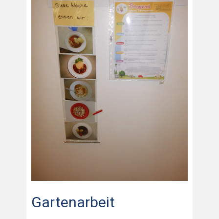
Gartenarbeit