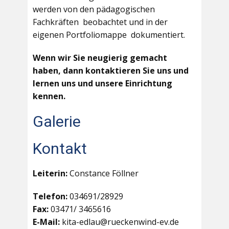
werden von den pädagogischen
Fachkräften beobachtet und in der
eigenen Portfoliomappe dokumentiert.
Wenn wir Sie neugierig gemacht
haben, dann kontaktieren Sie uns und
lernen uns und unsere Einrichtung
kennen.
Galerie
Kontakt
Leiterin:
Constance Föllner
Telefon:
034691/28929
Fax:
03471/ 3465616
E-Mail:
kita-edlau@rueckenwind-ev.de