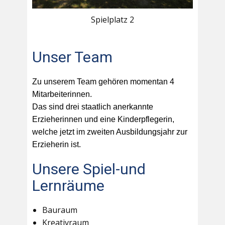
Spielplatz 2
Unser Team
Zu unserem Team gehören momentan 4
Mitarbeiterinnen.
Das sind drei staatlich anerkannte
Erzieherinnen und eine Kinderpflegerin,
welche jetzt im zweiten Ausbildungsjahr zur
Erzieherin ist.
Unsere Spiel-und
Lernräume
Bauraum
Kreativraum