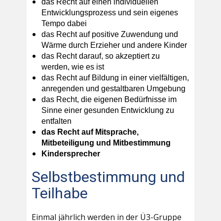
das Recht auf einen individuellen
Entwicklungsprozess und sein eigenes
Tempo dabei
das Recht auf positive Zuwendung und
Wärme durch Erzieher und andere Kinder
das Recht darauf, so akzeptiert zu
werden, wie es ist
das Recht auf Bildung in einer vielfältigen,
anregenden und gestaltbaren Umgebung
das Recht, die eigenen Bedürfnisse im
Sinne einer gesunden Entwicklung zu
entfalten
das Recht auf Mitsprache,
Mitbeteiligung und Mitbestimmung
Kindersprecher
Selbstbestimmung und
Teilhabe
Einmal jährlich werden in der Ü3-Gruppe