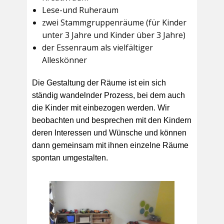
Lese-und Ruheraum
zwei Stammgruppenräume (für Kinder
unter 3 Jahre und Kinder über 3 Jahre)
der Essenraum als vielfältiger
Alleskönner
Die Gestaltung der Räume ist ein sich
ständig wandelnder Prozess, bei dem auch
die Kinder mit einbezogen werden. Wir
beobachten und besprechen mit den Kindern
deren Interessen und Wünsche und können
dann gemeinsam mit ihnen einzelne Räume
spontan umgestalten.