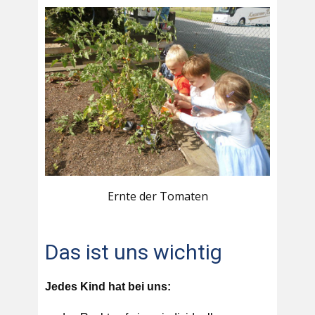
Ernte der Tomaten
Das ist uns wichtig
Jedes Kind hat bei uns: