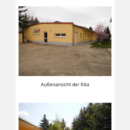
Außenansicht der Kita