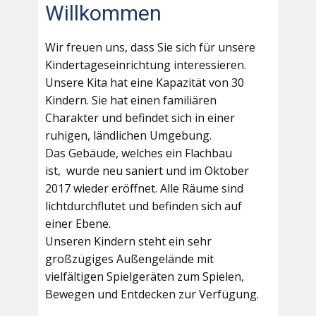
Willkommen
Wir freuen uns, dass Sie sich für unsere
Kindertageseinrichtung interessieren.
Unsere Kita hat eine Kapazität von 30
Kindern. Sie hat einen familiären
Charakter und befindet sich in einer
ruhigen, ländlichen Umgebung.
Das Gebäude, welches ein Flachbau
ist, wurde neu saniert und im Oktober
2017 wieder eröffnet. Alle Räume sind
lichtdurchflutet und befinden sich auf
einer Ebene.
Unseren Kindern steht ein sehr
großzügiges Außengelände mit
vielfältigen Spielgeräten zum Spielen,
Bewegen und Entdecken zur Verfügung.