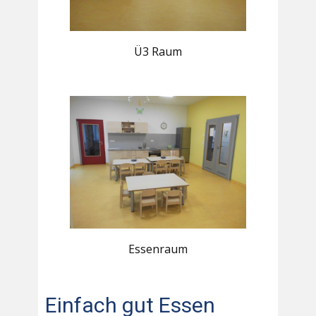
Ü3 Raum
Essenraum
Einfach gut Essen