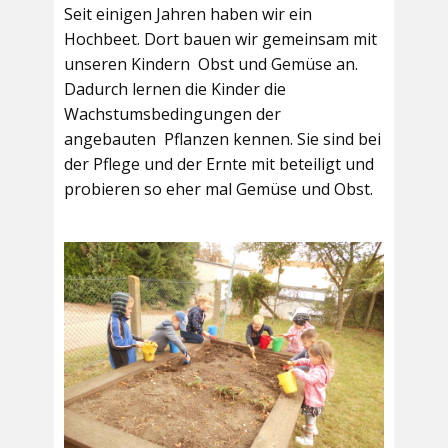
Seit einigen Jahren haben wir ein
Hochbeet. Dort bauen wir gemeinsam mit
unseren Kindern Obst und Gemüse an.
Dadurch lernen die Kinder die
Wachstumsbedingungen der
angebauten Pflanzen kennen. Sie sind bei
der Pflege und der Ernte mit beteiligt und
probieren so eher mal Gemüse und Obst.