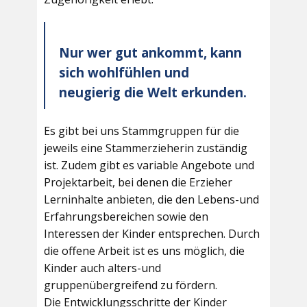
Nur wer gut ankommt, kann
sich wohlfühlen und
neugierig die Welt erkunden.
Es gibt bei uns Stammgruppen für die
jeweils eine Stammerzieherin zuständig
ist. Zudem gibt es variable Angebote und
Projektarbeit, bei denen die Erzieher
Lerninhalte anbieten, die den Lebens-und
Erfahrungsbereichen sowie den
Interessen der Kinder entsprechen. Durch
die offene Arbeit ist es uns möglich, die
Kinder auch alters-und
gruppenübergreifend zu fördern.
Die Entwicklungsschritte der Kinder