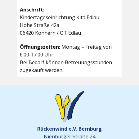
Anschrift:
Kindertageseinrichtung Kita Edlau
Hohe Straße 42a
06420 Könnern / OT Edlau
Öffnungszeiten:
Montag – Freitag von
6.00-17.00 Uhr
Bei Bedarf können Betreuungsstunden
zugekauft werden.
Rückenwind e.V. Bernburg
Nienburger Straße 24