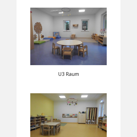
U3 Raum