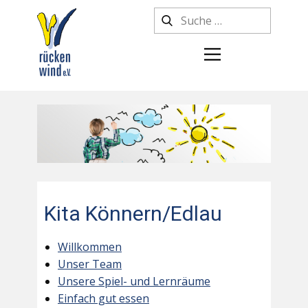
Kita Könnern/Edlau
Willkommen
Unser Team
Unsere Spiel- und Lernräume
Einfach gut essen