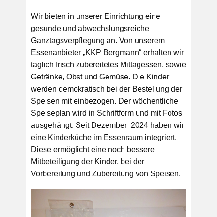
Wir bieten in unserer Einrichtung eine
gesunde und abwechslungsreiche
Ganztagsverpflegung an. Von unserem
Essenanbieter „KKP Bergmann“ erhalten wir
täglich frisch zubereitetes Mittagessen, sowie
Getränke, Obst und Gemüse. Die Kinder
werden demokratisch bei der Bestellung der
Speisen mit einbezogen. Der wöchentliche
Speiseplan wird in Schriftform und mit Fotos
ausgehängt. Seit Dezember 2024 haben wir
eine Kinderküche im Essenraum integriert.
Diese ermöglicht eine noch bessere
Mitbeteiligung der Kinder, bei der
Vorbereitung und Zubereitung von Speisen.