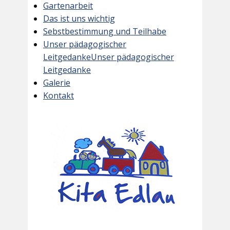
Gartenarbeit
Das ist uns wichtig
Sebstbestimmung und Teilhabe
Unser pädagogischer
LeitgedankeUnser pädagogischer
Leitgedanke
Galerie
Kontakt