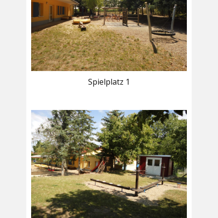
Spielplatz 1