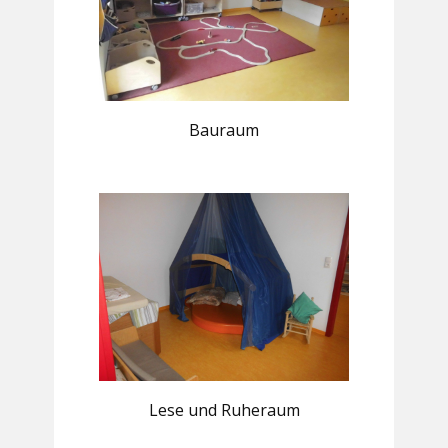
Bauraum
Lese und Ruheraum