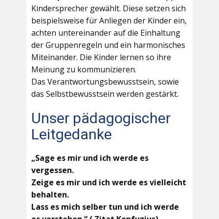
Kindersprecher gewählt. Diese setzen sich
beispielsweise für Anliegen der Kinder ein,
achten untereinander auf die Einhaltung
der Gruppenregeln und ein harmonisches
Miteinander. Die Kinder lernen so ihre
Meinung zu kommunizieren.
Das Verantwortungsbewusstsein, sowie
das Selbstbewusstsein werden gestärkt.
Unser pädagogischer
Leitgedanke
„Sage es mir und ich werde es
vergessen.
Zeige es mir und ich werde es vielleicht
behalten.
Lass es mich selber tun und ich werde