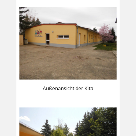
Außenansicht der Kita