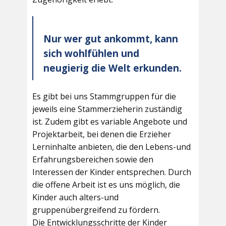
Nur wer gut ankommt, kann
sich wohlfühlen und
neugierig die Welt erkunden.
Es gibt bei uns Stammgruppen für die
jeweils eine Stammerzieherin zuständig
ist. Zudem gibt es variable Angebote und
Projektarbeit, bei denen die Erzieher
Lerninhalte anbieten, die den Lebens-und
Erfahrungsbereichen sowie den
Interessen der Kinder entsprechen. Durch
die offene Arbeit ist es uns möglich, die
Kinder auch alters-und
gruppenübergreifend zu fördern.
Die Entwicklungsschritte der Kinder