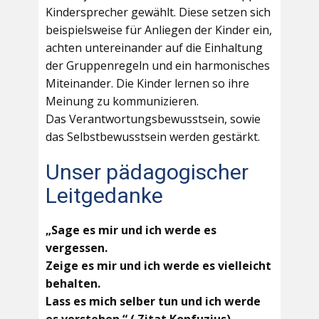
Kindersprecher gewählt. Diese setzen sich
beispielsweise für Anliegen der Kinder ein,
achten untereinander auf die Einhaltung
der Gruppenregeln und ein harmonisches
Miteinander. Die Kinder lernen so ihre
Meinung zu kommunizieren.
Das Verantwortungsbewusstsein, sowie
das Selbstbewusstsein werden gestärkt.
Unser pädagogischer
Leitgedanke
„Sage es mir und ich werde es
vergessen.
Zeige es mir und ich werde es vielleicht
behalten.
Lass es mich selber tun und ich werde