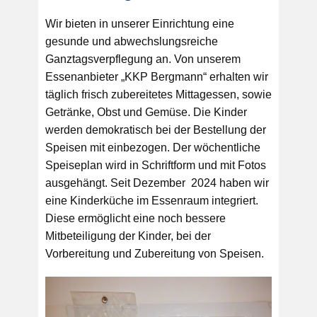
Wir bieten in unserer Einrichtung eine
gesunde und abwechslungsreiche
Ganztagsverpflegung an. Von unserem
Essenanbieter „KKP Bergmann“ erhalten wir
täglich frisch zubereitetes Mittagessen, sowie
Getränke, Obst und Gemüse. Die Kinder
werden demokratisch bei der Bestellung der
Speisen mit einbezogen. Der wöchentliche
Speiseplan wird in Schriftform und mit Fotos
ausgehängt. Seit Dezember 2024 haben wir
eine Kinderküche im Essenraum integriert.
Diese ermöglicht eine noch bessere
Mitbeteiligung der Kinder, bei der
Vorbereitung und Zubereitung von Speisen.