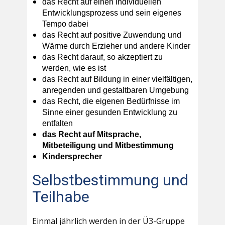
das Recht auf einen individuellen
Entwicklungsprozess und sein eigenes
Tempo dabei
das Recht auf positive Zuwendung und
Wärme durch Erzieher und andere Kinder
das Recht darauf, so akzeptiert zu
werden, wie es ist
das Recht auf Bildung in einer vielfältigen,
anregenden und gestaltbaren Umgebung
das Recht, die eigenen Bedürfnisse im
Sinne einer gesunden Entwicklung zu
entfalten
das Recht auf Mitsprache,
Mitbeteiligung und Mitbestimmung
Kindersprecher
Selbstbestimmung und
Teilhabe
Einmal jährlich werden in der Ü3-Gruppe