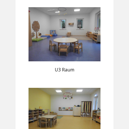
U3 Raum