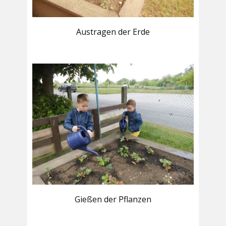
Austragen der Erde
Gießen der Pflanzen