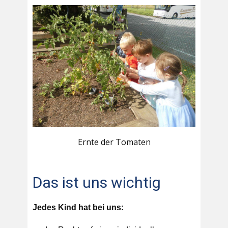
Ernte der Tomaten
Das ist uns wichtig
Jedes Kind hat bei uns: