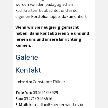
werden von den pädagogischen
Fachkräften beobachtet und in der
eigenen Portfoliomappe dokumentiert.
Wenn wir Sie neugierig gemacht
haben, dann kontaktieren Sie uns und
lernen uns und unsere Einrichtung
kennen.
Galerie
Kontakt
Leiterin:
Constance Föllner
Telefon:
034691/28929
Fax:
03471/ 3465616
E-Mail:
kita-edlau@rueckenwind-ev.de