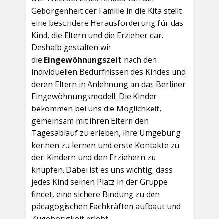
Geborgenheit der Familie in die Kita stellt
eine besondere Herausforderung für das
Kind, die Eltern und die Erzieher dar.
Deshalb gestalten wir
die
Eingewöhnungszeit
nach den
individuellen Bedürfnissen des Kindes und
deren Eltern in Anlehnung an das Berliner
Eingewöhnungsmodell. Die Kinder
bekommen bei uns die Möglichkeit,
gemeinsam mit ihren Eltern den
Tagesablauf zu erleben, ihre Umgebung
kennen zu lernen und erste Kontakte zu
den Kindern und den Erziehern zu
knüpfen. Dabei ist es uns wichtig, dass
jedes Kind seinen Platz in der Gruppe
findet, eine sichere Bindung zu den
pädagogischen Fachkräften aufbaut und
Zugehörigkeit erlebt.