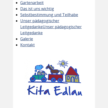
Gartenarbeit
Das ist uns wichtig
Sebstbestimmung und Teilhabe
Unser pädagogischer
LeitgedankeUnser pädagogischer
Leitgedanke
Galerie
Kontakt