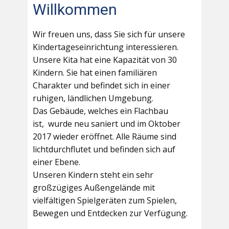
Willkommen
Wir freuen uns, dass Sie sich für unsere
Kindertageseinrichtung interessieren.
Unsere Kita hat eine Kapazität von 30
Kindern. Sie hat einen familiären
Charakter und befindet sich in einer
ruhigen, ländlichen Umgebung.
Das Gebäude, welches ein Flachbau
ist, wurde neu saniert und im Oktober
2017 wieder eröffnet. Alle Räume sind
lichtdurchflutet und befinden sich auf
einer Ebene.
Unseren Kindern steht ein sehr
großzügiges Außengelände mit
vielfältigen Spielgeräten zum Spielen,
Bewegen und Entdecken zur Verfügung.