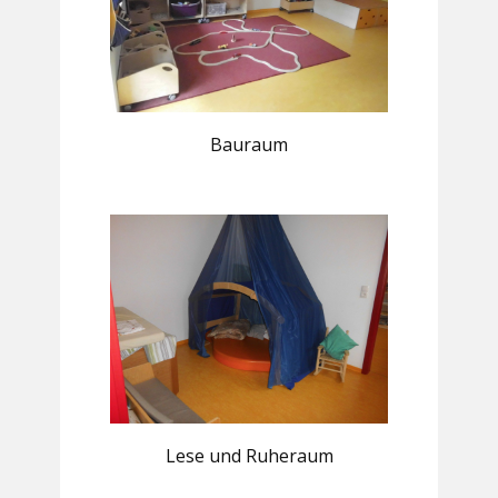
Bauraum
Lese und Ruheraum