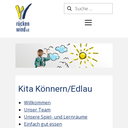
Kita Könnern/Edlau
Willkommen
Unser Team
Unsere Spiel- und Lernräume
Einfach gut essen