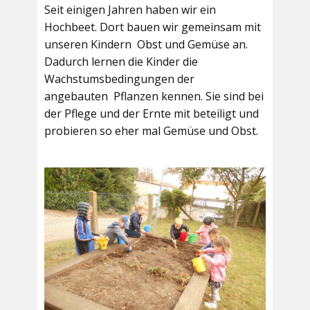
Seit einigen Jahren haben wir ein
Hochbeet. Dort bauen wir gemeinsam mit
unseren Kindern Obst und Gemüse an.
Dadurch lernen die Kinder die
Wachstumsbedingungen der
angebauten Pflanzen kennen. Sie sind bei
der Pflege und der Ernte mit beteiligt und
probieren so eher mal Gemüse und Obst.