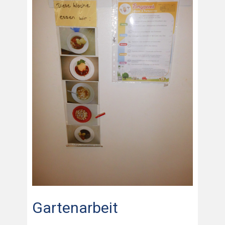
Gartenarbeit