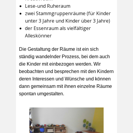
Lese-und Ruheraum
zwei Stammgruppenräume (für Kinder
unter 3 Jahre und Kinder über 3 Jahre)
der Essenraum als vielfältiger
Alleskönner
Die Gestaltung der Räume ist ein sich
ständig wandelnder Prozess, bei dem auch
die Kinder mit einbezogen werden. Wir
beobachten und besprechen mit den Kindern
deren Interessen und Wünsche und können
dann gemeinsam mit ihnen einzelne Räume
spontan umgestalten.