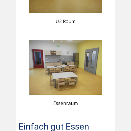
Ü3 Raum
Essenraum
Einfach gut Essen