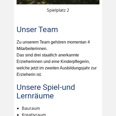
Spielplatz 2
Unser Team
Zu unserem Team gehören momentan 4
Mitarbeiterinnen.
Das sind drei staatlich anerkannte
Erzieherinnen und eine Kinderpflegerin,
welche jetzt im zweiten Ausbildungsjahr zur
Erzieherin ist.
Unsere Spiel-und
Lernräume
Bauraum
Kreativraum