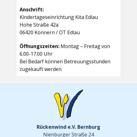
Anschrift:
Kindertageseinrichtung Kita Edlau
Hohe Straße 42a
06420 Könnern / OT Edlau
Öffnungszeiten:
Montag – Freitag von
6.00-17.00 Uhr
Bei Bedarf können Betreuungsstunden
zugekauft werden.
Rückenwind e.V. Bernburg
Nienburger Straße 24