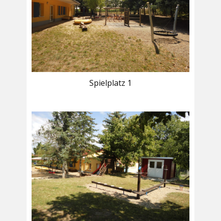
Spielplatz 1