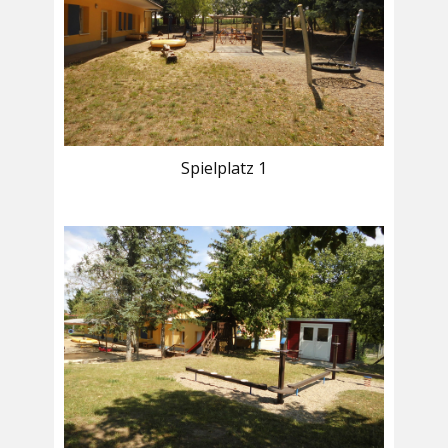
Spielplatz 1