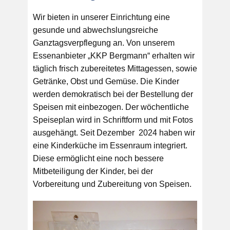
Wir bieten in unserer Einrichtung eine
gesunde und abwechslungsreiche
Ganztagsverpflegung an. Von unserem
Essenanbieter „KKP Bergmann“ erhalten wir
täglich frisch zubereitetes Mittagessen, sowie
Getränke, Obst und Gemüse. Die Kinder
werden demokratisch bei der Bestellung der
Speisen mit einbezogen. Der wöchentliche
Speiseplan wird in Schriftform und mit Fotos
ausgehängt. Seit Dezember 2024 haben wir
eine Kinderküche im Essenraum integriert.
Diese ermöglicht eine noch bessere
Mitbeteiligung der Kinder, bei der
Vorbereitung und Zubereitung von Speisen.