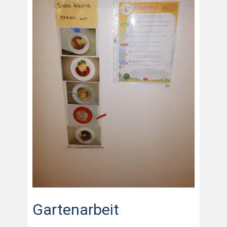
Gartenarbeit