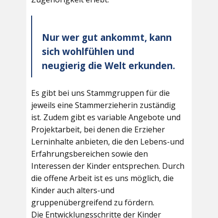
Nur wer gut ankommt, kann
sich wohlfühlen und
neugierig die Welt erkunden.
Es gibt bei uns Stammgruppen für die
jeweils eine Stammerzieherin zuständig
ist. Zudem gibt es variable Angebote und
Projektarbeit, bei denen die Erzieher
Lerninhalte anbieten, die den Lebens-und
Erfahrungsbereichen sowie den
Interessen der Kinder entsprechen. Durch
die offene Arbeit ist es uns möglich, die
Kinder auch alters-und
gruppenübergreifend zu fördern.
Die Entwicklungsschritte der Kinder