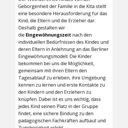
Geborgenheit der Familie in die Kita stellt
eine besondere Herausforderung für das
Kind, die Eltern und die Erzieher dar.
Deshalb gestalten wir
die
Eingewöhnungszeit
nach den
individuellen Bedürfnissen des Kindes und
deren Eltern in Anlehnung an das Berliner
Eingewöhnungsmodell. Die Kinder
bekommen bei uns die Möglichkeit,
gemeinsam mit ihren Eltern den
Tagesablauf zu erleben, ihre Umgebung
kennen zu lernen und erste Kontakte zu
den Kindern und den Erziehern zu
knüpfen. Dabei ist es uns wichtig, dass
jedes Kind seinen Platz in der Gruppe
findet, eine sichere Bindung zu den
pädagogischen Fachkräften aufbaut und
Zugehörigkeit erlebt.