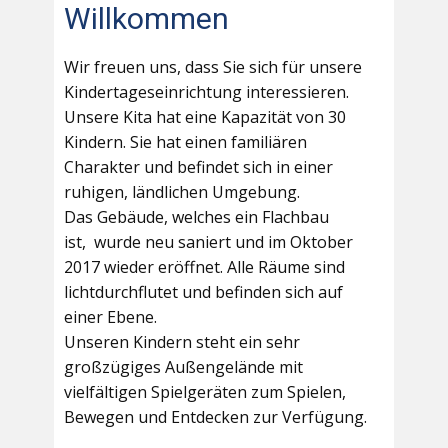
Willkommen
Wir freuen uns, dass Sie sich für unsere
Kindertageseinrichtung interessieren.
Unsere Kita hat eine Kapazität von 30
Kindern. Sie hat einen familiären
Charakter und befindet sich in einer
ruhigen, ländlichen Umgebung.
Das Gebäude, welches ein Flachbau
ist, wurde neu saniert und im Oktober
2017 wieder eröffnet. Alle Räume sind
lichtdurchflutet und befinden sich auf
einer Ebene.
Unseren Kindern steht ein sehr
großzügiges Außengelände mit
vielfältigen Spielgeräten zum Spielen,
Bewegen und Entdecken zur Verfügung.