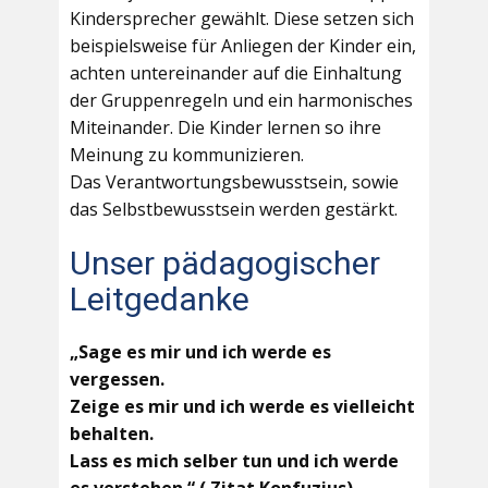
Kindersprecher gewählt. Diese setzen sich
beispielsweise für Anliegen der Kinder ein,
achten untereinander auf die Einhaltung
der Gruppenregeln und ein harmonisches
Miteinander. Die Kinder lernen so ihre
Meinung zu kommunizieren.
Das Verantwortungsbewusstsein, sowie
das Selbstbewusstsein werden gestärkt.
Unser pädagogischer
Leitgedanke
„Sage es mir und ich werde es
vergessen.
Zeige es mir und ich werde es vielleicht
behalten.
Lass es mich selber tun und ich werde