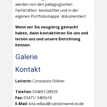
werden von den pädagogischen
Fachkräften beobachtet und in der
eigenen Portfoliomappe dokumentiert.
Wenn wir Sie neugierig gemacht
haben, dann kontaktieren Sie uns und
lernen uns und unsere Einrichtung
kennen.
Galerie
Kontakt
Leiterin:
Constance Föllner
Telefon:
034691/28929
Fax:
03471/ 3465616
E-Mail:
kita-edlau@rueckenwind-ev.de