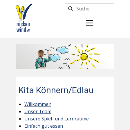
Kita Könnern/Edlau
Willkommen
Unser Team
Unsere Spiel- und Lernräume
Einfach gut essen