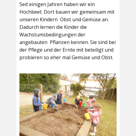
Seit einigen Jahren haben wir ein
Hochbeet. Dort bauen wir gemeinsam mit
unseren Kindern Obst und Gemüse an.
Dadurch lernen die Kinder die
Wachstumsbedingungen der
angebauten Pflanzen kennen. Sie sind bei
der Pflege und der Ernte mit beteiligt und
probieren so eher mal Gemüse und Obst.