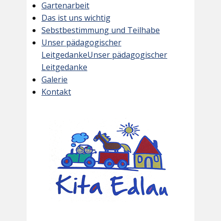
Gartenarbeit
Das ist uns wichtig
Sebstbestimmung und Teilhabe
Unser pädagogischer
LeitgedankeUnser pädagogischer
Leitgedanke
Galerie
Kontakt