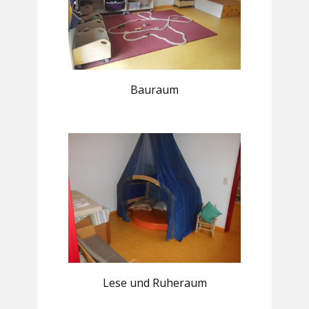
Bauraum
Lese und Ruheraum