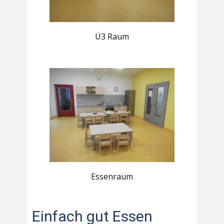
Ü3 Raum
Essenraum
Einfach gut Essen