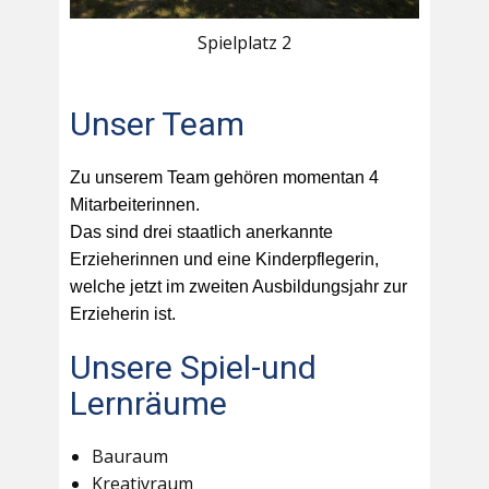
Spielplatz 2
Unser Team
Zu unserem Team gehören momentan 4
Mitarbeiterinnen.
Das sind drei staatlich anerkannte
Erzieherinnen und eine Kinderpflegerin,
welche jetzt im zweiten Ausbildungsjahr zur
Erzieherin ist.
Unsere Spiel-und
Lernräume
Bauraum
Kreativraum