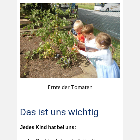
Ernte der Tomaten
Das ist uns wichtig
Jedes Kind hat bei uns: