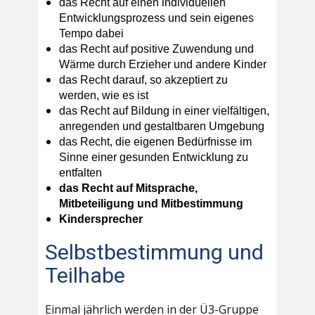
das Recht auf einen individuellen
Entwicklungsprozess und sein eigenes
Tempo dabei
das Recht auf positive Zuwendung und
Wärme durch Erzieher und andere Kinder
das Recht darauf, so akzeptiert zu
werden, wie es ist
das Recht auf Bildung in einer vielfältigen,
anregenden und gestaltbaren Umgebung
das Recht, die eigenen Bedürfnisse im
Sinne einer gesunden Entwicklung zu
entfalten
das Recht auf Mitsprache,
Mitbeteiligung und Mitbestimmung
Kindersprecher
Selbstbestimmung und
Teilhabe
Einmal jährlich werden in der Ü3-Gruppe