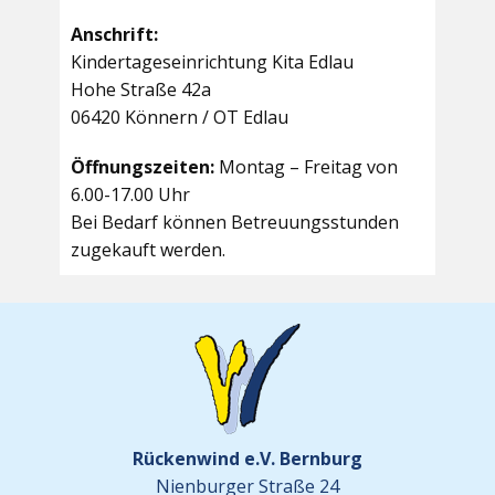
Anschrift:
Kindertageseinrichtung Kita Edlau
Hohe Straße 42a
06420 Könnern / OT Edlau
Öffnungszeiten:
Montag – Freitag von
6.00-17.00 Uhr
Bei Bedarf können Betreuungsstunden
zugekauft werden.
Rückenwind e.V. Bernburg
Nienburger Straße 24