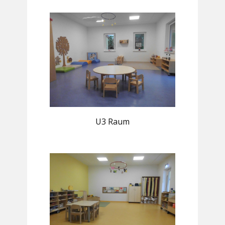
U3 Raum