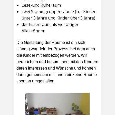
Lese-und Ruheraum
zwei Stammgruppenräume (für Kinder
unter 3 Jahre und Kinder über 3 Jahre)
der Essenraum als vielfältiger
Alleskönner
Die Gestaltung der Räume ist ein sich
ständig wandelnder Prozess, bei dem auch
die Kinder mit einbezogen werden. Wir
beobachten und besprechen mit den Kindern
deren Interessen und Wünsche und können
dann gemeinsam mit ihnen einzelne Räume
spontan umgestalten.