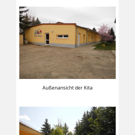
Außenansicht der Kita