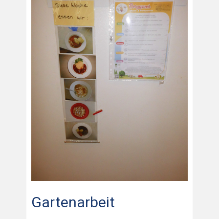
Gartenarbeit