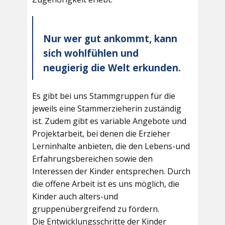
Nur wer gut ankommt, kann
sich wohlfühlen und
neugierig die Welt erkunden.
Es gibt bei uns Stammgruppen für die
jeweils eine Stammerzieherin zuständig
ist. Zudem gibt es variable Angebote und
Projektarbeit, bei denen die Erzieher
Lerninhalte anbieten, die den Lebens-und
Erfahrungsbereichen sowie den
Interessen der Kinder entsprechen. Durch
die offene Arbeit ist es uns möglich, die
Kinder auch alters-und
gruppenübergreifend zu fördern.
Die Entwicklungsschritte der Kinder