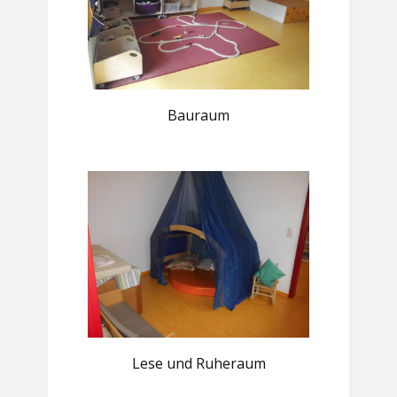
Bauraum
Lese und Ruheraum