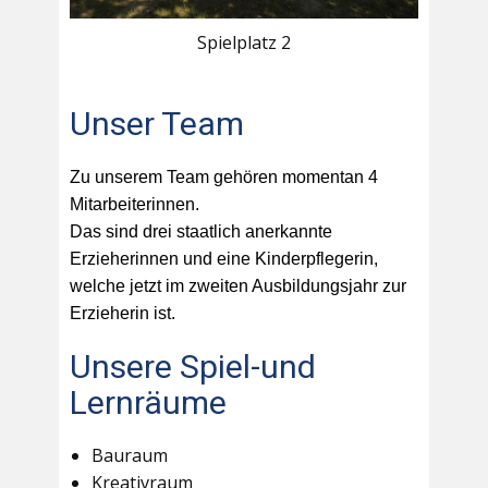
Spielplatz 2
Unser Team
Zu unserem Team gehören momentan 4
Mitarbeiterinnen.
Das sind drei staatlich anerkannte
Erzieherinnen und eine Kinderpflegerin,
welche jetzt im zweiten Ausbildungsjahr zur
Erzieherin ist.
Unsere Spiel-und
Lernräume
Bauraum
Kreativraum