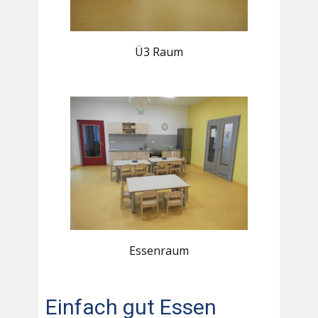
Ü3 Raum
Essenraum
Einfach gut Essen