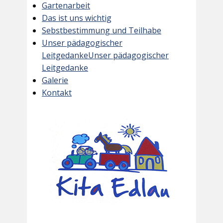
Gartenarbeit
Das ist uns wichtig
Sebstbestimmung und Teilhabe
Unser pädagogischer
LeitgedankeUnser pädagogischer
Leitgedanke
Galerie
Kontakt