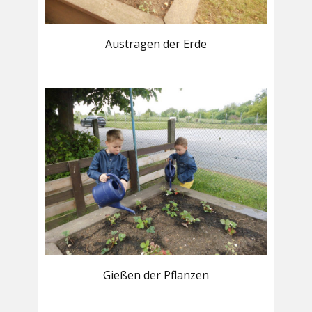
Austragen der Erde
Gießen der Pflanzen