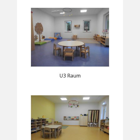
U3 Raum