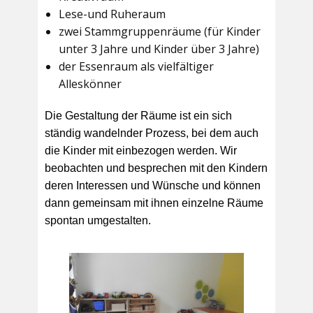
Lese-und Ruheraum
zwei Stammgruppenräume (für Kinder
unter 3 Jahre und Kinder über 3 Jahre)
der Essenraum als vielfältiger
Alleskönner
Die Gestaltung der Räume ist ein sich
ständig wandelnder Prozess, bei dem auch
die Kinder mit einbezogen werden. Wir
beobachten und besprechen mit den Kindern
deren Interessen und Wünsche und können
dann gemeinsam mit ihnen einzelne Räume
spontan umgestalten.