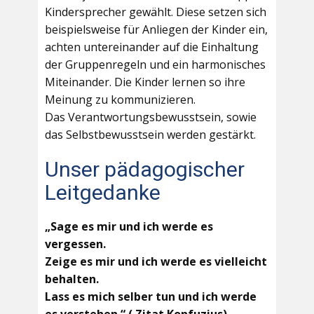
Kindersprecher gewählt. Diese setzen sich
beispielsweise für Anliegen der Kinder ein,
achten untereinander auf die Einhaltung
der Gruppenregeln und ein harmonisches
Miteinander. Die Kinder lernen so ihre
Meinung zu kommunizieren.
Das Verantwortungsbewusstsein, sowie
das Selbstbewusstsein werden gestärkt.
Unser pädagogischer
Leitgedanke
„Sage es mir und ich werde es
vergessen.
Zeige es mir und ich werde es vielleicht
behalten.
Lass es mich selber tun und ich werde