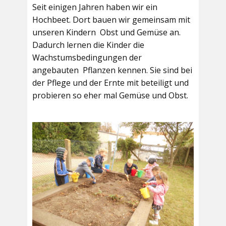
Seit einigen Jahren haben wir ein
Hochbeet. Dort bauen wir gemeinsam mit
unseren Kindern Obst und Gemüse an.
Dadurch lernen die Kinder die
Wachstumsbedingungen der
angebauten Pflanzen kennen. Sie sind bei
der Pflege und der Ernte mit beteiligt und
probieren so eher mal Gemüse und Obst.