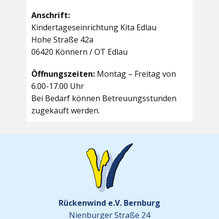
Anschrift:
Kindertageseinrichtung Kita Edlau
Hohe Straße 42a
06420 Könnern / OT Edlau
Öffnungszeiten:
Montag – Freitag von
6.00-17.00 Uhr
Bei Bedarf können Betreuungsstunden
zugekauft werden.
Rückenwind e.V. Bernburg
Nienburger Straße 24