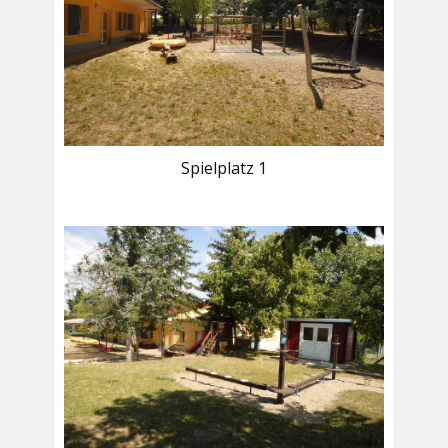
Spielplatz 1