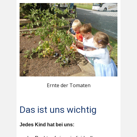
Ernte der Tomaten
Das ist uns wichtig
Jedes Kind hat bei uns: