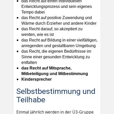
das Recht auf einen individuellen
Entwicklungsprozess und sein eigenes
Tempo dabei
das Recht auf positive Zuwendung und
Wärme durch Erzieher und andere Kinder
das Recht darauf, so akzeptiert zu
werden, wie es ist
das Recht auf Bildung in einer vielfältigen,
anregenden und gestaltbaren Umgebung
das Recht, die eigenen Bedürfnisse im
Sinne einer gesunden Entwicklung zu
entfalten
das Recht auf Mitsprache,
Mitbeteiligung und Mitbestimmung
Kindersprecher
Selbstbestimmung und
Teilhabe
Einmal jährlich werden in der Ü3-Gruppe