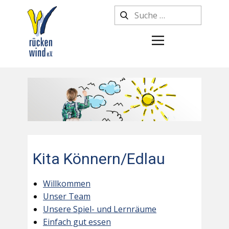
Kita Könnern/Edlau
Willkommen
Unser Team
Unsere Spiel- und Lernräume
Einfach gut essen