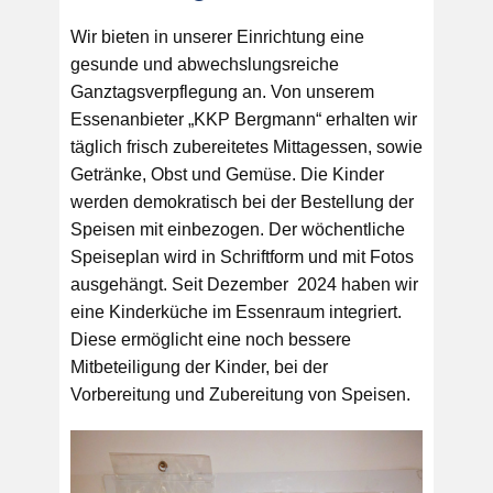
Wir bieten in unserer Einrichtung eine
gesunde und abwechslungsreiche
Ganztagsverpflegung an. Von unserem
Essenanbieter „KKP Bergmann“ erhalten wir
täglich frisch zubereitetes Mittagessen, sowie
Getränke, Obst und Gemüse. Die Kinder
werden demokratisch bei der Bestellung der
Speisen mit einbezogen. Der wöchentliche
Speiseplan wird in Schriftform und mit Fotos
ausgehängt. Seit Dezember 2024 haben wir
eine Kinderküche im Essenraum integriert.
Diese ermöglicht eine noch bessere
Mitbeteiligung der Kinder, bei der
Vorbereitung und Zubereitung von Speisen.