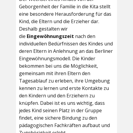
Geborgenheit der Familie in die Kita stellt
eine besondere Herausforderung für das
Kind, die Eltern und die Erzieher dar.
Deshalb gestalten wir
die
Eingewöhnungszeit
nach den
individuellen Bedürfnissen des Kindes und
deren Eltern in Anlehnung an das Berliner
Eingewöhnungsmodell. Die Kinder
bekommen bei uns die Möglichkeit,
gemeinsam mit ihren Eltern den
Tagesablauf zu erleben, ihre Umgebung
kennen zu lernen und erste Kontakte zu
den Kindern und den Erziehern zu
knüpfen. Dabei ist es uns wichtig, dass
jedes Kind seinen Platz in der Gruppe
findet, eine sichere Bindung zu den
pädagogischen Fachkräften aufbaut und
Zugehörigkeit erlebt.