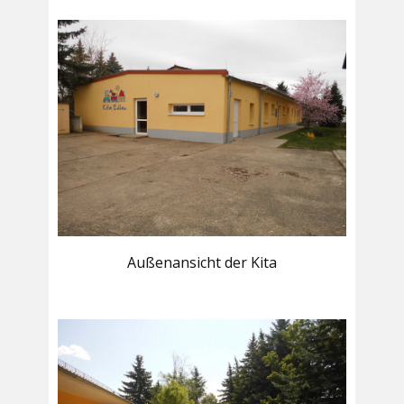
Außenansicht der Kita