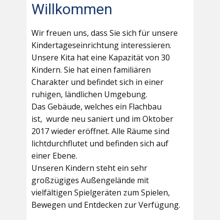
Willkommen
Wir freuen uns, dass Sie sich für unsere
Kindertageseinrichtung interessieren.
Unsere Kita hat eine Kapazität von 30
Kindern. Sie hat einen familiären
Charakter und befindet sich in einer
ruhigen, ländlichen Umgebung.
Das Gebäude, welches ein Flachbau
ist, wurde neu saniert und im Oktober
2017 wieder eröffnet. Alle Räume sind
lichtdurchflutet und befinden sich auf
einer Ebene.
Unseren Kindern steht ein sehr
großzügiges Außengelände mit
vielfältigen Spielgeräten zum Spielen,
Bewegen und Entdecken zur Verfügung.