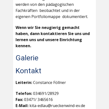
werden von den pädagogischen
Fachkräften beobachtet und in der
eigenen Portfoliomappe dokumentiert.
Wenn wir Sie neugierig gemacht
haben, dann kontaktieren Sie uns und
lernen uns und unsere Einrichtung
kennen.
Galerie
Kontakt
Leiterin:
Constance Föllner
Telefon:
034691/28929
Fax:
03471/ 3465616
E-Mail:
kita-edlau@rueckenwind-ev.de