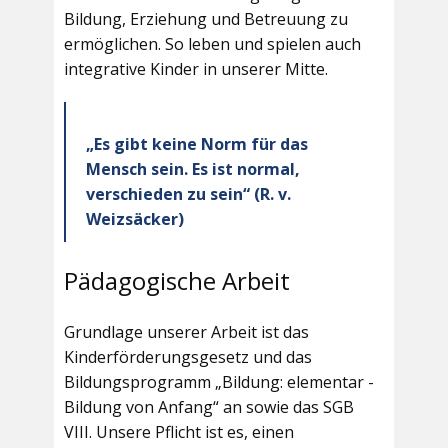
Bildung, Erziehung und Betreuung zu
ermöglichen. So leben und spielen auch
integrative Kinder in unserer Mitte.
„Es gibt keine Norm für das
Mensch sein. Es ist normal,
verschieden zu sein“ (R. v.
Weizsäcker)
Pädagogische Arbeit
Grundlage unserer Arbeit ist das
Kinderförderungsgesetz und das
Bildungsprogramm „Bildung: elementar -
Bildung von Anfang“ an sowie das SGB
VIII. Unsere Pflicht ist es, einen