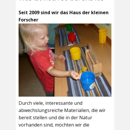
Seit 2009 sind wir das Haus der kleinen
Forscher
Durch viele, interessante und
abwechslungsreiche Materialien, die wir
bereit stellen und die in der Natur
vorhanden sind, möchten wir die