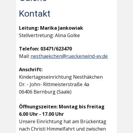
Kontakt
Leitung: Marika Jankowiak
Stellvertretung: Alina Golke
Telefon: 03471/623470
Mail:
nesthaekchen@rueckenwind-ev.de
Anschrift:
Kindertageseinrichtung Nesthäkchen
Dr. - John- Rittmeisterstraße 4a
06406 Bernburg (Saale)
Öffnungszeiten: Montag bis Freitag
6.00 Uhr - 17.00 Uhr
Unsere Einrichtung hat am Brückentag
nach Christi Himmelfahrt und zwischen