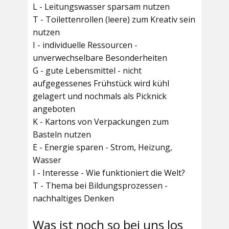
L - Leitungswasser sparsam nutzen
T - Toilettenrollen (leere) zum Kreativ sein
nutzen
I - individuelle Ressourcen -
unverwechselbare Besonderheiten
G - gute Lebensmittel - nicht
aufgegessenes Frühstück wird kühl
gelagert und nochmals als Picknick
angeboten
K - Kartons von Verpackungen zum
Basteln nutzen
E - Energie sparen - Strom, Heizung,
Wasser
I - Interesse - Wie funktioniert die Welt?
T - Thema bei Bildungsprozessen -
nachhaltiges Denken
Was ist noch so bei uns los