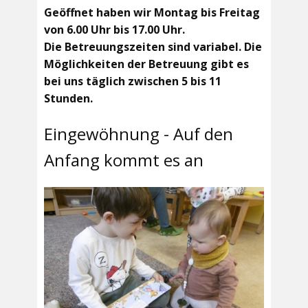
Geöffnet haben wir Montag bis Freitag
von 6.00 Uhr bis 17.00 Uhr.
Die Betreuungszeiten sind variabel. Die
Möglichkeiten der Betreuung gibt es
bei uns täglich zwischen 5 bis 11
Stunden.
Eingewöhnung - Auf den
Anfang kommt es an