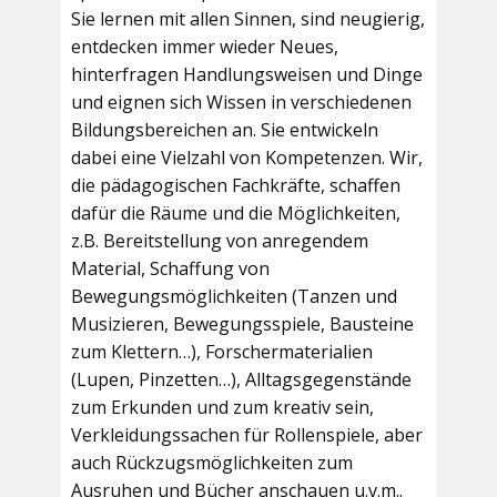
Sie lernen mit allen Sinnen, sind neugierig,
entdecken immer wieder Neues,
hinterfragen Handlungsweisen und Dinge
und eignen sich Wissen in verschiedenen
Bildungsbereichen an. Sie entwickeln
dabei eine Vielzahl von Kompetenzen. Wir,
die pädagogischen Fachkräfte, schaffen
dafür die Räume und die Möglichkeiten,
z.B. Bereitstellung von anregendem
Material, Schaffung von
Bewegungsmöglichkeiten (Tanzen und
Musizieren, Bewegungsspiele, Bausteine
zum Klettern…), Forschermaterialien
(Lupen, Pinzetten…), Alltagsgegenstände
zum Erkunden und zum kreativ sein,
Verkleidungssachen für Rollenspiele, aber
auch Rückzugsmöglichkeiten zum
Ausruhen und Bücher anschauen u.v.m..