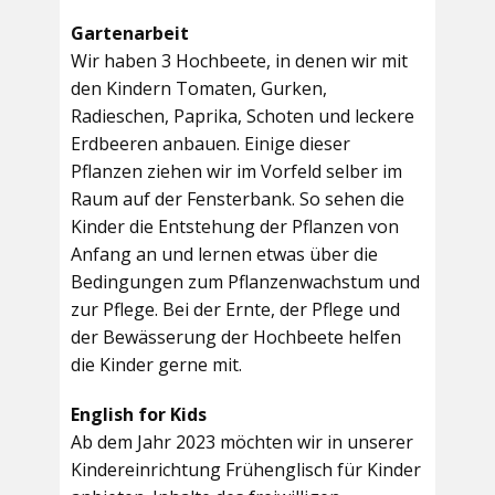
Gartenarbeit
Wir haben 3 Hochbeete, in denen wir mit
den Kindern Tomaten, Gurken,
Radieschen, Paprika, Schoten und leckere
Erdbeeren anbauen. Einige dieser
Pflanzen ziehen wir im Vorfeld selber im
Raum auf der Fensterbank. So sehen die
Kinder die Entstehung der Pflanzen von
Anfang an und lernen etwas über die
Bedingungen zum Pflanzenwachstum und
zur Pflege. Bei der Ernte, der Pflege und
der Bewässerung der Hochbeete helfen
die Kinder gerne mit.
English for Kids
Ab dem Jahr 2023 möchten wir in unserer
Kindereinrichtung Frühenglisch für Kinder