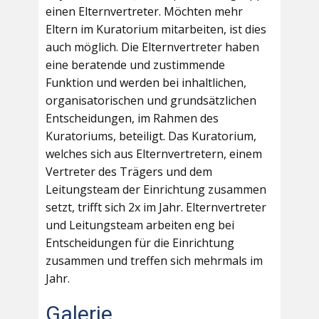
einen Elternvertreter. Möchten mehr
Eltern im Kuratorium mitarbeiten, ist dies
auch möglich. Die Elternvertreter haben
eine beratende und zustimmende
Funktion und werden bei inhaltlichen,
organisatorischen und grundsätzlichen
Entscheidungen, im Rahmen des
Kuratoriums, beteiligt. Das Kuratorium,
welches sich aus Elternvertretern, einem
Vertreter des Trägers und dem
Leitungsteam der Einrichtung zusammen
setzt, trifft sich 2x im Jahr. Elternvertreter
und Leitungsteam arbeiten eng bei
Entscheidungen für die Einrichtung
zusammen und treffen sich mehrmals im
Jahr.
Galerie