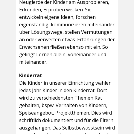
Neugierde der Kinder am Ausprobieren,
Erkunden, Erproben wecken. Sie
entwickeln eigene Ideen, forschen
eigenständig, kommunizieren miteinander
über Lösungswege, stellen Vermutungen
an oder verwerfen etwas. Erfahrungen der
Erwachsenen fließen ebenso mit ein. So
gelingt Lernen allein, voneinander und
miteinander.
Kinderrat
Die Kinder in unserer Einrichtung wählen
jedes Jahr Kinder in den Kinderrat. Dort
wird zu verschiedensten Themen Rat
gehalten, bspw. Verhalten von Kindern,
Speiseangebot, Projektthemen. Dies wird
schriftlich dokumentiert und für die Eltern
ausgehangen. Das Selbstbewusstsein wird