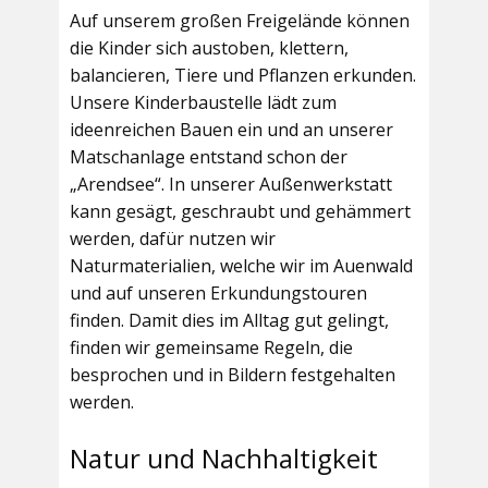
Auf unserem großen Freigelände können
die Kinder sich austoben, klettern,
balancieren, Tiere und Pflanzen erkunden.
Unsere Kinderbaustelle lädt zum
ideenreichen Bauen ein und an unserer
Matschanlage entstand schon der
„Arendsee“. In unserer Außenwerkstatt
kann gesägt, geschraubt und gehämmert
werden, dafür nutzen wir
Naturmaterialien, welche wir im Auenwald
und auf unseren Erkundungstouren
finden. Damit dies im Alltag gut gelingt,
finden wir gemeinsame Regeln, die
besprochen und in Bildern festgehalten
werden.
Natur und Nachhaltigkeit