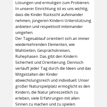
Lösungen und ermutigen zum Probieren.
In unserer Einrichtung ist es uns wichtig,
dass die Kinder Rücksicht aufeinander
nehmen, jüngeren Kindern Unterstützung
anbieten und respektvoll miteinander
umgehen.
Der Tagesablauf orientiert sich an immer
wiederkehrenden Elementen, wie
Mahlzeiten, Gesprächskreisen,
Ruhephasen. Das gibt den Kindern
Sicherheit und Orientierung. Dennoch
verläuft jeder Tag durch die Ideen und das
Mitgestalten der Kinder
abwechslungsreich und individuell. Unser
großer Naturspielplatz ermöglicht es den
Kindern, die Natur jahreszeitlich zu
erleben, viele Erfahrungen mit allen
Sinnen zu machen und zu spielen.