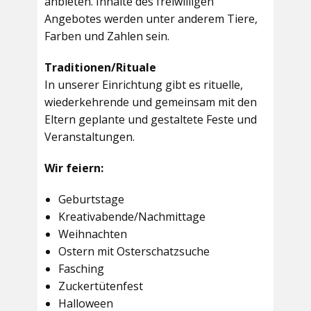
anbieten. Inhalte des freiwilligen
Angebotes werden unter anderem Tiere,
Farben und Zahlen sein.
Traditionen/Rituale
In unserer Einrichtung gibt es rituelle,
wiederkehrende und gemeinsam mit den
Eltern geplante und gestaltete Feste und
Veranstaltungen.
Wir feiern:
Geburtstage
Kreativabende/Nachmittage
Weihnachten
Ostern mit Osterschatzsuche
Fasching
Zuckertütenfest
Halloween