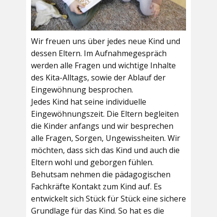
Wir freuen uns über jedes neue Kind und
dessen Eltern. Im Aufnahmegespräch
werden alle Fragen und wichtige Inhalte
des Kita-Alltags, sowie der Ablauf der
Eingewöhnung besprochen.
Jedes Kind hat seine individuelle
Eingewöhnungszeit. Die Eltern begleiten
die Kinder anfangs und wir besprechen
alle Fragen, Sorgen, Ungewissheiten. Wir
möchten, dass sich das Kind und auch die
Eltern wohl und geborgen fühlen.
Behutsam nehmen die pädagogischen
Fachkräfte Kontakt zum Kind auf. Es
entwickelt sich Stück für Stück eine sichere
Grundlage für das Kind. So hat es die