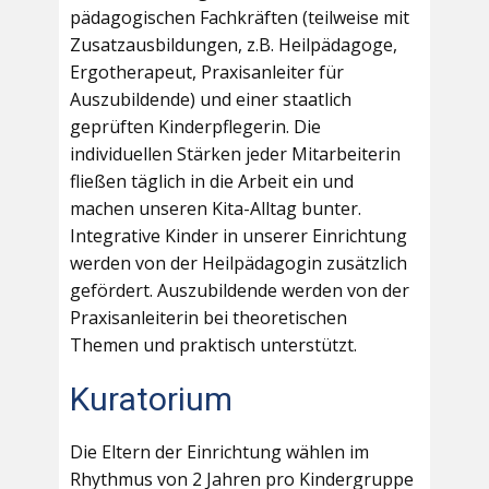
pädagogischen Fachkräften (teilweise mit
Zusatzausbildungen, z.B. Heilpädagoge,
Ergotherapeut, Praxisanleiter für
Auszubildende) und einer staatlich
geprüften Kinderpflegerin. Die
individuellen Stärken jeder Mitarbeiterin
fließen täglich in die Arbeit ein und
machen unseren Kita-Alltag bunter.
Integrative Kinder in unserer Einrichtung
werden von der Heilpädagogin zusätzlich
gefördert. Auszubildende werden von der
Praxisanleiterin bei theoretischen
Themen und praktisch unterstützt.
Kuratorium
Die Eltern der Einrichtung wählen im
Rhythmus von 2 Jahren pro Kindergruppe