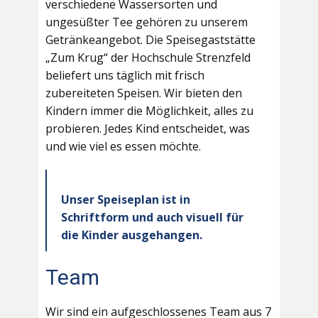
verschiedene Wassersorten und
ungesüßter Tee gehören zu unserem
Getränkeangebot. Die Speisegaststätte
„Zum Krug“ der Hochschule Strenzfeld
beliefert uns täglich mit frisch
zubereiteten Speisen. Wir bieten den
Kindern immer die Möglichkeit, alles zu
probieren. Jedes Kind entscheidet, was
und wie viel es essen möchte.
Unser Speiseplan ist in
Schriftform und auch visuell für
die Kinder ausgehangen.
Team
Wir sind ein aufgeschlossenes Team aus 7