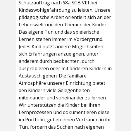
Schutzauftrag nach §8a SGB VIII bei
Kindeswohlgefährdung zu leisten. Unsere
pädagogische Arbeit orientiert sich an der
Lebenswelt und den Themen der Kinder.
Das eigene Tun und das spielerische
Lernen stehen immer im Vordergrund.
Jedes Kind nutzt andere Möglichkeiten
sich Erfahrungen anzueignen, unter
anderem durch beobachten, durch
ausprobieren oder mit anderen Kindern in
Austausch gehen. Die familiäre
Atmosphäre unserer Einrichtung bietet
den Kindern viele Gelegenheiten
miteinander und voneinander zu lernen.
Wir unterstützen die Kinder bei ihren
Lernprozessen und dokumentieren diese
im Portfolio, geben ihnen Vertrauen in ihr
Tun, fördern das Suchen nach eigenen