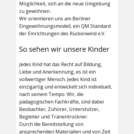
Möglichkeit, sich an die neue Umgebung
zu gewöhnen.
Wir orientieren uns am Berliner
Eingewöhnungsmodell, ein QM Standard
der Einrichtungen des Rückenwind e.V.
So sehen wir unsere Kinder
Jedes Kind hat das Recht auf Bildung,
Liebe und Anerkennung, es ist ein
vollwertiger Mensch. Jedes Kind ist
einzigartig und entwickelt sich individuell,
nach seinem Tempo. Wir, die
pädagogischen Fachkräfte, sind dabei
Beobachter, Zuhörer, Unterstützer,
Begleiter und Tränentrockner.
Durch die Bereitstellung von
ansprechenden Materialien und von Zeit