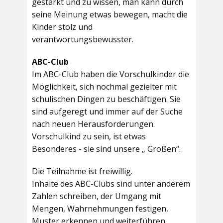
gestärkt und zu wissen, man kann durch
seine Meinung etwas bewegen, macht die
Kinder stolz und
verantwortungsbewusster.
ABC-Club
Im ABC-Club haben die Vorschulkinder die
Möglichkeit, sich nochmal gezielter mit
schulischen Dingen zu beschäftigen. Sie
sind aufgeregt und immer auf der Suche
nach neuen Herausforderungen.
Vorschulkind zu sein, ist etwas
Besonderes - sie sind unsere „ Großen“.
Die Teilnahme ist freiwillig.
Inhalte des ABC-Clubs sind unter anderem
Zahlen schreiben, der Umgang mit
Mengen, Wahrnehmungen festigen,
Muster erkennen und weiterführen,