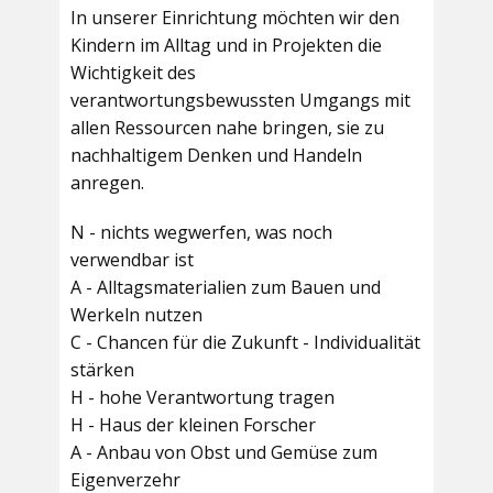
In unserer Einrichtung möchten wir den
Kindern im Alltag und in Projekten die
Wichtigkeit des
verantwortungsbewussten Umgangs mit
allen Ressourcen nahe bringen, sie zu
nachhaltigem Denken und Handeln
anregen.
N - nichts wegwerfen, was noch
verwendbar ist
A - Alltagsmaterialien zum Bauen und
Werkeln nutzen
C - Chancen für die Zukunft - Individualität
stärken
H - hohe Verantwortung tragen
H - Haus der kleinen Forscher
A - Anbau von Obst und Gemüse zum
Eigenverzehr