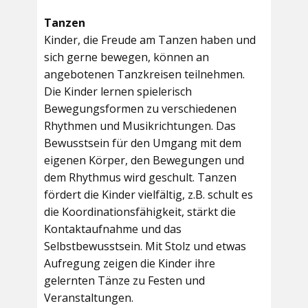
Tanzen
Kinder, die Freude am Tanzen haben und
sich gerne bewegen, können an
angebotenen Tanzkreisen teilnehmen.
Die Kinder lernen spielerisch
Bewegungsformen zu verschiedenen
Rhythmen und Musikrichtungen. Das
Bewusstsein für den Umgang mit dem
eigenen Körper, den Bewegungen und
dem Rhythmus wird geschult. Tanzen
fördert die Kinder vielfältig, z.B. schult es
die Koordinationsfähigkeit, stärkt die
Kontaktaufnahme und das
Selbstbewusstsein. Mit Stolz und etwas
Aufregung zeigen die Kinder ihre
gelernten Tänze zu Festen und
Veranstaltungen.