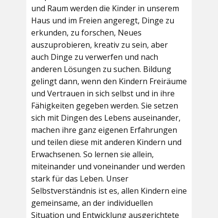
und Raum werden die Kinder in unserem
Haus und im Freien angeregt, Dinge zu
erkunden, zu forschen, Neues
auszuprobieren, kreativ zu sein, aber
auch Dinge zu verwerfen und nach
anderen Lösungen zu suchen. Bildung
gelingt dann, wenn den Kindern Freiräume
und Vertrauen in sich selbst und in ihre
Fähigkeiten gegeben werden. Sie setzen
sich mit Dingen des Lebens auseinander,
machen ihre ganz eigenen Erfahrungen
und teilen diese mit anderen Kindern und
Erwachsenen. So lernen sie allein,
miteinander und voneinander und werden
stark für das Leben. Unser
Selbstverständnis ist es, allen Kindern eine
gemeinsame, an der individuellen
Situation und Entwicklung ausgerichtete