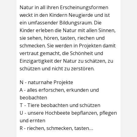
Natur in all ihren Erscheinungsformen
weckt in den Kindern Neugierde und ist
ein umfassender Bildungsraum. Die
Kinder erleben die Natur mit allen Sinnen,
sie sehen, hören, tasten, riechen und
schmecken. Sie werden in Projekten damit
vertraut gemacht, die Schönheit und
Einzigartigkeit der Natur zu schätzen, zu
schützen und nicht zu zerstören.
N - naturnahe Projekte
A - alles erforschen, erkunden und
beobachten
T - Tiere beobachten und schützen
U - unsere Hochbeete bepflanzen, pflegen
und ernten
R - riechen, schmecken, tasten….