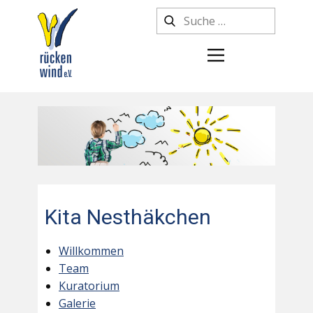
Kita Nesthäkchen
Willkommen
Team
Kuratorium
Galerie