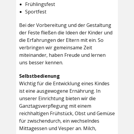
Frühlingsfest
Sportfest
Bei der Vorbereitung und der Gestaltung
der Feste fließen die Ideen der Kinder und
die Erfahrungen der Eltern mit ein. So
verbringen wir gemeinsame Zeit
miteinander, haben Freude und lernen
uns besser kennen.
Selbstbedienung
Wichtig für die Entwicklung eines Kindes
ist eine ausgewogene Ernährung. In
unserer Einrichtung bieten wir die
Ganztagsverpflegung mit einem
reichhaltigen Frühstück, Obst und Gemüse
für zwischendurch, ein wechselndes
Mittagessen und Vesper an. Milch,