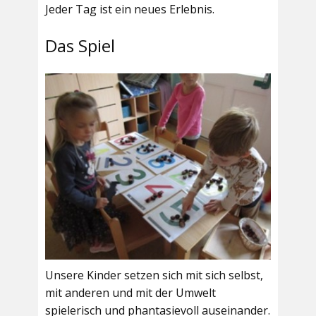
Jeder Tag ist ein neues Erlebnis.
Das Spiel
Unsere Kinder setzen sich mit sich selbst,
mit anderen und mit der Umwelt
spielerisch und phantasievoll auseinander.