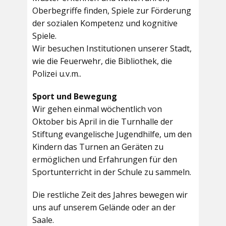
Oberbegriffe finden, Spiele zur Förderung
der sozialen Kompetenz und kognitive
Spiele.
Wir besuchen Institutionen unserer Stadt,
wie die Feuerwehr, die Bibliothek, die
Polizei u.v.m..
Sport und Bewegung
Wir gehen einmal wöchentlich von
Oktober bis April in die Turnhalle der
Stiftung evangelische Jugendhilfe, um den
Kindern das Turnen an Geräten zu
ermöglichen und Erfahrungen für den
Sportunterricht in der Schule zu sammeln.
Die restliche Zeit des Jahres bewegen wir
uns auf unserem Gelände oder an der
Saale.