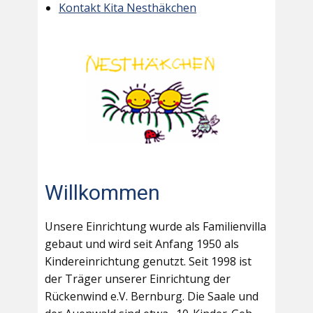
Kontakt Kita Nesthäkchen
Willkommen
Unsere Einrichtung wurde als Familienvilla
gebaut und wird seit Anfang 1950 als
Kindereinrichtung genutzt. Seit 1998 ist
der Träger unserer Einrichtung der
Rückenwind e.V. Bernburg. Die Saale und