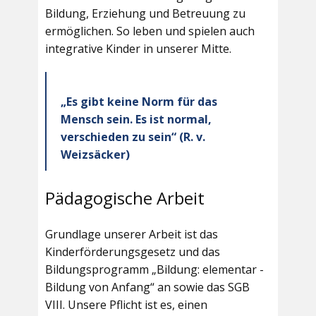
Bildung, Erziehung und Betreuung zu
ermöglichen. So leben und spielen auch
integrative Kinder in unserer Mitte.
„Es gibt keine Norm für das
Mensch sein. Es ist normal,
verschieden zu sein“ (R. v.
Weizsäcker)
Pädagogische Arbeit
Grundlage unserer Arbeit ist das
Kinderförderungsgesetz und das
Bildungsprogramm „Bildung: elementar -
Bildung von Anfang“ an sowie das SGB
VIII. Unsere Pflicht ist es, einen