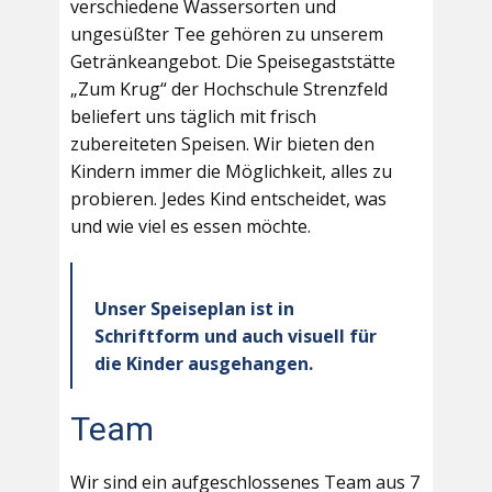
verschiedene Wassersorten und
ungesüßter Tee gehören zu unserem
Getränkeangebot. Die Speisegaststätte
„Zum Krug“ der Hochschule Strenzfeld
beliefert uns täglich mit frisch
zubereiteten Speisen. Wir bieten den
Kindern immer die Möglichkeit, alles zu
probieren. Jedes Kind entscheidet, was
und wie viel es essen möchte.
Unser Speiseplan ist in
Schriftform und auch visuell für
die Kinder ausgehangen.
Team
Wir sind ein aufgeschlossenes Team aus 7