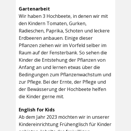
Gartenarbeit
Wir haben 3 Hochbeete, in denen wir mit
den Kindern Tomaten, Gurken,
Radieschen, Paprika, Schoten und leckere
Erdbeeren anbauen. Einige dieser
Pflanzen ziehen wir im Vorfeld selber im
Raum auf der Fensterbank. So sehen die
Kinder die Entstehung der Pflanzen von
Anfang an und lernen etwas über die
Bedingungen zum Pflanzenwachstum und
zur Pflege. Bei der Ernte, der Pflege und
der Bewässerung der Hochbeete helfen
die Kinder gerne mit.
English for Kids
Ab dem Jahr 2023 möchten wir in unserer
Kindereinrichtung Frühenglisch für Kinder