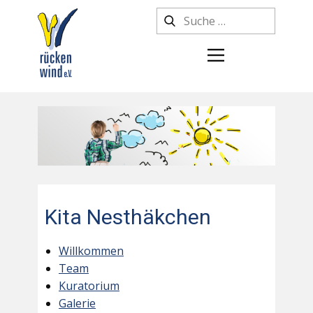
Kita Nesthäkchen
Willkommen
Team
Kuratorium
Galerie