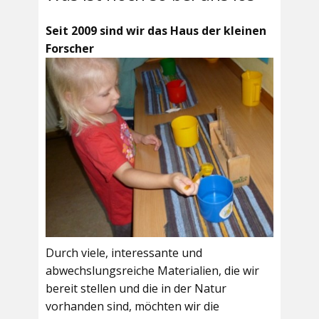
Seit 2009 sind wir das Haus der kleinen
Forscher
Durch viele, interessante und
abwechslungsreiche Materialien, die wir
bereit stellen und die in der Natur
vorhanden sind, möchten wir die