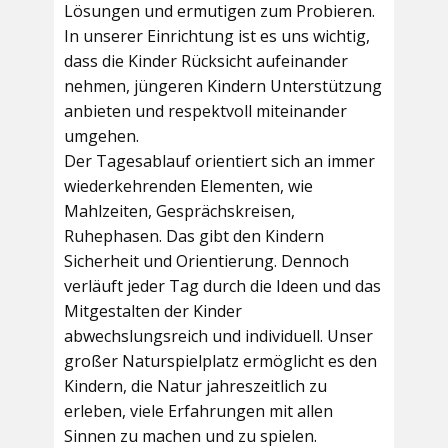
Lösungen und ermutigen zum Probieren.
In unserer Einrichtung ist es uns wichtig,
dass die Kinder Rücksicht aufeinander
nehmen, jüngeren Kindern Unterstützung
anbieten und respektvoll miteinander
umgehen.
Der Tagesablauf orientiert sich an immer
wiederkehrenden Elementen, wie
Mahlzeiten, Gesprächskreisen,
Ruhephasen. Das gibt den Kindern
Sicherheit und Orientierung. Dennoch
verläuft jeder Tag durch die Ideen und das
Mitgestalten der Kinder
abwechslungsreich und individuell. Unser
großer Naturspielplatz ermöglicht es den
Kindern, die Natur jahreszeitlich zu
erleben, viele Erfahrungen mit allen
Sinnen zu machen und zu spielen.