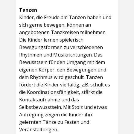
Tanzen
Kinder, die Freude am Tanzen haben und
sich gerne bewegen, können an
angebotenen Tanzkreisen teilnehmen.
Die Kinder lernen spielerisch
Bewegungsformen zu verschiedenen
Rhythmen und Musikrichtungen. Das
Bewusstsein für den Umgang mit dem
eigenen Körper, den Bewegungen und
dem Rhythmus wird geschult. Tanzen
fördert die Kinder vielfältig, z.B. schult es
die Koordinationsfähigkeit, stärkt die
Kontaktaufnahme und das
Selbstbewusstsein. Mit Stolz und etwas
Aufregung zeigen die Kinder ihre
gelernten Tänze zu Festen und
Veranstaltungen.