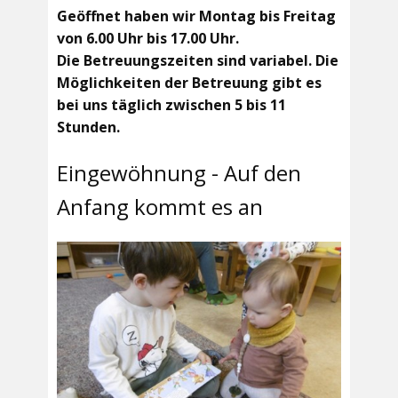
Geöffnet haben wir Montag bis Freitag
von 6.00 Uhr bis 17.00 Uhr.
Die Betreuungszeiten sind variabel. Die
Möglichkeiten der Betreuung gibt es
bei uns täglich zwischen 5 bis 11
Stunden.
Eingewöhnung - Auf den
Anfang kommt es an