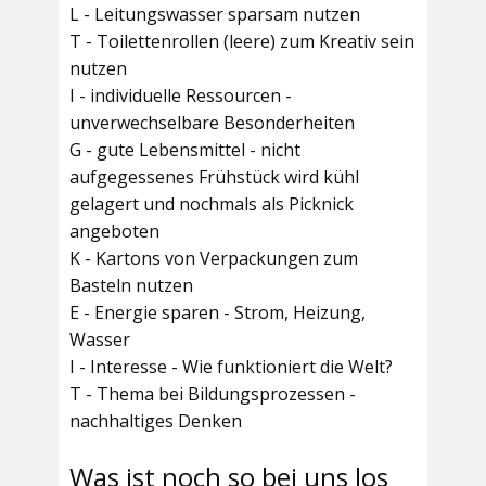
L - Leitungswasser sparsam nutzen
T - Toilettenrollen (leere) zum Kreativ sein
nutzen
I - individuelle Ressourcen -
unverwechselbare Besonderheiten
G - gute Lebensmittel - nicht
aufgegessenes Frühstück wird kühl
gelagert und nochmals als Picknick
angeboten
K - Kartons von Verpackungen zum
Basteln nutzen
E - Energie sparen - Strom, Heizung,
Wasser
I - Interesse - Wie funktioniert die Welt?
T - Thema bei Bildungsprozessen -
nachhaltiges Denken
Was ist noch so bei uns los