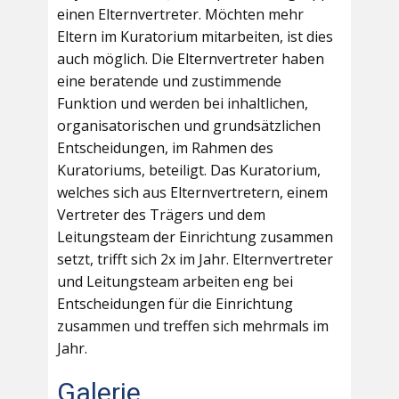
einen Elternvertreter. Möchten mehr
Eltern im Kuratorium mitarbeiten, ist dies
auch möglich. Die Elternvertreter haben
eine beratende und zustimmende
Funktion und werden bei inhaltlichen,
organisatorischen und grundsätzlichen
Entscheidungen, im Rahmen des
Kuratoriums, beteiligt. Das Kuratorium,
welches sich aus Elternvertretern, einem
Vertreter des Trägers und dem
Leitungsteam der Einrichtung zusammen
setzt, trifft sich 2x im Jahr. Elternvertreter
und Leitungsteam arbeiten eng bei
Entscheidungen für die Einrichtung
zusammen und treffen sich mehrmals im
Jahr.
Galerie