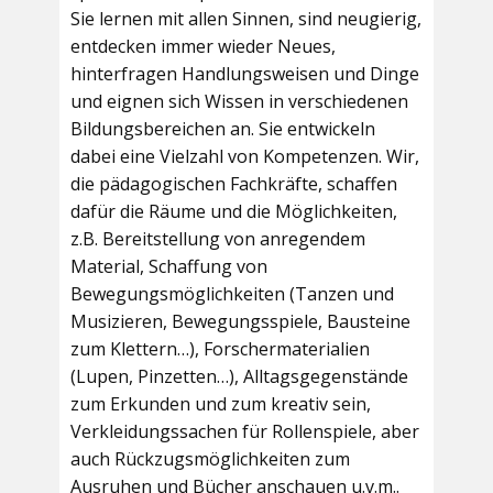
Sie lernen mit allen Sinnen, sind neugierig,
entdecken immer wieder Neues,
hinterfragen Handlungsweisen und Dinge
und eignen sich Wissen in verschiedenen
Bildungsbereichen an. Sie entwickeln
dabei eine Vielzahl von Kompetenzen. Wir,
die pädagogischen Fachkräfte, schaffen
dafür die Räume und die Möglichkeiten,
z.B. Bereitstellung von anregendem
Material, Schaffung von
Bewegungsmöglichkeiten (Tanzen und
Musizieren, Bewegungsspiele, Bausteine
zum Klettern…), Forschermaterialien
(Lupen, Pinzetten…), Alltagsgegenstände
zum Erkunden und zum kreativ sein,
Verkleidungssachen für Rollenspiele, aber
auch Rückzugsmöglichkeiten zum
Ausruhen und Bücher anschauen u.v.m..