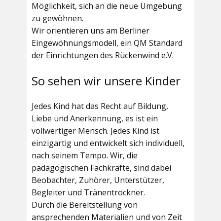
Möglichkeit, sich an die neue Umgebung
zu gewöhnen.
Wir orientieren uns am Berliner
Eingewöhnungsmodell, ein QM Standard
der Einrichtungen des Rückenwind e.V.
So sehen wir unsere Kinder
Jedes Kind hat das Recht auf Bildung,
Liebe und Anerkennung, es ist ein
vollwertiger Mensch. Jedes Kind ist
einzigartig und entwickelt sich individuell,
nach seinem Tempo. Wir, die
pädagogischen Fachkräfte, sind dabei
Beobachter, Zuhörer, Unterstützer,
Begleiter und Tränentrockner.
Durch die Bereitstellung von
ansprechenden Materialien und von Zeit