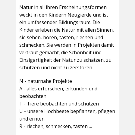
Natur in all ihren Erscheinungsformen
weckt in den Kindern Neugierde und ist
ein umfassender Bildungsraum. Die
Kinder erleben die Natur mit allen Sinnen,
sie sehen, hören, tasten, riechen und
schmecken. Sie werden in Projekten damit
vertraut gemacht, die Schönheit und
Einzigartigkeit der Natur zu schätzen, zu
schützen und nicht zu zerstören.
N - naturnahe Projekte
A - alles erforschen, erkunden und
beobachten
T - Tiere beobachten und schützen
U - unsere Hochbeete bepflanzen, pflegen
und ernten
R - riechen, schmecken, tasten….