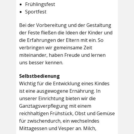
Frühlingsfest
Sportfest
Bei der Vorbereitung und der Gestaltung
der Feste fließen die Ideen der Kinder und
die Erfahrungen der Eltern mit ein. So
verbringen wir gemeinsame Zeit
miteinander, haben Freude und lernen
uns besser kennen.
Selbstbedienung
Wichtig für die Entwicklung eines Kindes
ist eine ausgewogene Ernährung. In
unserer Einrichtung bieten wir die
Ganztagsverpflegung mit einem
reichhaltigen Frühstück, Obst und Gemüse
für zwischendurch, ein wechselndes
Mittagessen und Vesper an. Milch,