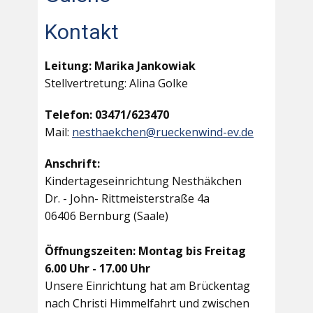
Kontakt
Leitung: Marika Jankowiak
Stellvertretung: Alina Golke
Telefon: 03471/623470
Mail:
nesthaekchen@rueckenwind-ev.de
Anschrift:
Kindertageseinrichtung Nesthäkchen
Dr. - John- Rittmeisterstraße 4a
06406 Bernburg (Saale)
Öffnungszeiten: Montag bis Freitag
6.00 Uhr - 17.00 Uhr
Unsere Einrichtung hat am Brückentag
nach Christi Himmelfahrt und zwischen