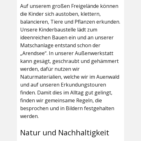
Auf unserem großen Freigelände können
die Kinder sich austoben, klettern,
balancieren, Tiere und Pflanzen erkunden.
Unsere Kinderbaustelle lädt zum
ideenreichen Bauen ein und an unserer
Matschanlage entstand schon der
„Arendsee“. In unserer Außenwerkstatt
kann gesägt, geschraubt und gehämmert
werden, dafür nutzen wir
Naturmaterialien, welche wir im Auenwald
und auf unseren Erkundungstouren
finden. Damit dies im Alltag gut gelingt,
finden wir gemeinsame Regeln, die
besprochen und in Bildern festgehalten
werden.
Natur und Nachhaltigkeit