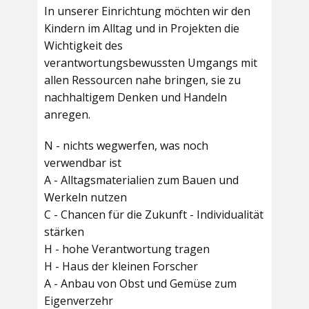
In unserer Einrichtung möchten wir den
Kindern im Alltag und in Projekten die
Wichtigkeit des
verantwortungsbewussten Umgangs mit
allen Ressourcen nahe bringen, sie zu
nachhaltigem Denken und Handeln
anregen.
N - nichts wegwerfen, was noch
verwendbar ist
A - Alltagsmaterialien zum Bauen und
Werkeln nutzen
C - Chancen für die Zukunft - Individualität
stärken
H - hohe Verantwortung tragen
H - Haus der kleinen Forscher
A - Anbau von Obst und Gemüse zum
Eigenverzehr