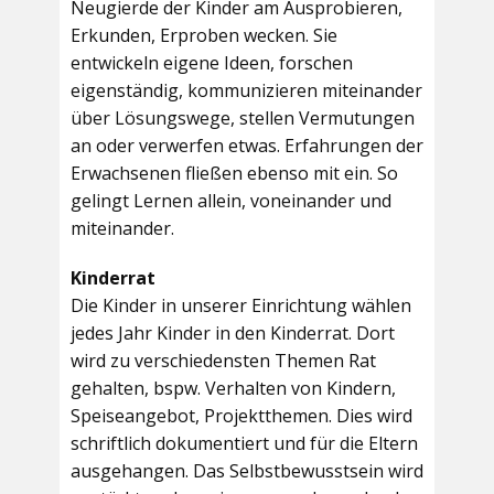
Neugierde der Kinder am Ausprobieren,
Erkunden, Erproben wecken. Sie
entwickeln eigene Ideen, forschen
eigenständig, kommunizieren miteinander
über Lösungswege, stellen Vermutungen
an oder verwerfen etwas. Erfahrungen der
Erwachsenen fließen ebenso mit ein. So
gelingt Lernen allein, voneinander und
miteinander.
Kinderrat
Die Kinder in unserer Einrichtung wählen
jedes Jahr Kinder in den Kinderrat. Dort
wird zu verschiedensten Themen Rat
gehalten, bspw. Verhalten von Kindern,
Speiseangebot, Projektthemen. Dies wird
schriftlich dokumentiert und für die Eltern
ausgehangen. Das Selbstbewusstsein wird