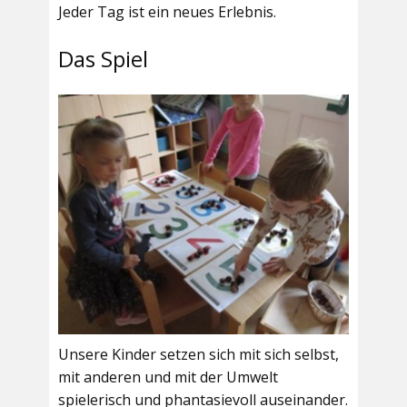
Jeder Tag ist ein neues Erlebnis.
Das Spiel
Unsere Kinder setzen sich mit sich selbst,
mit anderen und mit der Umwelt
spielerisch und phantasievoll auseinander.