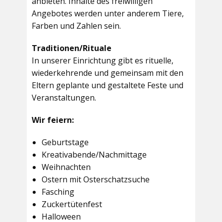
anbieten. Inhalte des freiwilligen
Angebotes werden unter anderem Tiere,
Farben und Zahlen sein.
Traditionen/Rituale
In unserer Einrichtung gibt es rituelle,
wiederkehrende und gemeinsam mit den
Eltern geplante und gestaltete Feste und
Veranstaltungen.
Wir feiern:
Geburtstage
Kreativabende/Nachmittage
Weihnachten
Ostern mit Osterschatzsuche
Fasching
Zuckertütenfest
Halloween