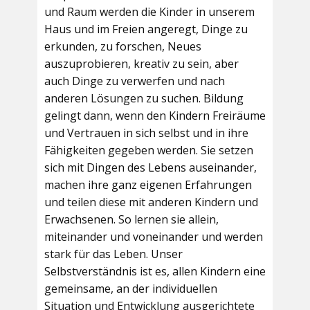
und Raum werden die Kinder in unserem
Haus und im Freien angeregt, Dinge zu
erkunden, zu forschen, Neues
auszuprobieren, kreativ zu sein, aber
auch Dinge zu verwerfen und nach
anderen Lösungen zu suchen. Bildung
gelingt dann, wenn den Kindern Freiräume
und Vertrauen in sich selbst und in ihre
Fähigkeiten gegeben werden. Sie setzen
sich mit Dingen des Lebens auseinander,
machen ihre ganz eigenen Erfahrungen
und teilen diese mit anderen Kindern und
Erwachsenen. So lernen sie allein,
miteinander und voneinander und werden
stark für das Leben. Unser
Selbstverständnis ist es, allen Kindern eine
gemeinsame, an der individuellen
Situation und Entwicklung ausgerichtete