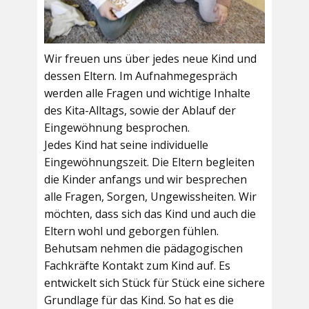
Wir freuen uns über jedes neue Kind und
dessen Eltern. Im Aufnahmegespräch
werden alle Fragen und wichtige Inhalte
des Kita-Alltags, sowie der Ablauf der
Eingewöhnung besprochen.
Jedes Kind hat seine individuelle
Eingewöhnungszeit. Die Eltern begleiten
die Kinder anfangs und wir besprechen
alle Fragen, Sorgen, Ungewissheiten. Wir
möchten, dass sich das Kind und auch die
Eltern wohl und geborgen fühlen.
Behutsam nehmen die pädagogischen
Fachkräfte Kontakt zum Kind auf. Es
entwickelt sich Stück für Stück eine sichere
Grundlage für das Kind. So hat es die