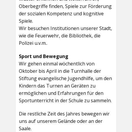
Oberbegriffe finden, Spiele zur Förderung
der sozialen Kompetenz und kognitive
Spiele.
Wir besuchen Institutionen unserer Stadt,
wie die Feuerwehr, die Bibliothek, die
Polizei u.v.m..
Sport und Bewegung
Wir gehen einmal wöchentlich von
Oktober bis April in die Turnhalle der
Stiftung evangelische Jugendhilfe, um den
Kindern das Turnen an Geräten zu
ermöglichen und Erfahrungen für den
Sportunterricht in der Schule zu sammeln.
Die restliche Zeit des Jahres bewegen wir
uns auf unserem Gelände oder an der
Saale.