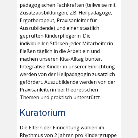
pädagogischen Fachkräften (teilweise mit
Zusatzausbildungen, z.B. Heilpädagoge,
Ergotherapeut, Praxisanleiter für
Auszubildende) und einer staatlich
geprüften Kinderpflegerin. Die
individuellen Stärken jeder Mitarbeiterin
fließen täglich in die Arbeit ein und
machen unseren Kita-Alltag bunter.
Integrative Kinder in unserer Einrichtung
werden von der Heilpädagogin zusätzlich
gefördert. Auszubildende werden von der
Praxisanleiterin bei theoretischen
Themen und praktisch unterstützt.
Kuratorium
Die Eltern der Einrichtung wählen im
Rhythmus von 2 Jahren pro Kindergruppe