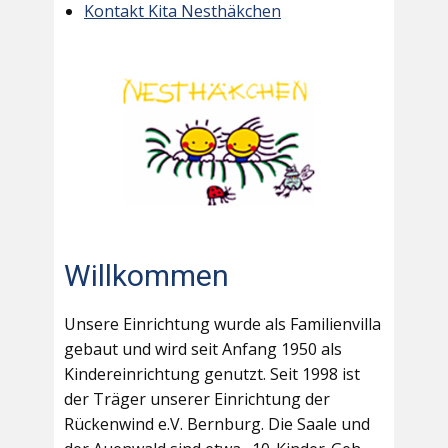
Kontakt Kita Nesthäkchen
Willkommen
Unsere Einrichtung wurde als Familienvilla
gebaut und wird seit Anfang 1950 als
Kindereinrichtung genutzt. Seit 1998 ist
der Träger unserer Einrichtung der
Rückenwind e.V. Bernburg. Die Saale und