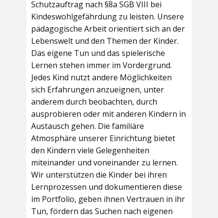
Schutzauftrag nach §8a SGB VIII bei
Kindeswohlgefährdung zu leisten. Unsere
pädagogische Arbeit orientiert sich an der
Lebenswelt und den Themen der Kinder.
Das eigene Tun und das spielerische
Lernen stehen immer im Vordergrund.
Jedes Kind nutzt andere Möglichkeiten
sich Erfahrungen anzueignen, unter
anderem durch beobachten, durch
ausprobieren oder mit anderen Kindern in
Austausch gehen. Die familiäre
Atmosphäre unserer Einrichtung bietet
den Kindern viele Gelegenheiten
miteinander und voneinander zu lernen.
Wir unterstützen die Kinder bei ihren
Lernprozessen und dokumentieren diese
im Portfolio, geben ihnen Vertrauen in ihr
Tun, fördern das Suchen nach eigenen