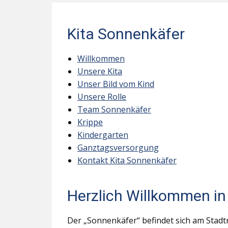
Kita Sonnenkäfer
Willkommen
Unsere Kita
Unser Bild vom Kind
Unsere Rolle
Team Sonnenkäfer
Krippe
Kindergarten
Ganztagsversorgung
Kontakt Kita Sonnenkäfer
Herzlich Willkommen in
Der „Sonnenkäfer“ befindet sich am Stadt