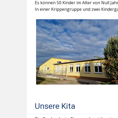
Es können 50 Kinder im Alter von Null Ja
In einer Krippengruppe und zwei Kinderga
Unsere Kita