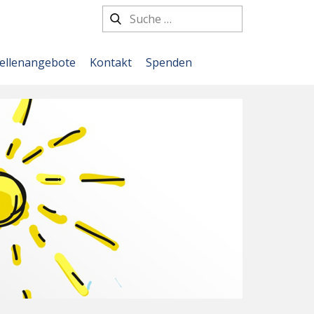
tellenangebote
Kontakt
Spenden