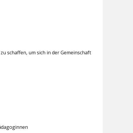
u schaffen, um sich in der Gemeinschaft
lpädagoginnen