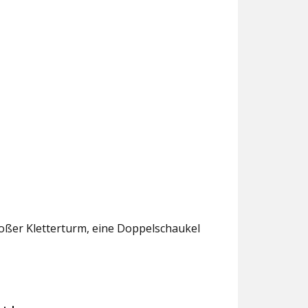
roßer Kletterturm, eine Doppelschaukel