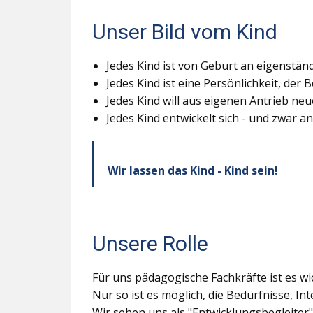
Unser Bild vom Kind
Jedes Kind ist von Geburt an eigenstän
Jedes Kind ist eine Persönlichkeit, de
Jedes Kind will aus eigenen Antrieb ne
Jedes Kind entwickelt sich - und zwar an
Wir lassen das Kind - Kind sein!
Unsere Rolle
Für uns pädagogische Fachkräfte ist es wic
Nur so ist es möglich, die Bedürfnisse, 
Wir sehen uns als "Entwicklungsbegleiter