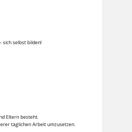
sich selbst bilden!
nd Eltern besteht.
erer täglichen Arbeit umzusetzen.