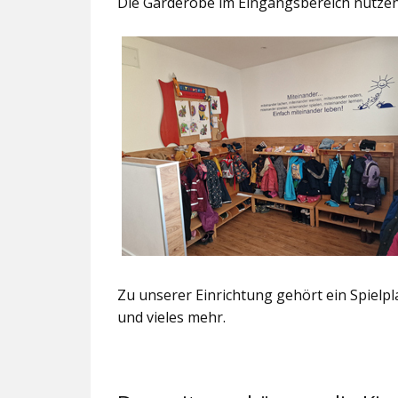
Die Garderobe im Eingangsbereich nutzen
Zu unserer Einrichtung gehört ein Spielpl
und vieles mehr.