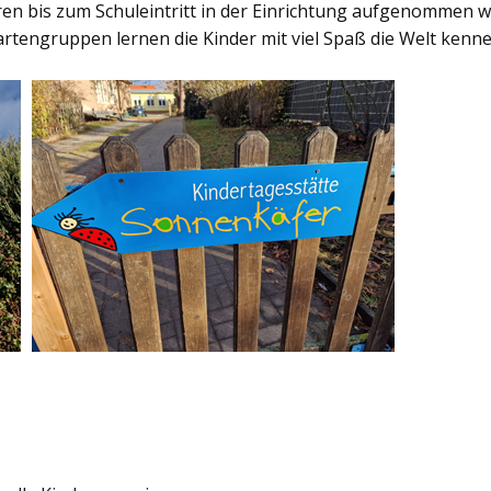
hren bis zum Schuleintritt in der Einrichtung aufgenommen 
rtengruppen lernen die Kinder mit viel Spaß die Welt kenne