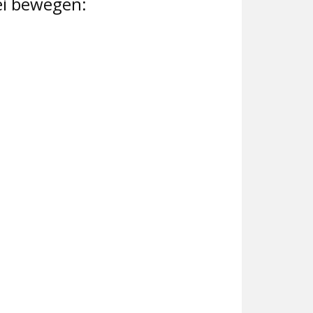
ei bewegen: