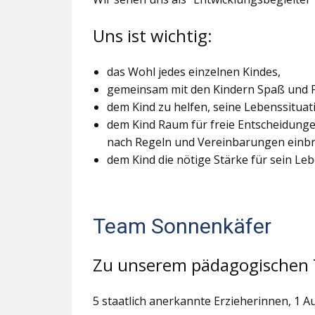
Uns ist wichtig:
das Wohl jedes einzelnen Kindes,
gemeinsam mit den Kindern Spaß und Fr
dem Kind zu helfen, seine Lebenssitua
dem Kind Raum für freie Entscheidung
nach Regeln und Vereinbarungen einb
dem Kind die nötige Stärke für sein L
Team Sonnenkäfer
Zu unserem pädagogischen
5 staatlich anerkannte Erzieherinnen, 1 