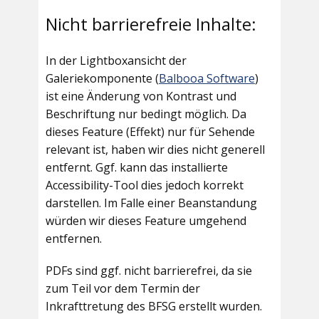
Nicht barrierefreie Inhalte:
In der Lightboxansicht der
Galeriekomponente (
Balbooa Software
)
ist eine Änderung von Kontrast und
Beschriftung nur bedingt möglich. Da
dieses Feature (Effekt) nur für Sehende
relevant ist, haben wir dies nicht generell
entfernt. Ggf. kann das installierte
Accessibility-Tool dies jedoch korrekt
darstellen. Im Falle einer Beanstandung
würden wir dieses Feature umgehend
entfernen.
PDFs sind ggf. nicht barrierefrei, da sie
zum Teil vor dem Termin der
Inkrafttretung des BFSG erstellt wurden.