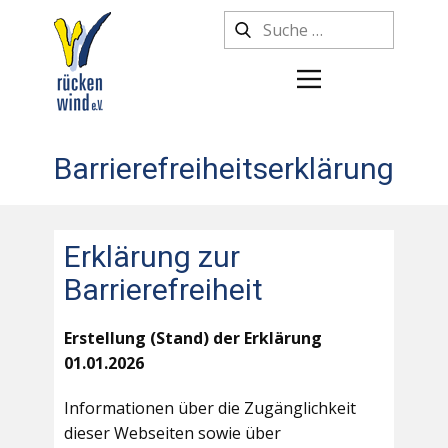
Barrierefreiheitserklärung
Erklärung zur
Barrierefreiheit
Erstellung (Stand) der Erklärung
01.01.2026
Informationen über die Zugänglichkeit
dieser Webseiten sowie über