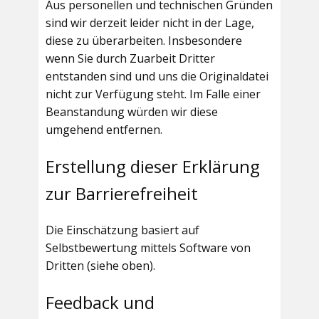
Aus personellen und technischen Gründen
sind wir derzeit leider nicht in der Lage,
diese zu überarbeiten. Insbesondere
wenn Sie durch Zuarbeit Dritter
entstanden sind und uns die Originaldatei
nicht zur Verfügung steht. Im Falle einer
Beanstandung würden wir diese
umgehend entfernen.
Erstellung dieser Erklärung
zur Barrierefreiheit
Die Einschätzung basiert auf
Selbstbewertung mittels Software von
Dritten (siehe oben).
Feedback und