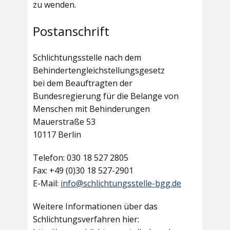
zu wenden.
Postanschrift
Schlichtungsstelle nach dem
Behindertengleichstellungsgesetz
bei dem Beauftragten der
Bundesregierung für die Belange von
Menschen mit Behinderungen
Mauerstraße 53
10117 Berlin
Telefon: 030 18 527 2805
Fax: +49 (0)30 18 527-2901
E-Mail:
info@schlichtungsstelle-bgg.de
Weitere Informationen über das
Schlichtungsverfahren hier: