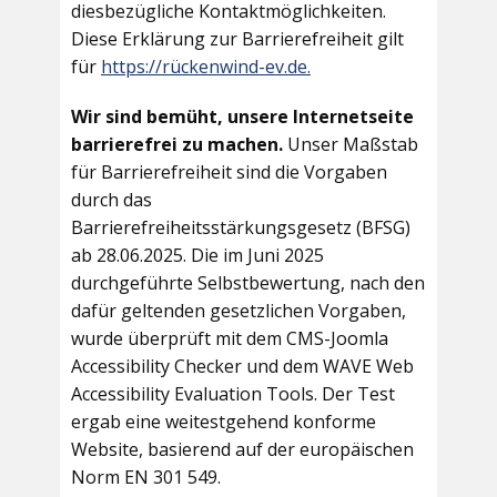
diesbezügliche Kontaktmöglichkeiten.
Diese Erklärung zur Barrierefreiheit gilt
für
https://rückenwind-ev.de.
Wir sind bemüht, unsere Internetseite
barrierefrei zu machen.
Unser Maßstab
für Barrierefreiheit sind die Vorgaben
durch das
Barrierefreiheitsstärkungsgesetz (BFSG)
ab 28.06.2025. Die im Juni 2025
durchgeführte Selbstbewertung, nach den
dafür geltenden gesetzlichen Vorgaben,
wurde überprüft mit dem CMS-Joomla
Accessibility Checker und dem WAVE Web
Accessibility Evaluation Tools. Der Test
ergab eine weitestgehend konforme
Website, basierend auf der europäischen
Norm EN 301 549.