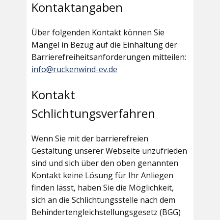
Kontaktangaben
Über folgenden Kontakt können Sie
Mängel in Bezug auf die Einhaltung der
Barrierefreiheitsanforderungen mitteilen:
info@ruckenwind-ev.de
Kontakt
Schlichtungsverfahren
Wenn Sie mit der barrierefreien
Gestaltung unserer Webseite unzufrieden
sind und sich über den oben genannten
Kontakt keine Lösung für Ihr Anliegen
finden lässt, haben Sie die Möglichkeit,
sich an die Schlichtungsstelle nach dem
Behindertengleichstellungsgesetz (BGG)