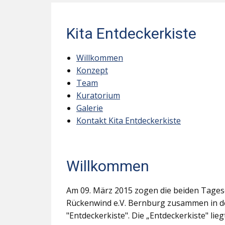
Kita Entdeckerkiste
Willkommen
Konzept
Team
Kuratorium
Galerie
Kontakt Kita Entdeckerkiste
Willkommen
Am 09. März 2015 zogen die beiden Tages
Rückenwind e.V. Bernburg zusammen in d
"Entdeckerkiste". Die „Entdeckerkiste" li