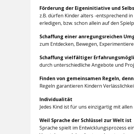
Förderung der Eigeninitiative und Selb
z.B. dürfen Kinder alters -entsprechend 
erledigen, bzw. schon allein auf den Spiel
Schaffung einer anregungsreichen U
zum Entdecken, Bewegen, Experimentieren
Schaffung vielfältiger Erfahrungsmögl
durch unterschiedliche Angebote und Pro
Finden von gemeinsamen Regeln, denn
Regeln garantieren Kindern Verlässlichkei
Individualität
Jedes Kind ist für uns einzigartig mit al
Weil Sprache der Schlüssel zur Welt ist
Sprache spielt im Entwicklungsprozess ein