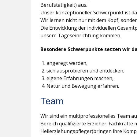
Berufstätigkeit) aus.
Unser konzeptioneller Schwerpunkt ist 
Wir lernen nicht nur mit dem Kopf, sonde
Die Entwicklung der individuellen Gesamtpe
unsere Tageseinrichtung kommen.
Besondere Schwerpunkte setzen wir dar
angeregt werden,
sich ausprobieren und entdecken,
eigene Erfahrungen machen,
Natur und Bewegung erfahren.
Team
Wir sind ein multiprofessionelles Team aus
Bereich qualifizierte Erzieher. Fachkräft
Heilerziehungspfleger)bringen ihre Kompe