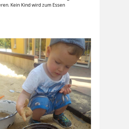
eren. Kein Kind wird zum Essen