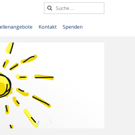
tellenangebote
Kontakt
Spenden