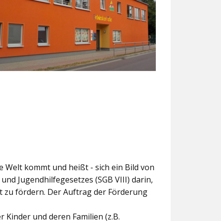
ie Welt kommt und heißt - sich ein Bild von
und Jugendhilfegesetzes (SGB VIII) darin,
t zu fördern. Der Auftrag der Förderung
 Kinder und deren Familien (z.B.