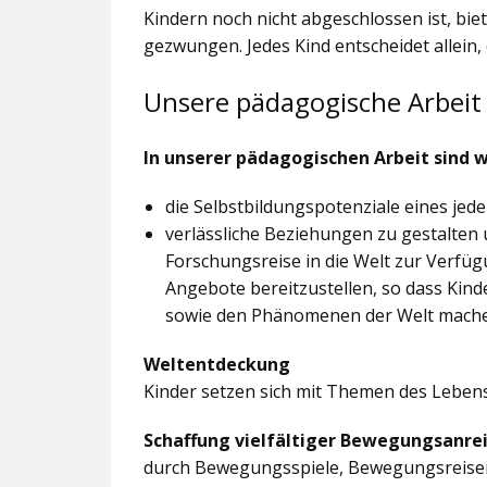
Kindern noch nicht abgeschlossen ist, bi
gezwungen. Jedes Kind entscheidet allein,
Unsere pädagogische Arbeit
In unserer pädagogischen Arbeit sind w
die Selbstbildungspotenziale eines jed
verlässliche Beziehungen zu gestalten 
Forschungsreise in die Welt zur Verfü
Angebote bereitzustellen, so dass Ki
sowie den Phänomenen der Welt mach
Weltentdeckung
Kinder setzen sich mit Themen des Leben
Schaffung vielfältiger Bewegungsanre
durch Bewegungsspiele, Bewegungsreis