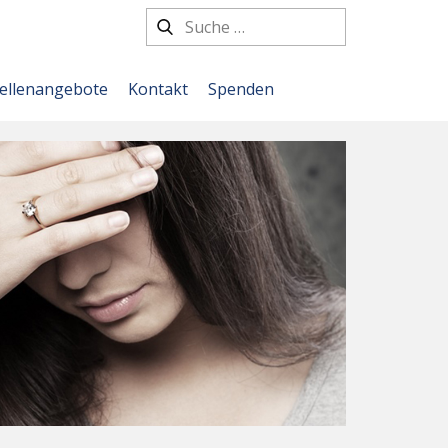
tellenangebote
Kontakt
Spenden