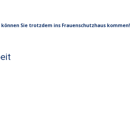
en, können Sie trotzdem ins Frauenschutzhaus kommen!
eit