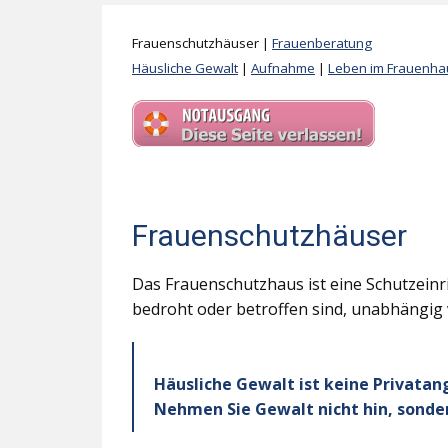
Frauenschutzhäuser |
Frauenberatung
Häusliche Gewalt
|
Aufnahme
|
Leben im Frauenha
Frauenschutzhäuser
Das Frauenschutzhaus ist eine Schutzeinri
bedroht oder betroffen sind, unabhängig v
Häusliche Gewalt ist keine Privatan
Nehmen Sie Gewalt nicht hin, sonder