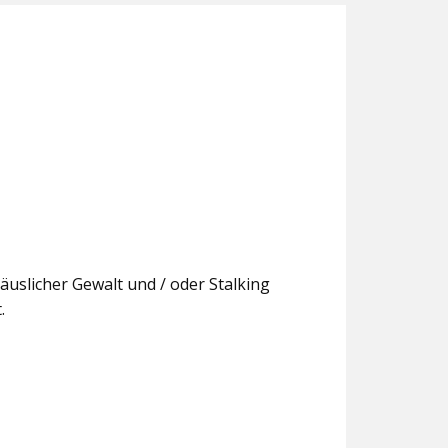
äuslicher Gewalt und / oder Stalking
.