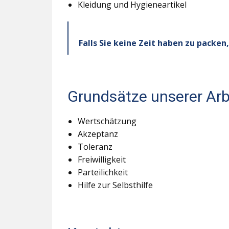
Kleidung und Hygieneartikel
Falls Sie keine Zeit haben zu pack
Grundsätze unserer Arb
Wertschätzung
Akzeptanz
Toleranz
Freiwilligkeit
Parteilichkeit
Hilfe zur Selbsthilfe