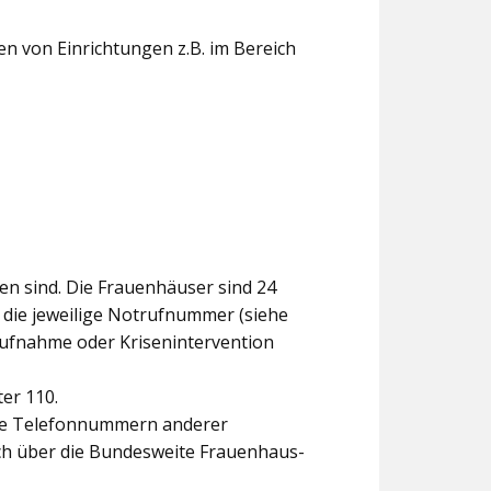
n von Einrichtungen z.B. im Bereich
en sind. Die Frauenhäuser sind 24
 die jeweilige Notrufnummer (siehe
aufnahme oder Krisenintervention
ter 110.
 Sie Telefonnummern anderer
uch über die Bundesweite Frauenhaus-