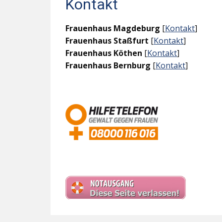
Kontakt
Frauenhaus Magdeburg
[
Kontakt
]
Frauenhaus Staßfurt
[
Kontakt
]
Frauenhaus Köthen
[
Kontakt
]
Frauenhaus Bernburg
[
Kontakt
]