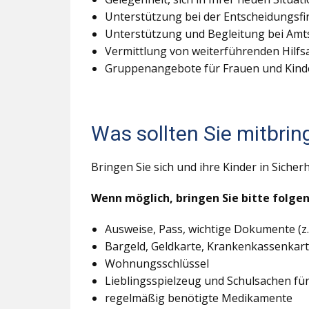
Unterstützung bei der Entscheidungsf
Unterstützung und Begleitung bei Amt
Vermittlung von weiterführenden Hilf
Gruppenangebote für Frauen und Kind
Was sollten Sie mitbrin
Bringen Sie sich und ihre Kinder in Sicherh
Wenn möglich, bringen Sie bitte folge
Ausweise, Pass, wichtige Dokumente (z.
Bargeld, Geldkarte, Krankenkassenkar
Wohnungsschlüssel
Lieblingsspielzeug und Schulsachen für
regelmäßig benötigte Medikamente