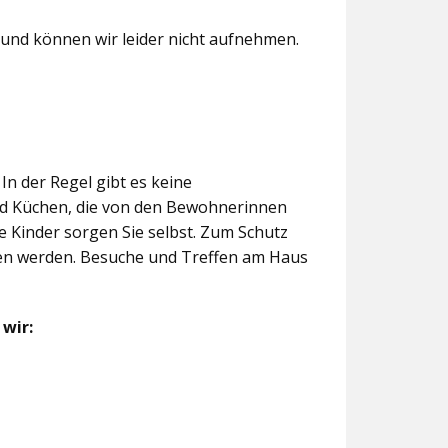
und können wir leider nicht aufnehmen.
n der Regel gibt es keine
und Küchen, die von den Bewohnerinnen
e Kinder sorgen Sie selbst. Zum Schutz
en werden. Besuche und Treffen am Haus
wir: