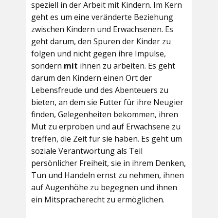
speziell in der Arbeit mit Kindern. Im Kern
geht es um eine veränderte Beziehung
zwischen Kindern und Erwachsenen. Es
geht darum, den Spuren der Kinder zu
folgen und nicht gegen ihre Impulse,
sondern
mit
ihnen zu arbeiten. Es geht
darum den Kindern einen Ort der
Lebensfreude und des Abenteuers zu
bieten, an dem sie Futter für ihre Neugier
finden, Gelegenheiten bekommen, ihren
Mut zu erproben und auf Erwachsene zu
treffen, die Zeit für sie haben. Es geht um
soziale Verantwortung als Teil
persönlicher Freiheit, sie in ihrem Denken,
Tun und Handeln ernst zu nehmen, ihnen
auf Augenhöhe zu begegnen und ihnen
ein Mitspracherecht zu ermöglichen.