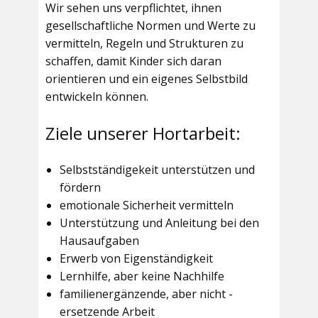
Wir sehen uns verpflichtet, ihnen
gesellschaftliche Normen und Werte zu
vermitteln, Regeln und Strukturen zu
schaffen, damit Kinder sich daran
orientieren und ein eigenes Selbstbild
entwickeln können.
Ziele unserer Hortarbeit:
Selbstständigekeit unterstützen und
fördern
emotionale Sicherheit vermitteln
Unterstützung und Anleitung bei den
Hausaufgaben
Erwerb von Eigenständigkeit
Lernhilfe, aber keine Nachhilfe
familienergänzende, aber nicht -
ersetzende Arbeit