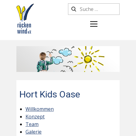
Hort Kids Oase
Willkommen
Konzept
Team
Galerie