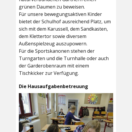
grünen Daumen zu beweisen.
Für unsere bewegungsaktiven Kinder
bietet der
Schulhof
ausreichend Platz, um
sich mit dem Karussell, dem Sandkasten,
dem Klettertor sowie diversem
Außenspielzeug auszupowern.
Für die Sportskanonen stehen der
Turngarten
und die
Turnhalle
oder auch
der
Garderobenraum
mit einem
Tischkicker zur Verfügung.
Die Hausaufgabenbetreuung