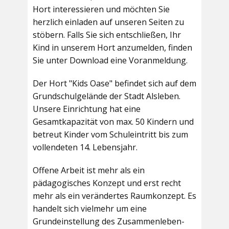
Hort interessieren und möchten Sie
herzlich einladen auf unseren Seiten zu
stöbern. Falls Sie sich entschließen, Ihr
Kind in unserem Hort anzumelden, finden
Sie unter Download eine Voranmeldung.
Der Hort "Kids Oase" befindet sich auf dem
Grundschulgelände der Stadt Alsleben.
Unsere Einrichtung hat eine
Gesamtkapazität von max. 50 Kindern und
betreut Kinder vom Schuleintritt bis zum
vollendeten 14. Lebensjahr.
Offene Arbeit ist mehr als ein
pädagogisches Konzept und erst recht
mehr als ein verändertes Raumkonzept. Es
handelt sich vielmehr um eine
Grundeinstellung des Zusammenleben-