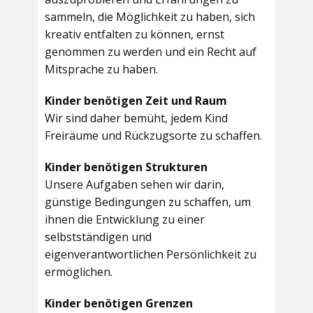
sammeln, die Möglichkeit zu haben, sich
kreativ entfalten zu können, ernst
genommen zu werden und ein Recht auf
Mitsprache zu haben.
Kinder benötigen Zeit und Raum
Wir sind daher bemüht, jedem Kind
Freiräume und Rückzugsorte zu schaffen.
Kinder benötigen Strukturen
Unsere Aufgaben sehen wir darin,
günstige Bedingungen zu schaffen, um
ihnen die Entwicklung zu einer
selbstständigen und
eigenverantwortlichen Persönlichkeit zu
ermöglichen.
Kinder benötigen Grenzen