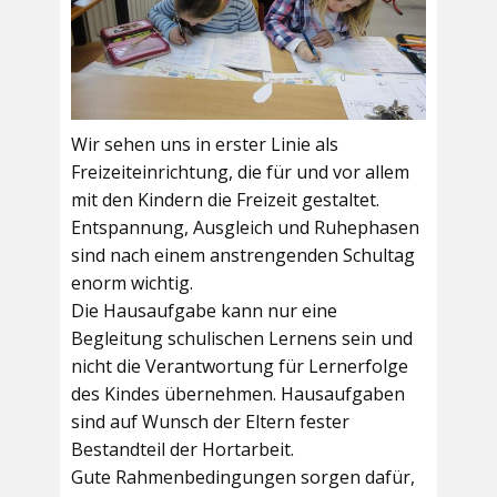
Wir sehen uns in erster Linie als
Freizeiteinrichtung, die für und vor allem
mit den Kindern die Freizeit gestaltet.
Entspannung, Ausgleich und Ruhephasen
sind nach einem anstrengenden Schultag
enorm wichtig.
Die Hausaufgabe kann nur eine
Begleitung schulischen Lernens sein und
nicht die Verantwortung für Lernerfolge
des Kindes übernehmen. Hausaufgaben
sind auf Wunsch der Eltern fester
Bestandteil der Hortarbeit.
Gute Rahmenbedingungen sorgen dafür,