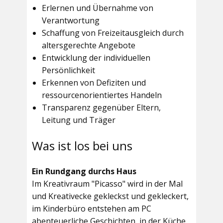
Erlernen und Übernahme von
Verantwortung
Schaffung von Freizeitausgleich durch
altersgerechte Angebote
Entwicklung der individuellen
Persönlichkeit
Erkennen von Defiziten und
ressourcenorientiertes Handeln
Transparenz gegenüber Eltern,
Leitung und Träger
Was ist los bei uns
Ein Rundgang durchs Haus
Im
Kreativraum "Picasso"
wird in der Mal
und Kreativecke gekleckst und gekleckert,
im Kinderbüro entstehen am PC
abenteuerliche Geschichten, in der Küche