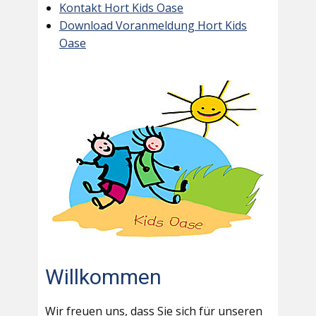
Kontakt Hort Kids Oase
Download Voranmeldung Hort Kids
Oase
Willkommen
Wir freuen uns, dass Sie sich für unseren