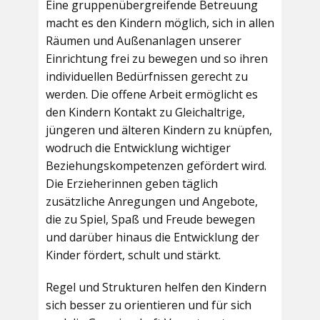
Eine gruppenübergreifende Betreuung
macht es den Kindern möglich, sich in allen
Räumen und Außenanlagen unserer
Einrichtung frei zu bewegen und so ihren
individuellen Bedürfnissen gerecht zu
werden. Die offene Arbeit ermöglicht es
den Kindern Kontakt zu Gleichaltrige,
jüngeren und älteren Kindern zu knüpfen,
wodruch die Entwicklung wichtiger
Beziehungskompetenzen gefördert wird.
Die Erzieherinnen geben täglich
zusätzliche Anregungen und Angebote,
die zu Spiel, Spaß und Freude bewegen
und darüber hinaus die Entwicklung der
Kinder fördert, schult und stärkt.
Regel und Strukturen helfen den Kindern
sich besser zu orientieren und für sich