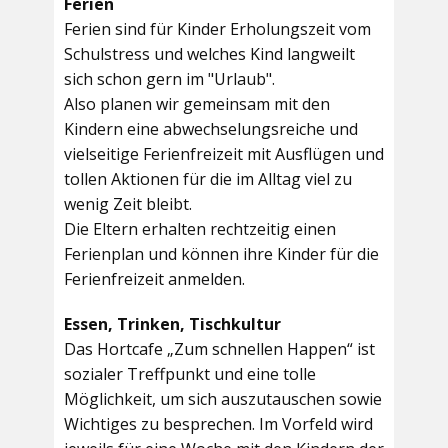
Ferien
Ferien sind für Kinder Erholungszeit vom
Schulstress und welches Kind langweilt
sich schon gern im "Urlaub".
Also planen wir gemeinsam mit den
Kindern eine abwechselungsreiche und
vielseitige Ferienfreizeit mit Ausflügen und
tollen Aktionen für die im Alltag viel zu
wenig Zeit bleibt.
Die Eltern erhalten rechtzeitig einen
Ferienplan und können ihre Kinder für die
Ferienfreizeit anmelden.
Essen, Trinken, Tischkultur
Das Hortcafe „Zum schnellen Happen“ ist
sozialer Treffpunkt und eine tolle
Möglichkeit, um sich auszutauschen sowie
Wichtiges zu besprechen. Im Vorfeld wird