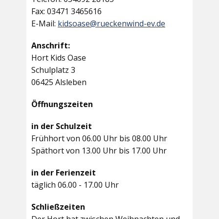
Fax: 03471 3465616
E-Mail:
kidsoase@rueckenwind-ev.de
Anschrift:
Hort Kids Oase
Schulplatz 3
06425 Alsleben
Öffnungszeiten
in der Schulzeit
Frühhort von 06.00 Uhr bis 08.00 Uhr
Späthort von 13.00 Uhr bis 17.00 Uhr
in der Ferienzeit
täglich 06.00 - 17.00 Uhr
Schließzeiten