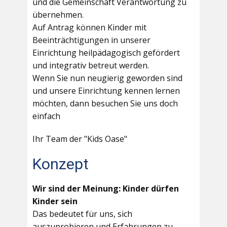
und die Gemeinschaft Verantwortung zu
übernehmen.
Auf Antrag können Kinder mit
Beeinträchtigungen in unserer
Einrichtung heilpädagogisch gefördert
und integrativ betreut werden.
Wenn Sie nun neugierig geworden sind
und unsere Einrichtung kennen lernen
möchten, dann besuchen Sie uns doch
einfach
Ihr Team der "Kids Oase"
Konzept
Wir sind der Meinung: Kinder dürfen
Kinder sein
Das bedeutet für uns, sich
auszuprobieren und Erfahrungen zu