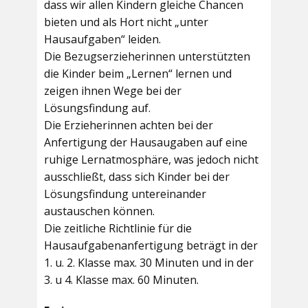
dass wir allen Kindern gleiche Chancen
bieten und als Hort nicht „unter
Hausaufgaben“ leiden.
Die Bezugserzieherinnen unterstützten
die Kinder beim „Lernen“ lernen und
zeigen ihnen Wege bei der
Lösungsfindung auf.
Die Erzieherinnen achten bei der
Anfertigung der Hausaugaben auf eine
ruhige Lernatmosphäre, was jedoch nicht
ausschließt, dass sich Kinder bei der
Lösungsfindung untereinander
austauschen können.
Die zeitliche Richtlinie für die
Hausaufgabenanfertigung beträgt in der
1. u. 2. Klasse max. 30 Minuten und in der
3. u 4. Klasse max. 60 Minuten.