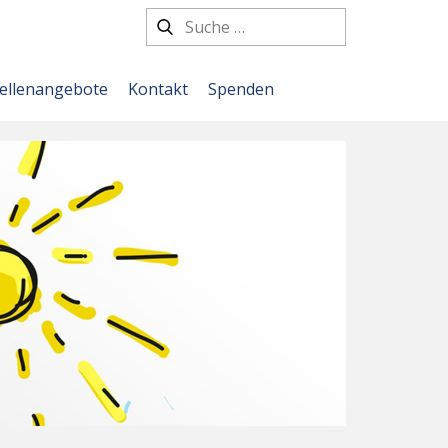
tellenangebote
Kontakt
Spenden