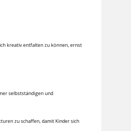
ch kreativ entfalten zu können, ernst
iner selbstständigen und
turen zu schaffen, damit Kinder sich