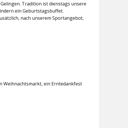
lingen. Tradition ist dienstags unsere
indern ein Geburtstagsbuffet.
usätzlich, nach unserem Sportangebot,
en Weihnachtsmarkt, ein Erntedankfest