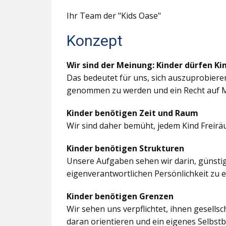
Ihr Team der "Kids Oase"
Konzept
Wir sind der Meinung: Kinder dürfen Ki
Das bedeutet für uns, sich auszuprobiere
genommen zu werden und ein Recht auf M
Kinder benötigen Zeit und Raum
Wir sind daher bemüht, jedem Kind Freir
Kinder benötigen Strukturen
Unsere Aufgaben sehen wir darin, günstig
eigenverantwortlichen Persönlichkeit zu 
Kinder benötigen Grenzen
Wir sehen uns verpflichtet, ihnen gesells
daran orientieren und ein eigenes Selbstb