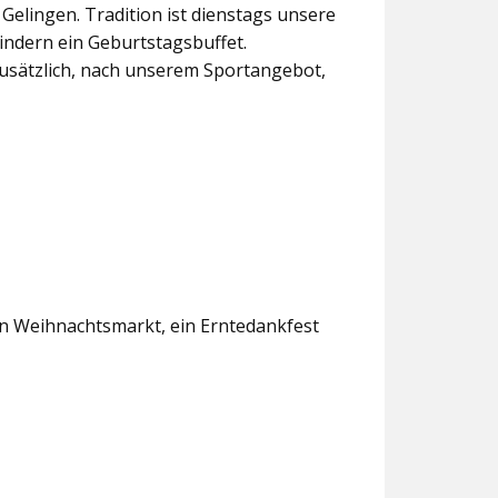
lingen. Tradition ist dienstags unsere
indern ein Geburtstagsbuffet.
usätzlich, nach unserem Sportangebot,
en Weihnachtsmarkt, ein Erntedankfest