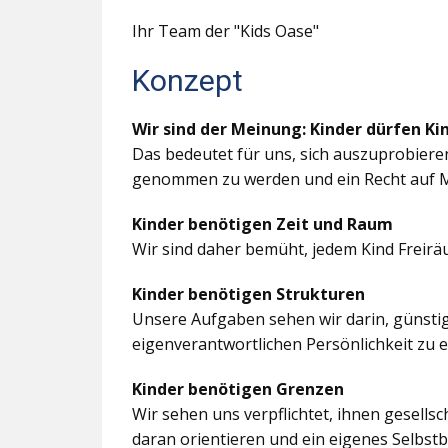
Ihr Team der "Kids Oase"
Konzept
Wir sind der Meinung: Kinder dürfen Ki
Das bedeutet für uns, sich auszuprobiere
genommen zu werden und ein Recht auf M
Kinder benötigen Zeit und Raum
Wir sind daher bemüht, jedem Kind Freir
Kinder benötigen Strukturen
Unsere Aufgaben sehen wir darin, günstig
eigenverantwortlichen Persönlichkeit zu 
Kinder benötigen Grenzen
Wir sehen uns verpflichtet, ihnen gesells
daran orientieren und ein eigenes Selbstb