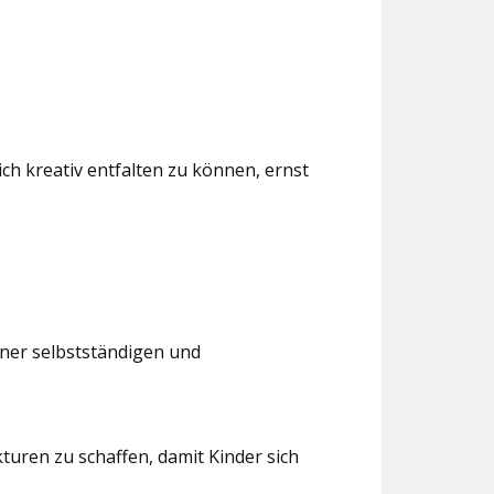
ch kreativ entfalten zu können, ernst
iner selbstständigen und
turen zu schaffen, damit Kinder sich