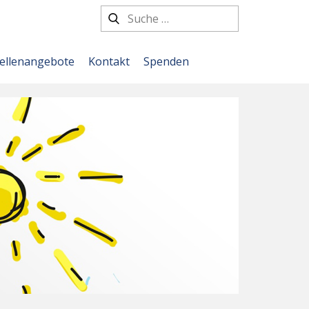
tellenangebote
Kontakt
Spenden