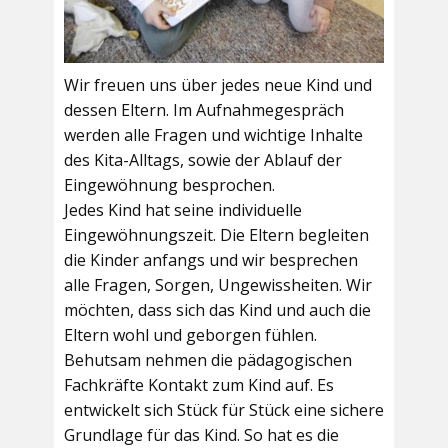
Wir freuen uns über jedes neue Kind und
dessen Eltern. Im Aufnahmegespräch
werden alle Fragen und wichtige Inhalte
des Kita-Alltags, sowie der Ablauf der
Eingewöhnung besprochen.
Jedes Kind hat seine individuelle
Eingewöhnungszeit. Die Eltern begleiten
die Kinder anfangs und wir besprechen
alle Fragen, Sorgen, Ungewissheiten. Wir
möchten, dass sich das Kind und auch die
Eltern wohl und geborgen fühlen.
Behutsam nehmen die pädagogischen
Fachkräfte Kontakt zum Kind auf. Es
entwickelt sich Stück für Stück eine sichere
Grundlage für das Kind. So hat es die