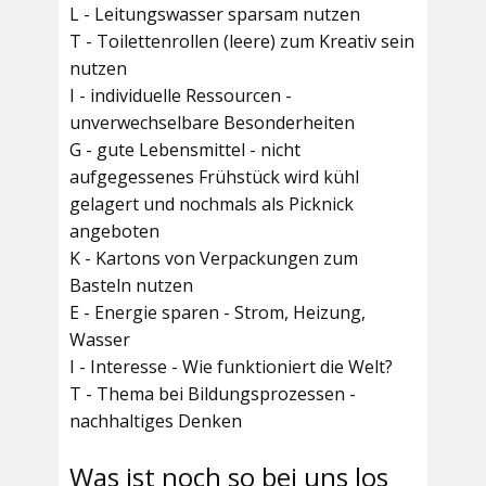
L - Leitungswasser sparsam nutzen
T - Toilettenrollen (leere) zum Kreativ sein
nutzen
I - individuelle Ressourcen -
unverwechselbare Besonderheiten
G - gute Lebensmittel - nicht
aufgegessenes Frühstück wird kühl
gelagert und nochmals als Picknick
angeboten
K - Kartons von Verpackungen zum
Basteln nutzen
E - Energie sparen - Strom, Heizung,
Wasser
I - Interesse - Wie funktioniert die Welt?
T - Thema bei Bildungsprozessen -
nachhaltiges Denken
Was ist noch so bei uns los