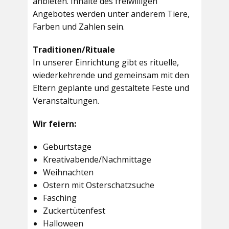
anbieten. Inhalte des freiwilligen
Angebotes werden unter anderem Tiere,
Farben und Zahlen sein.
Traditionen/Rituale
In unserer Einrichtung gibt es rituelle,
wiederkehrende und gemeinsam mit den
Eltern geplante und gestaltete Feste und
Veranstaltungen.
Wir feiern:
Geburtstage
Kreativabende/Nachmittage
Weihnachten
Ostern mit Osterschatzsuche
Fasching
Zuckertütenfest
Halloween