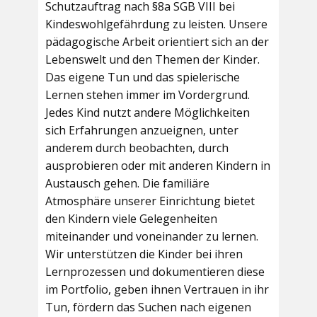
Schutzauftrag nach §8a SGB VIII bei
Kindeswohlgefährdung zu leisten. Unsere
pädagogische Arbeit orientiert sich an der
Lebenswelt und den Themen der Kinder.
Das eigene Tun und das spielerische
Lernen stehen immer im Vordergrund.
Jedes Kind nutzt andere Möglichkeiten
sich Erfahrungen anzueignen, unter
anderem durch beobachten, durch
ausprobieren oder mit anderen Kindern in
Austausch gehen. Die familiäre
Atmosphäre unserer Einrichtung bietet
den Kindern viele Gelegenheiten
miteinander und voneinander zu lernen.
Wir unterstützen die Kinder bei ihren
Lernprozessen und dokumentieren diese
im Portfolio, geben ihnen Vertrauen in ihr
Tun, fördern das Suchen nach eigenen