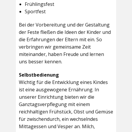
Frühlingsfest
Sportfest
Bei der Vorbereitung und der Gestaltung
der Feste fließen die Ideen der Kinder und
die Erfahrungen der Eltern mit ein. So
verbringen wir gemeinsame Zeit
miteinander, haben Freude und lernen
uns besser kennen.
Selbstbedienung
Wichtig für die Entwicklung eines Kindes
ist eine ausgewogene Ernährung. In
unserer Einrichtung bieten wir die
Ganztagsverpflegung mit einem
reichhaltigen Frühstück, Obst und Gemüse
für zwischendurch, ein wechselndes
Mittagessen und Vesper an. Milch,