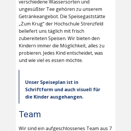
verschiedene Wassersorten und
ungesüßter Tee gehören zu unserem
Getränkeangebot. Die Speisegaststätte
„Zum Krug“ der Hochschule Strenzfeld
beliefert uns täglich mit frisch
zubereiteten Speisen. Wir bieten den
Kindern immer die Möglichkeit, alles zu
probieren. Jedes Kind entscheidet, was
und wie viel es essen möchte.
Unser Speiseplan ist in
Schriftform und auch visuell für
die Kinder ausgehangen.
Team
Wir sind ein aufgeschlossenes Team aus 7