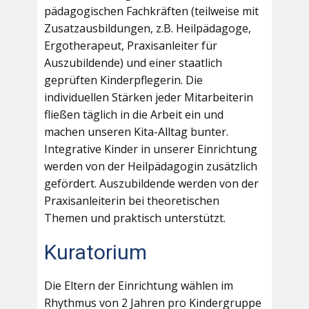
pädagogischen Fachkräften (teilweise mit
Zusatzausbildungen, z.B. Heilpädagoge,
Ergotherapeut, Praxisanleiter für
Auszubildende) und einer staatlich
geprüften Kinderpflegerin. Die
individuellen Stärken jeder Mitarbeiterin
fließen täglich in die Arbeit ein und
machen unseren Kita-Alltag bunter.
Integrative Kinder in unserer Einrichtung
werden von der Heilpädagogin zusätzlich
gefördert. Auszubildende werden von der
Praxisanleiterin bei theoretischen
Themen und praktisch unterstützt.
Kuratorium
Die Eltern der Einrichtung wählen im
Rhythmus von 2 Jahren pro Kindergruppe