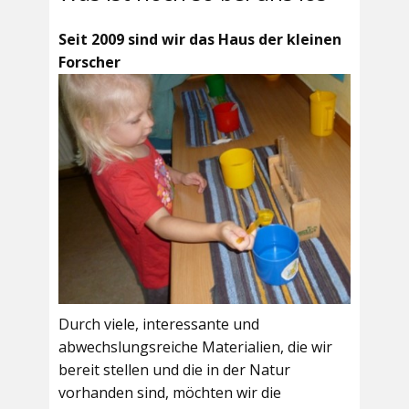
Seit 2009 sind wir das Haus der kleinen
Forscher
Durch viele, interessante und
abwechslungsreiche Materialien, die wir
bereit stellen und die in der Natur
vorhanden sind, möchten wir die