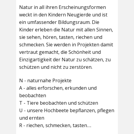
Natur in all ihren Erscheinungsformen
weckt in den Kindern Neugierde und ist
ein umfassender Bildungsraum. Die
Kinder erleben die Natur mit allen Sinnen,
sie sehen, hören, tasten, riechen und
schmecken. Sie werden in Projekten damit
vertraut gemacht, die Schönheit und
Einzigartigkeit der Natur zu schätzen, zu
schützen und nicht zu zerstören.
N - naturnahe Projekte
A - alles erforschen, erkunden und
beobachten
T - Tiere beobachten und schützen
U - unsere Hochbeete bepflanzen, pflegen
und ernten
R - riechen, schmecken, tasten….