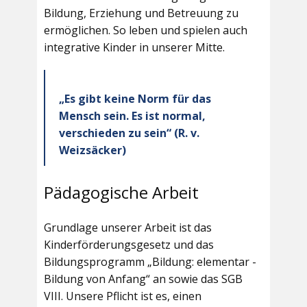
Bildung, Erziehung und Betreuung zu
ermöglichen. So leben und spielen auch
integrative Kinder in unserer Mitte.
„Es gibt keine Norm für das
Mensch sein. Es ist normal,
verschieden zu sein“ (R. v.
Weizsäcker)
Pädagogische Arbeit
Grundlage unserer Arbeit ist das
Kinderförderungsgesetz und das
Bildungsprogramm „Bildung: elementar -
Bildung von Anfang“ an sowie das SGB
VIII. Unsere Pflicht ist es, einen