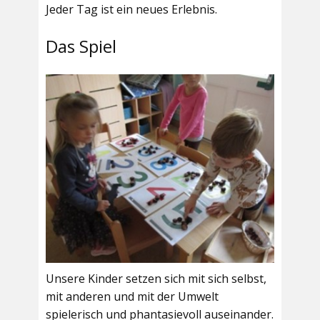
Jeder Tag ist ein neues Erlebnis.
Das Spiel
Unsere Kinder setzen sich mit sich selbst,
mit anderen und mit der Umwelt
spielerisch und phantasievoll auseinander.