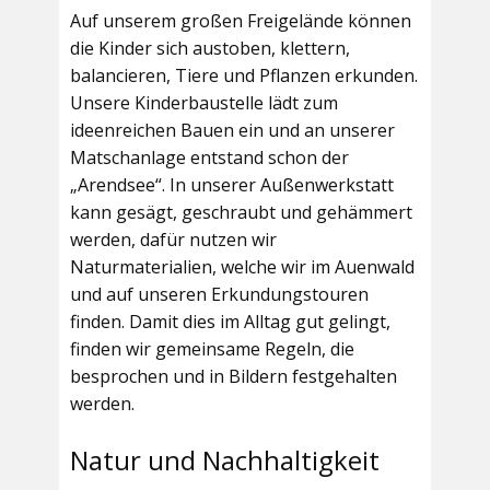
Auf unserem großen Freigelände können
die Kinder sich austoben, klettern,
balancieren, Tiere und Pflanzen erkunden.
Unsere Kinderbaustelle lädt zum
ideenreichen Bauen ein und an unserer
Matschanlage entstand schon der
„Arendsee“. In unserer Außenwerkstatt
kann gesägt, geschraubt und gehämmert
werden, dafür nutzen wir
Naturmaterialien, welche wir im Auenwald
und auf unseren Erkundungstouren
finden. Damit dies im Alltag gut gelingt,
finden wir gemeinsame Regeln, die
besprochen und in Bildern festgehalten
werden.
Natur und Nachhaltigkeit