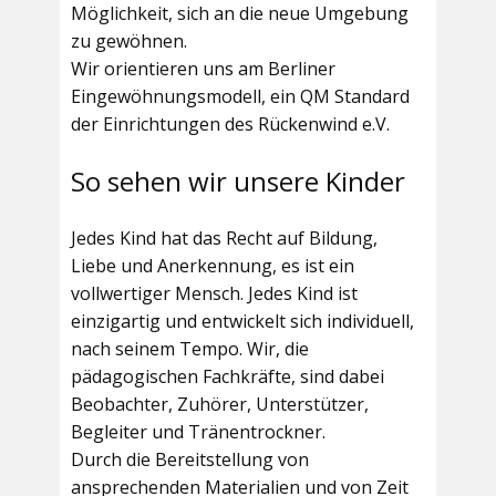
Möglichkeit, sich an die neue Umgebung
zu gewöhnen.
Wir orientieren uns am Berliner
Eingewöhnungsmodell, ein QM Standard
der Einrichtungen des Rückenwind e.V.
So sehen wir unsere Kinder
Jedes Kind hat das Recht auf Bildung,
Liebe und Anerkennung, es ist ein
vollwertiger Mensch. Jedes Kind ist
einzigartig und entwickelt sich individuell,
nach seinem Tempo. Wir, die
pädagogischen Fachkräfte, sind dabei
Beobachter, Zuhörer, Unterstützer,
Begleiter und Tränentrockner.
Durch die Bereitstellung von
ansprechenden Materialien und von Zeit