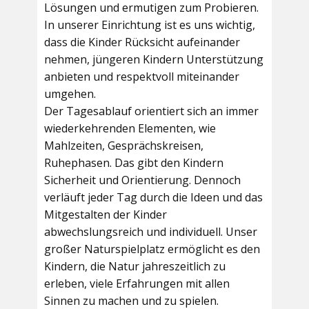
Lösungen und ermutigen zum Probieren.
In unserer Einrichtung ist es uns wichtig,
dass die Kinder Rücksicht aufeinander
nehmen, jüngeren Kindern Unterstützung
anbieten und respektvoll miteinander
umgehen.
Der Tagesablauf orientiert sich an immer
wiederkehrenden Elementen, wie
Mahlzeiten, Gesprächskreisen,
Ruhephasen. Das gibt den Kindern
Sicherheit und Orientierung. Dennoch
verläuft jeder Tag durch die Ideen und das
Mitgestalten der Kinder
abwechslungsreich und individuell. Unser
großer Naturspielplatz ermöglicht es den
Kindern, die Natur jahreszeitlich zu
erleben, viele Erfahrungen mit allen
Sinnen zu machen und zu spielen.