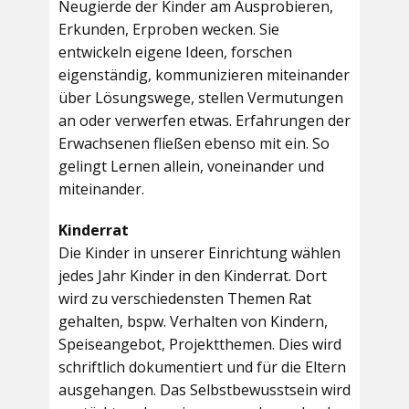
Neugierde der Kinder am Ausprobieren,
Erkunden, Erproben wecken. Sie
entwickeln eigene Ideen, forschen
eigenständig, kommunizieren miteinander
über Lösungswege, stellen Vermutungen
an oder verwerfen etwas. Erfahrungen der
Erwachsenen fließen ebenso mit ein. So
gelingt Lernen allein, voneinander und
miteinander.
Kinderrat
Die Kinder in unserer Einrichtung wählen
jedes Jahr Kinder in den Kinderrat. Dort
wird zu verschiedensten Themen Rat
gehalten, bspw. Verhalten von Kindern,
Speiseangebot, Projektthemen. Dies wird
schriftlich dokumentiert und für die Eltern
ausgehangen. Das Selbstbewusstsein wird