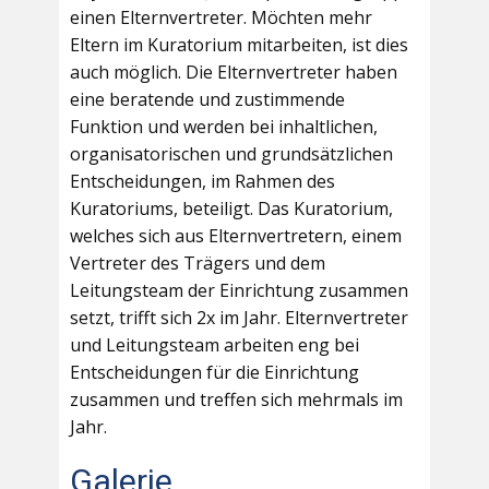
einen Elternvertreter. Möchten mehr
Eltern im Kuratorium mitarbeiten, ist dies
auch möglich. Die Elternvertreter haben
eine beratende und zustimmende
Funktion und werden bei inhaltlichen,
organisatorischen und grundsätzlichen
Entscheidungen, im Rahmen des
Kuratoriums, beteiligt. Das Kuratorium,
welches sich aus Elternvertretern, einem
Vertreter des Trägers und dem
Leitungsteam der Einrichtung zusammen
setzt, trifft sich 2x im Jahr. Elternvertreter
und Leitungsteam arbeiten eng bei
Entscheidungen für die Einrichtung
zusammen und treffen sich mehrmals im
Jahr.
Galerie