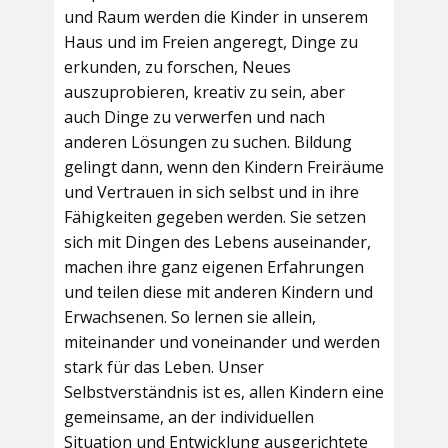
und Raum werden die Kinder in unserem
Haus und im Freien angeregt, Dinge zu
erkunden, zu forschen, Neues
auszuprobieren, kreativ zu sein, aber
auch Dinge zu verwerfen und nach
anderen Lösungen zu suchen. Bildung
gelingt dann, wenn den Kindern Freiräume
und Vertrauen in sich selbst und in ihre
Fähigkeiten gegeben werden. Sie setzen
sich mit Dingen des Lebens auseinander,
machen ihre ganz eigenen Erfahrungen
und teilen diese mit anderen Kindern und
Erwachsenen. So lernen sie allein,
miteinander und voneinander und werden
stark für das Leben. Unser
Selbstverständnis ist es, allen Kindern eine
gemeinsame, an der individuellen
Situation und Entwicklung ausgerichtete