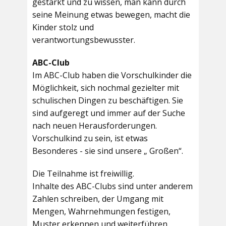
gestärkt und zu wissen, man kann durch
seine Meinung etwas bewegen, macht die
Kinder stolz und
verantwortungsbewusster.
ABC-Club
Im ABC-Club haben die Vorschulkinder die
Möglichkeit, sich nochmal gezielter mit
schulischen Dingen zu beschäftigen. Sie
sind aufgeregt und immer auf der Suche
nach neuen Herausforderungen.
Vorschulkind zu sein, ist etwas
Besonderes - sie sind unsere „ Großen“.
Die Teilnahme ist freiwillig.
Inhalte des ABC-Clubs sind unter anderem
Zahlen schreiben, der Umgang mit
Mengen, Wahrnehmungen festigen,
Muster erkennen und weiterführen,