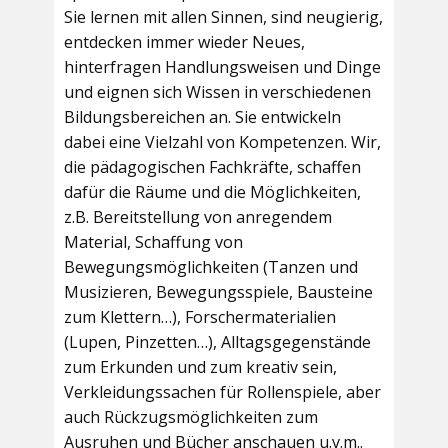
Sie lernen mit allen Sinnen, sind neugierig,
entdecken immer wieder Neues,
hinterfragen Handlungsweisen und Dinge
und eignen sich Wissen in verschiedenen
Bildungsbereichen an. Sie entwickeln
dabei eine Vielzahl von Kompetenzen. Wir,
die pädagogischen Fachkräfte, schaffen
dafür die Räume und die Möglichkeiten,
z.B. Bereitstellung von anregendem
Material, Schaffung von
Bewegungsmöglichkeiten (Tanzen und
Musizieren, Bewegungsspiele, Bausteine
zum Klettern…), Forschermaterialien
(Lupen, Pinzetten…), Alltagsgegenstände
zum Erkunden und zum kreativ sein,
Verkleidungssachen für Rollenspiele, aber
auch Rückzugsmöglichkeiten zum
Ausruhen und Bücher anschauen u.v.m..