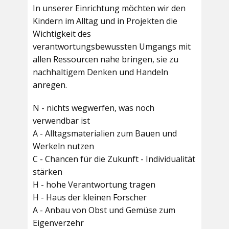
In unserer Einrichtung möchten wir den
Kindern im Alltag und in Projekten die
Wichtigkeit des
verantwortungsbewussten Umgangs mit
allen Ressourcen nahe bringen, sie zu
nachhaltigem Denken und Handeln
anregen.
N - nichts wegwerfen, was noch
verwendbar ist
A - Alltagsmaterialien zum Bauen und
Werkeln nutzen
C - Chancen für die Zukunft - Individualität
stärken
H - hohe Verantwortung tragen
H - Haus der kleinen Forscher
A - Anbau von Obst und Gemüse zum
Eigenverzehr