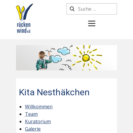
Kita Nesthäkchen
Willkommen
Team
Kuratorium
Galerie