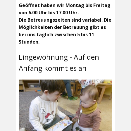
Geöffnet haben wir Montag bis Freitag
von 6.00 Uhr bis 17.00 Uhr.
Die Betreuungszeiten sind variabel. Die
Möglichkeiten der Betreuung gibt es
bei uns täglich zwischen 5 bis 11
Stunden.
Eingewöhnung - Auf den
Anfang kommt es an