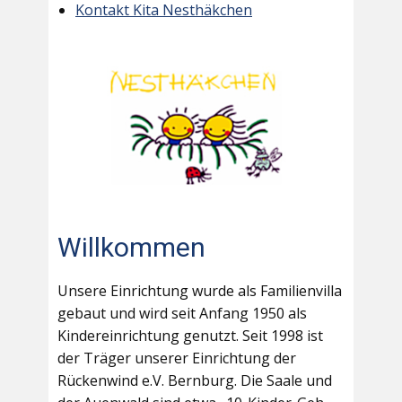
Kontakt Kita Nesthäkchen
Willkommen
Unsere Einrichtung wurde als Familienvilla
gebaut und wird seit Anfang 1950 als
Kindereinrichtung genutzt. Seit 1998 ist
der Träger unserer Einrichtung der
Rückenwind e.V. Bernburg. Die Saale und