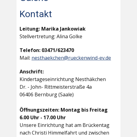
Kontakt
Leitung: Marika Jankowiak
Stellvertretung: Alina Golke
Telefon: 03471/623470
Mail:
nesthaekchen@rueckenwind-ev.de
Anschrift:
Kindertageseinrichtung Nesthäkchen
Dr. - John- Rittmeisterstraße 4a
06406 Bernburg (Saale)
Öffnungszeiten: Montag bis Freitag
6.00 Uhr - 17.00 Uhr
Unsere Einrichtung hat am Brückentag
nach Christi Himmelfahrt und zwischen