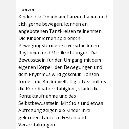
Tanzen
Kinder, die Freude am Tanzen haben und
sich gerne bewegen, können an
angebotenen Tanzkreisen teilnehmen.
Die Kinder lernen spielerisch
Bewegungsformen zu verschiedenen
Rhythmen und Musikrichtungen. Das
Bewusstsein für den Umgang mit dem
eigenen Körper, den Bewegungen und
dem Rhythmus wird geschult. Tanzen
fördert die Kinder vielfältig, z.B. schult es
die Koordinationsfähigkeit, stärkt die
Kontaktaufnahme und das
Selbstbewusstsein. Mit Stolz und etwas
Aufregung zeigen die Kinder ihre
gelernten Tänze zu Festen und
Veranstaltungen.