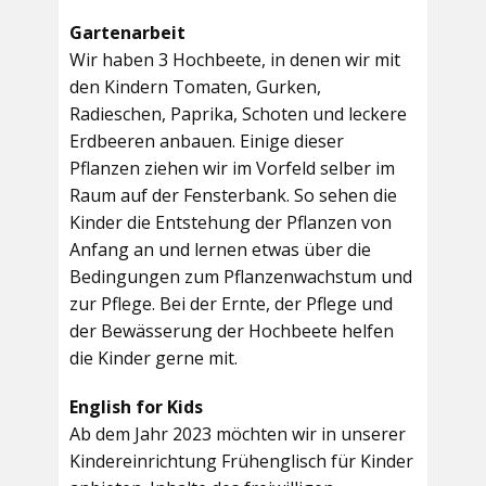
Gartenarbeit
Wir haben 3 Hochbeete, in denen wir mit
den Kindern Tomaten, Gurken,
Radieschen, Paprika, Schoten und leckere
Erdbeeren anbauen. Einige dieser
Pflanzen ziehen wir im Vorfeld selber im
Raum auf der Fensterbank. So sehen die
Kinder die Entstehung der Pflanzen von
Anfang an und lernen etwas über die
Bedingungen zum Pflanzenwachstum und
zur Pflege. Bei der Ernte, der Pflege und
der Bewässerung der Hochbeete helfen
die Kinder gerne mit.
English for Kids
Ab dem Jahr 2023 möchten wir in unserer
Kindereinrichtung Frühenglisch für Kinder