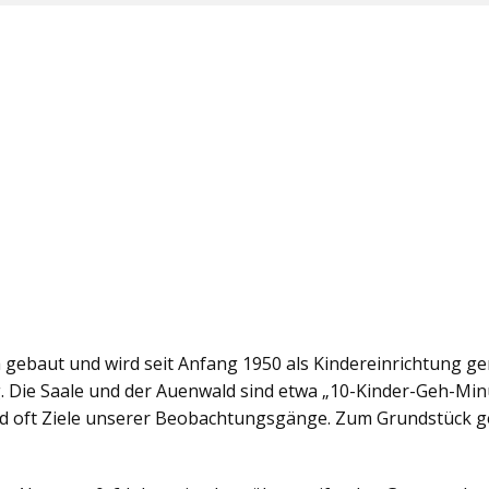
a gebaut und wird seit Anfang 1950 als Kindereinrichtung gen
. Die Saale und der Auenwald sind etwa „10-Kinder-Geh-Min
ind oft Ziele unserer Beobachtungsgänge. Zum Grundstück 