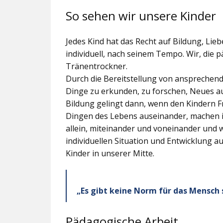
So sehen wir unsere Kinder
Jedes Kind hat das Recht auf Bildung, Lieb
individuell, nach seinem Tempo. Wir, die 
Tränentrockner.
Durch die Bereitstellung von ansprechen
Dinge zu erkunden, zu forschen, Neues a
Bildung gelingt dann, wenn den Kindern Fr
Dingen des Lebens auseinander, machen i
allein, miteinander und voneinander und w
individuellen Situation und Entwicklung a
Kinder in unserer Mitte.
„Es gibt keine Norm für das Mensch se
Pädagogische Arbeit