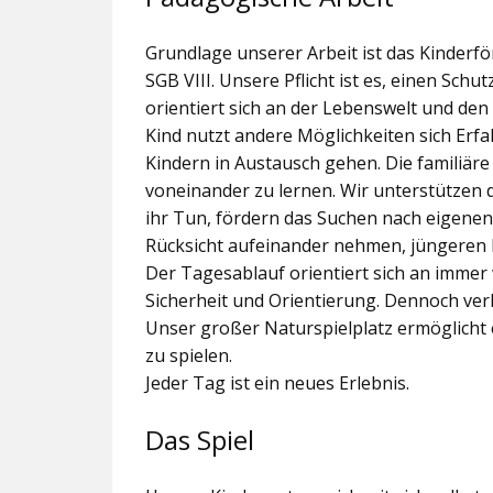
Grundlage unserer Arbeit ist das Kinder
SGB VIII. Unsere Pflicht ist es, einen Sc
orientiert sich an der Lebenswelt und de
Kind nutzt andere Möglichkeiten sich Er
Kindern in Austausch gehen. Die familiär
voneinander zu lernen. Wir unterstützen 
ihr Tun, fördern das Suchen nach eigenen
Rücksicht aufeinander nehmen, jüngeren 
Der Tagesablauf orientiert sich an imme
Sicherheit und Orientierung. Dennoch verl
Unser großer Naturspielplatz ermöglicht e
zu spielen.
Jeder Tag ist ein neues Erlebnis.
Das Spiel