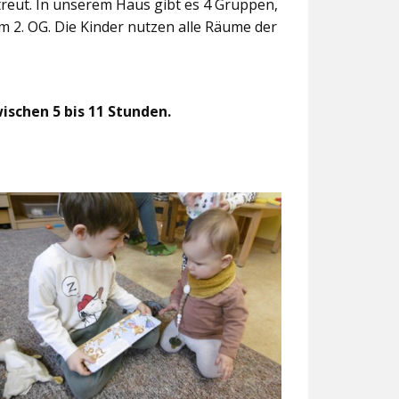
treut. In unserem Haus gibt es 4 Gruppen,
m 2. OG. Die Kinder nutzen alle Räume der
ischen 5 bis 11 Stunden.