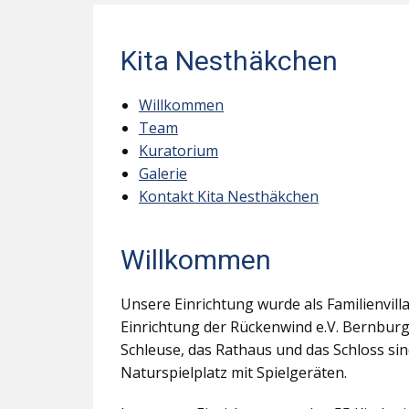
Kita Nesthäkchen
Willkommen
Team
Kuratorium
Galerie
Kontakt Kita Nesthäkchen
Willkommen
Unsere Einrichtung wurde als Familienvill
Einrichtung der Rückenwind e.V. Bernburg
Schleuse, das Rathaus und das Schloss s
Naturspielplatz mit Spielgeräten.