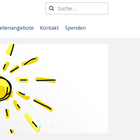
tellenangebote
Kontakt
Spenden