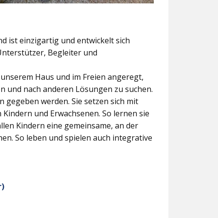
 ist einzigartig und entwickelt sich
Unterstützer, Begleiter und
n unserem Haus und im Freien angeregt,
fen und nach anderen Lösungen zu suchen.
en gegeben werden. Sie setzen sich mit
 Kindern und Erwachsenen. So lernen sie
 allen Kindern eine gemeinsame, an der
en. So leben und spielen auch integrative
r)