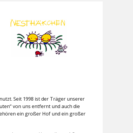
utzt. Seit 1998 ist der Träger unserer
uten“ von uns entfernt und auch die
gehören ein großer Hof und ein großer