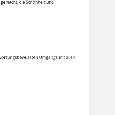
t gemacht, die Schönheit und
antwortungsbewussten Umgangs mit allen