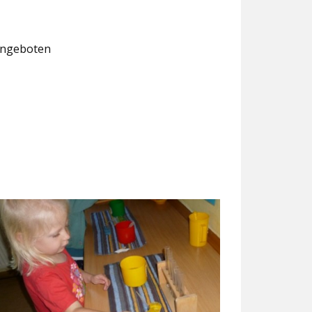
 angeboten