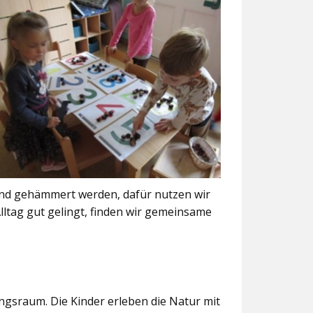
und gehämmert werden, dafür nutzen wir
ltag gut gelingt, finden wir gemeinsame
ngsraum. Die Kinder erleben die Natur mit