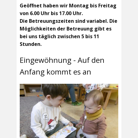
Geöffnet haben wir Montag bis Freitag
von 6.00 Uhr bis 17.00 Uhr.
Die Betreuungszeiten sind variabel. Die
Möglichkeiten der Betreuung gibt es
bei uns täglich zwischen 5 bis 11
Stunden.
Eingewöhnung - Auf den
Anfang kommt es an