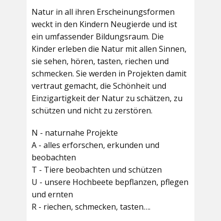
Natur in all ihren Erscheinungsformen
weckt in den Kindern Neugierde und ist
ein umfassender Bildungsraum. Die
Kinder erleben die Natur mit allen Sinnen,
sie sehen, hören, tasten, riechen und
schmecken. Sie werden in Projekten damit
vertraut gemacht, die Schönheit und
Einzigartigkeit der Natur zu schätzen, zu
schützen und nicht zu zerstören.
N - naturnahe Projekte
A - alles erforschen, erkunden und
beobachten
T - Tiere beobachten und schützen
U - unsere Hochbeete bepflanzen, pflegen
und ernten
R - riechen, schmecken, tasten….