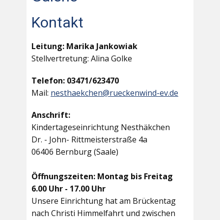
Kontakt
Leitung: Marika Jankowiak
Stellvertretung: Alina Golke
Telefon: 03471/623470
Mail:
nesthaekchen@rueckenwind-ev.de
Anschrift:
Kindertageseinrichtung Nesthäkchen
Dr. - John- Rittmeisterstraße 4a
06406 Bernburg (Saale)
Öffnungszeiten: Montag bis Freitag
6.00 Uhr - 17.00 Uhr
Unsere Einrichtung hat am Brückentag
nach Christi Himmelfahrt und zwischen