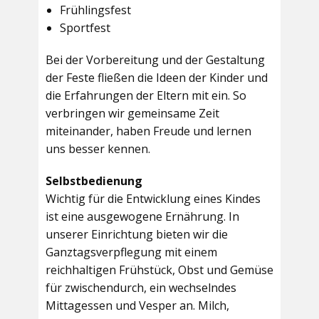
Frühlingsfest
Sportfest
Bei der Vorbereitung und der Gestaltung
der Feste fließen die Ideen der Kinder und
die Erfahrungen der Eltern mit ein. So
verbringen wir gemeinsame Zeit
miteinander, haben Freude und lernen
uns besser kennen.
Selbstbedienung
Wichtig für die Entwicklung eines Kindes
ist eine ausgewogene Ernährung. In
unserer Einrichtung bieten wir die
Ganztagsverpflegung mit einem
reichhaltigen Frühstück, Obst und Gemüse
für zwischendurch, ein wechselndes
Mittagessen und Vesper an. Milch,