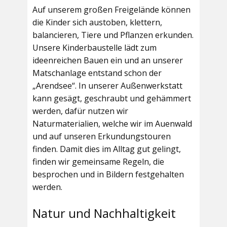
Auf unserem großen Freigelände können
die Kinder sich austoben, klettern,
balancieren, Tiere und Pflanzen erkunden.
Unsere Kinderbaustelle lädt zum
ideenreichen Bauen ein und an unserer
Matschanlage entstand schon der
„Arendsee“. In unserer Außenwerkstatt
kann gesägt, geschraubt und gehämmert
werden, dafür nutzen wir
Naturmaterialien, welche wir im Auenwald
und auf unseren Erkundungstouren
finden. Damit dies im Alltag gut gelingt,
finden wir gemeinsame Regeln, die
besprochen und in Bildern festgehalten
werden.
Natur und Nachhaltigkeit