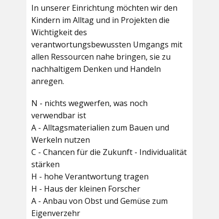
In unserer Einrichtung möchten wir den
Kindern im Alltag und in Projekten die
Wichtigkeit des
verantwortungsbewussten Umgangs mit
allen Ressourcen nahe bringen, sie zu
nachhaltigem Denken und Handeln
anregen.
N - nichts wegwerfen, was noch
verwendbar ist
A - Alltagsmaterialien zum Bauen und
Werkeln nutzen
C - Chancen für die Zukunft - Individualität
stärken
H - hohe Verantwortung tragen
H - Haus der kleinen Forscher
A - Anbau von Obst und Gemüse zum
Eigenverzehr