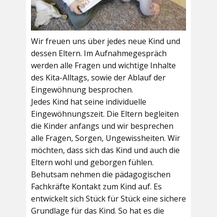
Wir freuen uns über jedes neue Kind und
dessen Eltern. Im Aufnahmegespräch
werden alle Fragen und wichtige Inhalte
des Kita-Alltags, sowie der Ablauf der
Eingewöhnung besprochen.
Jedes Kind hat seine individuelle
Eingewöhnungszeit. Die Eltern begleiten
die Kinder anfangs und wir besprechen
alle Fragen, Sorgen, Ungewissheiten. Wir
möchten, dass sich das Kind und auch die
Eltern wohl und geborgen fühlen.
Behutsam nehmen die pädagogischen
Fachkräfte Kontakt zum Kind auf. Es
entwickelt sich Stück für Stück eine sichere
Grundlage für das Kind. So hat es die