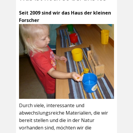
Seit 2009 sind wir das Haus der kleinen
Forscher
Durch viele, interessante und
abwechslungsreiche Materialien, die wir
bereit stellen und die in der Natur
vorhanden sind, möchten wir die