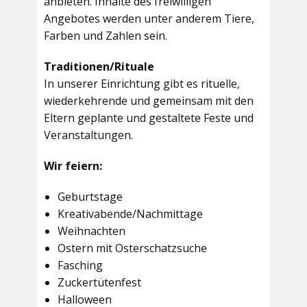
anbieten. Inhalte des freiwilligen
Angebotes werden unter anderem Tiere,
Farben und Zahlen sein.
Traditionen/Rituale
In unserer Einrichtung gibt es rituelle,
wiederkehrende und gemeinsam mit den
Eltern geplante und gestaltete Feste und
Veranstaltungen.
Wir feiern:
Geburtstage
Kreativabende/Nachmittage
Weihnachten
Ostern mit Osterschatzsuche
Fasching
Zuckertütenfest
Halloween