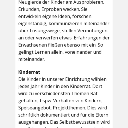
Neugierde der Kinder am Ausprobieren,
Erkunden, Erproben wecken. Sie
entwickeln eigene Ideen, forschen
eigenständig, kommunizieren miteinander
über Lösungswege, stellen Vermutungen
an oder verwerfen etwas. Erfahrungen der
Erwachsenen fließen ebenso mit ein. So
gelingt Lernen allein, voneinander und
miteinander.
Kinderrat
Die Kinder in unserer Einrichtung wählen
jedes Jahr Kinder in den Kinderrat. Dort
wird zu verschiedensten Themen Rat
gehalten, bspw. Verhalten von Kindern,
Speiseangebot, Projektthemen. Dies wird
schriftlich dokumentiert und für die Eltern
ausgehangen. Das Selbstbewusstsein wird