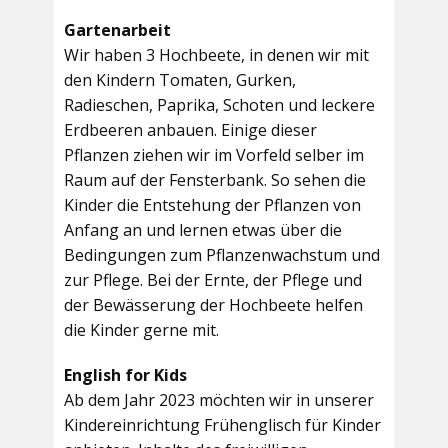
Gartenarbeit
Wir haben 3 Hochbeete, in denen wir mit
den Kindern Tomaten, Gurken,
Radieschen, Paprika, Schoten und leckere
Erdbeeren anbauen. Einige dieser
Pflanzen ziehen wir im Vorfeld selber im
Raum auf der Fensterbank. So sehen die
Kinder die Entstehung der Pflanzen von
Anfang an und lernen etwas über die
Bedingungen zum Pflanzenwachstum und
zur Pflege. Bei der Ernte, der Pflege und
der Bewässerung der Hochbeete helfen
die Kinder gerne mit.
English for Kids
Ab dem Jahr 2023 möchten wir in unserer
Kindereinrichtung Frühenglisch für Kinder