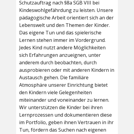
Schutzauftrag nach §8a SGB VIII bei
Kindeswohlgefährdung zu leisten. Unsere
pädagogische Arbeit orientiert sich an der
Lebenswelt und den Themen der Kinder.
Das eigene Tun und das spielerische
Lernen stehen immer im Vordergrund.
Jedes Kind nutzt andere Möglichkeiten
sich Erfahrungen anzueignen, unter
anderem durch beobachten, durch
ausprobieren oder mit anderen Kindern in
Austausch gehen. Die familiäre
Atmosphäre unserer Einrichtung bietet
den Kindern viele Gelegenheiten
miteinander und voneinander zu lernen.
Wir unterstützen die Kinder bei ihren
Lernprozessen und dokumentieren diese
im Portfolio, geben ihnen Vertrauen in ihr
Tun, fördern das Suchen nach eigenen