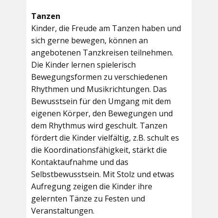
Tanzen
Kinder, die Freude am Tanzen haben und
sich gerne bewegen, können an
angebotenen Tanzkreisen teilnehmen.
Die Kinder lernen spielerisch
Bewegungsformen zu verschiedenen
Rhythmen und Musikrichtungen. Das
Bewusstsein für den Umgang mit dem
eigenen Körper, den Bewegungen und
dem Rhythmus wird geschult. Tanzen
fördert die Kinder vielfältig, z.B. schult es
die Koordinationsfähigkeit, stärkt die
Kontaktaufnahme und das
Selbstbewusstsein. Mit Stolz und etwas
Aufregung zeigen die Kinder ihre
gelernten Tänze zu Festen und
Veranstaltungen.