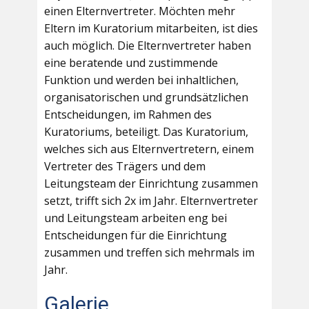
einen Elternvertreter. Möchten mehr
Eltern im Kuratorium mitarbeiten, ist dies
auch möglich. Die Elternvertreter haben
eine beratende und zustimmende
Funktion und werden bei inhaltlichen,
organisatorischen und grundsätzlichen
Entscheidungen, im Rahmen des
Kuratoriums, beteiligt. Das Kuratorium,
welches sich aus Elternvertretern, einem
Vertreter des Trägers und dem
Leitungsteam der Einrichtung zusammen
setzt, trifft sich 2x im Jahr. Elternvertreter
und Leitungsteam arbeiten eng bei
Entscheidungen für die Einrichtung
zusammen und treffen sich mehrmals im
Jahr.
Galerie