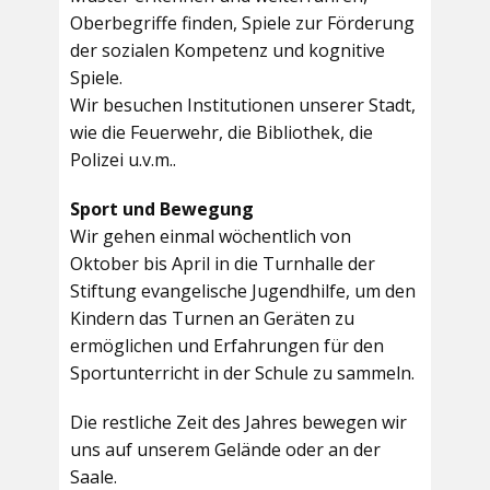
Oberbegriffe finden, Spiele zur Förderung
der sozialen Kompetenz und kognitive
Spiele.
Wir besuchen Institutionen unserer Stadt,
wie die Feuerwehr, die Bibliothek, die
Polizei u.v.m..
Sport und Bewegung
Wir gehen einmal wöchentlich von
Oktober bis April in die Turnhalle der
Stiftung evangelische Jugendhilfe, um den
Kindern das Turnen an Geräten zu
ermöglichen und Erfahrungen für den
Sportunterricht in der Schule zu sammeln.
Die restliche Zeit des Jahres bewegen wir
uns auf unserem Gelände oder an der
Saale.