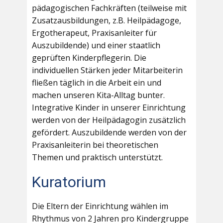
pädagogischen Fachkräften (teilweise mit
Zusatzausbildungen, z.B. Heilpädagoge,
Ergotherapeut, Praxisanleiter für
Auszubildende) und einer staatlich
geprüften Kinderpflegerin. Die
individuellen Stärken jeder Mitarbeiterin
fließen täglich in die Arbeit ein und
machen unseren Kita-Alltag bunter.
Integrative Kinder in unserer Einrichtung
werden von der Heilpädagogin zusätzlich
gefördert. Auszubildende werden von der
Praxisanleiterin bei theoretischen
Themen und praktisch unterstützt.
Kuratorium
Die Eltern der Einrichtung wählen im
Rhythmus von 2 Jahren pro Kindergruppe