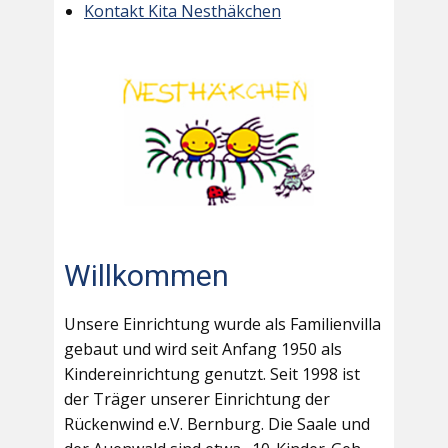
Kontakt Kita Nesthäkchen
Willkommen
Unsere Einrichtung wurde als Familienvilla
gebaut und wird seit Anfang 1950 als
Kindereinrichtung genutzt. Seit 1998 ist
der Träger unserer Einrichtung der
Rückenwind e.V. Bernburg. Die Saale und