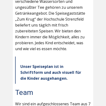
verschiedene Wassersorten und
ungesüßter Tee gehören zu unserem
Getränkeangebot. Die Speisegaststätte
„Zum Krug“ der Hochschule Strenzfeld
beliefert uns täglich mit frisch
zubereiteten Speisen. Wir bieten den
Kindern immer die Möglichkeit, alles zu
probieren. Jedes Kind entscheidet, was
und wie viel es essen möchte.
Unser Speiseplan ist in
Schriftform und auch visuell für
die Kinder ausgehangen.
Team
Wir sind ein aufgeschlossenes Team aus 7