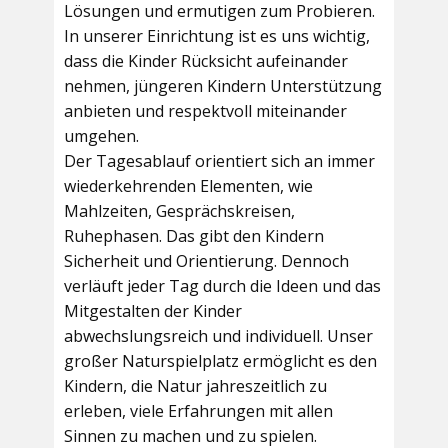
Lösungen und ermutigen zum Probieren.
In unserer Einrichtung ist es uns wichtig,
dass die Kinder Rücksicht aufeinander
nehmen, jüngeren Kindern Unterstützung
anbieten und respektvoll miteinander
umgehen.
Der Tagesablauf orientiert sich an immer
wiederkehrenden Elementen, wie
Mahlzeiten, Gesprächskreisen,
Ruhephasen. Das gibt den Kindern
Sicherheit und Orientierung. Dennoch
verläuft jeder Tag durch die Ideen und das
Mitgestalten der Kinder
abwechslungsreich und individuell. Unser
großer Naturspielplatz ermöglicht es den
Kindern, die Natur jahreszeitlich zu
erleben, viele Erfahrungen mit allen
Sinnen zu machen und zu spielen.