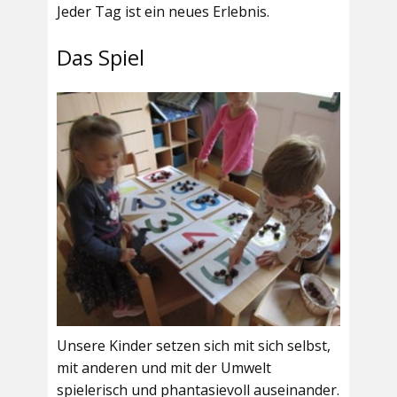
Jeder Tag ist ein neues Erlebnis.
Das Spiel
Unsere Kinder setzen sich mit sich selbst,
mit anderen und mit der Umwelt
spielerisch und phantasievoll auseinander.