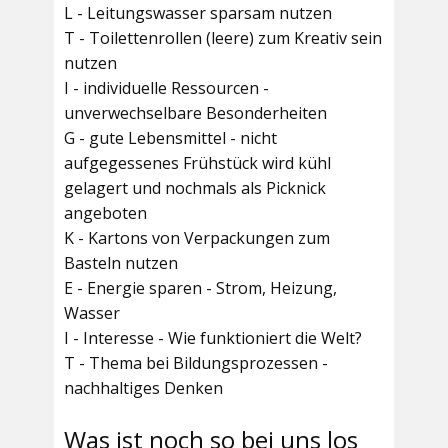
L - Leitungswasser sparsam nutzen
T - Toilettenrollen (leere) zum Kreativ sein
nutzen
I - individuelle Ressourcen -
unverwechselbare Besonderheiten
G - gute Lebensmittel - nicht
aufgegessenes Frühstück wird kühl
gelagert und nochmals als Picknick
angeboten
K - Kartons von Verpackungen zum
Basteln nutzen
E - Energie sparen - Strom, Heizung,
Wasser
I - Interesse - Wie funktioniert die Welt?
T - Thema bei Bildungsprozessen -
nachhaltiges Denken
Was ist noch so bei uns los