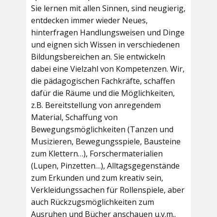
Sie lernen mit allen Sinnen, sind neugierig,
entdecken immer wieder Neues,
hinterfragen Handlungsweisen und Dinge
und eignen sich Wissen in verschiedenen
Bildungsbereichen an. Sie entwickeln
dabei eine Vielzahl von Kompetenzen. Wir,
die pädagogischen Fachkräfte, schaffen
dafür die Räume und die Möglichkeiten,
z.B. Bereitstellung von anregendem
Material, Schaffung von
Bewegungsmöglichkeiten (Tanzen und
Musizieren, Bewegungsspiele, Bausteine
zum Klettern…), Forschermaterialien
(Lupen, Pinzetten…), Alltagsgegenstände
zum Erkunden und zum kreativ sein,
Verkleidungssachen für Rollenspiele, aber
auch Rückzugsmöglichkeiten zum
Ausruhen und Bücher anschauen u.v.m..