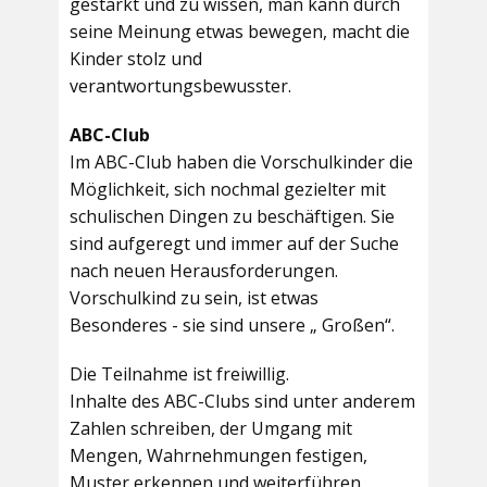
gestärkt und zu wissen, man kann durch
seine Meinung etwas bewegen, macht die
Kinder stolz und
verantwortungsbewusster.
ABC-Club
Im ABC-Club haben die Vorschulkinder die
Möglichkeit, sich nochmal gezielter mit
schulischen Dingen zu beschäftigen. Sie
sind aufgeregt und immer auf der Suche
nach neuen Herausforderungen.
Vorschulkind zu sein, ist etwas
Besonderes - sie sind unsere „ Großen“.
Die Teilnahme ist freiwillig.
Inhalte des ABC-Clubs sind unter anderem
Zahlen schreiben, der Umgang mit
Mengen, Wahrnehmungen festigen,
Muster erkennen und weiterführen,