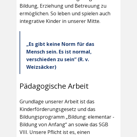
Bildung, Erziehung und Betreuung zu
ermöglichen. So leben und spielen auch
integrative Kinder in unserer Mitte.
„Es gibt keine Norm für das
Mensch sein. Es ist normal,
verschieden zu sein“ (R. v.
Weizsäcker)
Pädagogische Arbeit
Grundlage unserer Arbeit ist das
Kinderförderungsgesetz und das
Bildungsprogramm „Bildung: elementar -
Bildung von Anfang“ an sowie das SGB
VIII. Unsere Pflicht ist es, einen