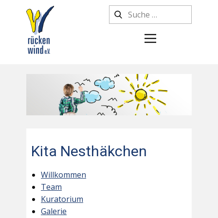
Kita Nesthäkchen
Willkommen
Team
Kuratorium
Galerie