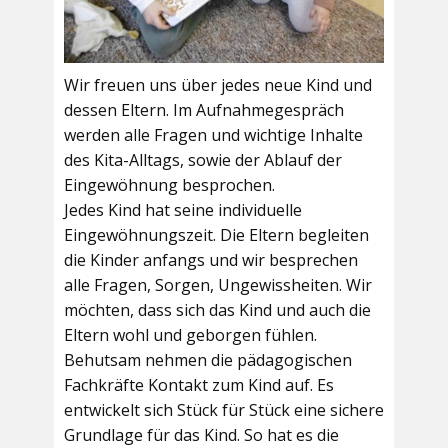
Wir freuen uns über jedes neue Kind und
dessen Eltern. Im Aufnahmegespräch
werden alle Fragen und wichtige Inhalte
des Kita-Alltags, sowie der Ablauf der
Eingewöhnung besprochen.
Jedes Kind hat seine individuelle
Eingewöhnungszeit. Die Eltern begleiten
die Kinder anfangs und wir besprechen
alle Fragen, Sorgen, Ungewissheiten. Wir
möchten, dass sich das Kind und auch die
Eltern wohl und geborgen fühlen.
Behutsam nehmen die pädagogischen
Fachkräfte Kontakt zum Kind auf. Es
entwickelt sich Stück für Stück eine sichere
Grundlage für das Kind. So hat es die