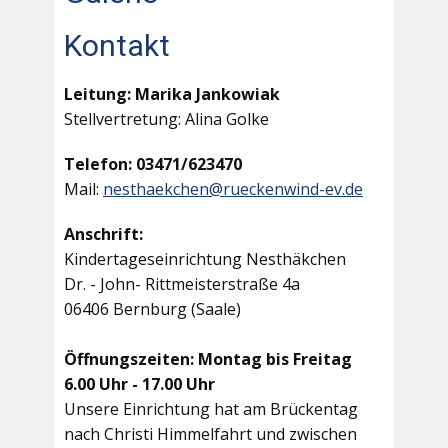
Kontakt
Leitung: Marika Jankowiak
Stellvertretung: Alina Golke
Telefon: 03471/623470
Mail:
nesthaekchen@rueckenwind-ev.de
Anschrift:
Kindertageseinrichtung Nesthäkchen
Dr. - John- Rittmeisterstraße 4a
06406 Bernburg (Saale)
Öffnungszeiten: Montag bis Freitag
6.00 Uhr - 17.00 Uhr
Unsere Einrichtung hat am Brückentag
nach Christi Himmelfahrt und zwischen