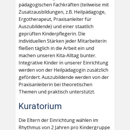
pädagogischen Fachkräften (teilweise mit
Zusatzausbildungen, z.B. Heilpädagoge,
Ergotherapeut, Praxisanleiter für
Auszubildende) und einer staatlich
geprüften Kinderpflegerin. Die
individuellen Stärken jeder Mitarbeiterin
fließen täglich in die Arbeit ein und
machen unseren Kita-Alltag bunter.
Integrative Kinder in unserer Einrichtung
werden von der Heilpädagogin zusätzlich
gefördert. Auszubildende werden von der
Praxisanleiterin bei theoretischen
Themen und praktisch unterstützt.
Kuratorium
Die Eltern der Einrichtung wählen im
Rhythmus von 2 Jahren pro Kindergruppe