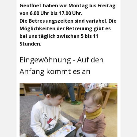
Geöffnet haben wir Montag bis Freitag
von 6.00 Uhr bis 17.00 Uhr.
Die Betreuungszeiten sind variabel. Die
Möglichkeiten der Betreuung gibt es
bei uns täglich zwischen 5 bis 11
Stunden.
Eingewöhnung - Auf den
Anfang kommt es an