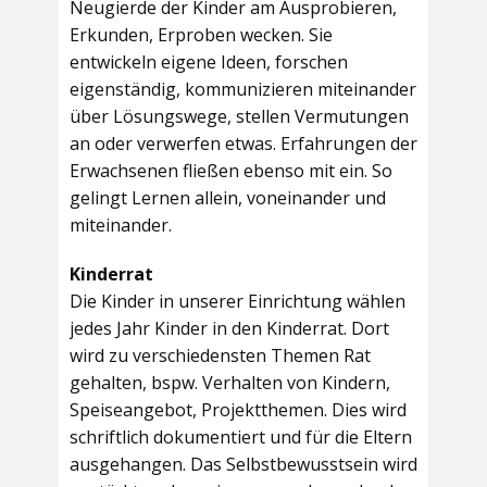
Neugierde der Kinder am Ausprobieren,
Erkunden, Erproben wecken. Sie
entwickeln eigene Ideen, forschen
eigenständig, kommunizieren miteinander
über Lösungswege, stellen Vermutungen
an oder verwerfen etwas. Erfahrungen der
Erwachsenen fließen ebenso mit ein. So
gelingt Lernen allein, voneinander und
miteinander.
Kinderrat
Die Kinder in unserer Einrichtung wählen
jedes Jahr Kinder in den Kinderrat. Dort
wird zu verschiedensten Themen Rat
gehalten, bspw. Verhalten von Kindern,
Speiseangebot, Projektthemen. Dies wird
schriftlich dokumentiert und für die Eltern
ausgehangen. Das Selbstbewusstsein wird