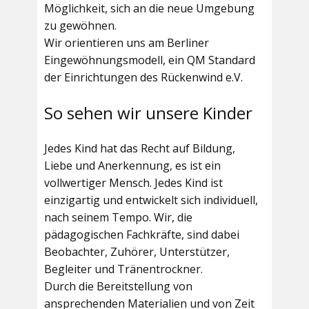
Möglichkeit, sich an die neue Umgebung
zu gewöhnen.
Wir orientieren uns am Berliner
Eingewöhnungsmodell, ein QM Standard
der Einrichtungen des Rückenwind e.V.
So sehen wir unsere Kinder
Jedes Kind hat das Recht auf Bildung,
Liebe und Anerkennung, es ist ein
vollwertiger Mensch. Jedes Kind ist
einzigartig und entwickelt sich individuell,
nach seinem Tempo. Wir, die
pädagogischen Fachkräfte, sind dabei
Beobachter, Zuhörer, Unterstützer,
Begleiter und Tränentrockner.
Durch die Bereitstellung von
ansprechenden Materialien und von Zeit