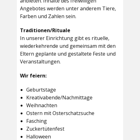
anbieten. Inhalte des freiwilligen
Angebotes werden unter anderem Tiere,
Farben und Zahlen sein.
Traditionen/Rituale
In unserer Einrichtung gibt es rituelle,
wiederkehrende und gemeinsam mit den
Eltern geplante und gestaltete Feste und
Veranstaltungen.
Wir feiern:
Geburtstage
Kreativabende/Nachmittage
Weihnachten
Ostern mit Osterschatzsuche
Fasching
Zuckertütenfest
Halloween