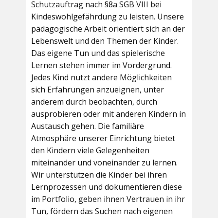
Schutzauftrag nach §8a SGB VIII bei
Kindeswohlgefährdung zu leisten. Unsere
pädagogische Arbeit orientiert sich an der
Lebenswelt und den Themen der Kinder.
Das eigene Tun und das spielerische
Lernen stehen immer im Vordergrund.
Jedes Kind nutzt andere Möglichkeiten
sich Erfahrungen anzueignen, unter
anderem durch beobachten, durch
ausprobieren oder mit anderen Kindern in
Austausch gehen. Die familiäre
Atmosphäre unserer Einrichtung bietet
den Kindern viele Gelegenheiten
miteinander und voneinander zu lernen.
Wir unterstützen die Kinder bei ihren
Lernprozessen und dokumentieren diese
im Portfolio, geben ihnen Vertrauen in ihr
Tun, fördern das Suchen nach eigenen