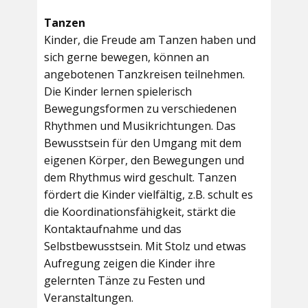
Tanzen
Kinder, die Freude am Tanzen haben und
sich gerne bewegen, können an
angebotenen Tanzkreisen teilnehmen.
Die Kinder lernen spielerisch
Bewegungsformen zu verschiedenen
Rhythmen und Musikrichtungen. Das
Bewusstsein für den Umgang mit dem
eigenen Körper, den Bewegungen und
dem Rhythmus wird geschult. Tanzen
fördert die Kinder vielfältig, z.B. schult es
die Koordinationsfähigkeit, stärkt die
Kontaktaufnahme und das
Selbstbewusstsein. Mit Stolz und etwas
Aufregung zeigen die Kinder ihre
gelernten Tänze zu Festen und
Veranstaltungen.