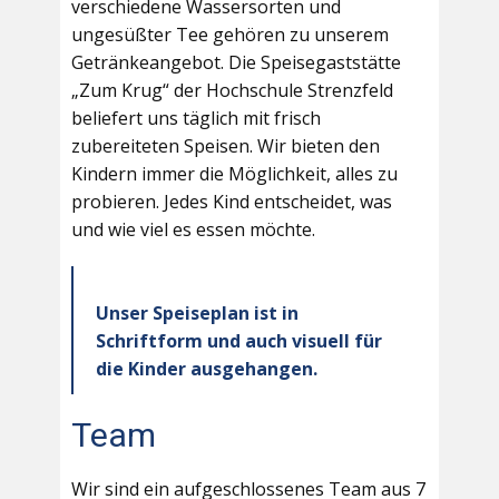
verschiedene Wassersorten und
ungesüßter Tee gehören zu unserem
Getränkeangebot. Die Speisegaststätte
„Zum Krug“ der Hochschule Strenzfeld
beliefert uns täglich mit frisch
zubereiteten Speisen. Wir bieten den
Kindern immer die Möglichkeit, alles zu
probieren. Jedes Kind entscheidet, was
und wie viel es essen möchte.
Unser Speiseplan ist in
Schriftform und auch visuell für
die Kinder ausgehangen.
Team
Wir sind ein aufgeschlossenes Team aus 7