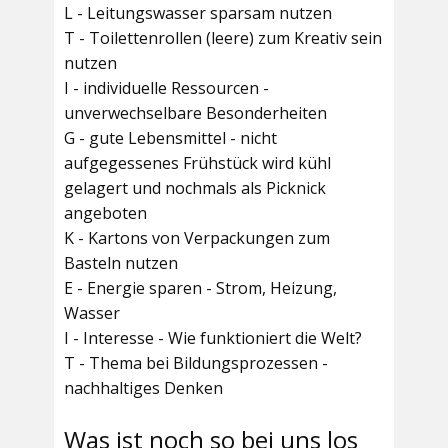
L - Leitungswasser sparsam nutzen
T - Toilettenrollen (leere) zum Kreativ sein
nutzen
I - individuelle Ressourcen -
unverwechselbare Besonderheiten
G - gute Lebensmittel - nicht
aufgegessenes Frühstück wird kühl
gelagert und nochmals als Picknick
angeboten
K - Kartons von Verpackungen zum
Basteln nutzen
E - Energie sparen - Strom, Heizung,
Wasser
I - Interesse - Wie funktioniert die Welt?
T - Thema bei Bildungsprozessen -
nachhaltiges Denken
Was ist noch so bei uns los