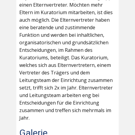
einen Elternvertreter. Möchten mehr
Eltern im Kuratorium mitarbeiten, ist dies
auch möglich. Die Elternvertreter haben
eine beratende und zustimmende
Funktion und werden bei inhaltlichen,
organisatorischen und grundsätzlichen
Entscheidungen, im Rahmen des
Kuratoriums, beteiligt. Das Kuratorium,
welches sich aus Elternvertretern, einem
Vertreter des Trägers und dem
Leitungsteam der Einrichtung zusammen
setzt, trifft sich 2x im Jahr. Elternvertreter
und Leitungsteam arbeiten eng bei
Entscheidungen für die Einrichtung
zusammen und treffen sich mehrmals im
Jahr.
Galerie