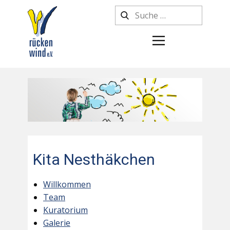
Kita Nesthäkchen
Willkommen
Team
Kuratorium
Galerie