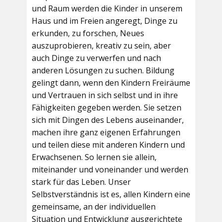
und Raum werden die Kinder in unserem
Haus und im Freien angeregt, Dinge zu
erkunden, zu forschen, Neues
auszuprobieren, kreativ zu sein, aber
auch Dinge zu verwerfen und nach
anderen Lösungen zu suchen. Bildung
gelingt dann, wenn den Kindern Freiräume
und Vertrauen in sich selbst und in ihre
Fähigkeiten gegeben werden. Sie setzen
sich mit Dingen des Lebens auseinander,
machen ihre ganz eigenen Erfahrungen
und teilen diese mit anderen Kindern und
Erwachsenen. So lernen sie allein,
miteinander und voneinander und werden
stark für das Leben. Unser
Selbstverständnis ist es, allen Kindern eine
gemeinsame, an der individuellen
Situation und Entwicklung ausgerichtete