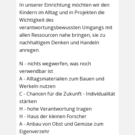
In unserer Einrichtung möchten wir den
Kindern im Alltag und in Projekten die
Wichtigkeit des
verantwortungsbewussten Umgangs mit
allen Ressourcen nahe bringen, sie zu
nachhaltigem Denken und Handeln
anregen.
N - nichts wegwerfen, was noch
verwendbar ist
A - Alltagsmaterialien zum Bauen und
Werkeln nutzen
C - Chancen für die Zukunft - Individualität
stärken
H - hohe Verantwortung tragen
H - Haus der kleinen Forscher
A - Anbau von Obst und Gemüse zum
Eigenverzehr