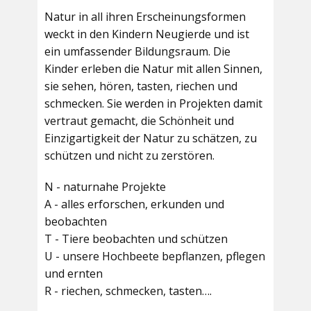
Natur in all ihren Erscheinungsformen
weckt in den Kindern Neugierde und ist
ein umfassender Bildungsraum. Die
Kinder erleben die Natur mit allen Sinnen,
sie sehen, hören, tasten, riechen und
schmecken. Sie werden in Projekten damit
vertraut gemacht, die Schönheit und
Einzigartigkeit der Natur zu schätzen, zu
schützen und nicht zu zerstören.
N - naturnahe Projekte
A - alles erforschen, erkunden und
beobachten
T - Tiere beobachten und schützen
U - unsere Hochbeete bepflanzen, pflegen
und ernten
R - riechen, schmecken, tasten….