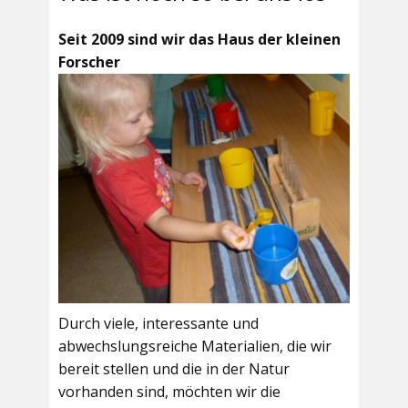
Seit 2009 sind wir das Haus der kleinen
Forscher
Durch viele, interessante und
abwechslungsreiche Materialien, die wir
bereit stellen und die in der Natur
vorhanden sind, möchten wir die