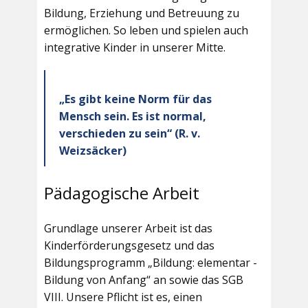
Bildung, Erziehung und Betreuung zu
ermöglichen. So leben und spielen auch
integrative Kinder in unserer Mitte.
„Es gibt keine Norm für das
Mensch sein. Es ist normal,
verschieden zu sein“ (R. v.
Weizsäcker)
Pädagogische Arbeit
Grundlage unserer Arbeit ist das
Kinderförderungsgesetz und das
Bildungsprogramm „Bildung: elementar -
Bildung von Anfang“ an sowie das SGB
VIII. Unsere Pflicht ist es, einen