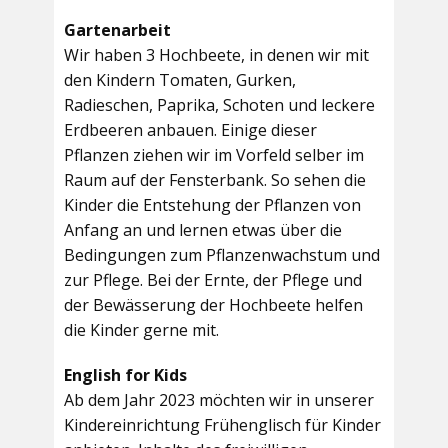
Gartenarbeit
Wir haben 3 Hochbeete, in denen wir mit
den Kindern Tomaten, Gurken,
Radieschen, Paprika, Schoten und leckere
Erdbeeren anbauen. Einige dieser
Pflanzen ziehen wir im Vorfeld selber im
Raum auf der Fensterbank. So sehen die
Kinder die Entstehung der Pflanzen von
Anfang an und lernen etwas über die
Bedingungen zum Pflanzenwachstum und
zur Pflege. Bei der Ernte, der Pflege und
der Bewässerung der Hochbeete helfen
die Kinder gerne mit.
English for Kids
Ab dem Jahr 2023 möchten wir in unserer
Kindereinrichtung Frühenglisch für Kinder