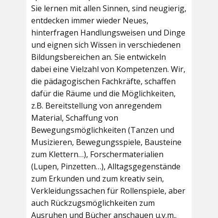
Sie lernen mit allen Sinnen, sind neugierig,
entdecken immer wieder Neues,
hinterfragen Handlungsweisen und Dinge
und eignen sich Wissen in verschiedenen
Bildungsbereichen an. Sie entwickeln
dabei eine Vielzahl von Kompetenzen. Wir,
die pädagogischen Fachkräfte, schaffen
dafür die Räume und die Möglichkeiten,
z.B. Bereitstellung von anregendem
Material, Schaffung von
Bewegungsmöglichkeiten (Tanzen und
Musizieren, Bewegungsspiele, Bausteine
zum Klettern…), Forschermaterialien
(Lupen, Pinzetten…), Alltagsgegenstände
zum Erkunden und zum kreativ sein,
Verkleidungssachen für Rollenspiele, aber
auch Rückzugsmöglichkeiten zum
Ausruhen und Bücher anschauen u.v.m..