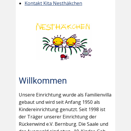
Kontakt Kita Nesthäkchen
Willkommen
Unsere Einrichtung wurde als Familienvilla
gebaut und wird seit Anfang 1950 als
Kindereinrichtung genutzt. Seit 1998 ist
der Träger unserer Einrichtung der
Rückenwind e.V. Bernburg. Die Saale und