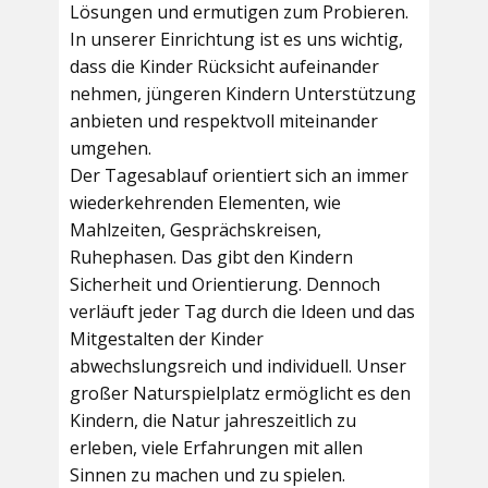
Lösungen und ermutigen zum Probieren.
In unserer Einrichtung ist es uns wichtig,
dass die Kinder Rücksicht aufeinander
nehmen, jüngeren Kindern Unterstützung
anbieten und respektvoll miteinander
umgehen.
Der Tagesablauf orientiert sich an immer
wiederkehrenden Elementen, wie
Mahlzeiten, Gesprächskreisen,
Ruhephasen. Das gibt den Kindern
Sicherheit und Orientierung. Dennoch
verläuft jeder Tag durch die Ideen und das
Mitgestalten der Kinder
abwechslungsreich und individuell. Unser
großer Naturspielplatz ermöglicht es den
Kindern, die Natur jahreszeitlich zu
erleben, viele Erfahrungen mit allen
Sinnen zu machen und zu spielen.