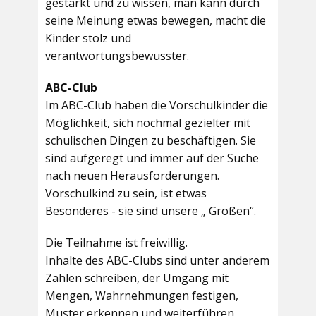
gestärkt und zu wissen, man kann durch
seine Meinung etwas bewegen, macht die
Kinder stolz und
verantwortungsbewusster.
ABC-Club
Im ABC-Club haben die Vorschulkinder die
Möglichkeit, sich nochmal gezielter mit
schulischen Dingen zu beschäftigen. Sie
sind aufgeregt und immer auf der Suche
nach neuen Herausforderungen.
Vorschulkind zu sein, ist etwas
Besonderes - sie sind unsere „ Großen“.
Die Teilnahme ist freiwillig.
Inhalte des ABC-Clubs sind unter anderem
Zahlen schreiben, der Umgang mit
Mengen, Wahrnehmungen festigen,
Muster erkennen und weiterführen,