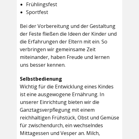
Frühlingsfest
Sportfest
Bei der Vorbereitung und der Gestaltung
der Feste fließen die Ideen der Kinder und
die Erfahrungen der Eltern mit ein. So
verbringen wir gemeinsame Zeit
miteinander, haben Freude und lernen
uns besser kennen.
Selbstbedienung
Wichtig für die Entwicklung eines Kindes
ist eine ausgewogene Ernährung. In
unserer Einrichtung bieten wir die
Ganztagsverpflegung mit einem
reichhaltigen Frühstück, Obst und Gemüse
für zwischendurch, ein wechselndes
Mittagessen und Vesper an. Milch,