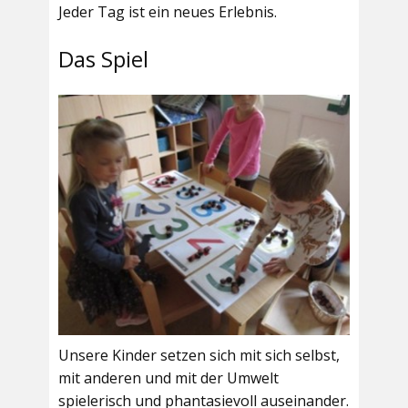
Jeder Tag ist ein neues Erlebnis.
Das Spiel
Unsere Kinder setzen sich mit sich selbst,
mit anderen und mit der Umwelt
spielerisch und phantasievoll auseinander.