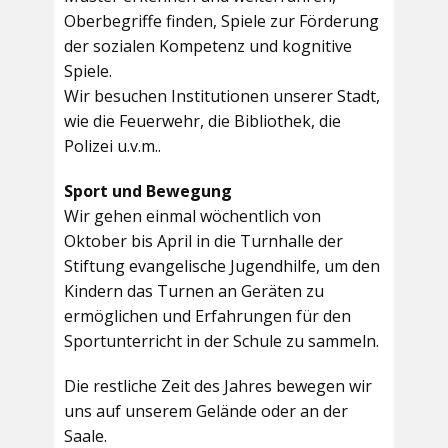
Oberbegriffe finden, Spiele zur Förderung
der sozialen Kompetenz und kognitive
Spiele.
Wir besuchen Institutionen unserer Stadt,
wie die Feuerwehr, die Bibliothek, die
Polizei u.v.m..
Sport und Bewegung
Wir gehen einmal wöchentlich von
Oktober bis April in die Turnhalle der
Stiftung evangelische Jugendhilfe, um den
Kindern das Turnen an Geräten zu
ermöglichen und Erfahrungen für den
Sportunterricht in der Schule zu sammeln.
Die restliche Zeit des Jahres bewegen wir
uns auf unserem Gelände oder an der
Saale.