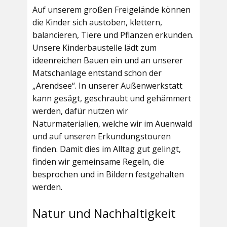
Auf unserem großen Freigelände können
die Kinder sich austoben, klettern,
balancieren, Tiere und Pflanzen erkunden.
Unsere Kinderbaustelle lädt zum
ideenreichen Bauen ein und an unserer
Matschanlage entstand schon der
„Arendsee“. In unserer Außenwerkstatt
kann gesägt, geschraubt und gehämmert
werden, dafür nutzen wir
Naturmaterialien, welche wir im Auenwald
und auf unseren Erkundungstouren
finden. Damit dies im Alltag gut gelingt,
finden wir gemeinsame Regeln, die
besprochen und in Bildern festgehalten
werden.
Natur und Nachhaltigkeit