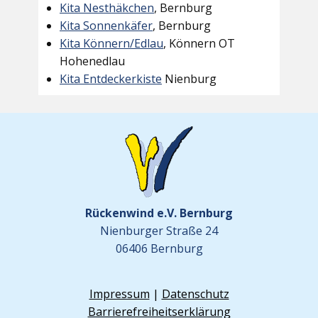
Kita Nesthäkchen
, Bernburg
Kita Sonnenkäfer
, Bernburg
Kita Könnern/Edlau
, Könnern OT
Hohenedlau
Kita Entdeckerkiste
Nienburg
Rückenwind e.V. Bernburg
Nienburger Straße 24
06406 Bernburg
Impressum
|
Datenschutz
Barrierefreiheitserklärung